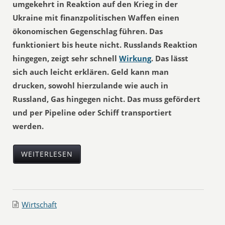
umgekehrt in Reaktion auf den Krieg in der
Ukraine mit finanzpolitischen Waffen einen
ökonomischen Gegenschlag führen. Das
funktioniert bis heute nicht. Russlands Reaktion
hingegen, zeigt sehr schnell
Wirkung
. Das lässt
sich auch leicht erklären. Geld kann man
drucken, sowohl hierzulande wie auch in
Russland, Gas hingegen nicht. Das muss gefördert
und per Pipeline oder Schiff transportiert
werden.
WEITERLESEN
Wirtschaft