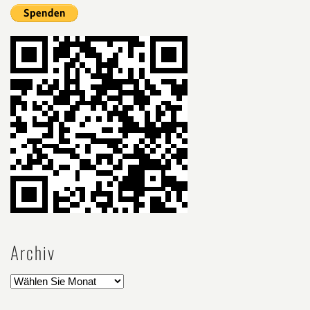
Archiv