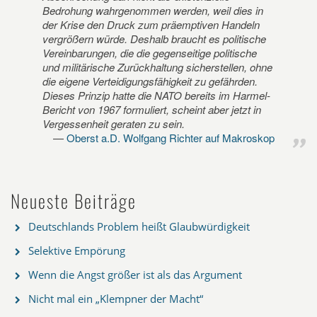
Bedrohung wahrgenommen werden, weil dies in
der Krise den Druck zum präemptiven Handeln
vergrößern würde. Deshalb braucht es politische
Vereinbarungen, die die gegenseitige politische
und militärische Zurückhaltung sicherstellen, ohne
die eigene Verteidigungsfähigkeit zu gefährden.
Dieses Prinzip hatte die NATO bereits im Harmel-
Bericht von 1967 formuliert, scheint aber jetzt in
Vergessenheit geraten zu sein.
Oberst a.D. Wolfgang Richter auf Makroskop
Neueste Beiträge
Deutschlands Problem heißt Glaubwürdigkeit
Selektive Empörung
Wenn die Angst größer ist als das Argument
Nicht mal ein „Klempner der Macht“