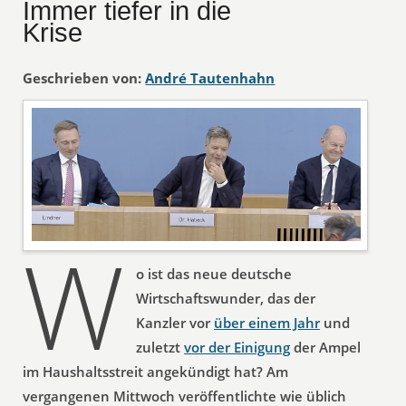
Immer tiefer in die
Krise
Geschrieben von:
André Tautenhahn
W
o ist das neue deutsche
Wirtschaftswunder, das der
Kanzler vor
über einem Jahr
und
zuletzt
vor der Einigung
der Ampel
im Haushaltsstreit angekündigt hat? Am
vergangenen Mittwoch veröffentlichte wie üblich