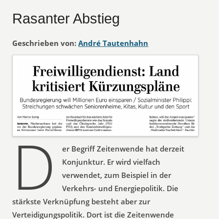
Rasanter Abstieg
Geschrieben von:
André Tautenhahn
D
er Begriff Zeitenwende hat derzeit
Konjunktur. Er wird vielfach
verwendet, zum Beispiel in der
Verkehrs- und Energiepolitik. Die
stärkste Verknüpfung besteht aber zur
Verteidigungspolitik. Dort ist die Zeitenwende