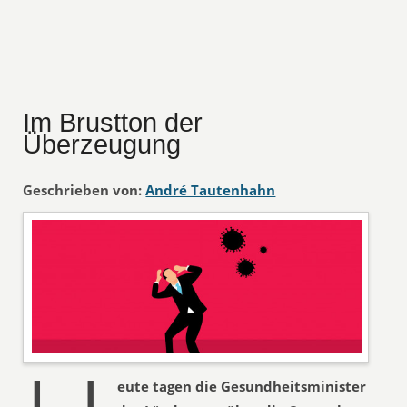
Im Brustton der
Überzeugung
Geschrieben von:
André Tautenhahn
eute tagen die Gesundheitsminister