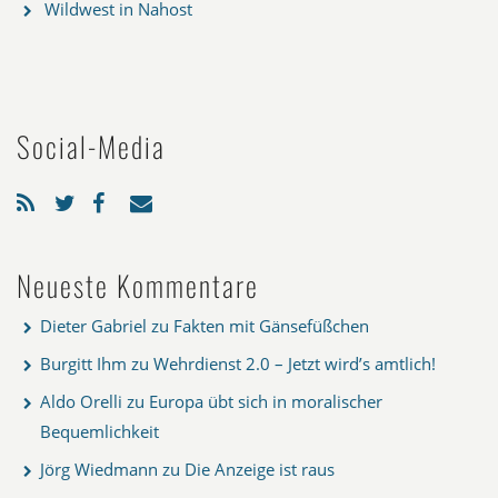
Wildwest in Nahost
Social-Media
Neueste Kommentare
Dieter Gabriel
zu
Fakten mit Gänsefüßchen
Burgitt Ihm
zu
Wehrdienst 2.0 – Jetzt wird’s amtlich!
Aldo Orelli
zu
Europa übt sich in moralischer
Bequemlichkeit
Jörg Wiedmann
zu
Die Anzeige ist raus