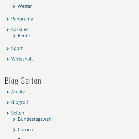
Wetter
Panorama
Soziales
Rente
Sport
Wirtschaft
Blog Seiten
Archiv
Blogroll
Seiten
Bundestagswahl
Corona