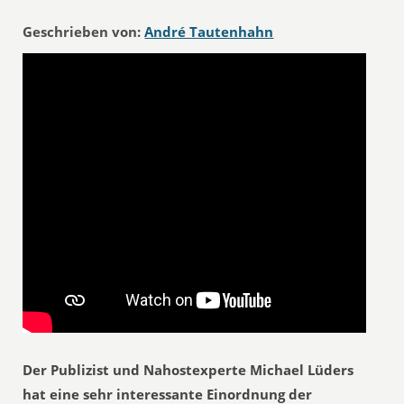
Geschrieben von:
André Tautenhahn
Der Publizist und Nahostexperte Michael Lüders
hat eine sehr interessante Einordnung der