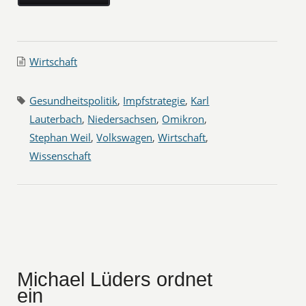
Wirtschaft
Gesundheitspolitik
,
Impfstrategie
,
Karl
Lauterbach
,
Niedersachsen
,
Omikron
,
Stephan Weil
,
Volkswagen
,
Wirtschaft
,
Wissenschaft
Michael Lüders ordnet
ein