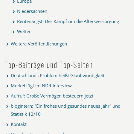
Europa
Niedersachsen
Rentenangst! Der Kampf um die Altersversorgung
Wetter
Weitere Veröffentlichungen
Top-Beiträge und Top-Seiten
Deutschlands Problem heißt Glaubwürdigkeit
Merkel lügt im NDR-Interview
Aufruf: Große Vermögen besteuern jetzt!
blogintern: "Ein frohes und gesundes neues Jahr" und
Statistik 12/10
Kontakt