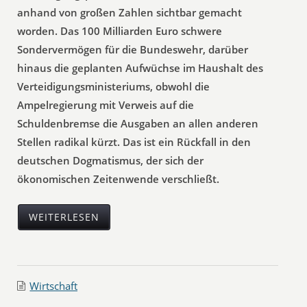
anhand von großen Zahlen sichtbar gemacht
worden. Das 100 Milliarden Euro schwere
Sondervermögen für die Bundeswehr, darüber
hinaus die geplanten Aufwüchse im Haushalt des
Verteidigungsministeriums, obwohl die
Ampelregierung mit Verweis auf die
Schuldenbremse die Ausgaben an allen anderen
Stellen radikal kürzt. Das ist ein Rückfall in den
deutschen Dogmatismus, der sich der
ökonomischen Zeitenwende verschließt.
WEITERLESEN
Wirtschaft