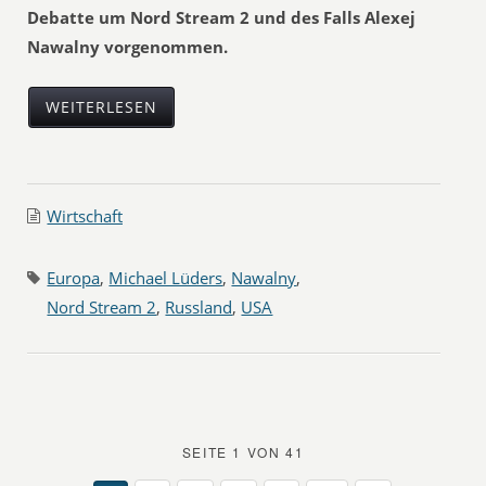
Debatte um Nord Stream 2 und des Falls Alexej
Nawalny vorgenommen.
WEITERLESEN
Wirtschaft
Europa
,
Michael Lüders
,
Nawalny
,
Nord Stream 2
,
Russland
,
USA
SEITE 1 VON 41