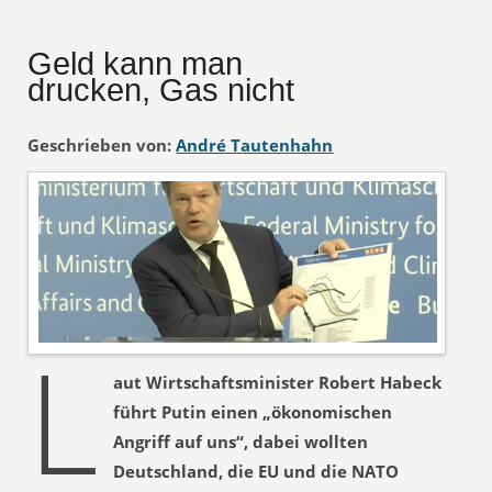
Geld kann man
drucken, Gas nicht
Geschrieben von:
André Tautenhahn
L
aut Wirtschaftsminister Robert Habeck
führt Putin einen „ökonomischen
Angriff auf uns“, dabei wollten
Deutschland, die EU und die NATO