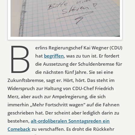
B
erlins Regierungschef Kai Wegner (CDU)
hat
begriffen
, was zu tun ist. Er fordert
die Aussetzung der Schuldenbremse für
die nächsten fünf Jahre. Sie sei eine
Zukunftsbremse, sagt er. Hört, hört. Das steht im
Widerspruch zur Haltung von CDU-Chef Friedrich
Merz, aber auch zur Ampelregierung, die sich
immerhin „Mehr Fortschritt wagen“ auf die Fahnen
geschrieben hat. Der scheint aber lediglich darin zu
bestehen,
alt-ordoliberalen Sonntagsreden ein
Comeback
zu verschaffen. Es droht die Rückkehr