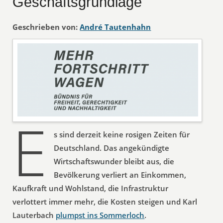
Geschäftsgrundlage
Geschrieben von:
André Tautenhahn
E
s sind derzeit keine rosigen Zeiten für
Deutschland. Das angekündigte
Wirtschaftswunder bleibt aus, die
Bevölkerung verliert an Einkommen,
Kaufkraft und Wohlstand, die Infrastruktur
verlottert immer mehr, die Kosten steigen und Karl
Lauterbach
plumpst ins Sommerloch
.