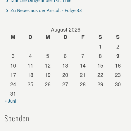
Manche Dinge ändern sich nie
Zu Neues aus der Anstalt - Folge 33
August 2026
M
D
M
D
F
S
S
1
2
3
4
5
6
7
8
9
10
11
12
13
14
15
16
17
18
19
20
21
22
23
24
25
26
27
28
29
30
31
« Juni
Spenden