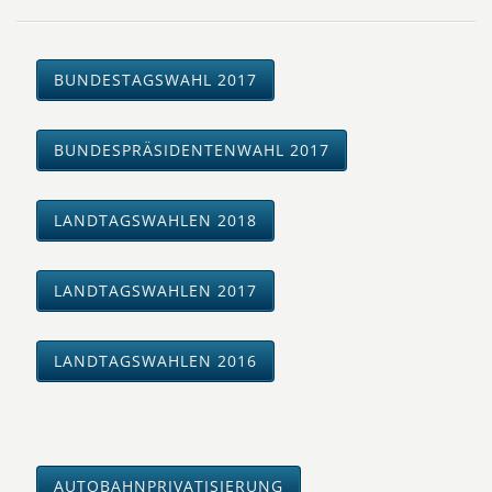
BUNDESTAGSWAHL 2017
BUNDESPRÄSIDENTENWAHL 2017
LANDTAGSWAHLEN 2018
LANDTAGSWAHLEN 2017
LANDTAGSWAHLEN 2016
AUTOBAHNPRIVATISIERUNG