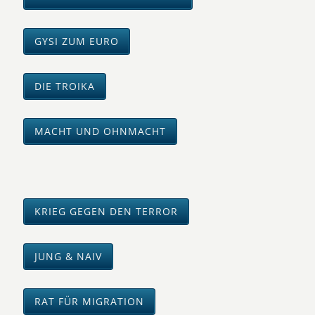
GYSI ZUM EURO
DIE TROIKA
MACHT UND OHNMACHT
KRIEG GEGEN DEN TERROR
JUNG & NAIV
RAT FÜR MIGRATION