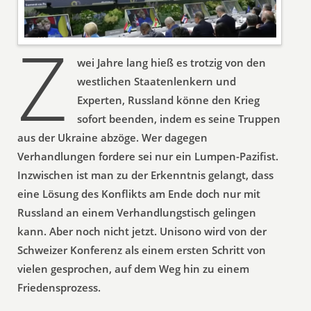
Z
wei Jahre lang hieß es trotzig von den
westlichen Staatenlenkern und
Experten, Russland könne den Krieg
sofort beenden, indem es seine Truppen
aus der Ukraine abzöge. Wer dagegen
Verhandlungen fordere sei nur ein Lumpen-Pazifist.
Inzwischen ist man zu der Erkenntnis gelangt, dass
eine Lösung des Konflikts am Ende doch nur mit
Russland an einem Verhandlungstisch gelingen
kann. Aber noch nicht jetzt. Unisono wird von der
Schweizer Konferenz als einem ersten Schritt von
vielen gesprochen, auf dem Weg hin zu einem
Friedensprozess.