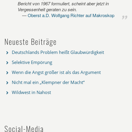
Bericht von 1967 formuliert, scheint aber jetzt in
Vergessenheit geraten zu sein.
Oberst a.D. Wolfgang Richter auf Makroskop
Neueste Beiträge
Deutschlands Problem heißt Glaubwürdigkeit
Selektive Empörung
Wenn die Angst größer ist als das Argument
Nicht mal ein „Klempner der Macht“
Wildwest in Nahost
Social-Media