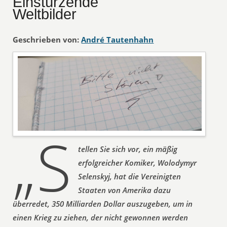
Einstürzende
Weltbilder
Geschrieben von:
André Tautenhahn
„S
tellen Sie sich vor, ein mäßig
erfolgreicher Komiker, Wolodymyr
Selenskyj, hat die Vereinigten
Staaten von Amerika dazu
überredet, 350 Milliarden Dollar auszugeben, um in
einen Krieg zu ziehen, der nicht gewonnen werden