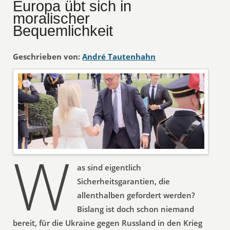
Europa übt sich in
moralischer
Bequemlichkeit
Geschrieben von:
André Tautenhahn
W
as sind eigentlich
Sicherheitsgarantien, die
allenthalben gefordert werden?
Bislang ist doch schon niemand
bereit, für die Ukraine gegen Russland in den Krieg