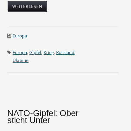
WEITERLESEN
Europa
Europa
,
Gipfel
,
Krieg
,
Russland
,
Ukraine
NATO-Gipfel: Ober
sticht Unter