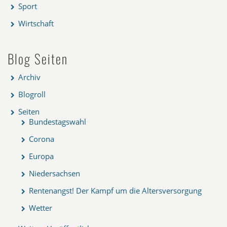
Sport
Wirtschaft
Blog Seiten
Archiv
Blogroll
Seiten
Bundestagswahl
Corona
Europa
Niedersachsen
Rentenangst! Der Kampf um die Altersversorgung
Wetter