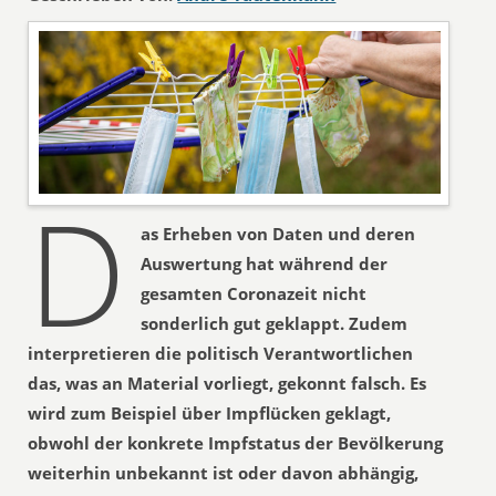
D
as Erheben von Daten und deren
Auswertung hat während der
gesamten Coronazeit nicht
sonderlich gut geklappt. Zudem
interpretieren die politisch Verantwortlichen
das, was an Material vorliegt, gekonnt falsch. Es
wird zum Beispiel über Impflücken geklagt,
obwohl der konkrete Impfstatus der Bevölkerung
weiterhin unbekannt ist oder davon abhängig,