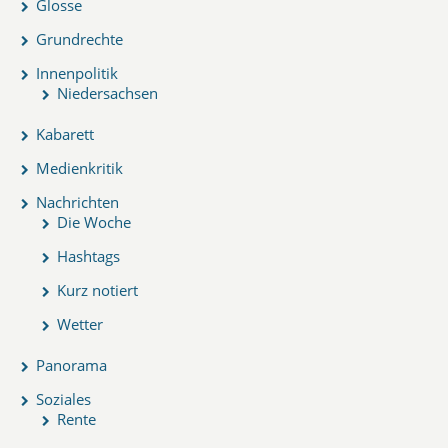
Glosse
Grundrechte
Innenpolitik
Niedersachsen
Kabarett
Medienkritik
Nachrichten
Die Woche
Hashtags
Kurz notiert
Wetter
Panorama
Soziales
Rente