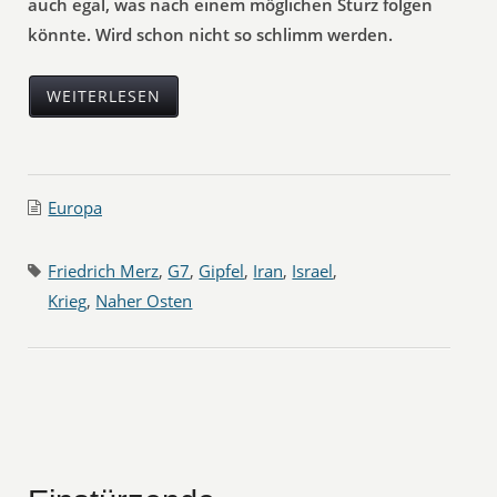
auch egal, was nach einem möglichen Sturz folgen
könnte. Wird schon nicht so schlimm werden.
WEITERLESEN
Europa
Friedrich Merz
,
G7
,
Gipfel
,
Iran
,
Israel
,
Krieg
,
Naher Osten