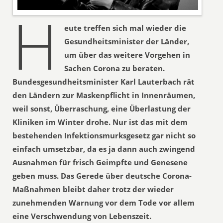
H
eute treffen sich mal wieder die
Gesundheitsminister der Länder,
um über das weitere Vorgehen in
Sachen Corona zu beraten.
Bundesgesundheitsminister Karl Lauterbach rät
den Ländern zur Maskenpflicht in Innenräumen,
weil sonst, Überraschung, eine Überlastung der
Kliniken im Winter drohe. Nur ist das mit dem
bestehenden Infektionsmurksgesetz gar nicht so
einfach umsetzbar, da es ja dann auch zwingend
Ausnahmen für frisch Geimpfte und Genesene
geben muss. Das Gerede über deutsche Corona-
Maßnahmen bleibt daher trotz der wieder
zunehmenden Warnung vor dem Tode vor allem
eine Verschwendung von Lebenszeit.