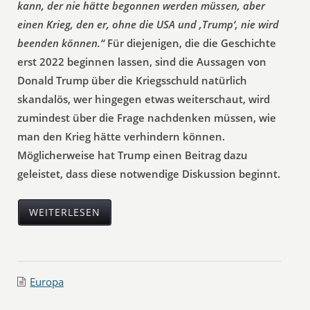
kann, der nie hätte begonnen werden müssen, aber
einen Krieg, den er, ohne die USA und ‚Trump‘, nie wird
beenden können.“
Für diejenigen, die die Geschichte
erst 2022 beginnen lassen, sind die Aussagen von
Donald Trump über die Kriegsschuld natürlich
skandalös, wer hingegen etwas weiterschaut, wird
zumindest über die Frage nachdenken müssen, wie
man den Krieg hätte verhindern können.
Möglicherweise hat Trump einen Beitrag dazu
geleistet, dass diese notwendige Diskussion beginnt.
WEITERLESEN
Europa