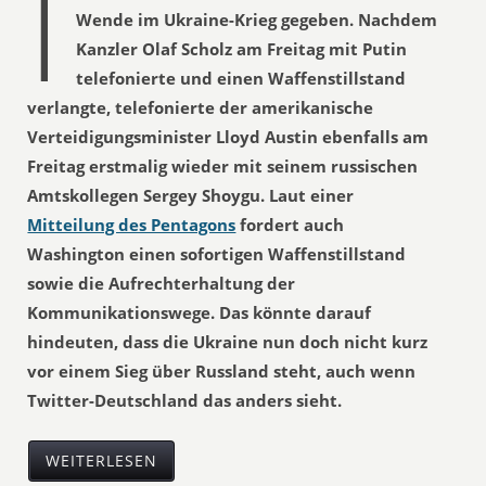
I
Wende im Ukraine-Krieg gegeben. Nachdem
Kanzler Olaf Scholz am Freitag mit Putin
telefonierte und einen Waffenstillstand
verlangte, telefonierte der amerikanische
Verteidigungsminister Lloyd Austin ebenfalls am
Freitag erstmalig wieder mit seinem russischen
Amtskollegen Sergey Shoygu. Laut einer
Mitteilung des Pentagons
fordert auch
Washington einen sofortigen Waffenstillstand
sowie die Aufrechterhaltung der
Kommunikationswege. Das könnte darauf
hindeuten, dass die Ukraine nun doch nicht kurz
vor einem Sieg über Russland steht, auch wenn
Twitter-Deutschland das anders sieht.
WEITERLESEN