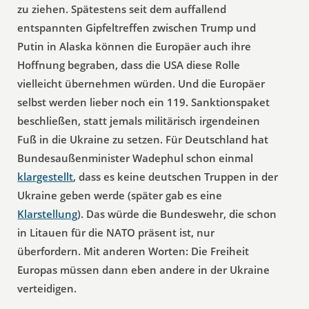
zu ziehen. Spätestens seit dem auffallend
entspannten Gipfeltreffen zwischen Trump und
Putin in Alaska können die Europäer auch ihre
Hoffnung begraben, dass die USA diese Rolle
vielleicht übernehmen würden. Und die Europäer
selbst werden lieber noch ein 119. Sanktionspaket
beschließen, statt jemals militärisch irgendeinen
Fuß in die Ukraine zu setzen. Für Deutschland hat
Bundesaußenminister Wadephul schon einmal
klargestellt
, dass es keine deutschen Truppen in der
Ukraine geben werde (später gab es eine
Klarstellung
). Das würde die Bundeswehr, die schon
in Litauen für die NATO präsent ist, nur
überfordern. Mit anderen Worten: Die Freiheit
Europas müssen dann eben andere in der Ukraine
verteidigen.