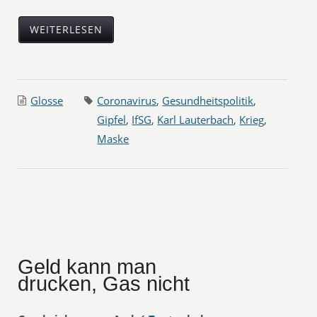
WEITERLESEN
Glosse
Coronavirus
,
Gesundheitspolitik
,
Gipfel
,
IfSG
,
Karl Lauterbach
,
Krieg
,
Maske
Geld kann man
drucken, Gas nicht