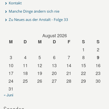
Kontakt
Manche Dinge ändern sich nie
Zu Neues aus der Anstalt - Folge 33
August 2026
M
D
M
D
F
S
S
1
2
3
4
5
6
7
8
9
10
11
12
13
14
15
16
17
18
19
20
21
22
23
24
25
26
27
28
29
30
31
« Juni