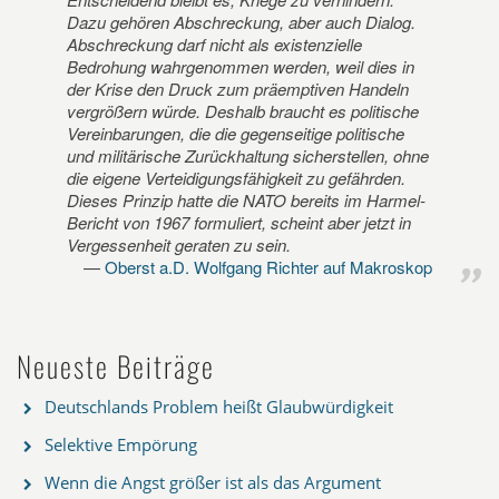
Dazu gehören Abschreckung, aber auch Dialog.
Abschreckung darf nicht als existenzielle
Bedrohung wahrgenommen werden, weil dies in
der Krise den Druck zum präemptiven Handeln
vergrößern würde. Deshalb braucht es politische
Vereinbarungen, die die gegenseitige politische
und militärische Zurückhaltung sicherstellen, ohne
die eigene Verteidigungsfähigkeit zu gefährden.
Dieses Prinzip hatte die NATO bereits im Harmel-
Bericht von 1967 formuliert, scheint aber jetzt in
Vergessenheit geraten zu sein.
Oberst a.D. Wolfgang Richter auf Makroskop
Neueste Beiträge
Deutschlands Problem heißt Glaubwürdigkeit
Selektive Empörung
Wenn die Angst größer ist als das Argument