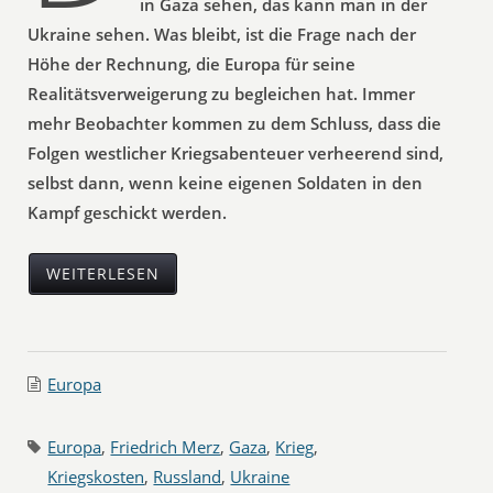
in Gaza sehen, das kann man in der
Ukraine sehen. Was bleibt, ist die Frage nach der
Höhe der Rechnung, die Europa für seine
Realitätsverweigerung zu begleichen hat. Immer
mehr Beobachter kommen zu dem Schluss, dass die
Folgen westlicher Kriegsabenteuer verheerend sind,
selbst dann, wenn keine eigenen Soldaten in den
Kampf geschickt werden.
WEITERLESEN
Europa
Europa
,
Friedrich Merz
,
Gaza
,
Krieg
,
Kriegskosten
,
Russland
,
Ukraine