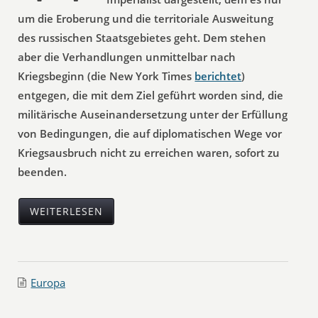
um die Eroberung und die territoriale Ausweitung
des russischen Staatsgebietes geht. Dem stehen
aber die Verhandlungen unmittelbar nach
Kriegsbeginn (die New York Times
berichtet
)
entgegen, die mit dem Ziel geführt worden sind, die
militärische Auseinandersetzung unter der Erfüllung
von Bedingungen, die auf diplomatischen Wege vor
Kriegsausbruch nicht zu erreichen waren, sofort zu
beenden.
WEITERLESEN
Europa