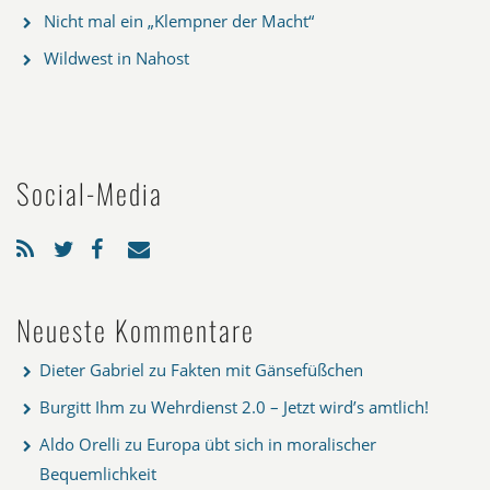
Nicht mal ein „Klempner der Macht“
Wildwest in Nahost
Social-Media
Neueste Kommentare
Dieter Gabriel
zu
Fakten mit Gänsefüßchen
Burgitt Ihm
zu
Wehrdienst 2.0 – Jetzt wird’s amtlich!
Aldo Orelli
zu
Europa übt sich in moralischer
Bequemlichkeit