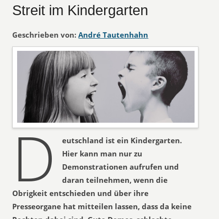
Streit im Kindergarten
Geschrieben von:
André Tautenhahn
D
eutschland ist ein Kindergarten.
Hier kann man nur zu
Demonstrationen aufrufen und
daran teilnehmen, wenn die
Obrigkeit entschieden und über ihre
Presseorgane hat mitteilen lassen, dass da keine