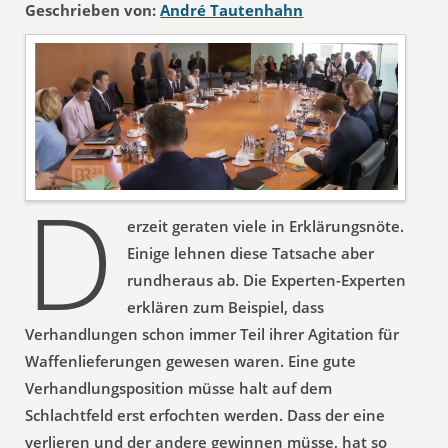
Geschrieben von:
André Tautenhahn
D
erzeit geraten viele in Erklärungsnöte.
Einige lehnen diese Tatsache aber
rundheraus ab. Die Experten-Experten
erklären zum Beispiel, dass
Verhandlungen schon immer Teil ihrer Agitation für
Waffenlieferungen gewesen waren. Eine gute
Verhandlungsposition müsse halt auf dem
Schlachtfeld erst erfochten werden. Dass der eine
verlieren und der andere gewinnen müsse, hat so