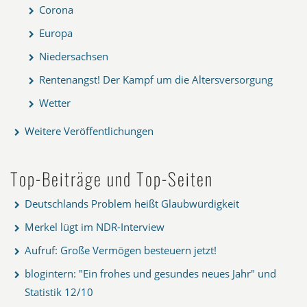
Corona
Europa
Niedersachsen
Rentenangst! Der Kampf um die Altersversorgung
Wetter
Weitere Veröffentlichungen
Top-Beiträge und Top-Seiten
Deutschlands Problem heißt Glaubwürdigkeit
Merkel lügt im NDR-Interview
Aufruf: Große Vermögen besteuern jetzt!
blogintern: "Ein frohes und gesundes neues Jahr" und
Statistik 12/10