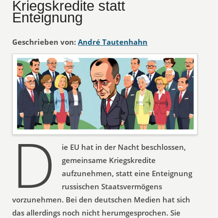
Kriegskredite statt
Enteignung
Geschrieben von:
André Tautenhahn
D
ie EU hat in der Nacht beschlossen,
gemeinsame Kriegskredite
aufzunehmen, statt eine Enteignung
russischen Staatsvermögens
vorzunehmen. Bei den deutschen Medien hat sich
das allerdings noch nicht herumgesprochen. Sie