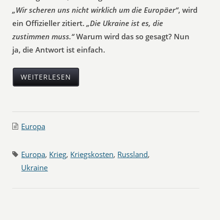
„Wir scheren uns nicht wirklich um die Europäer“
, wird
ein Offizieller zitiert.
„Die Ukraine ist es, die
zustimmen muss.“
Warum wird das so gesagt? Nun
ja, die Antwort ist einfach.
WEITERLESEN
Europa
Europa
,
Krieg
,
Kriegskosten
,
Russland
,
Ukraine