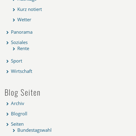
Kurz notiert
Wetter
Panorama
Soziales
Rente
Sport
Wirtschaft
Blog Seiten
Archiv
Blogroll
Seiten
Bundestagswahl