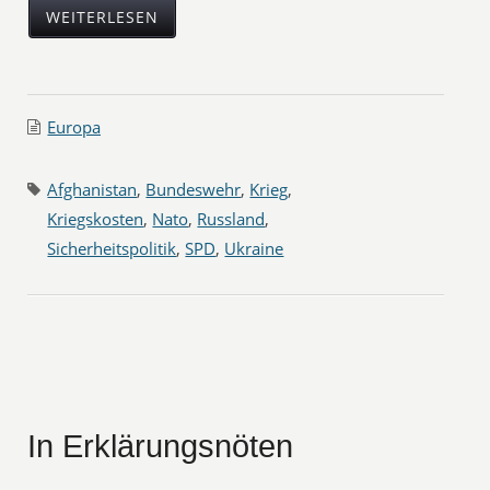
WEITERLESEN
Europa
Afghanistan
,
Bundeswehr
,
Krieg
,
Kriegskosten
,
Nato
,
Russland
,
Sicherheitspolitik
,
SPD
,
Ukraine
In Erklärungsnöten