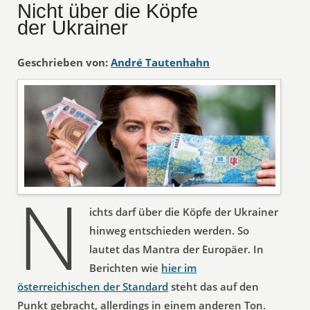
Nicht über die Köpfe
der Ukrainer
Geschrieben von:
André Tautenhahn
N
ichts darf über die Köpfe der Ukrainer
hinweg entschieden werden. So
lautet das Mantra der Europäer. In
Berichten wie
hier im
österreichischen der Standard
steht das auf den
Punkt gebracht, allerdings in einem anderen Ton.