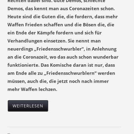
Rechten dabei sind. Gute Demos, schlechte
Demos, das kennt man aus Coronazeiten schon.
Heute sind die Guten die, die fordern, dass mehr
Waffen Frieden schaffen und die Bösen die, die
ein Ende der Kämpfe fordern und sich für
Verhandlungen einsetzen. Sie nennt man
neuerdings „Friedensschwurbler“, in Anlehnung
an die Coronazeit, wo das auch schon wunderbar
funktionierte. Das Komische daran ist nur, dass
am Ende alle zu „Friedensschwurblern“ werden
müssen, auch die, die jetzt noch nach immer
mehr Waffen lechzen.
WEITERLESEN