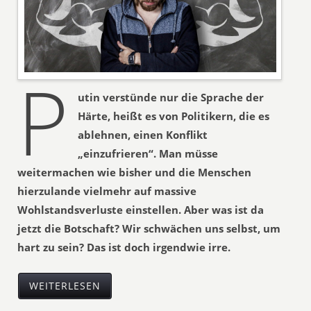
P
utin verstünde nur die Sprache der
Härte, heißt es von Politikern, die es
ablehnen, einen Konflikt
„einzufrieren“. Man müsse
weitermachen wie bisher und die Menschen
hierzulande vielmehr auf massive
Wohlstandsverluste einstellen. Aber was ist da
jetzt die Botschaft? Wir schwächen uns selbst, um
hart zu sein? Das ist doch irgendwie irre.
WEITERLESEN