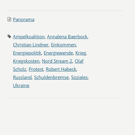
Panorama
Ampelkoalition
,
Annalena Baerbock
,
Christian Lindner
,
Einkommen
,
Energiepolitik
,
Energiewende
,
Krieg
,
Kriegskosten
,
Nord Stream 2
,
Olaf
Scholz
,
Protest
,
Robert Habeck
,
Russland
,
Schuldenbremse
,
Soziales
,
Ukraine