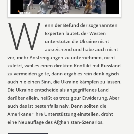
W
enn der Befund der sogenannten
Experten lautet, der Westen
unterstütze die Ukraine nicht
ausreichend und habe auch nicht
vor, mehr Anstrengungen zu unternehmen, nicht
zuletzt, weil es einen direkten Konflikt mit Russland
zu vermeiden gelte, dann ergab es rein denklogisch
auch nie einen Sinn, die Ukraine kämpfen zu lassen.
Die Ukraine entscheide als angegriffenes Land
darüber allein, heißt es trotzig zur Erwiderung. Aber
auch das ist bestenfalls naiv. Denn sollten die
Amerikaner ihre Unterstützung einstellen, droht
eine Neuauflage des Afghanistan-Szenarios.