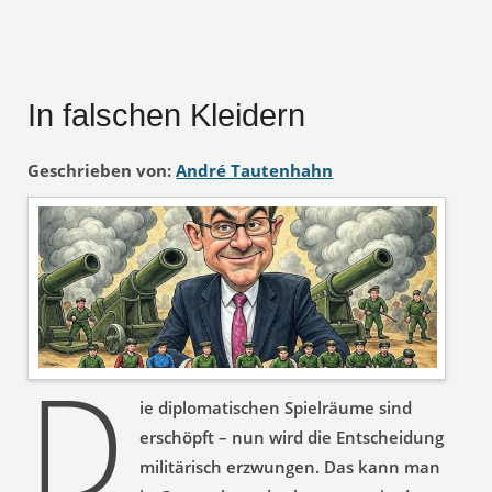
In falschen Kleidern
Geschrieben von:
André Tautenhahn
D
ie diplomatischen Spielräume sind
erschöpft – nun wird die Entscheidung
militärisch erzwungen. Das kann man