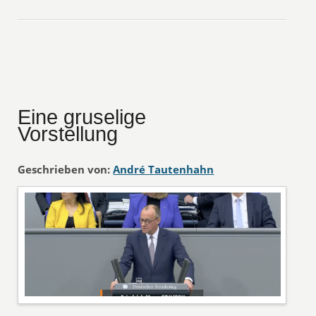
Eine gruselige
Vorstellung
Geschrieben von:
André Tautenhahn