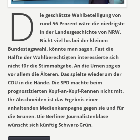
D
ie geschätzte Wahlbeteiligung von
rund 56 Prozent wäre die niedrigste
in der Landesgeschichte von NRW.
Nicht viel los bei der kleinen
Bundestagswahl, könnte man sagen. Fast die
Hälfte der Wahlberechtigten interessierte sich
nicht für die Stimmabgabe. An die Urnen zog es
vor allem die Älteren. Das spielte wiederum der
CDU in die Hände. Die SPD machte beim
prognostizierten Kopf-an-Kopf-Rennen nicht mit.
Ihr Abschneiden ist das Ergebnis einer
anhaltenden Medienkampagne gegen sie und für
die Grünen. Die Berliner Journalistenblase
wünscht sich künftig Schwarz-Grün.