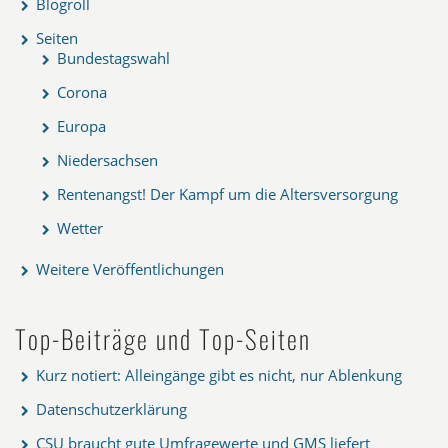
Blogroll
Seiten
Bundestagswahl
Corona
Europa
Niedersachsen
Rentenangst! Der Kampf um die Altersversorgung
Wetter
Weitere Veröffentlichungen
Top-Beiträge und Top-Seiten
Kurz notiert: Alleingänge gibt es nicht, nur Ablenkung
Datenschutzerklärung
CSU braucht gute Umfragewerte und GMS liefert