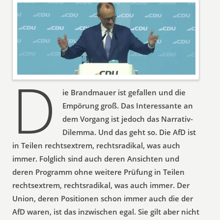
D
ie Brandmauer ist gefallen und die
Empörung groß. Das Interessante an
dem Vorgang ist jedoch das Narrativ-
Dilemma. Und das geht so. Die AfD ist
in Teilen rechtsextrem, rechtsradikal, was auch
immer. Folglich sind auch deren Ansichten und
deren Programm ohne weitere Prüfung in Teilen
rechtsextrem, rechtsradikal, was auch immer. Der
Union, deren Positionen schon immer auch die der
AfD waren, ist das inzwischen egal. Sie gilt aber nicht