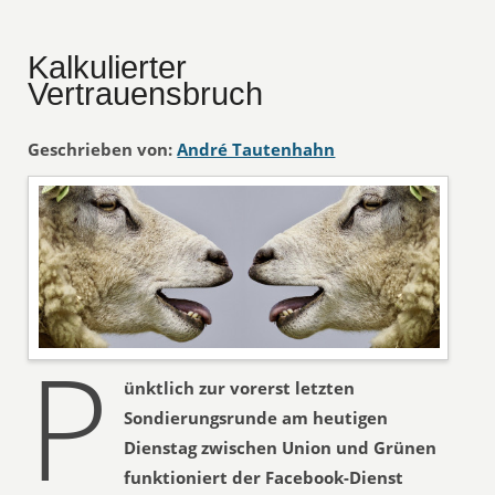
Kalkulierter
Vertrauensbruch
Geschrieben von:
André Tautenhahn
P
ünktlich zur vorerst letzten
Sondierungsrunde am heutigen
Dienstag zwischen Union und Grünen
funktioniert der Facebook-Dienst