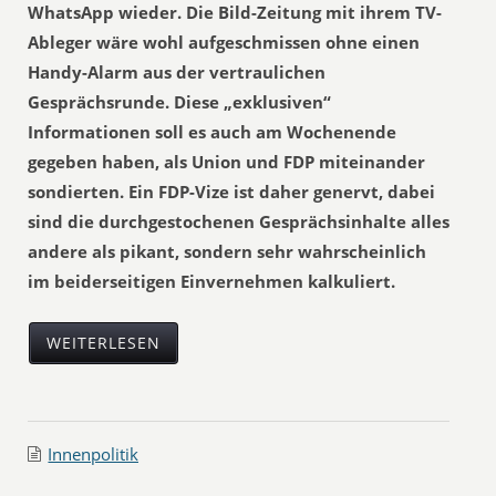
WhatsApp wieder. Die Bild-Zeitung mit ihrem TV-
Ableger wäre wohl aufgeschmissen ohne einen
Handy-Alarm aus der vertraulichen
Gesprächsrunde. Diese „exklusiven“
Informationen soll es auch am Wochenende
gegeben haben, als Union und FDP miteinander
sondierten. Ein FDP-Vize ist daher genervt, dabei
sind die durchgestochenen Gesprächsinhalte alles
andere als pikant, sondern sehr wahrscheinlich
im beiderseitigen Einvernehmen kalkuliert.
WEITERLESEN
Innenpolitik