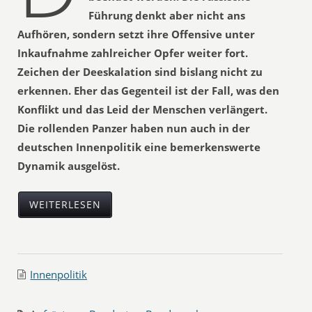
Führung denkt aber nicht ans
Aufhören, sondern setzt ihre Offensive unter
Inkaufnahme zahlreicher Opfer weiter fort.
Zeichen der Deeskalation sind bislang nicht zu
erkennen. Eher das Gegenteil ist der Fall, was den
Konflikt und das Leid der Menschen verlängert.
Die rollenden Panzer haben nun auch in der
deutschen Innenpolitik eine bemerkenswerte
Dynamik ausgelöst.
WEITERLESEN
Innenpolitik