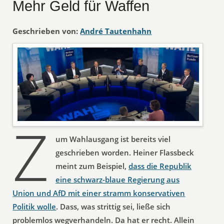
Mehr Geld für Waffen
Geschrieben von:
André Tautenhahn
Z
um Wahlausgang ist bereits viel
geschrieben worden. Heiner Flassbeck
meint zum Beispiel,
dass die Republik
eine schwarz-blaue Regierung aus
Union und AfD mit einer stramm konservativen
Politik wolle
. Dass, was strittig sei, ließe sich
problemlos wegverhandeln. Da hat er recht. Allein