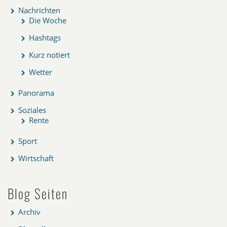
Nachrichten
Die Woche
Hashtags
Kurz notiert
Wetter
Panorama
Soziales
Rente
Sport
Wirtschaft
Blog Seiten
Archiv