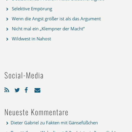
Selektive Empörung
Wenn die Angst größer ist als das Argument
Nicht mal ein „Klempner der Macht“
Wildwest in Nahost
Social-Media
Neueste Kommentare
Dieter Gabriel
zu
Fakten mit Gänsefüßchen