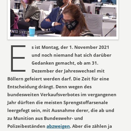
E
s ist Montag, der 1. November 2021
und noch niemand hat sich darüber
Gedanken gemacht, ob am 31.
Dezember der Jahreswechsel mit
Böllern gefeiert werden darf. Die Zeit für eine
Entscheidung drängt. Denn wegen des
bundesweiten Verkaufsverbotes im vergangenen
Jahr dürften die meisten Sprengstoffarsenale
leergefegt sein, mit Ausnahme derer, die ab und
zu Munition aus Bundeswehr- und
Polizeibeständen
abzweigen
. Aber die zählen ja