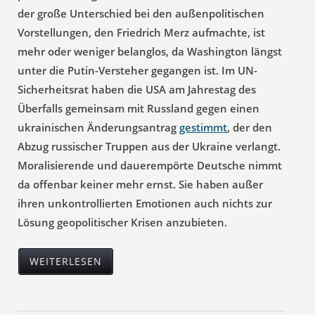
der große Unterschied bei den außenpolitischen
Vorstellungen, den Friedrich Merz aufmachte, ist
mehr oder weniger belanglos, da Washington längst
unter die Putin-Versteher gegangen ist. Im UN-
Sicherheitsrat haben die USA am Jahrestag des
Überfalls gemeinsam mit Russland gegen einen
ukrainischen Änderungsantrag
gestimmt
, der den
Abzug russischer Truppen aus der Ukraine verlangt.
Moralisierende und dauerempörte Deutsche nimmt
da offenbar keiner mehr ernst. Sie haben außer
ihren unkontrollierten Emotionen auch nichts zur
Lösung geopolitischer Krisen anzubieten.
WEITERLESEN