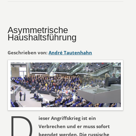
Asymmetrische
Haushaltsführung
Geschrieben von:
André Tautenhahn
D
ieser Angriffskrieg ist ein
Verbrechen und er muss sofort
beendet werden. Die russische