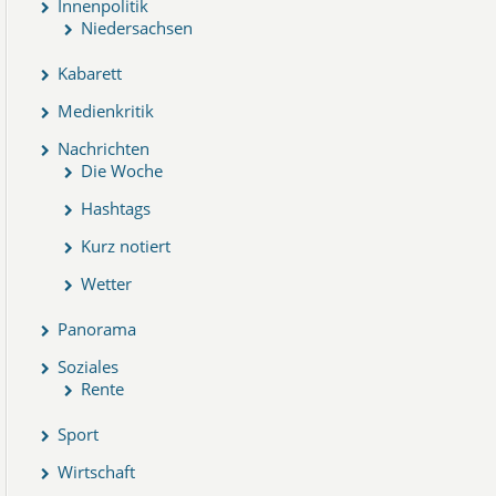
Innenpolitik
Niedersachsen
Kabarett
Medienkritik
Nachrichten
Die Woche
Hashtags
Kurz notiert
Wetter
Panorama
Soziales
Rente
Sport
Wirtschaft