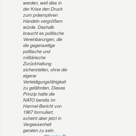
werden, weil dies in
der Krise den Druck
zum präemptiven
Handeln vergrößern
würde. Deshalb
braucht es politische
Vereinbarungen, die
die gegenseitige
politische und
militärische
Zurückhaltung
sicherstellen, ohne die
eigene
Verteidigungsfähigkeit
zu gefährden. Dieses
Prinzip hatte die
NATO bereits im
Harmel-Bericht von
1967 formuliert,
scheint aber jetzt in
Vergessenheit
geraten zu sein.