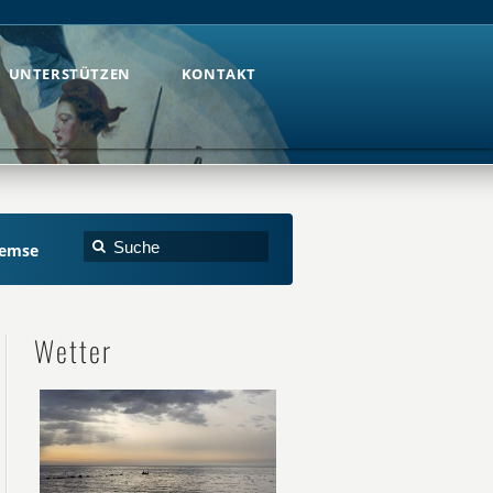
UNTERSTÜTZEN
KONTAKT
UNTERSTÜTZEN
KONTAKT
remse
Wetter