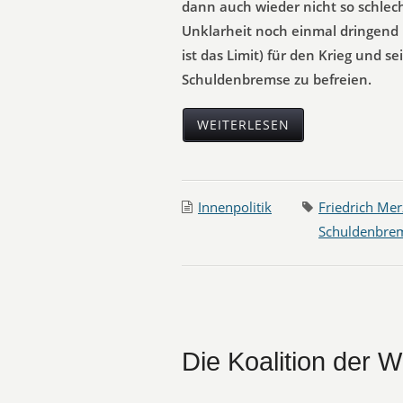
dann auch wieder nicht so schlech
Unklarheit noch einmal dringend
ist das Limit) für den Krieg und 
Schuldenbremse zu befreien.
WEITERLESEN
Innenpolitik
Friedrich Mer
Schuldenbre
Die Koalition der 