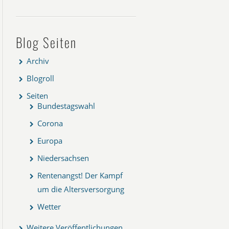
Blog Seiten
Archiv
Blogroll
Seiten
Bundestagswahl
Corona
Europa
Niedersachsen
Rentenangst! Der Kampf
um die Altersversorgung
Wetter
Weitere Veröffentlichungen