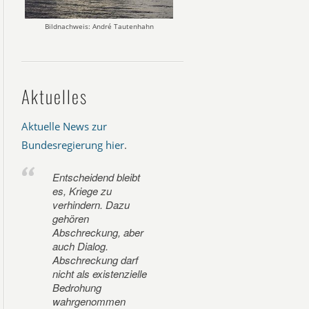
Bildnachweis: André Tautenhahn
Aktuelles
Aktuelle News zur
Bundesregierung hier
.
Entscheidend bleibt
es, Kriege zu
verhindern. Dazu
gehören
Abschreckung, aber
auch Dialog.
Abschreckung darf
nicht als existenzielle
Bedrohung
wahrgenommen