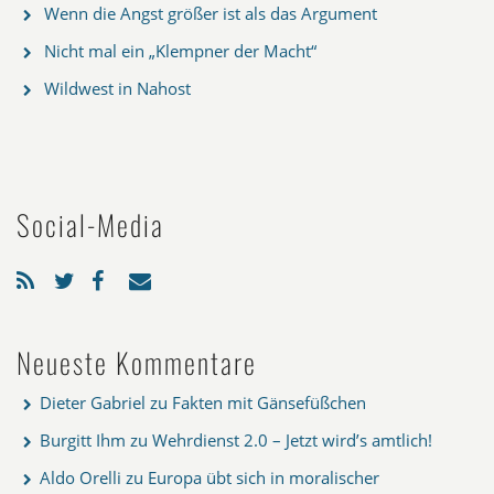
Wenn die Angst größer ist als das Argument
Nicht mal ein „Klempner der Macht“
Wildwest in Nahost
Social-Media
Neueste Kommentare
Dieter Gabriel
zu
Fakten mit Gänsefüßchen
Burgitt Ihm
zu
Wehrdienst 2.0 – Jetzt wird’s amtlich!
Aldo Orelli
zu
Europa übt sich in moralischer