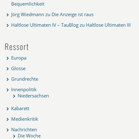
Bequemlichkeit
Jörg Wiedmann
zu
Die Anzeige ist raus
Haltlose Ultimaten IV – TauBlog
zu
Haltlose Ultimaten III
Ressort
Europa
Glosse
Grundrechte
Innenpolitik
Niedersachsen
Kabarett
Medienkritik
Nachrichten
Die Woche