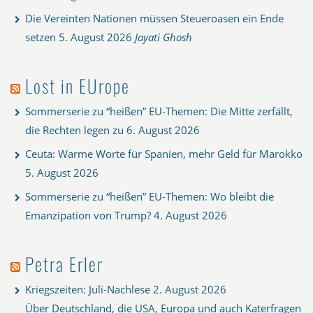
Die Vereinten Nationen müssen Steueroasen ein Ende
setzen
5. August 2026
Jayati Ghosh
Lost in EUrope
Sommerserie zu “heißen” EU-Themen: Die Mitte zerfällt,
die Rechten legen zu
6. August 2026
Ceuta: Warme Worte für Spanien, mehr Geld für Marokko
5. August 2026
Sommerserie zu “heißen” EU-Themen: Wo bleibt die
Emanzipation von Trump?
4. August 2026
Petra Erler
Kriegszeiten: Juli-Nachlese
2. August 2026
Über Deutschland, die USA, Europa und auch Katerfragen