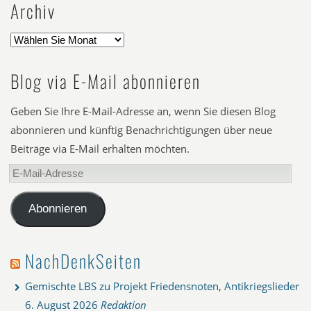
Archiv
Blog via E-Mail abonnieren
Geben Sie Ihre E-Mail-Adresse an, wenn Sie diesen Blog
abonnieren und künftig Benachrichtigungen über neue
Beiträge via E-Mail erhalten möchten.
E-
Mail-
Adresse
Abonnieren
NachDenkSeiten
Gemischte LBS zu Projekt Friedensnoten, Antikriegslieder
6. August 2026
Redaktion