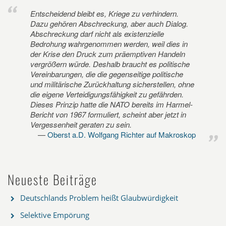
Entscheidend bleibt es, Kriege zu verhindern.
Dazu gehören Abschreckung, aber auch Dialog.
Abschreckung darf nicht als existenzielle
Bedrohung wahrgenommen werden, weil dies in
der Krise den Druck zum präemptiven Handeln
vergrößern würde. Deshalb braucht es politische
Vereinbarungen, die die gegenseitige politische
und militärische Zurückhaltung sicherstellen, ohne
die eigene Verteidigungsfähigkeit zu gefährden.
Dieses Prinzip hatte die NATO bereits im Harmel-
Bericht von 1967 formuliert, scheint aber jetzt in
Vergessenheit geraten zu sein.
Oberst a.D. Wolfgang Richter auf Makroskop
Neueste Beiträge
Deutschlands Problem heißt Glaubwürdigkeit
Selektive Empörung