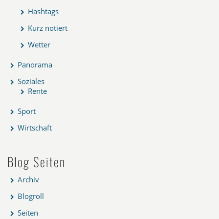
Hashtags
Kurz notiert
Wetter
Panorama
Soziales
Rente
Sport
Wirtschaft
Blog Seiten
Archiv
Blogroll
Seiten