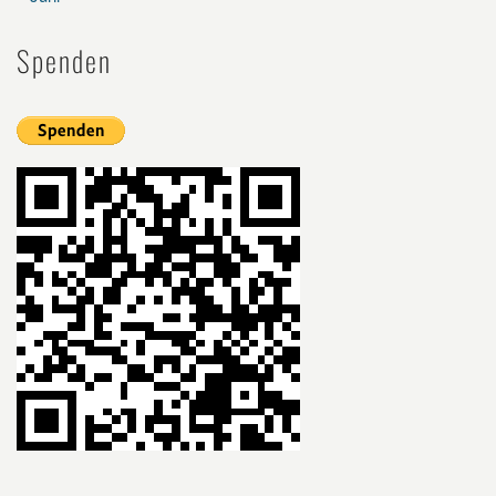
Spenden