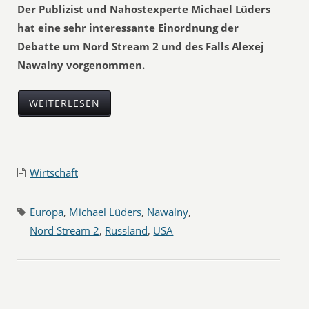
Der Publizist und Nahostexperte Michael Lüders
hat eine sehr interessante Einordnung der
Debatte um Nord Stream 2 und des Falls Alexej
Nawalny vorgenommen.
WEITERLESEN
Wirtschaft
Europa
,
Michael Lüders
,
Nawalny
,
Nord Stream 2
,
Russland
,
USA