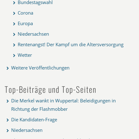
Bundestagswahl
Corona
Europa
Niedersachsen
Rentenangst! Der Kampf um die Altersversorgung
Wetter
Weitere Veröffentlichungen
Top-Beiträge und Top-Seiten
Die Merkel wankt in Wuppertal: Beleidigungen in
Richtung der Flashmobber
Die Kandidaten-Frage
Niedersachsen