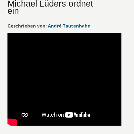
Michael Lüders ordnet
ein
Geschrieben von:
André Tautenhahn