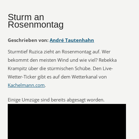
Sturm an
Rosenmontag
Geschrieben von:
André Tautenhahn
Sturmtief Ruzica zieht an Rosenmontag auf. Wer
bekommt den meisten Wind und wie viel? Rebekka
Krampitz über die stürmischen Schübe. Den Live-
Wetter-Ticker gibt es auf dem Wetterkanal von
Kachelmann.com
.
Einige Umzüge sind bereits abgesagt worden.