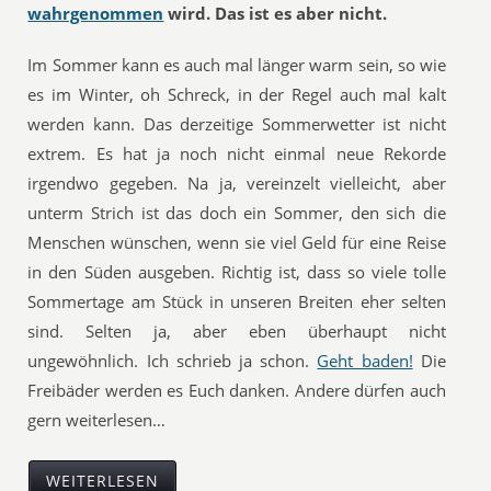
wahrgenommen
wird. Das ist es aber nicht.
Im Sommer kann es auch mal länger warm sein, so wie
es im Winter, oh Schreck, in der Regel auch mal kalt
werden kann. Das derzeitige Sommerwetter ist nicht
extrem. Es hat ja noch nicht einmal neue Rekorde
irgendwo gegeben. Na ja, vereinzelt vielleicht, aber
unterm Strich ist das doch ein Sommer, den sich die
Menschen wünschen, wenn sie viel Geld für eine Reise
in den Süden ausgeben. Richtig ist, dass so viele tolle
Sommertage am Stück in unseren Breiten eher selten
sind. Selten ja, aber eben überhaupt nicht
ungewöhnlich. Ich schrieb ja schon.
Geht baden!
Die
Freibäder werden es Euch danken. Andere dürfen auch
gern weiterlesen…
WEITERLESEN