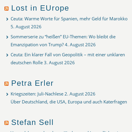
Lost in EUrope
Ceuta: Warme Worte für Spanien, mehr Geld für Marokko
5. August 2026
Sommerserie zu “heißen” EU-Themen: Wo bleibt die
Emanzipation von Trump?
4. August 2026
Ceuta: Ein klarer Fall von Geopolitik – mit einer unklaren
deutschen Rolle
3. August 2026
Petra Erler
Kriegszeiten: Juli-Nachlese
2. August 2026
Über Deutschland, die USA, Europa und auch Katerfragen
Stefan Sell