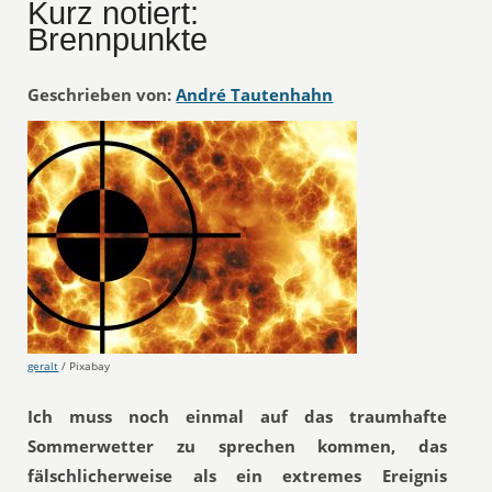
Kurz notiert:
Brennpunkte
Geschrieben von:
André Tautenhahn
geralt
/ Pixabay
Ich muss noch einmal auf das traumhafte
Sommerwetter zu sprechen kommen, das
fälschlicherweise als ein extremes Ereignis