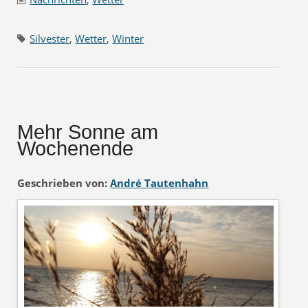
Silvester
,
Wetter
,
Winter
Mehr Sonne am
Wochenende
Geschrieben von:
André Tautenhahn