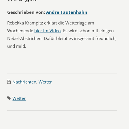
Geschrieben von:
André Tautenhahn
Rebekka Krampitz erklärt die Wetterlage am
Wochenende
hier im Video
. Es wird schön mit einigen
Nebel-Abstrichen. Dafür bleibt es insgesamt freundlich,
und mild.
Nachrichten
,
Wetter
Wetter