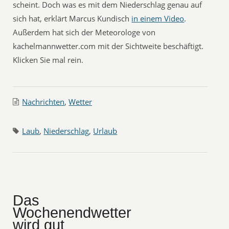
scheint. Doch was es mit dem Niederschlag genau auf
sich hat, erklärt Marcus Kundisch
in einem Video
.
Außerdem hat sich der Meteorologe von
kachelmannwetter.com mit der Sichtweite beschäftigt.
Klicken Sie mal rein.
Nachrichten
,
Wetter
Laub
,
Niederschlag
,
Urlaub
Das
Wochenendwetter
wird gut