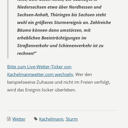
Niedersachsen etwa über Nordhessen und
Sachsen-Anhalt, Thüringen bis Sachsen steht
wohl ein größeres Sturmereignis an. Zahlreiche
Bäume können dann umstürzen, mit
erheblichen Beeinträchtigungen im
Straßenverkehr und Schienenverkehr ist zu
rechnen!“
Bitte zum Live-Wetter-Ticker von
Kachelmannwetter.com wechseln
. Wer den
beispielsweise Zuhause und nicht im Freien verfolgt,
wird das Ereignis locker überleben.
Wetter
Kachelmann
,
Sturm