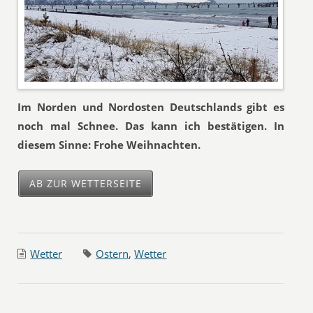
Im Norden und Nordosten Deutschlands gibt es
noch mal Schnee. Das kann ich bestätigen. In
diesem Sinne: Frohe Weihnachten.
AB ZUR WETTERSEITE
Wetter
Ostern
,
Wetter