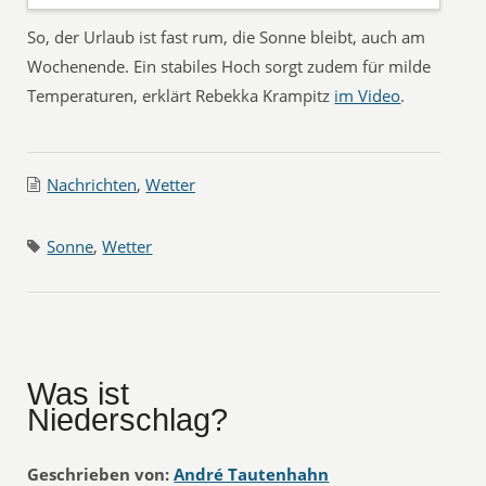
So, der Urlaub ist fast rum, die Sonne bleibt, auch am
Wochenende. Ein stabiles Hoch sorgt zudem für milde
Temperaturen, erklärt Rebekka Krampitz
im Video
.
Nachrichten
,
Wetter
Sonne
,
Wetter
Was ist
Niederschlag?
Geschrieben von:
André Tautenhahn