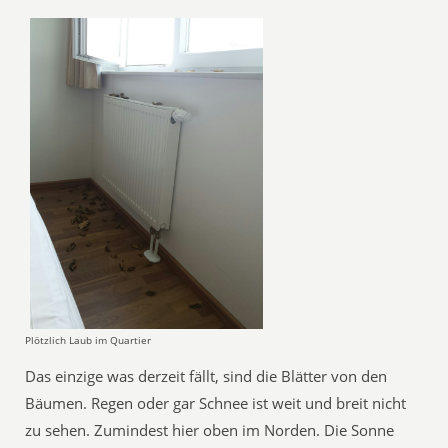
Plötzlich Laub im Quartier
Das einzige was derzeit fällt, sind die Blätter von den
Bäumen. Regen oder gar Schnee ist weit und breit nicht
zu sehen. Zumindest hier oben im Norden. Die Sonne