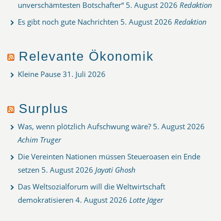
unverschämtesten Botschafter“
5. August 2026
Redaktion
Es gibt noch gute Nachrichten
5. August 2026
Redaktion
Relevante Ökonomik
Kleine Pause
31. Juli 2026
Surplus
Was, wenn plötzlich Aufschwung wäre?
5. August 2026
Achim Truger
Die Vereinten Nationen müssen Steueroasen ein Ende
setzen
5. August 2026
Jayati Ghosh
Das Weltsozialforum will die Weltwirtschaft
demokratisieren
4. August 2026
Lotte Jäger