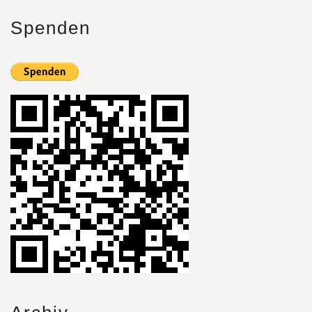
Spenden