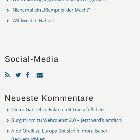
Nicht mal ein „Klempner der Macht“
Wildwest in Nahost
Social-Media
Neueste Kommentare
Dieter Gabriel
zu
Fakten mit Gänsefüßchen
Burgitt Ihm
zu
Wehrdienst 2.0 – Jetzt wird’s amtlich!
Aldo Orelli
zu
Europa übt sich in moralischer
Bequemlichkeit