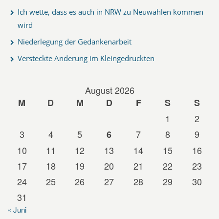
Ich wette, dass es auch in NRW zu Neuwahlen kommen
wird
Niederlegung der Gedankenarbeit
Versteckte Änderung im Kleingedruckten
August 2026
M
D
M
D
F
S
S
1
2
3
4
5
7
8
9
6
10
11
12
13
14
15
16
17
18
19
20
21
22
23
24
25
26
27
28
29
30
31
« Juni