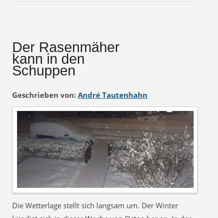
Der Rasenmäher
kann in den
Schuppen
Geschrieben von:
André Tautenhahn
Die Wetterlage stellt sich langsam um. Der Winter