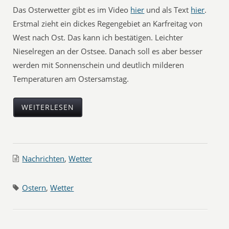
Das Osterwetter gibt es im Video
hier
und als Text
hier
.
Erstmal zieht ein dickes Regengebiet an Karfreitag von
West nach Ost. Das kann ich bestätigen. Leichter
Nieselregen an der Ostsee. Danach soll es aber besser
werden mit Sonnenschein und deutlich milderen
Temperaturen am Ostersamstag.
WEITERLESEN
Nachrichten
,
Wetter
Ostern
,
Wetter