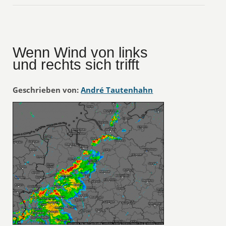
Wenn Wind von links
und rechts sich trifft
Geschrieben von:
André Tautenhahn