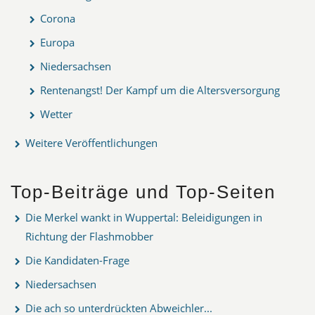
Corona
Europa
Niedersachsen
Rentenangst! Der Kampf um die Altersversorgung
Wetter
Weitere Veröffentlichungen
Top-Beiträge und Top-Seiten
Die Merkel wankt in Wuppertal: Beleidigungen in
Richtung der Flashmobber
Die Kandidaten-Frage
Niedersachsen
Die ach so unterdrückten Abweichler...