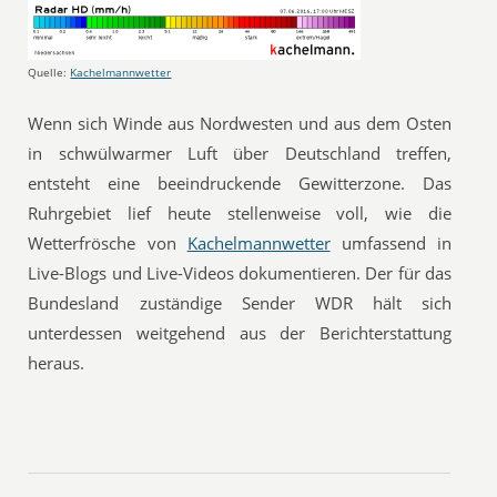
Quelle:
Kachelmannwetter
Wenn sich Winde aus Nordwesten und aus dem Osten
in schwülwarmer Luft über Deutschland treffen,
entsteht eine beeindruckende Gewitterzone. Das
Ruhrgebiet lief heute stellenweise voll, wie die
Wetterfrösche von
Kachelmannwetter
umfassend in
Live-Blogs und Live-Videos dokumentieren. Der für das
Bundesland zuständige Sender WDR hält sich
unterdessen weitgehend aus der Berichterstattung
heraus.