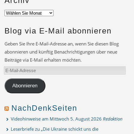
Archiv
Blog via E-Mail abonnieren
Geben Sie Ihre E-Mail-Adresse an, wenn Sie diesen Blog
abonnieren und künftig Benachrichtigungen über neue
Beiträge via E-Mail erhalten möchten.
E-
Mail-
Adresse
Abonnieren
NachDenkSeiten
Videohinweise am Mittwoch
5. August 2026
Redaktion
Leserbriefe zu „Die Ukraine schickt uns die