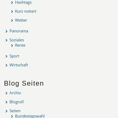
Hashtags
Kurz notiert
Wetter
Panorama
Soziales
Rente
Sport
Wirtschaft
Blog Seiten
Archiv
Blogroll
Seiten
Bundestagswahl