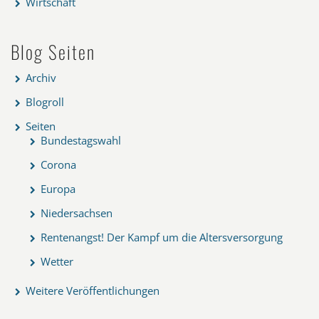
Wirtschaft
Blog Seiten
Archiv
Blogroll
Seiten
Bundestagswahl
Corona
Europa
Niedersachsen
Rentenangst! Der Kampf um die Altersversorgung
Wetter
Weitere Veröffentlichungen