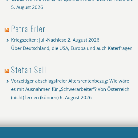
5. August 2026
Petra Erler
Kriegszeiten: Juli-Nachlese
2. August 2026
Über Deutschland, die USA, Europa und auch Katerfragen
Stefan Sell
Vorzeitiger abschlagsfreier Altersrentenbezug: Wie wäre
es mit Ausnahmen für „Schwerarbeiter“? Von Österreich
(nicht) lernen (können)
6. August 2026