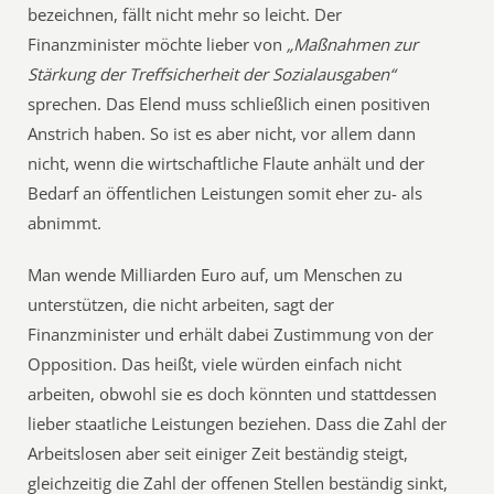
bezeichnen, fällt nicht mehr so leicht. Der
Finanzminister möchte lieber von
„Maßnahmen zur
Stärkung der Treffsicherheit der Sozialausgaben“
sprechen. Das Elend muss schließlich einen positiven
Anstrich haben. So ist es aber nicht, vor allem dann
nicht, wenn die wirtschaftliche Flaute anhält und der
Bedarf an öffentlichen Leistungen somit eher zu- als
abnimmt.
Man wende Milliarden Euro auf, um Menschen zu
unterstützen, die nicht arbeiten, sagt der
Finanzminister und erhält dabei Zustimmung von der
Opposition. Das heißt, viele würden einfach nicht
arbeiten, obwohl sie es doch könnten und stattdessen
lieber staatliche Leistungen beziehen. Dass die Zahl der
Arbeitslosen aber seit einiger Zeit beständig steigt,
gleichzeitig die Zahl der offenen Stellen beständig sinkt,