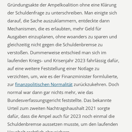
Gründungsakte der Ampelkoalition ohne eine Klärung
der Schuldenfrage zu unterschreiben. Man einigte sich
darauf, die Sache auszuklammern, entdeckte dann
Mechanismen, die es erlaubten, mehr Geld für
Ausgaben einzuplanen, ohne woanders zu sparen und
gleichzeitig nicht gegen die Schuldenbremse zu
verstoßen. Dummerweise entschied man sich im
laufenden Kriegs- und Krisenjahr 2023 fahrlässig dafür,
auf eine weitere Feststellung einer Notlage zu
verzichten, um, wie es der Finanzminister formlulierte,
zur
finanzpolitischen Normalität
zurückzukehren. Doch
normal war dann gar nichts mehr, wie das
Bundesverfassungsgericht feststellte. Das bekannte
Urteil zum zweiten Nachtragshaushalt 2021 sorgte
dafür, dass die Ampel auch für 2023 noch einmal die
Schuldenbremse aussetzen musste, um den laufenden