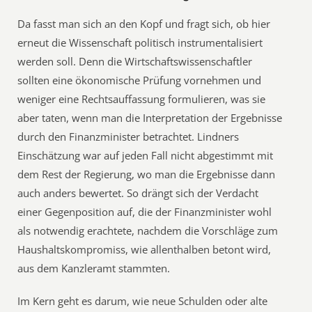
Da fasst man sich an den Kopf und fragt sich, ob hier
erneut die Wissenschaft politisch instrumentalisiert
werden soll. Denn die Wirtschaftswissenschaftler
sollten eine ökonomische Prüfung vornehmen und
weniger eine Rechtsauffassung formulieren, was sie
aber taten, wenn man die Interpretation der Ergebnisse
durch den Finanzminister betrachtet. Lindners
Einschätzung war auf jeden Fall nicht abgestimmt mit
dem Rest der Regierung, wo man die Ergebnisse dann
auch anders bewertet. So drängt sich der Verdacht
einer Gegenposition auf, die der Finanzminister wohl
als notwendig erachtete, nachdem die Vorschläge zum
Haushaltskompromiss, wie allenthalben betont wird,
aus dem Kanzleramt stammten.
Im Kern geht es darum, wie neue Schulden oder alte