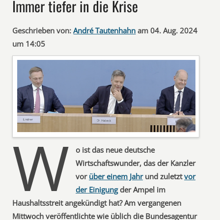
Immer tiefer in die Krise
Geschrieben von:
André Tautenhahn
am 04. Aug. 2024
um 14:05
W
o ist das neue deutsche
Wirtschaftswunder, das der Kanzler
vor
über einem Jahr
und zuletzt
vor
der Einigung
der Ampel im
Haushaltsstreit angekündigt hat? Am vergangenen
Mittwoch veröffentlichte wie üblich die Bundesagentur