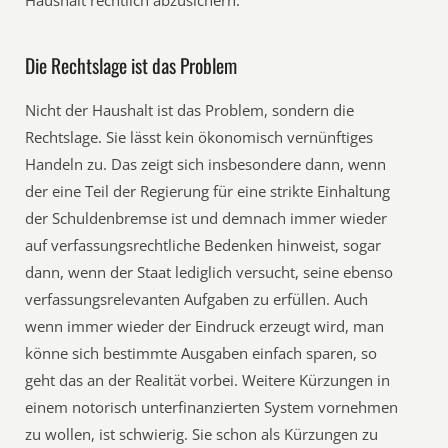
Haushalt rechtlich abzusichern.
Die Rechtslage ist das Problem
Nicht der Haushalt ist das Problem, sondern die
Rechtslage. Sie lässt kein ökonomisch vernünftiges
Handeln zu. Das zeigt sich insbesondere dann, wenn
der eine Teil der Regierung für eine strikte Einhaltung
der Schuldenbremse ist und demnach immer wieder
auf verfassungsrechtliche Bedenken hinweist, sogar
dann, wenn der Staat lediglich versucht, seine ebenso
verfassungsrelevanten Aufgaben zu erfüllen. Auch
wenn immer wieder der Eindruck erzeugt wird, man
könne sich bestimmte Ausgaben einfach sparen, so
geht das an der Realität vorbei. Weitere Kürzungen in
einem notorisch unterfinanzierten System vornehmen
zu wollen, ist schwierig. Sie schon als Kürzungen zu