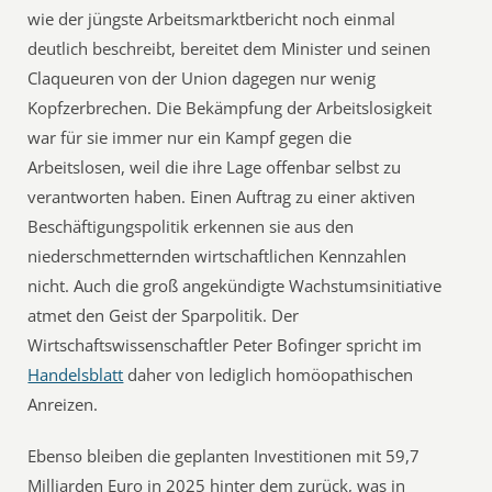
wie der jüngste Arbeitsmarktbericht noch einmal
deutlich beschreibt, bereitet dem Minister und seinen
Claqueuren von der Union dagegen nur wenig
Kopfzerbrechen. Die Bekämpfung der Arbeitslosigkeit
war für sie immer nur ein Kampf gegen die
Arbeitslosen, weil die ihre Lage offenbar selbst zu
verantworten haben. Einen Auftrag zu einer aktiven
Beschäftigungspolitik erkennen sie aus den
niederschmetternden wirtschaftlichen Kennzahlen
nicht. Auch die groß angekündigte Wachstumsinitiative
atmet den Geist der Sparpolitik. Der
Wirtschaftswissenschaftler Peter Bofinger spricht im
Handelsblatt
daher von lediglich homöopathischen
Anreizen.
Ebenso bleiben die geplanten Investitionen mit 59,7
Milliarden Euro in 2025 hinter dem zurück, was in