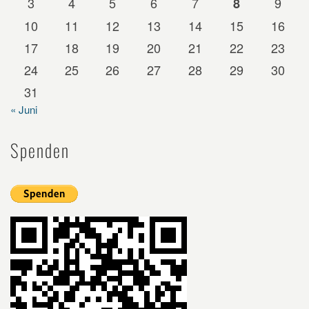
3
4
5
6
7
9
8
10
11
12
13
14
15
16
17
18
19
20
21
22
23
24
25
26
27
28
29
30
31
« Juni
Spenden