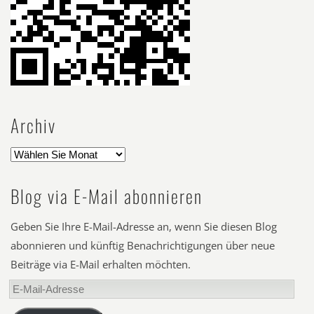
Archiv
Blog via E-Mail abonnieren
Geben Sie Ihre E-Mail-Adresse an, wenn Sie diesen Blog
abonnieren und künftig Benachrichtigungen über neue
Beiträge via E-Mail erhalten möchten.
E-
Mail-