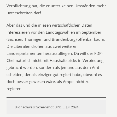
Verpflichtung hat, die er unter keinen Umständen mehr
unterschreiten darf.
Aber das und die miesen wirtschaftlichen Daten
interessieren vor den Landtagswahlen im September
(Sachsen, Thüringen und Brandenburg) offenbar kaum.
Die Liberalen drohen aus zwei weiteren
Landesparlamenten herauszufliegen. Da will der FDP-
Chef natürlich nicht mit Haushaltstricks in Verbindung
gebracht werden, sondern als jemand aus dem Amt
scheiden, der als einziger gut regiert habe, obwohl es
doch besser gewesen wäre, als Ampel nicht zu
regieren.
Bildnachweis: Screenshot BPK, 5. Juli 2024