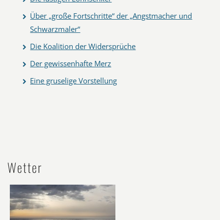
Über „große Fortschritte“ der „Angstmacher und
Schwarzmaler“
Die Koalition der Widersprüche
Der gewissenhafte Merz
Eine gruselige Vorstellung
Wetter