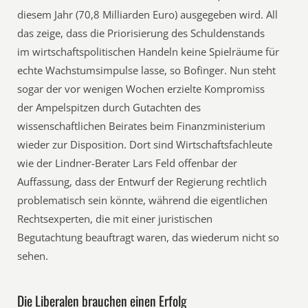
diesem Jahr (70,8 Milliarden Euro) ausgegeben wird. All
das zeige, dass die Priorisierung des Schuldenstands
im wirtschaftspolitischen Handeln keine Spielräume für
echte Wachstumsimpulse lasse, so Bofinger. Nun steht
sogar der vor wenigen Wochen erzielte Kompromiss
der Ampelspitzen durch Gutachten des
wissenschaftlichen Beirates beim Finanzministerium
wieder zur Disposition. Dort sind Wirtschaftsfachleute
wie der Lindner-Berater Lars Feld offenbar der
Auffassung, dass der Entwurf der Regierung rechtlich
problematisch sein könnte, während die eigentlichen
Rechtsexperten, die mit einer juristischen
Begutachtung beauftragt waren, das wiederum nicht so
sehen.
Die Liberalen brauchen einen Erfolg