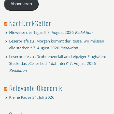
Adresse
Abonnieren
NachDenkSeiten
Hinweise des Tages II
7. August 2026
Redaktion
Leserbriefe zu „Morgen kommt der Russe, wir müssen
alle sterben!“
7. August 2026
Redaktion
Leserbriefe zu „Drohnenvorfall am Leipziger Flughafen:
Steckt das „Celler Loch“ dahinter?“
7. August 2026
Redaktion
Relevante Ökonomik
Kleine Pause
31. Juli 2026