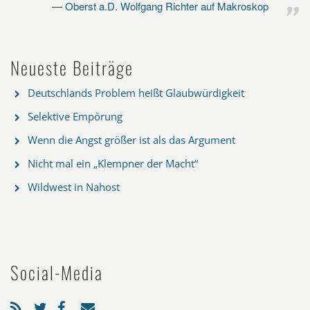
Oberst a.D. Wolfgang Richter auf Makroskop
Neueste Beiträge
Deutschlands Problem heißt Glaubwürdigkeit
Selektive Empörung
Wenn die Angst größer ist als das Argument
Nicht mal ein „Klempner der Macht“
Wildwest in Nahost
Social-Media