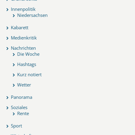
Innenpolitik
Niedersachsen
Kabarett
Medienkritik
Nachrichten
Die Woche
Hashtags
Kurz notiert
Wetter
Panorama
Soziales
Rente
Sport