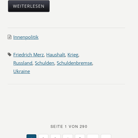
WEITERLESEN
Innenpolitik
Friedrich Merz
,
Haushalt
,
Krieg
,
Russland
,
Schulden
,
Schuldenbremse
,
Ukraine
SEITE 1 VON 290