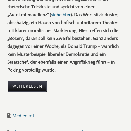
rhetorische Trickkiste und spricht von einer
„Autokratenaudienz“ (
siehe hier
). Das Wort sitzt: düster,
abschätzig, ein Hauch von höfisch-autoritärem Theater
mit klarer moralischer Markierung. Hier treffen sich die
„Bösen“, daran soll kein Zweifel bestehen. Ganz anders
dagegen vor einer Woche, als Donald Trump – wahrlich
kein Musterbeispiel liberaler Demokratie und ein
Staatschef, der ebenfalls einen Angriffskrieg führt – in
Peking vorstellig wurde.
WEITERLESEN
Medienkritik