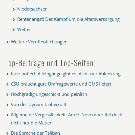
Niedersachsen
Rentenangst! Der Kampf um die Altersversorgung
Wetter
Weitere Veröffentlichungen
Top-Beiträge und Top-Seiten
Kurz notiert: Alleingänge gibt es nicht, nur Ablenkung
CSU braucht gute Umfragewerte und GMS liefert
Hochgradig ungeschickt und peinlich
Von der Dynamik überrollt
Allgemeine Vergesslichkeit: Am 9. November fiel doch
nicht nur die Mauer
Die Sprache der Taliban