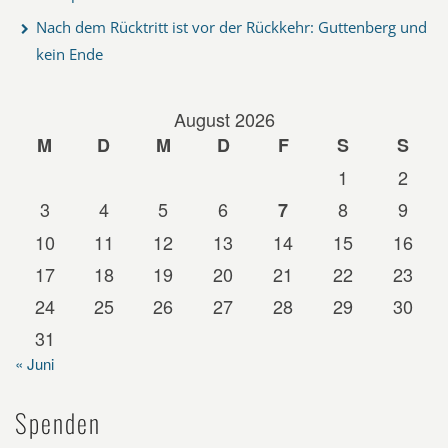
Nach dem Rücktritt ist vor der Rückkehr: Guttenberg und
kein Ende
August 2026
M
D
M
D
F
S
S
1
2
3
4
5
6
8
9
7
10
11
12
13
14
15
16
17
18
19
20
21
22
23
24
25
26
27
28
29
30
31
« Juni
Spenden