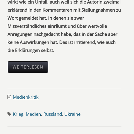
wirkt wie ein Unfall, auch weil sich die Autorin zweimal
erklärend in den Kommentaren mit Stellungnahmen zu
Wort gemeldet hat, in denen sie zwar
Missverständliches einräumt und über wertvolle
Anregungen nachgedacht habe, das in der Sache aber
keine Auswirkungen hat. Das ist irritierend, wie auch
die Erklärungen selbst.
WEITERLESEN
Medienkritik
Krieg
,
Medien
,
Russland
,
Ukraine