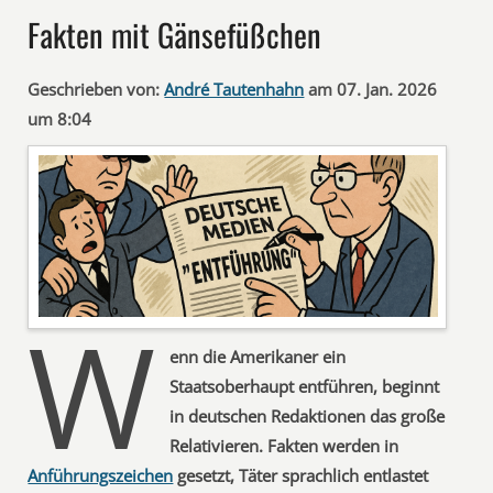
Fakten mit Gänsefüßchen
Geschrieben von:
André Tautenhahn
am 07. Jan. 2026
um 8:04
W
enn die Amerikaner ein
Staatsoberhaupt entführen, beginnt
in deutschen Redaktionen das große
Relativieren. Fakten werden in
Anführungszeichen
gesetzt, Täter sprachlich entlastet