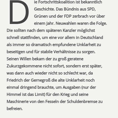
D
ie Fortschrittskoalition ist bekanntlich
Geschichte. Das Bündnis aus SPD,
Grünen und der FDP zerbrach vor über
einem Jahr. Neuwahlen waren die Folge.
Die sollten nach dem späteren Kanzler möglichst
schnell stattfinden, um eine vor allem in Deutschland
als immer so dramatisch empfundene Unklarheit zu
beseitigen und für stabile Verhältnisse zu sorgen.
Seinen Willen bekam der zu groß geratene
Zukurzgekommene nicht sofort, sondern erst später,
was dann auch wieder nicht so schlecht war, da
Friedrich der Gernegroß die alte Unklarheit noch
einmal dringend brauchte, um Ausgaben (nur der
Himmel ist das Limit) für den Krieg und seine
Maschinerie von den Fesseln der Schuldenbremse zu
befreien.