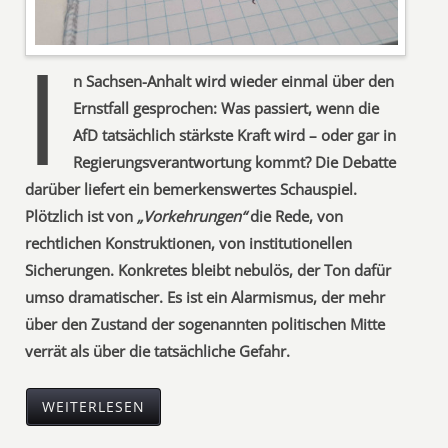
I
n Sachsen-Anhalt wird wieder einmal über den
Ernstfall gesprochen: Was passiert, wenn die
AfD tatsächlich stärkste Kraft wird – oder gar in
Regierungsverantwortung kommt? Die Debatte
darüber liefert ein bemerkenswertes Schauspiel.
Plötzlich ist von
„Vorkehrungen“
die Rede, von
rechtlichen Konstruktionen, von institutionellen
Sicherungen. Konkretes bleibt nebulös, der Ton dafür
umso dramatischer. Es ist ein Alarmismus, der mehr
über den Zustand der sogenannten politischen Mitte
verrät als über die tatsächliche Gefahr.
WEITERLESEN