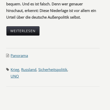
bequem. Und es ist falsch. Denn wer genauer
hinschaut, erkennt: Diese Niederlage ist vor allem ein
Urteil über die deutsche Außenpolitik selbst.
WEITERLESEN
Panorama
Krieg
,
Russland
,
Sicherheitspolitik
,
UNO