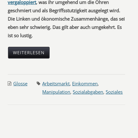
vergaloppiert
, was ihr umgehend um die Ohren
geschmiert und als Begriffsstutzigkeit ausgelegt wird.
Die Linken und ökonomische Zusammenhänge, das sei
eben sehr schwierig. Das gilt aber auch umgekehrt. Es
ist so lustig.
WEITERLESEN
Glosse
Arbeitsmarkt
,
Einkommen
,
Manipulation
,
Sozialabgaben
,
Soziales