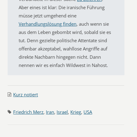
Aber eines ist klar: Die iranische Führung
müsse jetzt umgehend eine
Verhandlungslösung finden
, auch wenn sie
aus dem Leben gebombt wird, sobald sie es
tut. Denn gezielte politische Attentate sind
offenbar akzeptabel, wahllose Angriffe auf
direkte Nachbarn hingegen nicht. Dann
nennen wir es einfach Wildwest in Nahost.
Kurz notiert
Friedrich Merz
,
Iran
,
Israel
,
Krieg
,
USA