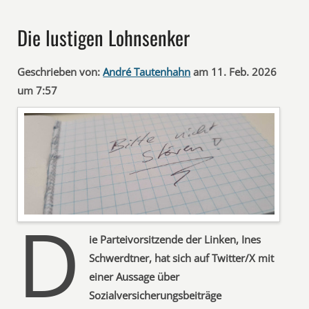
Die lustigen Lohnsenker
Geschrieben von:
André Tautenhahn
am 11. Feb. 2026
um 7:57
D
ie Parteivorsitzende der Linken, Ines
Schwerdtner, hat sich auf Twitter/X mit
einer Aussage über
Sozialversicherungsbeiträge