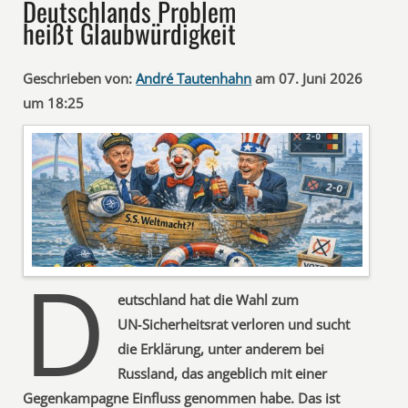
Deutschlands Problem
heißt Glaubwürdigkeit
Geschrieben von:
André Tautenhahn
am 07. Juni 2026
um 18:25
D
eutschland hat die Wahl zum
UN‑Sicherheitsrat verloren und sucht
die Erklärung, unter anderem bei
Russland, das angeblich mit einer
Gegenkampagne Einfluss genommen habe. Das ist