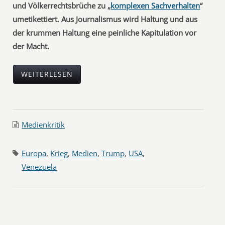
und Völkerrechtsbrüche zu „
komplexen Sachverhalten
“
umetikettiert. Aus Journalismus wird Haltung und aus
der krummen Haltung eine peinliche Kapitulation vor
der Macht.
WEITERLESEN
Medienkritik
Europa
,
Krieg
,
Medien
,
Trump
,
USA
,
Venezuela