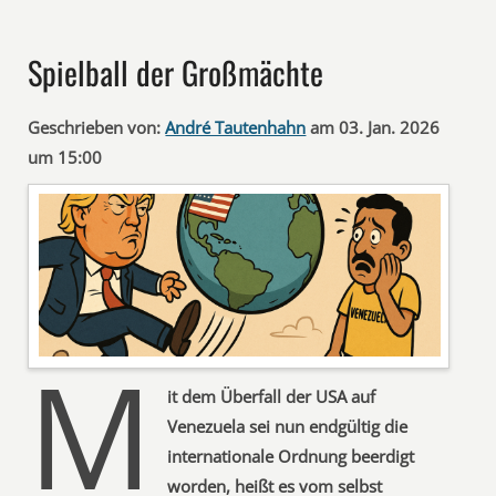
Spielball der Großmächte
Geschrieben von:
André Tautenhahn
am 03. Jan. 2026
um 15:00
M
it dem Überfall der USA auf
Venezuela sei nun endgültig die
internationale Ordnung beerdigt
worden, heißt es vom selbst