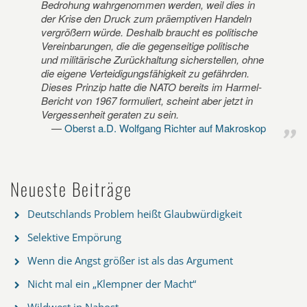
Bedrohung wahrgenommen werden, weil dies in
der Krise den Druck zum präemptiven Handeln
vergrößern würde. Deshalb braucht es politische
Vereinbarungen, die die gegenseitige politische
und militärische Zurückhaltung sicherstellen, ohne
die eigene Verteidigungsfähigkeit zu gefährden.
Dieses Prinzip hatte die NATO bereits im Harmel-
Bericht von 1967 formuliert, scheint aber jetzt in
Vergessenheit geraten zu sein.
Oberst a.D. Wolfgang Richter auf Makroskop
Neueste Beiträge
Deutschlands Problem heißt Glaubwürdigkeit
Selektive Empörung
Wenn die Angst größer ist als das Argument
Nicht mal ein „Klempner der Macht“