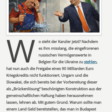
W
o steht der Kanzler jetzt? Nachdem
es ihm misslang, die eingefrorenen
russischen Vermögenswerte in
Belgien für die Ukraine zu
stehlen
,
hat nun auch die Freigabe eines 90 Milliarden Euro
Kriegskredits nicht funktioniert. Ungarn und die
Slowakei, die sich bereits bei der Vorbereitung dieser
als „Brückenlösung“ beschönigten Konstruktion aus der
gemeinschaftlichen Haftung haben herausnehmen
lassen, lehnen ab. Mit gutem Grund. Warum sollte man
einem Land Geld bereitstellen, das man in Budapest