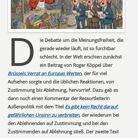
D
ie Debatte um die Meinungsfreiheit, die
gerade wieder läuft, ist so furchtbar
schlecht. In der Welt erschien zunächst
ein Beitrag von Roger Köppel über
Brüssels Verrat an Europas Werten
, der für viel
Aufsehen sorgte und die üblichen Reaktionen, von
Zustimmung bis Ablehnung, hervorrief. Dazu gab es
dann noch einen Kommentar der Ressortleiterin
Außenpolitik mit dem Titel
Es gibt kein Recht darauf,
gefährlichen Unsinn zu verbreiten
, der wiederum bei
den Ablehnenden auf Zustimmung und bei den
Zustimmenden auf Ablehnung stieß. Der zweite Text