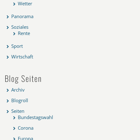
Wetter
Panorama
Soziales
Rente
Sport
Wirtschaft
Blog Seiten
Archiv
Blogroll
Seiten
Bundestagswahl
Corona
Europa