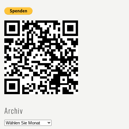
Archiv