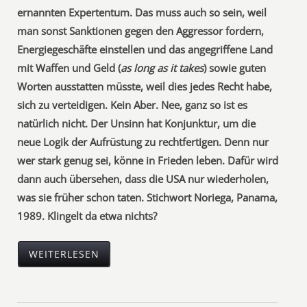
ernannten Expertentum. Das muss auch so sein, weil
man sonst Sanktionen gegen den Aggressor fordern,
Energiegeschäfte einstellen und das angegriffene Land
mit Waffen und Geld (
as long as it takes
) sowie guten
Worten ausstatten müsste, weil dies jedes Recht habe,
sich zu verteidigen. Kein Aber. Nee, ganz so ist es
natürlich nicht. Der Unsinn hat Konjunktur, um die
neue Logik der Aufrüstung zu rechtfertigen. Denn nur
wer stark genug sei, könne in Frieden leben. Dafür wird
dann auch übersehen, dass die USA nur wiederholen,
was sie früher schon taten. Stichwort Noriega, Panama,
1989. Klingelt da etwa nichts?
WEITERLESEN