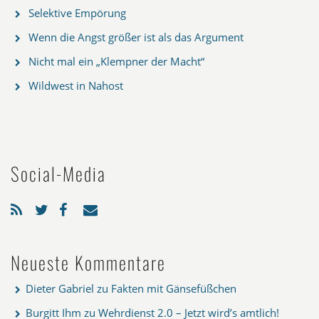
Selektive Empörung
Wenn die Angst größer ist als das Argument
Nicht mal ein „Klempner der Macht“
Wildwest in Nahost
Social-Media
Neueste Kommentare
Dieter Gabriel
zu
Fakten mit Gänsefüßchen
Burgitt Ihm
zu
Wehrdienst 2.0 – Jetzt wird’s amtlich!