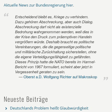
Aktuelle News zur Bundesregierung hier
.
Entscheidend bleibt es, Kriege zu verhindern.
Dazu gehören Abschreckung, aber auch Dialog.
Abschreckung darf nicht als existenzielle
Bedrohung wahrgenommen werden, weil dies in
der Krise den Druck zum präemptiven Handeln
vergrößern würde. Deshalb braucht es politische
Vereinbarungen, die die gegenseitige politische
und militärische Zurückhaltung sicherstellen, ohne
die eigene Verteidigungsfähigkeit zu gefährden.
Dieses Prinzip hatte die NATO bereits im Harmel-
Bericht von 1967 formuliert, scheint aber jetzt in
Vergessenheit geraten zu sein.
Oberst a.D. Wolfgang Richter auf Makroskop
Neueste Beiträge
Deutschlands Problem heißt Glaubwürdigkeit