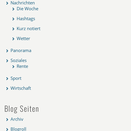
Nachrichten
Die Woche
Hashtags
Kurz notiert
Wetter
Panorama
Soziales
Rente
Sport
Wirtschaft
Blog Seiten
Archiv
Blogroll