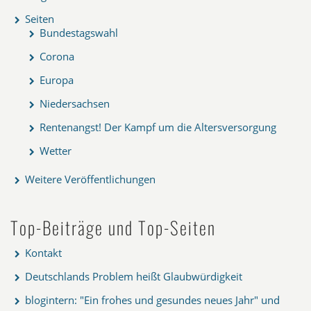
Seiten
Bundestagswahl
Corona
Europa
Niedersachsen
Rentenangst! Der Kampf um die Altersversorgung
Wetter
Weitere Veröffentlichungen
Top-Beiträge und Top-Seiten
Kontakt
Deutschlands Problem heißt Glaubwürdigkeit
blogintern: "Ein frohes und gesundes neues Jahr" und