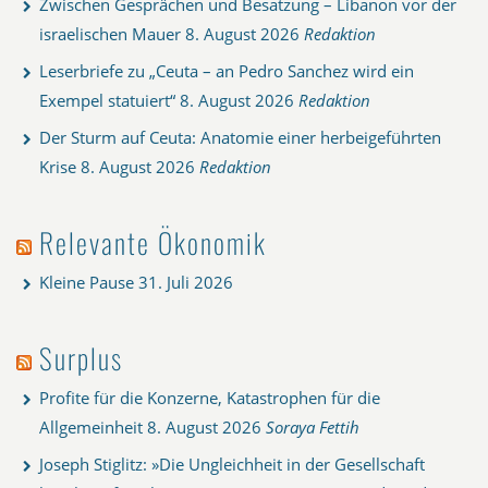
Zwischen Gesprächen und Besatzung – Libanon vor der
israelischen Mauer
8. August 2026
Redaktion
Leserbriefe zu „Ceuta – an Pedro Sanchez wird ein
Exempel statuiert“
8. August 2026
Redaktion
Der Sturm auf Ceuta: Anatomie einer herbeigeführten
Krise
8. August 2026
Redaktion
Relevante Ökonomik
Kleine Pause
31. Juli 2026
Surplus
Profite für die Konzerne, Katastrophen für die
Allgemeinheit
8. August 2026
Soraya Fettih
Joseph Stiglitz: »Die Ungleichheit in der Gesellschaft