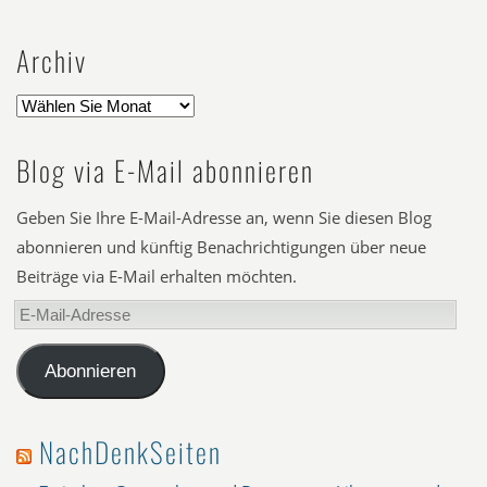
Archiv
Blog via E-Mail abonnieren
Geben Sie Ihre E-Mail-Adresse an, wenn Sie diesen Blog
abonnieren und künftig Benachrichtigungen über neue
Beiträge via E-Mail erhalten möchten.
E-
Mail-
Adresse
Abonnieren
NachDenkSeiten