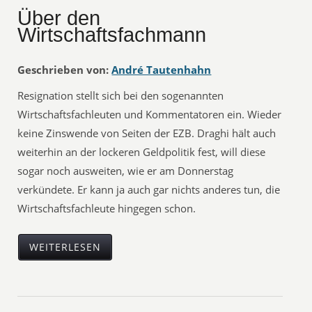
Über den
Wirtschaftsfachmann
Geschrieben von:
André Tautenhahn
Resignation stellt sich bei den sogenannten
Wirtschaftsfachleuten und Kommentatoren ein. Wieder
keine Zinswende von Seiten der EZB. Draghi hält auch
weiterhin an der lockeren Geldpolitik fest, will diese
sogar noch ausweiten, wie er am Donnerstag
verkündete. Er kann ja auch gar nichts anderes tun, die
Wirtschaftsfachleute hingegen schon.
WEITERLESEN