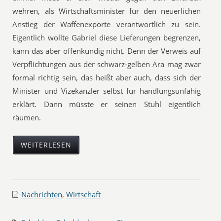
wehren, als Wirtschaftsminister für den neuerlichen
Anstieg der Waffenexporte verantwortlich zu sein.
Eigentlich wollte Gabriel diese Lieferungen begrenzen,
kann das aber offenkundig nicht. Denn der Verweis auf
Verpflichtungen aus der schwarz-gelben Ära mag zwar
formal richtig sein, das heißt aber auch, dass sich der
Minister und Vizekanzler selbst für handlungsunfähig
erklärt. Dann müsste er seinen Stuhl eigentlich
räumen.
WEITERLESEN
Nachrichten
,
Wirtschaft