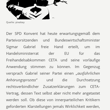
Quelle: pixabay
Der SPD Konvent hat heute erwartungsgemäß dem
Parteivorsitzenden und Bundeswirtschaftsminister
Sigmar Gabriel freie Hand erteilt, um im
Handelsministerrat der EU für das
Freihandelsabkommen CETA und seine vorläufige
Anwendung stimmen zu können. Im Gegenzug
versprach Gabriel seiner Partei einen
„ausführlichen
Anhörungsprozess“
und die Durchsetzung
rechtsverbindlicher Zusatzerklärungen zum CETA-
Vertrag, dessen Text selbst aber nicht mehr angetastet
werden soll. Ob diese von innerparteilichen Kritikern
geforderten Klarstellungen jemals Wirklichkeit werden,