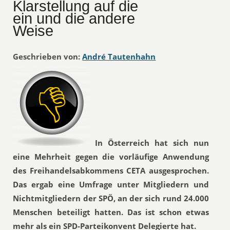
Klarstellung auf die
ein und die andere
Weise
Geschrieben von:
André Tautenhahn
In Österreich hat sich nun
eine Mehrheit gegen die vorläufige Anwendung
des Freihandelsabkommens CETA ausgesprochen.
Das ergab eine Umfrage unter Mitgliedern und
Nichtmitgliedern der SPÖ, an der sich rund 24.000
Menschen beteiligt hatten. Das ist schon etwas
mehr als ein SPD-Parteikonvent Delegierte hat.