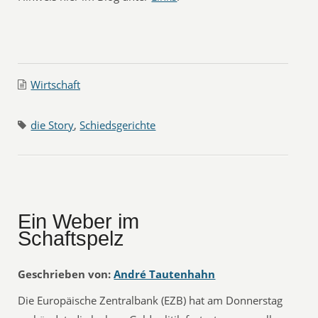
Wirtschaft
die Story
,
Schiedsgerichte
Ein Weber im
Schaftspelz
Geschrieben von:
André Tautenhahn
Die Europäische Zentralbank (EZB) hat am Donnerstag