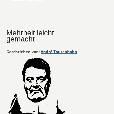
Mehrheit leicht
gemacht
Geschrieben von:
André Tautenhahn