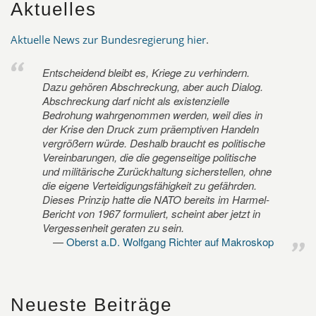
Aktuelles
Aktuelle News zur Bundesregierung hier
.
Entscheidend bleibt es, Kriege zu verhindern.
Dazu gehören Abschreckung, aber auch Dialog.
Abschreckung darf nicht als existenzielle
Bedrohung wahrgenommen werden, weil dies in
der Krise den Druck zum präemptiven Handeln
vergrößern würde. Deshalb braucht es politische
Vereinbarungen, die die gegenseitige politische
und militärische Zurückhaltung sicherstellen, ohne
die eigene Verteidigungsfähigkeit zu gefährden.
Dieses Prinzip hatte die NATO bereits im Harmel-
Bericht von 1967 formuliert, scheint aber jetzt in
Vergessenheit geraten zu sein.
Oberst a.D. Wolfgang Richter auf Makroskop
Neueste Beiträge