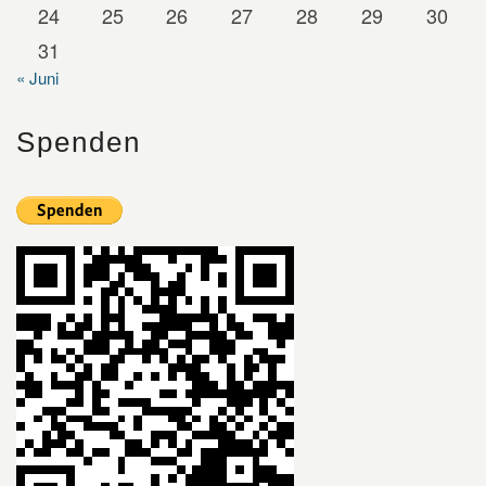
24
25
26
27
28
29
30
31
« Juni
Spenden