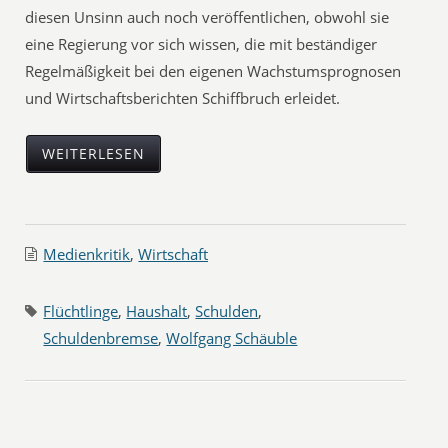
diesen Unsinn auch noch veröffentlichen, obwohl sie
eine Regierung vor sich wissen, die mit beständiger
Regelmäßigkeit bei den eigenen Wachstumsprognosen
und Wirtschaftsberichten Schiffbruch erleidet.
WEITERLESEN
Medienkritik
,
Wirtschaft
Flüchtlinge
,
Haushalt
,
Schulden
,
Schuldenbremse
,
Wolfgang Schäuble