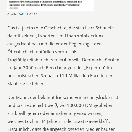
Quelle:
FAZ, 12.02.16
Das ist ja ein tolle Geschichte, die sich Herr Schäuble
da mit seinen „Experten“ im Finanzministerium
ausgedacht hat und die er der Regierung – der
Öffentlichkeit natürlich vorab – als
Tragfähigkeitsbericht verkaufen will. Demnach könnten
im Jahr 2060 nach Berechnungen der „Experten“ im
pessimistischen Szenario 119 Milliarden Euro in der
Staatskasse fehlen.
Der Mann, der bekannt für seine Erinnerungslücken ist
und bis heute nicht weiß, wo 100.000 DM geblieben
sind, will genau oder annähernd genau wissen,
welches Loch in 44 Jahren in der Staatskasse klafft.
Erstaunlich, dass die angeschlossenen Medienhäuser