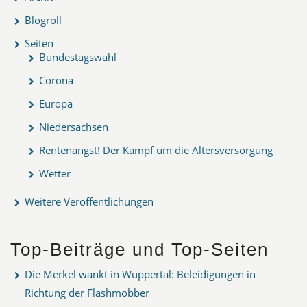
Blogroll
Seiten
Bundestagswahl
Corona
Europa
Niedersachsen
Rentenangst! Der Kampf um die Altersversorgung
Wetter
Weitere Veröffentlichungen
Top-Beiträge und Top-Seiten
Die Merkel wankt in Wuppertal: Beleidigungen in
Richtung der Flashmobber