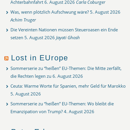
Achterbahnfahrt
6. August 2026
Carla Coburger
Was, wenn plötzlich Aufschwung wäre?
5. August 2026
Achim Truger
Die Vereinten Nationen müssen Steueroasen ein Ende
setzen
5. August 2026
Jayati Ghosh
Lost in EUrope
Sommerserie zu “heißen” EU-Themen: Die Mitte zerfällt,
die Rechten legen zu
6. August 2026
Ceuta: Warme Worte für Spanien, mehr Geld für Marokko
5. August 2026
Sommerserie zu “heißen” EU-Themen: Wo bleibt die
Emanzipation von Trump?
4. August 2026