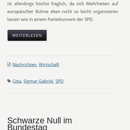
ist allerdings höchst fraglich, da sich Mehrheiten auf
europäischer Bühne eben nicht so leicht organisieren
lassen wie in einem Parteikonvent der SPD.
WEITERLESEN
Nachrichten
,
Wirtschaft
Ceta
,
Sigmar Gabriel
,
SPD
Schwarze Null im
Bundestag