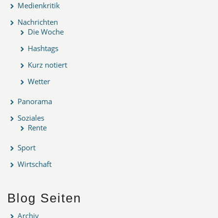
Medienkritik
Nachrichten
Die Woche
Hashtags
Kurz notiert
Wetter
Panorama
Soziales
Rente
Sport
Wirtschaft
Blog Seiten
Archiv