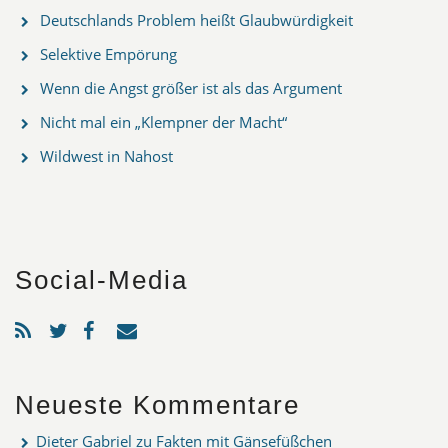
Deutschlands Problem heißt Glaubwürdigkeit
Selektive Empörung
Wenn die Angst größer ist als das Argument
Nicht mal ein „Klempner der Macht“
Wildwest in Nahost
Social-Media
Neueste Kommentare
Dieter Gabriel
zu
Fakten mit Gänsefüßchen