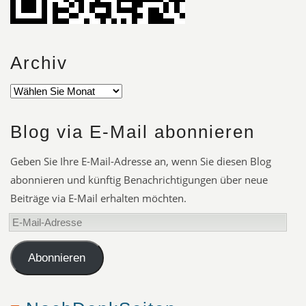
Archiv
Blog via E-Mail abonnieren
Geben Sie Ihre E-Mail-Adresse an, wenn Sie diesen Blog
abonnieren und künftig Benachrichtigungen über neue
Beiträge via E-Mail erhalten möchten.
E-
Mail-
Adresse
Abonnieren