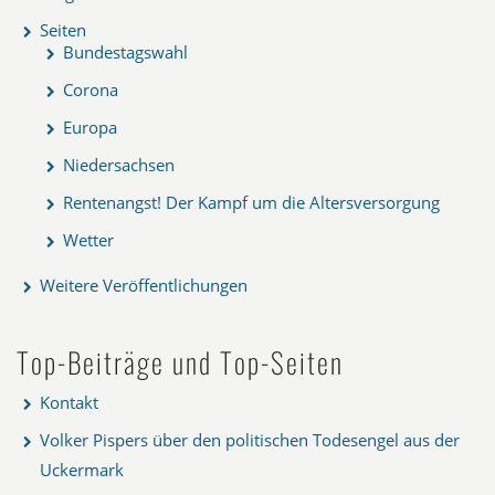
Seiten
Bundestagswahl
Corona
Europa
Niedersachsen
Rentenangst! Der Kampf um die Altersversorgung
Wetter
Weitere Veröffentlichungen
Top-Beiträge und Top-Seiten
Kontakt
Volker Pispers über den politischen Todesengel aus der
Uckermark