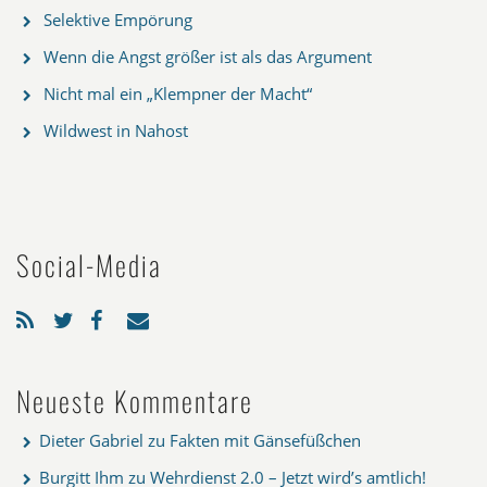
Selektive Empörung
Wenn die Angst größer ist als das Argument
Nicht mal ein „Klempner der Macht“
Wildwest in Nahost
Social-Media
Neueste Kommentare
Dieter Gabriel
zu
Fakten mit Gänsefüßchen
Burgitt Ihm
zu
Wehrdienst 2.0 – Jetzt wird’s amtlich!