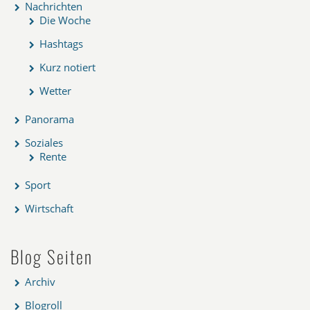
Nachrichten
Die Woche
Hashtags
Kurz notiert
Wetter
Panorama
Soziales
Rente
Sport
Wirtschaft
Blog Seiten
Archiv
Blogroll