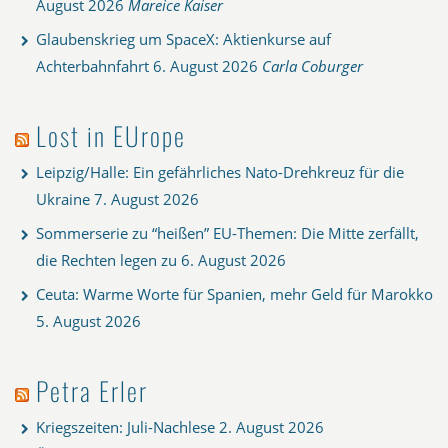
August 2026
Mareice Kaiser
Glaubenskrieg um SpaceX: Aktienkurse auf
Achterbahnfahrt
6. August 2026
Carla Coburger
Lost in EUrope
Leipzig/Halle: Ein gefährliches Nato-Drehkreuz für die
Ukraine
7. August 2026
Sommerserie zu “heißen” EU-Themen: Die Mitte zerfällt,
die Rechten legen zu
6. August 2026
Ceuta: Warme Worte für Spanien, mehr Geld für Marokko
5. August 2026
Petra Erler
Kriegszeiten: Juli-Nachlese
2. August 2026