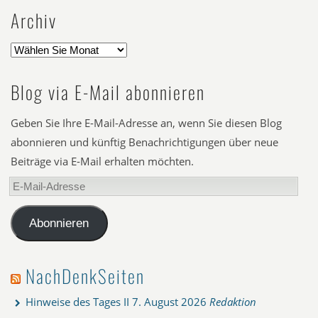
Archiv
Blog via E-Mail abonnieren
Geben Sie Ihre E-Mail-Adresse an, wenn Sie diesen Blog
abonnieren und künftig Benachrichtigungen über neue
Beiträge via E-Mail erhalten möchten.
E-
Mail-
Adresse
Abonnieren
NachDenkSeiten
Hinweise des Tages II
7. August 2026
Redaktion