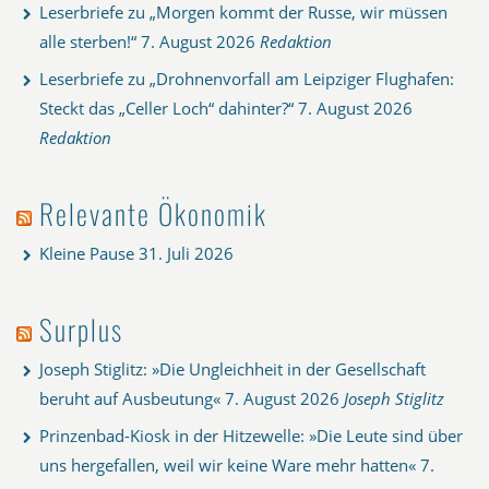
Leserbriefe zu „Morgen kommt der Russe, wir müssen
alle sterben!“
7. August 2026
Redaktion
Leserbriefe zu „Drohnenvorfall am Leipziger Flughafen:
Steckt das „Celler Loch“ dahinter?“
7. August 2026
Redaktion
Relevante Ökonomik
Kleine Pause
31. Juli 2026
Surplus
Joseph Stiglitz: »Die Ungleichheit in der Gesellschaft
beruht auf Ausbeutung«
7. August 2026
Joseph Stiglitz
Prinzenbad-Kiosk in der Hitzewelle: »Die Leute sind über
uns hergefallen, weil wir keine Ware mehr hatten«
7.