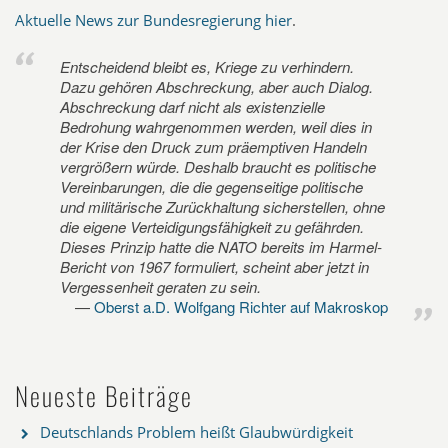
Aktuelle News zur Bundesregierung hier
.
Entscheidend bleibt es, Kriege zu verhindern.
Dazu gehören Abschreckung, aber auch Dialog.
Abschreckung darf nicht als existenzielle
Bedrohung wahrgenommen werden, weil dies in
der Krise den Druck zum präemptiven Handeln
vergrößern würde. Deshalb braucht es politische
Vereinbarungen, die die gegenseitige politische
und militärische Zurückhaltung sicherstellen, ohne
die eigene Verteidigungsfähigkeit zu gefährden.
Dieses Prinzip hatte die NATO bereits im Harmel-
Bericht von 1967 formuliert, scheint aber jetzt in
Vergessenheit geraten zu sein.
Oberst a.D. Wolfgang Richter auf Makroskop
Neueste Beiträge
Deutschlands Problem heißt Glaubwürdigkeit