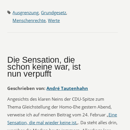
Ausgrenzung
,
Grundgesetz
,
Menschenrechte
,
Werte
Die Sensation, die
schon keine war, ist
nun verpufft
Geschrieben von:
André Tautenhahn
Angesichts des klaren Neins der CDU-Spitze zum
Thema Gleichstellung der Homo-Ehe gestern Abend,
verweise ich auf meinen Beitrag vom 24. Februar „
Eine
Sensation, die mal wieder keine ist
„. Da steht alles drin,