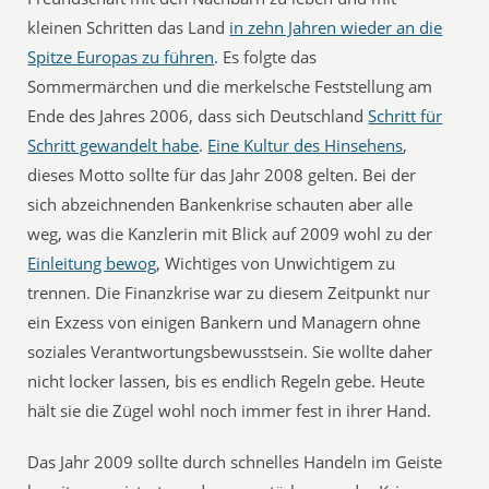
kleinen Schritten das Land
in zehn Jahren wieder an die
Spitze Europas zu führen
. Es folgte das
Sommermärchen und die merkelsche Feststellung am
Ende des Jahres 2006, dass sich Deutschland
Schritt für
Schritt gewandelt habe
.
Eine Kultur des Hinsehens
,
dieses Motto sollte für das Jahr 2008 gelten. Bei der
sich abzeichnenden Bankenkrise schauten aber alle
weg, was die Kanzlerin mit Blick auf 2009 wohl zu der
Einleitung bewog
, Wichtiges von Unwichtigem zu
trennen. Die Finanzkrise war zu diesem Zeitpunkt nur
ein Exzess von einigen Bankern und Managern ohne
soziales Verantwortungsbewusstsein. Sie wollte daher
nicht locker lassen, bis es endlich Regeln gebe. Heute
hält sie die Zügel wohl noch immer fest in ihrer Hand.
Das Jahr 2009 sollte durch schnelles Handeln im Geiste