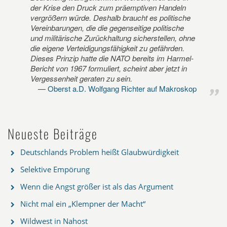
der Krise den Druck zum präemptiven Handeln
vergrößern würde. Deshalb braucht es politische
Vereinbarungen, die die gegenseitige politische
und militärische Zurückhaltung sicherstellen, ohne
die eigene Verteidigungsfähigkeit zu gefährden.
Dieses Prinzip hatte die NATO bereits im Harmel-
Bericht von 1967 formuliert, scheint aber jetzt in
Vergessenheit geraten zu sein.
Oberst a.D. Wolfgang Richter auf Makroskop
Neueste Beiträge
Deutschlands Problem heißt Glaubwürdigkeit
Selektive Empörung
Wenn die Angst größer ist als das Argument
Nicht mal ein „Klempner der Macht“
Wildwest in Nahost