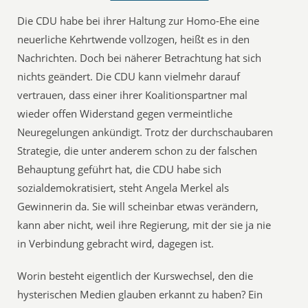
Die CDU habe bei ihrer Haltung zur Homo-Ehe eine
neuerliche Kehrtwende vollzogen, heißt es in den
Nachrichten. Doch bei näherer Betrachtung hat sich
nichts geändert. Die CDU kann vielmehr darauf
vertrauen, dass einer ihrer Koalitionspartner mal
wieder offen Widerstand gegen vermeintliche
Neuregelungen ankündigt. Trotz der durchschaubaren
Strategie, die unter anderem schon zu der falschen
Behauptung geführt hat, die CDU habe sich
sozialdemokratisiert, steht Angela Merkel als
Gewinnerin da. Sie will scheinbar etwas verändern,
kann aber nicht, weil ihre Regierung, mit der sie ja nie
in Verbindung gebracht wird, dagegen ist.
Worin besteht eigentlich der Kurswechsel, den die
hysterischen Medien glauben erkannt zu haben? Ein