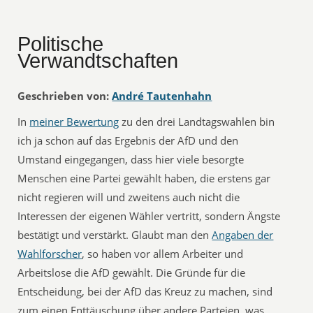
Politische
Verwandtschaften
Geschrieben von:
André Tautenhahn
In
meiner Bewertung
zu den drei Landtagswahlen bin
ich ja schon auf das Ergebnis der AfD und den
Umstand eingegangen, dass hier viele besorgte
Menschen eine Partei gewählt haben, die erstens gar
nicht regieren will und zweitens auch nicht die
Interessen der eigenen Wähler vertritt, sondern Ängste
bestätigt und verstärkt. Glaubt man den
Angaben der
Wahlforscher
, so haben vor allem Arbeiter und
Arbeitslose die AfD gewählt. Die Gründe für die
Entscheidung, bei der AfD das Kreuz zu machen, sind
zum einen Enttäuschung über andere Parteien, was