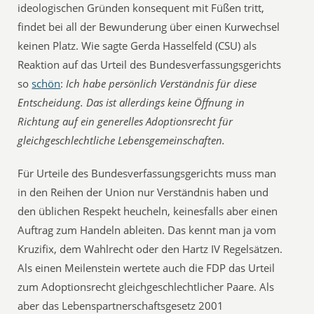
ideologischen Gründen konsequent mit Füßen tritt,
findet bei all der Bewunderung über einen Kurwechsel
keinen Platz. Wie sagte Gerda Hasselfeld (CSU) als
Reaktion auf das Urteil des Bundesverfassungsgerichts
so
schön
:
Ich habe persönlich Verständnis für diese
Entscheidung. Das ist allerdings keine Öffnung in
Richtung auf ein generelles Adoptionsrecht für
gleichgeschlechtliche Lebensgemeinschaften.
Für Urteile des Bundesverfassungsgerichts muss man
in den Reihen der Union nur Verständnis haben und
den üblichen Respekt heucheln, keinesfalls aber einen
Auftrag zum Handeln ableiten. Das kennt man ja vom
Kruzifix, dem Wahlrecht oder den Hartz IV Regelsätzen.
Als einen Meilenstein wertete auch die FDP das Urteil
zum Adoptionsrecht gleichgeschlechtlicher Paare. Als
aber das Lebenspartnerschaftsgesetz 2001