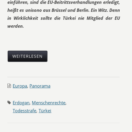
einführen, sind die EU-Beitrittsverhandlungen erledigt,
heißt es unisono aus Brüssel und Berlin. Ein Witz. Denn
in Wirklichkeit sollte die Türkei nie Mitglied der EU
werden.
WEITERLESEN
Europa
,
Panorama
Erdogan
,
Menschenrechte
,
Todesstrafe
,
Türkei