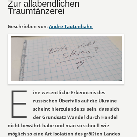
Zur allabendlichen
Traumtänzerei
Geschrieben von:
André Tautenhahn
E
ine wesentliche Erkenntnis des
russischen Überfalls auf die Ukraine
scheint hierzulande zu sein, dass sich
der Grundsatz Wandel durch Handel
nicht bewährt habe und man so schnell wie
möglich so eine Art Isolation des größten Landes