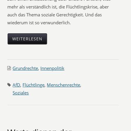
mehr als verständlich ist, die Flüchtlingskrise, aber
auch das Thema soziale Gerechtigkeit. Und das
wiederum ist so verwunderlich.
WEITERLESEN
Grundrechte
,
Innenpolitik
AfD
,
Flüchtlinge
,
Menschenrechte
,
Soziales