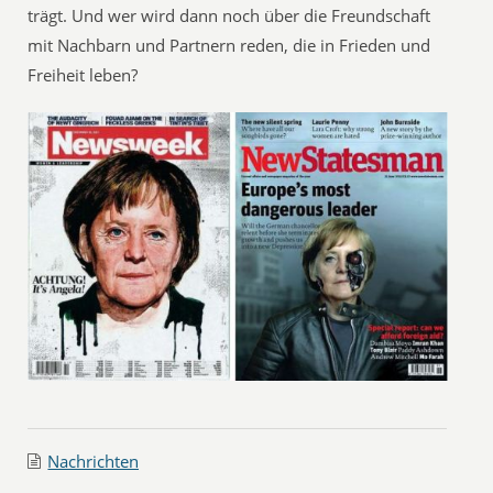
trägt. Und wer wird dann noch über die Freundschaft
mit Nachbarn und Partnern reden, die in Frieden und
Freiheit leben?
Nachrichten