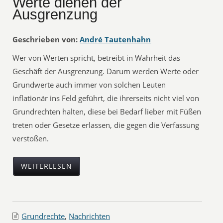
Werte dienen der
Ausgrenzung
Geschrieben von:
André Tautenhahn
Wer von Werten spricht, betreibt in Wahrheit das
Geschäft der Ausgrenzung. Darum werden Werte oder
Grundwerte auch immer von solchen Leuten
inflationär ins Feld geführt, die ihrerseits nicht viel von
Grundrechten halten, diese bei Bedarf lieber mit Füßen
treten oder Gesetze erlassen, die gegen die Verfassung
verstoßen.
WEITERLESEN
Grundrechte
,
Nachrichten