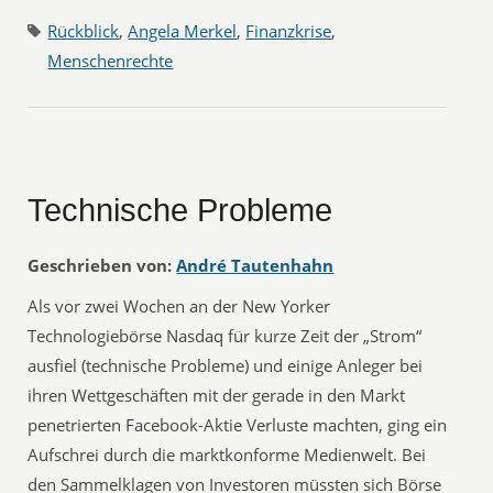
Rückblick
,
Angela Merkel
,
Finanzkrise
,
Menschenrechte
Technische Probleme
Geschrieben von:
André Tautenhahn
Als vor zwei Wochen an der New Yorker
Technologiebörse Nasdaq für kurze Zeit der „Strom“
ausfiel (technische Probleme) und einige Anleger bei
ihren Wettgeschäften mit der gerade in den Markt
penetrierten Facebook-Aktie Verluste machten, ging ein
Aufschrei durch die marktkonforme Medienwelt. Bei
den Sammelklagen von Investoren müssten sich Börse