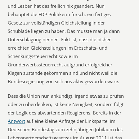
und Lesben hat das freilich nix geändert. Nun
behauptet die FDP Politikerin forsch, ein fertiges
Gesetz zur vollständigen Gleichstellung in der
Schublade liegen zu haben. Das müsste man ja dann
Unterschlagung nennen. Fakt ist, dass die bisher
erreichten Gleichstellungen im Erbschafts- und
Schenkungssteuerrecht sowie im
Grunderwerbssteuerrecht aufgrund erfolgreicher
Klagen zustande gekommen sind und nicht weil die
Bundesregierung von sich aus aktiv geworden wäre.
Dass die Union nun ankündigt, irgend etwas zu prüfen
oder zu überdenken, ist keine Neuigkeit, sondern folgt
der Logik des abwartenden Reagierens. Bereits in der
Antwort
auf eine kleine Anfrage der Linkspartei im
Deutschen Bundestag zum zehnjährigen Jubiläum des
Lebenspartnerschaftsgesetzes im August 2011 ist das