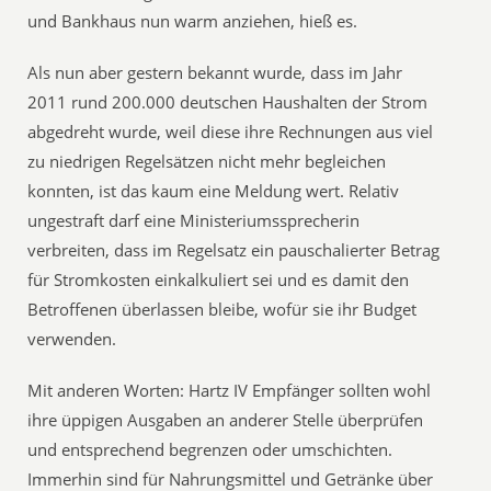
und Bankhaus nun warm anziehen, hieß es.
Als nun aber gestern bekannt wurde, dass im Jahr
2011 rund 200.000 deutschen Haushalten der Strom
abgedreht wurde, weil diese ihre Rechnungen aus viel
zu niedrigen Regelsätzen nicht mehr begleichen
konnten, ist das kaum eine Meldung wert. Relativ
ungestraft darf eine Ministeriumssprecherin
verbreiten, dass im Regelsatz ein pauschalierter Betrag
für Stromkosten einkalkuliert sei und es damit den
Betroffenen überlassen bleibe, wofür sie ihr Budget
verwenden.
Mit anderen Worten: Hartz IV Empfänger sollten wohl
ihre üppigen Ausgaben an anderer Stelle überprüfen
und entsprechend begrenzen oder umschichten.
Immerhin sind für Nahrungsmittel und Getränke über