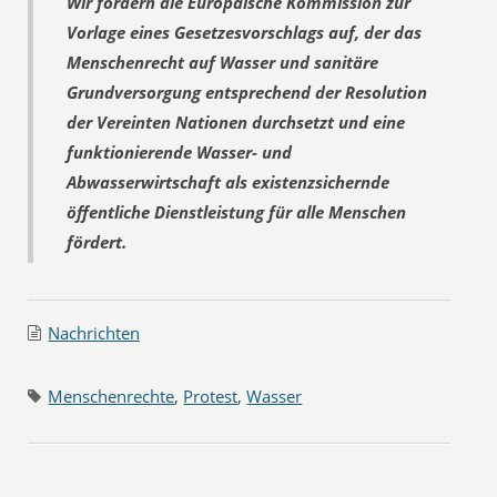
Wir fordern die Europäische Kommission zur
Vorlage eines Gesetzesvorschlags auf, der das
Menschenrecht auf Wasser und sanitäre
Grundversorgung entsprechend der Resolution
der Vereinten Nationen durchsetzt und eine
funktionierende Wasser- und
Abwasserwirtschaft als existenzsichernde
öffentliche Dienstleistung für alle Menschen
fördert.
Nachrichten
Menschenrechte
,
Protest
,
Wasser