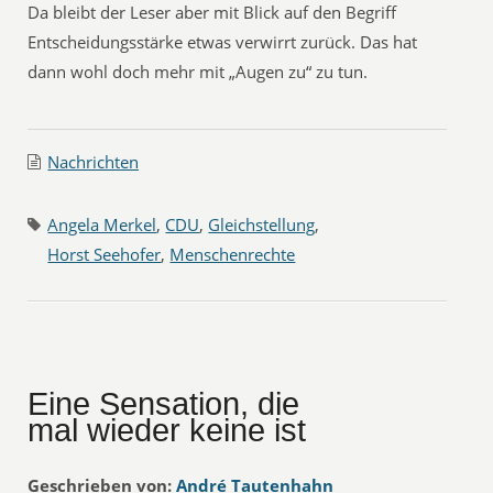
Da bleibt der Leser aber mit Blick auf den Begriff
Entscheidungsstärke etwas verwirrt zurück. Das hat
dann wohl doch mehr mit „Augen zu“ zu tun.
Nachrichten
Angela Merkel
,
CDU
,
Gleichstellung
,
Horst Seehofer
,
Menschenrechte
Eine Sensation, die
mal wieder keine ist
Geschrieben von:
André Tautenhahn