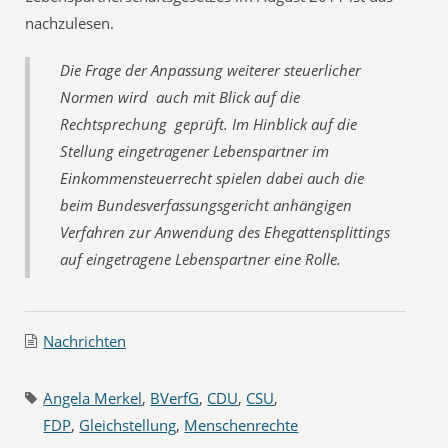
nachzulesen.
Die Frage der Anpassung weiterer steuerlicher
Normen wird  auch mit Blick auf die
Rechtsprechung  geprüft. Im Hinblick auf die
Stellung eingetragener Lebenspartner im
Einkommensteuerrecht spielen dabei auch die
beim Bundesverfassungsgericht anhängigen
Verfahren zur Anwendung des Ehegattensplittings
auf eingetragene Lebenspartner eine Rolle.
Nachrichten
Angela Merkel
,
BVerfG
,
CDU
,
CSU
,
FDP
,
Gleichstellung
,
Menschenrechte