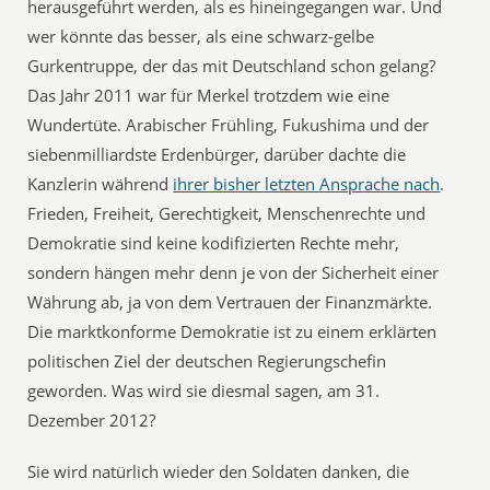
herausgeführt werden, als es hineingegangen war. Und
wer könnte das besser, als eine schwarz-gelbe
Gurkentruppe, der das mit Deutschland schon gelang?
Das Jahr 2011 war für Merkel trotzdem wie eine
Wundertüte. Arabischer Frühling, Fukushima und der
siebenmilliardste Erdenbürger, darüber dachte die
Kanzlerin während
ihrer bisher letzten Ansprache nach
.
Frieden, Freiheit, Gerechtigkeit, Menschenrechte und
Demokratie sind keine kodifizierten Rechte mehr,
sondern hängen mehr denn je von der Sicherheit einer
Währung ab, ja von dem Vertrauen der Finanzmärkte.
Die marktkonforme Demokratie ist zu einem erklärten
politischen Ziel der deutschen Regierungschefin
geworden. Was wird sie diesmal sagen, am 31.
Dezember 2012?
Sie wird natürlich wieder den Soldaten danken, die