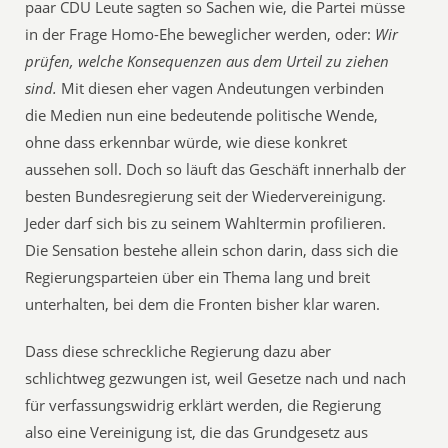
paar CDU Leute sagten so Sachen wie, die Partei müsse
in der Frage Homo-Ehe beweglicher werden, oder:
Wir
prüfen, welche Konsequenzen aus dem Urteil zu ziehen
sind.
Mit diesen eher vagen Andeutungen verbinden
die Medien nun eine bedeutende politische Wende,
ohne dass erkennbar würde, wie diese konkret
aussehen soll. Doch so läuft das Geschäft innerhalb der
besten Bundesregierung seit der Wiedervereinigung.
Jeder darf sich bis zu seinem Wahltermin profilieren.
Die Sensation bestehe allein schon darin, dass sich die
Regierungsparteien über ein Thema lang und breit
unterhalten, bei dem die Fronten bisher klar waren.
Dass diese schreckliche Regierung dazu aber
schlichtweg gezwungen ist, weil Gesetze nach und nach
für verfassungswidrig erklärt werden, die Regierung
also eine Vereinigung ist, die das Grundgesetz aus