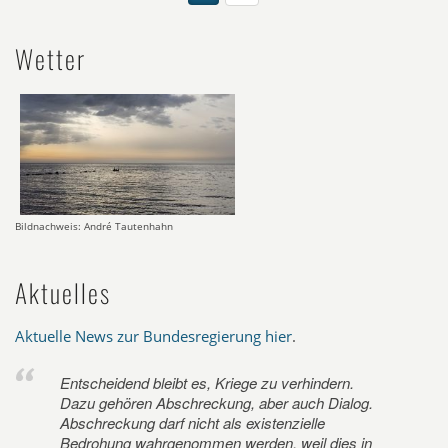
Wetter
Bildnachweis: André Tautenhahn
Aktuelles
Aktuelle News zur Bundesregierung hier
.
Entscheidend bleibt es, Kriege zu verhindern.
Dazu gehören Abschreckung, aber auch Dialog.
Abschreckung darf nicht als existenzielle
Bedrohung wahrgenommen werden, weil dies in