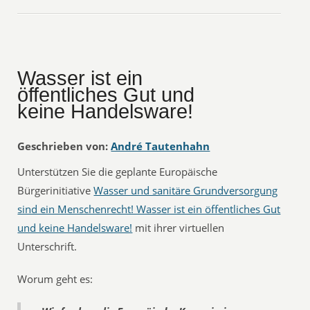
Wasser ist ein
öffentliches Gut und
keine Handelsware!
Geschrieben von:
André Tautenhahn
Unterstützen Sie die geplante Europäische
Bürgerinitiative 
Wasser und sanitäre Grundversorgung
sind ein Menschenrecht! Wasser ist ein öffentliches Gut
und keine Handelsware!
 mit ihrer virtuellen
Unterschrift.
Worum geht es: