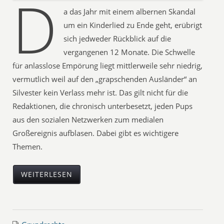
D
a das Jahr mit einem albernen Skandal
um ein Kinderlied zu Ende geht, erübrigt
sich jedweder Rückblick auf die
vergangenen 12 Monate. Die Schwelle
für anlasslose Empörung liegt mittlerweile sehr niedrig,
vermutlich weil auf den „grapschenden Ausländer“ an
Silvester kein Verlass mehr ist. Das gilt nicht für die
Redaktionen, die chronisch unterbesetzt, jeden Pups
aus den sozialen Netzwerken zum medialen
Großereignis aufblasen. Dabei gibt es wichtigere
Themen.
WEITERLESEN