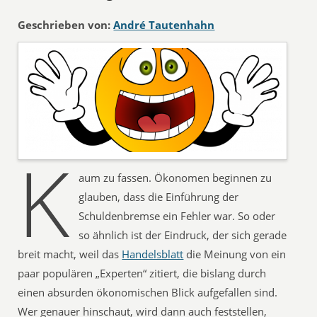
Geschrieben von:
André Tautenhahn
K
aum zu fassen. Ökonomen beginnen zu
glauben, dass die Einführung der
Schuldenbremse ein Fehler war. So oder
so ähnlich ist der Eindruck, der sich gerade
breit macht, weil das
Handelsblatt
die Meinung von ein
paar populären „Experten“ zitiert, die bislang durch
einen absurden ökonomischen Blick aufgefallen sind.
Wer genauer hinschaut, wird dann auch feststellen,