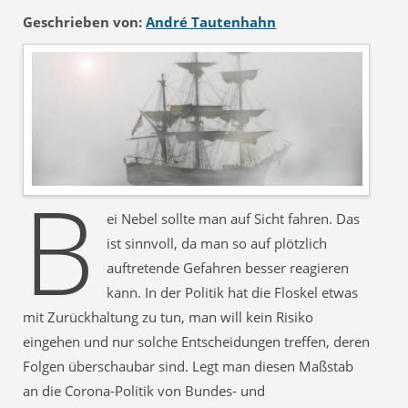
Geschrieben von:
André Tautenhahn
B
ei Nebel sollte man auf Sicht fahren. Das
ist sinnvoll, da man so auf plötzlich
auftretende Gefahren besser reagieren
kann. In der Politik hat die Floskel etwas
mit Zurückhaltung zu tun, man will kein Risiko
eingehen und nur solche Entscheidungen treffen, deren
Folgen überschaubar sind. Legt man diesen Maßstab
an die Corona-Politik von Bundes- und