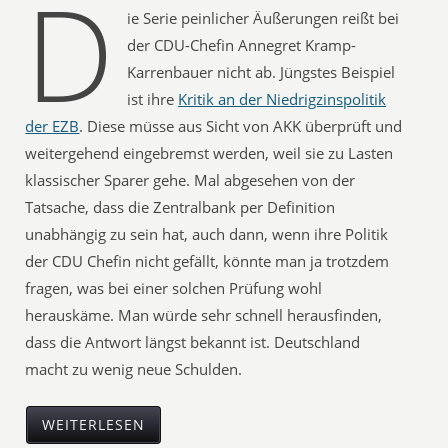
D
ie Serie peinlicher Äußerungen reißt bei
der CDU-Chefin Annegret Kramp-
Karrenbauer nicht ab. Jüngstes Beispiel
ist ihre
Kritik an der Niedrigzinspolitik
der EZB
. Diese müsse aus Sicht von AKK überprüft und
weitergehend eingebremst werden, weil sie zu Lasten
klassischer Sparer gehe. Mal abgesehen von der
Tatsache, dass die Zentralbank per Definition
unabhängig zu sein hat, auch dann, wenn ihre Politik
der CDU Chefin nicht gefällt, könnte man ja trotzdem
fragen, was bei einer solchen Prüfung wohl
herauskäme. Man würde sehr schnell herausfinden,
dass die Antwort längst bekannt ist. Deutschland
macht zu wenig neue Schulden.
WEITERLESEN