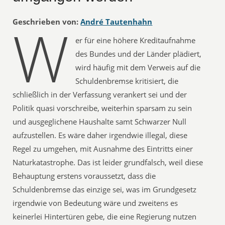
W
Geschrieben von:
André Tautenhahn
er für eine höhere Kreditaufnahme
des Bundes und der Länder plädiert,
wird häufig mit dem Verweis auf die
Schuldenbremse kritisiert, die
schließlich in der Verfassung verankert sei und der
Politik quasi vorschreibe, weiterhin sparsam zu sein
und ausgeglichene Haushalte samt Schwarzer Null
aufzustellen. Es wäre daher irgendwie illegal, diese
Regel zu umgehen, mit Ausnahme des Eintritts einer
Naturkatastrophe. Das ist leider grundfalsch, weil diese
Behauptung erstens voraussetzt, dass die
Schuldenbremse das einzige sei, was im Grundgesetz
irgendwie von Bedeutung wäre und zweitens es
keinerlei Hintertüren gebe, die eine Regierung nutzen