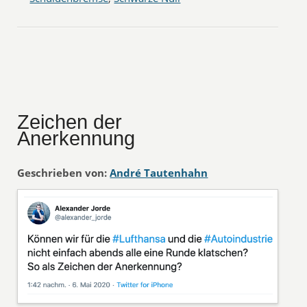
Zeichen der
Anerkennung
Geschrieben von:
André Tautenhahn