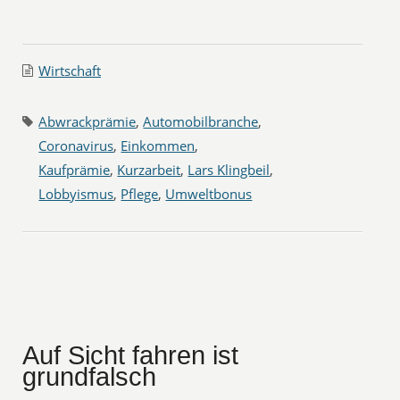
Wirtschaft
Abwrackprämie
,
Automobilbranche
,
Coronavirus
,
Einkommen
,
Kaufprämie
,
Kurzarbeit
,
Lars Klingbeil
,
Lobbyismus
,
Pflege
,
Umweltbonus
Auf Sicht fahren ist
grundfalsch