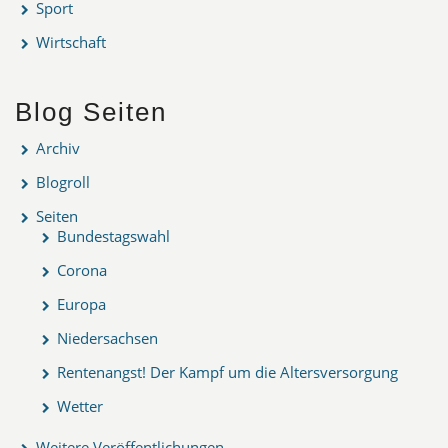
Sport
Wirtschaft
Blog Seiten
Archiv
Blogroll
Seiten
Bundestagswahl
Corona
Europa
Niedersachsen
Rentenangst! Der Kampf um die Altersversorgung
Wetter
Weitere Veröffentlichungen