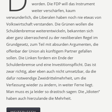
worden. Die FDP will das Instrument
weiter verschärfen, kaum
verwunderlich, die Liberalen haben noch nie etwas von
Volkswirtschaft verstanden. Die Grünen wollen die
Schuldenbremse weiterentwickeln, bekannten sich
aber ganz überraschend zu der neoliberalen Regel im
Grundgesetz, zum Teil mit absurden Argumenten, die
offenbar der Union als künftigem Partner gefallen
sollen. Die Linken fordern ein Ende der
Schuldenbremse und eine Investitionspflicht. Das ist
zwar richtig, aber eben auch nicht umsetzbar, da die
dafür notwendige Zweidrittelmehrheit, um die
Verfassung wieder zu ändern, in weiter Ferne liegt.
Man muss es ja leider so drastisch sagen: Die „Idioten“
haben auch hierzulande die Mehrheit.