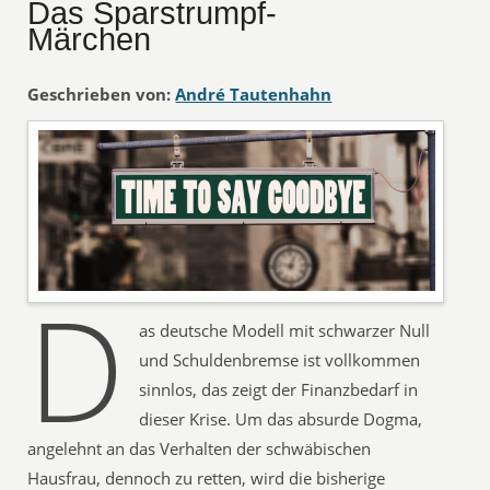
Das Sparstrumpf-
Märchen
Geschrieben von:
André Tautenhahn
D
as deutsche Modell mit schwarzer Null
und Schuldenbremse ist vollkommen
sinnlos, das zeigt der Finanzbedarf in
dieser Krise. Um das absurde Dogma,
angelehnt an das Verhalten der schwäbischen
Hausfrau, dennoch zu retten, wird die bisherige