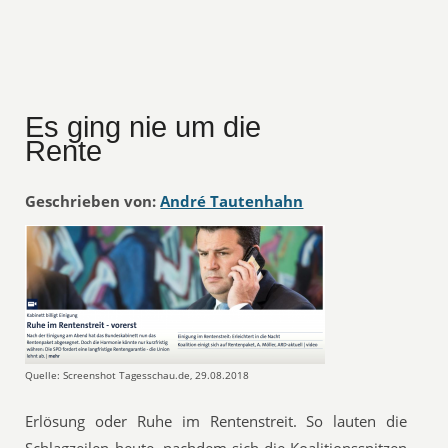
Es ging nie um die
Rente
Geschrieben von:
André Tautenhahn
Quelle: Screenshot Tagesschau.de, 29.08.2018
Erlösung oder Ruhe im Rentenstreit. So lauten die