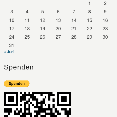
1
2
3
4
5
6
7
9
8
10
11
12
13
14
15
16
17
18
19
20
21
22
23
24
25
26
27
28
29
30
31
« Juni
Spenden