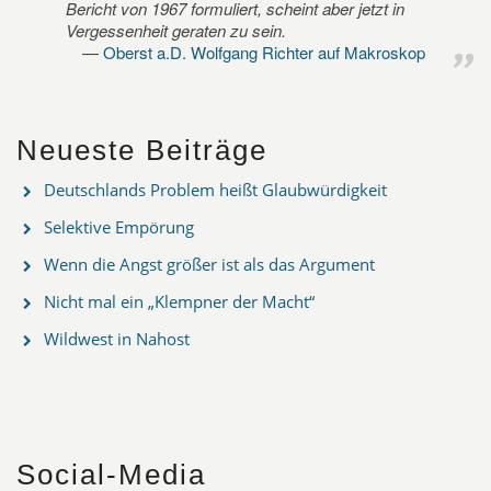
Bericht von 1967 formuliert, scheint aber jetzt in
Vergessenheit geraten zu sein.
Oberst a.D. Wolfgang Richter auf Makroskop
Neueste Beiträge
Deutschlands Problem heißt Glaubwürdigkeit
Selektive Empörung
Wenn die Angst größer ist als das Argument
Nicht mal ein „Klempner der Macht“
Wildwest in Nahost
Social-Media