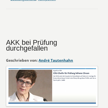
AKK bei Prüfung
durchgefallen
Geschrieben von:
André Tautenhahn