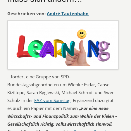
Geschrieben von:
André Tautenhahn
…fordert eine Gruppe von SPD-
Bundestagsabgeordneten um Wiebke Esdar, Cansel
Kiziltepe, Sarah Ryglewski, Michael Schrodi und Swen
Schulz in der
FAZ vom Samstag
. Ergänzend dazu gibt
es auch ein Papier mit dem Namen
„Für eine neue
Wirtschafts- und Finanzpolitik zum Wohle der Vielen –
Gesellschaftlich richtig, volkswirtschaftlich sinnvoll,