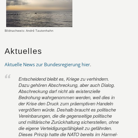
Bildnachweis: André Tautenhahn
Aktuelles
Aktuelle News zur Bundesregierung hier
.
Entscheidend bleibt es, Kriege zu verhindern.
Dazu gehören Abschreckung, aber auch Dialog.
Abschreckung darf nicht als existenzielle
Bedrohung wahrgenommen werden, weil dies in
der Krise den Druck zum präemptiven Handeln
vergrößern würde. Deshalb braucht es politische
Vereinbarungen, die die gegenseitige politische
und militärische Zurückhaltung sicherstellen, ohne
die eigene Verteidigungsfähigkeit zu gefährden.
Dieses Prinzip hatte die NATO bereits im Harmel-