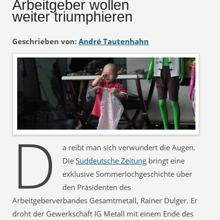
Arbeitgeber wollen
weiter triumphieren
Geschrieben von:
André Tautenhahn
D
a reibt man sich verwundert die Augen.
Die
Süddeutsche Zeitung
bringt eine
exklusive Sommerlochgeschichte über
den Präsidenten des
Arbeitgeberverbandes Gesamtmetall, Rainer Dulger. Er
droht der Gewerkschaft IG Metall mit einem Ende des