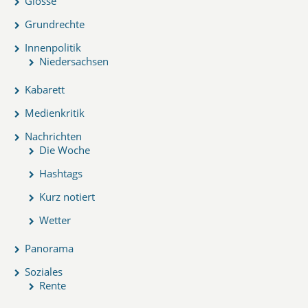
Glosse
Grundrechte
Innenpolitik
Niedersachsen
Kabarett
Medienkritik
Nachrichten
Die Woche
Hashtags
Kurz notiert
Wetter
Panorama
Soziales
Rente