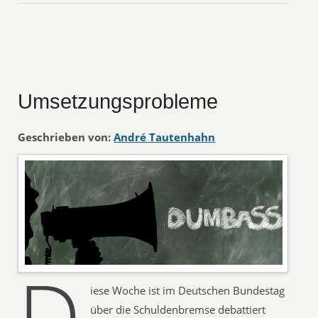
Umsetzungsprobleme
Geschrieben von:
André Tautenhahn
D
iese Woche ist im Deutschen Bundestag
über die Schuldenbremse debattiert