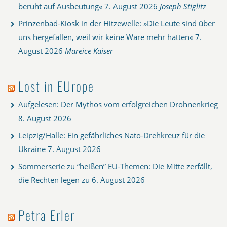
beruht auf Ausbeutung«
7. August 2026
Joseph Stiglitz
Prinzenbad-Kiosk in der Hitzewelle: »Die Leute sind über
uns hergefallen, weil wir keine Ware mehr hatten«
7.
August 2026
Mareice Kaiser
Lost in EUrope
Aufgelesen: Der Mythos vom erfolgreichen Drohnenkrieg
8. August 2026
Leipzig/Halle: Ein gefährliches Nato-Drehkreuz für die
Ukraine
7. August 2026
Sommerserie zu “heißen” EU-Themen: Die Mitte zerfällt,
die Rechten legen zu
6. August 2026
Petra Erler