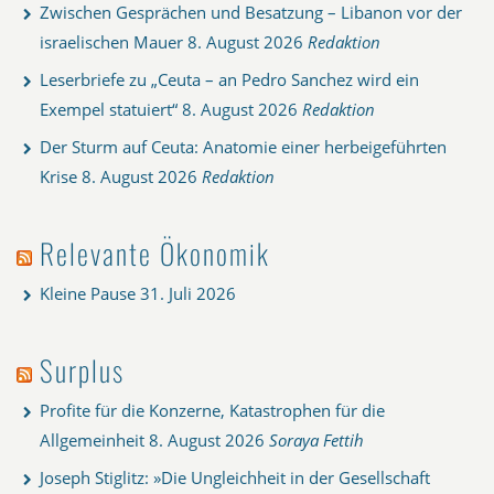
Zwischen Gesprächen und Besatzung – Libanon vor der
israelischen Mauer
8. August 2026
Redaktion
Leserbriefe zu „Ceuta – an Pedro Sanchez wird ein
Exempel statuiert“
8. August 2026
Redaktion
Der Sturm auf Ceuta: Anatomie einer herbeigeführten
Krise
8. August 2026
Redaktion
Relevante Ökonomik
Kleine Pause
31. Juli 2026
Surplus
Profite für die Konzerne, Katastrophen für die
Allgemeinheit
8. August 2026
Soraya Fettih
Joseph Stiglitz: »Die Ungleichheit in der Gesellschaft