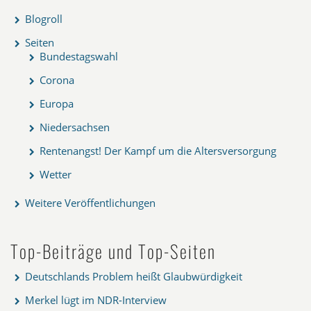
Blogroll
Seiten
Bundestagswahl
Corona
Europa
Niedersachsen
Rentenangst! Der Kampf um die Altersversorgung
Wetter
Weitere Veröffentlichungen
Top-Beiträge und Top-Seiten
Deutschlands Problem heißt Glaubwürdigkeit
Merkel lügt im NDR-Interview