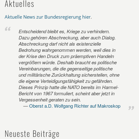
Aktuelles
Aktuelle News zur Bundesregierung hier
.
Entscheidend bleibt es, Kriege zu verhindern.
Dazu gehören Abschreckung, aber auch Dialog.
Abschreckung darf nicht als existenzielle
Bedrohung wahrgenommen werden, weil dies in
der Krise den Druck zum präemptiven Handeln
vergrößern würde. Deshalb braucht es politische
Vereinbarungen, die die gegenseitige politische
und militärische Zurückhaltung sicherstellen, ohne
die eigene Verteidigungsfähigkeit zu gefährden.
Dieses Prinzip hatte die NATO bereits im Harmel-
Bericht von 1967 formuliert, scheint aber jetzt in
Vergessenheit geraten zu sein.
Oberst a.D. Wolfgang Richter auf Makroskop
Neueste Beiträge