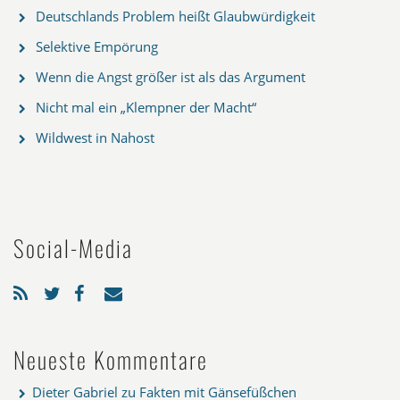
Deutschlands Problem heißt Glaubwürdigkeit
Selektive Empörung
Wenn die Angst größer ist als das Argument
Nicht mal ein „Klempner der Macht“
Wildwest in Nahost
Social-Media
Neueste Kommentare
Dieter Gabriel
zu
Fakten mit Gänsefüßchen