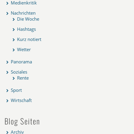
Medienkritik
Nachrichten
Die Woche
Hashtags
Kurz notiert
Wetter
Panorama
Soziales
Rente
Sport
Wirtschaft
Blog Seiten
Archiv