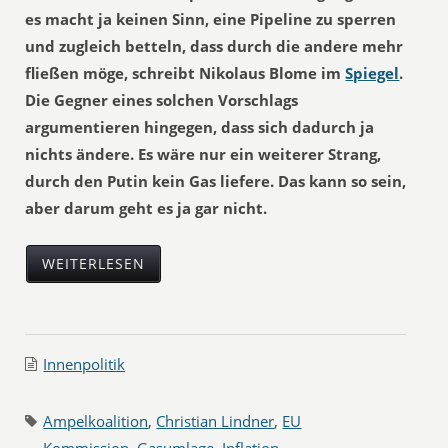
es macht ja keinen Sinn, eine Pipeline zu sperren
und zugleich betteln, dass durch die andere mehr
fließen möge, schreibt Nikolaus Blome im
Spiegel
.
Die Gegner eines solchen Vorschlags
argumentieren hingegen, dass sich dadurch ja
nichts ändere. Es wäre nur ein weiterer Strang,
durch den Putin kein Gas liefere. Das kann so sein,
aber darum geht es ja gar nicht.
WEITERLESEN
Innenpolitik
Ampelkoalition
,
Christian Lindner
,
EU