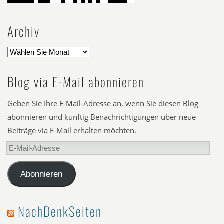
Archiv
Blog via E-Mail abonnieren
Geben Sie Ihre E-Mail-Adresse an, wenn Sie diesen Blog
abonnieren und künftig Benachrichtigungen über neue
Beiträge via E-Mail erhalten möchten.
E-
Mail-
Adresse
Abonnieren
NachDenkSeiten