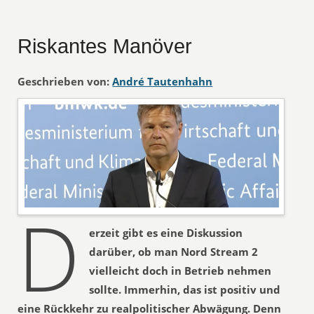
Riskantes Manöver
Geschrieben von:
André Tautenhahn
D
erzeit gibt es eine Diskussion
darüber, ob man Nord Stream 2
vielleicht doch in Betrieb nehmen
sollte. Immerhin, das ist positiv und
eine Rückkehr zu realpolitischer Abwägung. Denn