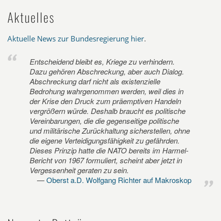
Aktuelles
Aktuelle News zur Bundesregierung hier
.
Entscheidend bleibt es, Kriege zu verhindern.
Dazu gehören Abschreckung, aber auch Dialog.
Abschreckung darf nicht als existenzielle
Bedrohung wahrgenommen werden, weil dies in
der Krise den Druck zum präemptiven Handeln
vergrößern würde. Deshalb braucht es politische
Vereinbarungen, die die gegenseitige politische
und militärische Zurückhaltung sicherstellen, ohne
die eigene Verteidigungsfähigkeit zu gefährden.
Dieses Prinzip hatte die NATO bereits im Harmel-
Bericht von 1967 formuliert, scheint aber jetzt in
Vergessenheit geraten zu sein.
Oberst a.D. Wolfgang Richter auf Makroskop