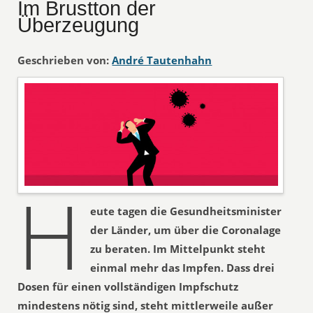
Im Brustton der
Überzeugung
Geschrieben von:
André Tautenhahn
H
eute tagen die Gesundheitsminister
der Länder, um über die Coronalage
zu beraten. Im Mittelpunkt steht
einmal mehr das Impfen. Dass drei
Dosen für einen vollständigen Impfschutz
mindestens nötig sind, steht mittlerweile außer