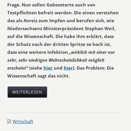
Frage. Nun sollen Geboosterte auch von
Testpflichten befreit werden. Die einen verstehen
das als Anreiz zum Impfen und berufen sich, wie
Niedersachsens Ministerpräsident Stephan Weil,
auf die Wissenschaft. Die habe ihm erklärt, dass
der Schutz nach der dritten Spritze so hoch ist,
dass eine weitere Infektion
„wirklich mit einer nur
sehr, sehr niedrigen Wahrscheinlichkeit möglich
erscheint“
(siehe
hier
und
hier
). Das Problem: Die
Wissenschaft sagt das nicht.
WEITERLESEN
Wirtschaft