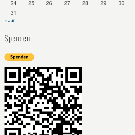
24
25
26
27
28
29
30
31
« Juni
Spenden