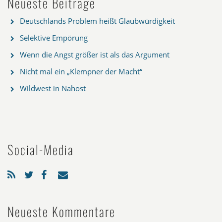
Neueste Beiträge
Deutschlands Problem heißt Glaubwürdigkeit
Selektive Empörung
Wenn die Angst größer ist als das Argument
Nicht mal ein „Klempner der Macht“
Wildwest in Nahost
Social-Media
Neueste Kommentare