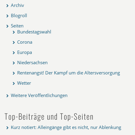
Archiv
Blogroll
Seiten
Bundestagswahl
Corona
Europa
Niedersachsen
Rentenangst! Der Kampf um die Altersversorgung
Wetter
Weitere Veröffentlichungen
Top-Beiträge und Top-Seiten
Kurz notiert: Alleingänge gibt es nicht, nur Ablenkung