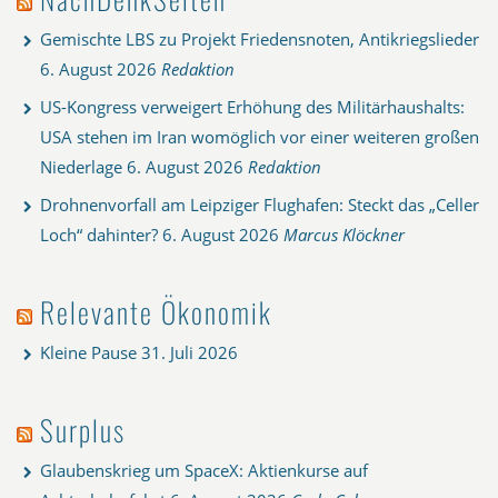
Gemischte LBS zu Projekt Friedensnoten, Antikriegslieder
6. August 2026
Redaktion
US-Kongress verweigert Erhöhung des Militärhaushalts:
USA stehen im Iran womöglich vor einer weiteren großen
Niederlage
6. August 2026
Redaktion
Drohnenvorfall am Leipziger Flughafen: Steckt das „Celler
Loch“ dahinter?
6. August 2026
Marcus Klöckner
Relevante Ökonomik
Kleine Pause
31. Juli 2026
Surplus
Glaubenskrieg um SpaceX: Aktienkurse auf