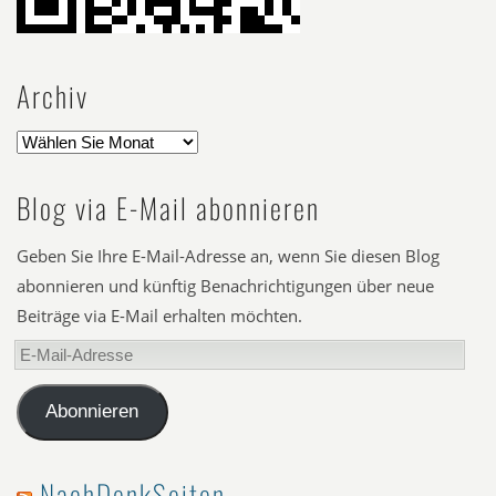
Archiv
Blog via E-Mail abonnieren
Geben Sie Ihre E-Mail-Adresse an, wenn Sie diesen Blog
abonnieren und künftig Benachrichtigungen über neue
Beiträge via E-Mail erhalten möchten.
E-
Mail-
Adresse
Abonnieren
NachDenkSeiten