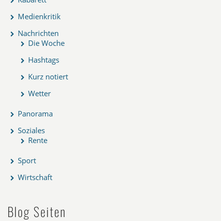
Medienkritik
Nachrichten
Die Woche
Hashtags
Kurz notiert
Wetter
Panorama
Soziales
Rente
Sport
Wirtschaft
Blog Seiten