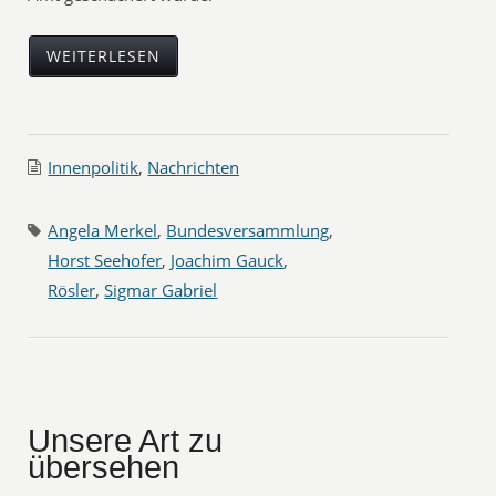
WEITERLESEN
Innenpolitik
,
Nachrichten
Angela Merkel
,
Bundesversammlung
,
Horst Seehofer
,
Joachim Gauck
,
Rösler
,
Sigmar Gabriel
Unsere Art zu
übersehen