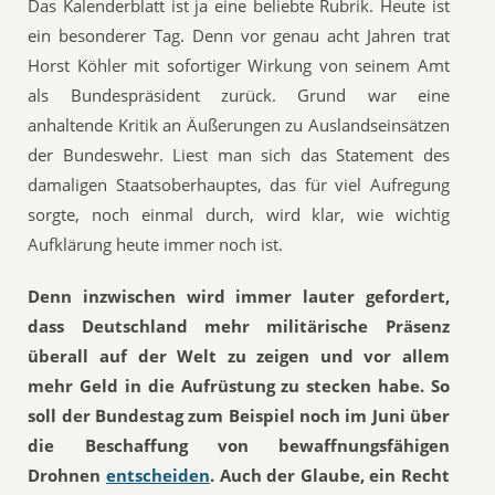
Das Kalenderblatt ist ja eine beliebte Rubrik. Heute ist
ein besonderer Tag. Denn vor genau acht Jahren trat
Horst Köhler mit sofortiger Wirkung von seinem Amt
als Bundespräsident zurück. Grund war eine
anhaltende Kritik an Äußerungen zu Auslandseinsätzen
der Bundeswehr. Liest man sich das Statement des
damaligen Staatsoberhauptes, das für viel Aufregung
sorgte, noch einmal durch, wird klar, wie wichtig
Aufklärung heute immer noch ist.
Denn inzwischen wird immer lauter gefordert,
dass Deutschland mehr militärische Präsenz
überall auf der Welt zu zeigen und vor allem
mehr Geld in die Aufrüstung zu stecken habe. So
soll der Bundestag zum Beispiel noch im Juni über
die Beschaffung von bewaffnungsfähigen
Drohnen
entscheiden
. Auch der Glaube, ein Recht