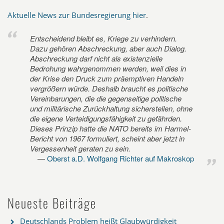
Aktuelle News zur Bundesregierung hier
.
Entscheidend bleibt es, Kriege zu verhindern.
Dazu gehören Abschreckung, aber auch Dialog.
Abschreckung darf nicht als existenzielle
Bedrohung wahrgenommen werden, weil dies in
der Krise den Druck zum präemptiven Handeln
vergrößern würde. Deshalb braucht es politische
Vereinbarungen, die die gegenseitige politische
und militärische Zurückhaltung sicherstellen, ohne
die eigene Verteidigungsfähigkeit zu gefährden.
Dieses Prinzip hatte die NATO bereits im Harmel-
Bericht von 1967 formuliert, scheint aber jetzt in
Vergessenheit geraten zu sein.
Oberst a.D. Wolfgang Richter auf Makroskop
Neueste Beiträge
Deutschlands Problem heißt Glaubwürdigkeit