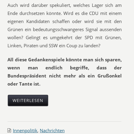
Auch wird darüber spekuliert, welches Lager sich am
Ende durchsetzen könnte. Wird es die CDU mit einem
eigenen Kandidaten schaffen oder wird sie mit den
Grünen ein bedeutungsschwangeres Signal aussenden
wollen? Gelingt es umgekehrt der SPD mit Grünen,
Linken, Piraten und SSW ein Coup zu landen?
All diese Gedankenspiele könnte man sich sparen,
wenn man endlich begriffe, dass der
Bundespräsident nicht mehr als ein Grußonkel
oder Tante ist.
WEITERLESEN
Innenpolitik
,
Nachrichten