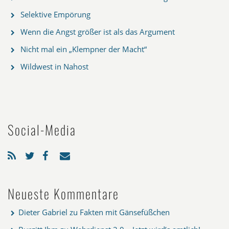
Selektive Empörung
Wenn die Angst größer ist als das Argument
Nicht mal ein „Klempner der Macht“
Wildwest in Nahost
Social-Media
Neueste Kommentare
Dieter Gabriel
zu
Fakten mit Gänsefüßchen