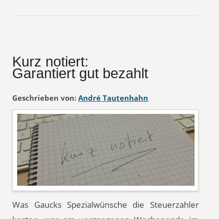
Kurz notiert:
Garantiert gut bezahlt
Geschrieben von:
André Tautenhahn
Was Gaucks Spezialwünsche die Steuerzahler