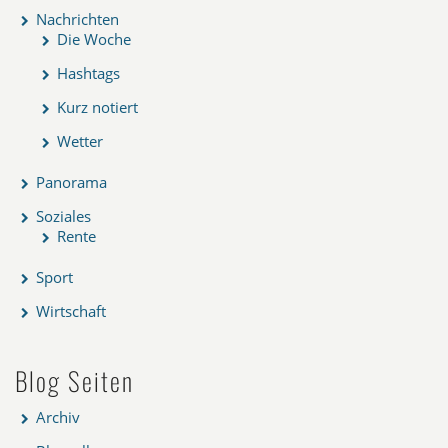
Nachrichten
Die Woche
Hashtags
Kurz notiert
Wetter
Panorama
Soziales
Rente
Sport
Wirtschaft
Blog Seiten
Archiv