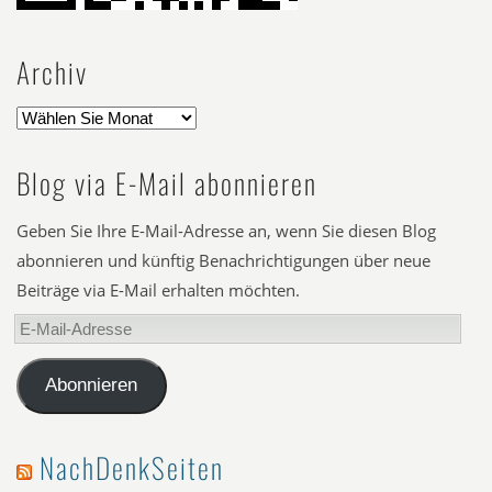
Archiv
Blog via E-Mail abonnieren
Geben Sie Ihre E-Mail-Adresse an, wenn Sie diesen Blog
abonnieren und künftig Benachrichtigungen über neue
Beiträge via E-Mail erhalten möchten.
E-
Mail-
Adresse
Abonnieren
NachDenkSeiten