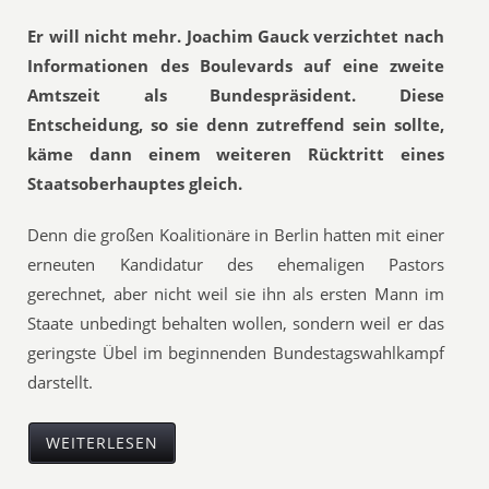
Er will nicht mehr. Joachim Gauck verzichtet nach
Informationen des Boulevards auf eine zweite
Amtszeit als Bundespräsident. Diese
Entscheidung, so sie denn zutreffend sein sollte,
käme dann einem weiteren Rücktritt eines
Staatsoberhauptes gleich.
Denn die großen Koalitionäre in Berlin hatten mit einer
erneuten Kandidatur des ehemaligen Pastors
gerechnet, aber nicht weil sie ihn als ersten Mann im
Staate unbedingt behalten wollen, sondern weil er das
geringste Übel im beginnenden Bundestagswahlkampf
darstellt.
WEITERLESEN