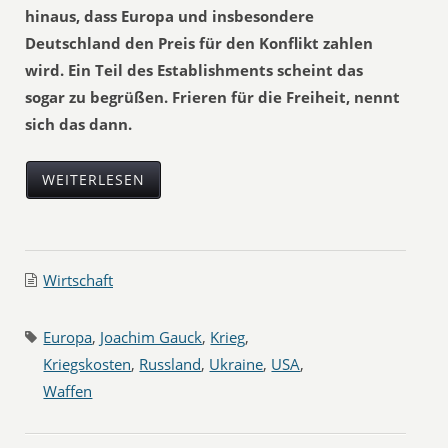
hinaus, dass Europa und insbesondere
Deutschland den Preis für den Konflikt zahlen
wird. Ein Teil des Establishments scheint das
sogar zu begrüßen. Frieren für die Freiheit, nennt
sich das dann.
WEITERLESEN
Wirtschaft
Europa
,
Joachim Gauck
,
Krieg
,
Kriegskosten
,
Russland
,
Ukraine
,
USA
,
Waffen