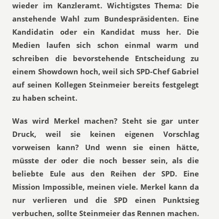
wieder im Kanzleramt. Wichtigstes Thema: Die
anstehende Wahl zum Bundespräsidenten. Eine
Kandidatin oder ein Kandidat muss her. Die
Medien laufen sich schon einmal warm und
schreiben die bevorstehende Entscheidung zu
einem Showdown hoch, weil sich SPD-Chef Gabriel
auf seinen Kollegen Steinmeier bereits festgelegt
zu haben scheint.
Was wird Merkel machen? Steht sie gar unter
Druck, weil sie keinen eigenen Vorschlag
vorweisen kann? Und wenn sie einen hätte,
müsste der oder die noch besser sein, als die
beliebte Eule aus den Reihen der SPD. Eine
Mission Impossible, meinen viele. Merkel kann da
nur verlieren und die SPD einen Punktsieg
verbuchen, sollte Steinmeier das Rennen machen.