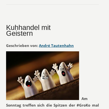
Kuhhandel mit
Geistern
Geschrieben von:
André Tautenhahn
Am
Sonntag treffen sich die Spitzen der #GroKo mal