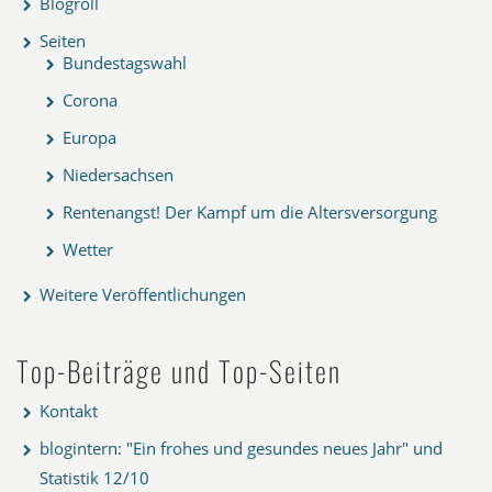
Blogroll
Seiten
Bundestagswahl
Corona
Europa
Niedersachsen
Rentenangst! Der Kampf um die Altersversorgung
Wetter
Weitere Veröffentlichungen
Top-Beiträge und Top-Seiten
Kontakt
blogintern: "Ein frohes und gesundes neues Jahr" und
Statistik 12/10