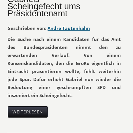
Scheingefecht ums
Präsidentenamt
Geschrieben von:
André Tautenhahn
Die Suche nach einem Kandidaten für das Amt
des Bundespräsidenten nimmt den zu
erwartenden Verlauf. Von einem
Konsenskandidaten, den die GroKo eigentlich in
Eintracht präsentieren wollte, fehlt weiterhin
jede Spur. Dafür erhöht Gabriel nun wieder die
Bedeutung einer geschrumpften SPD und
inszeniert ein Scheingefecht.
WEITERLESEN