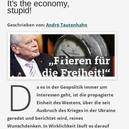
It’s the economy,
stupid!
Geschrieben von:
André Tautenhahn
D
a es in der Geopolitik immer um
Interessen geht, ist die propagierte
Einheit des Westens, über die seit
Ausbruch des Krieges in der Ukraine
geredet und berichtet wird, reines
Wunschdenken. In Wirklichkeit läuft es darauf