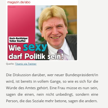
Quelle:
Titanic via Twitter
Die Diskussion darüber, wer neuer Bundespräsident/in
wird, ist bereits in vollem Gange, so wie es sich für die
Würde des Amtes gehört. Eine Frau müsse es nun sein,
sagen die einen, nein nicht unbedingt, sondern eine
Person, die das Soziale mehr betone, sagen die andern.