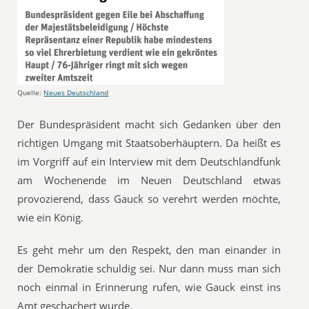
Quelle:
Neues Deutschland
Der Bundespräsident macht sich Gedanken über den
richtigen Umgang mit Staatsoberhäuptern. Da heißt es
im Vorgriff auf ein Interview mit dem Deutschlandfunk
am Wochenende im Neuen Deutschland etwas
provozierend, dass Gauck so verehrt werden möchte,
wie ein König.
Es geht mehr um den Respekt, den man einander in
der Demokratie schuldig sei. Nur dann muss man sich
noch einmal in Erinnerung rufen, wie Gauck einst ins
Amt geschachert wurde.