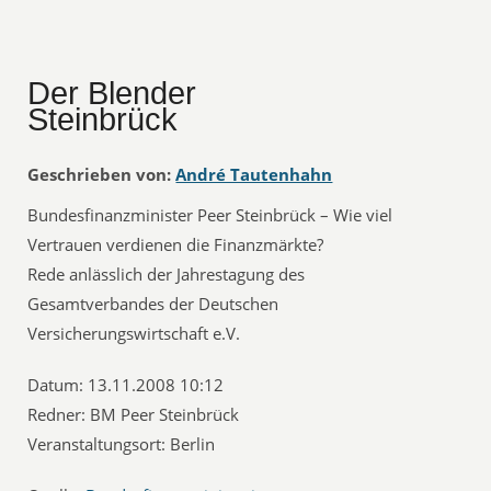
Der Blender
Steinbrück
Geschrieben von:
André Tautenhahn
Bundesfinanzminister Peer Steinbrück – Wie viel
Vertrauen verdienen die Finanzmärkte?
Rede anlässlich der Jahrestagung des
Gesamtverbandes der Deutschen
Versicherungswirtschaft e.V.
Datum: 13.11.2008 10:12
Redner: BM Peer Steinbrück
Veranstaltungsort: Berlin