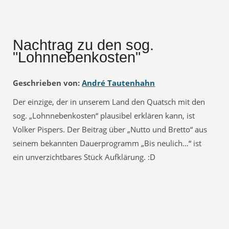
Nachtrag zu den sog.
"Lohnnebenkosten"
Geschrieben von:
André Tautenhahn
Der einzige, der in unserem Land den Quatsch mit den
sog. „Lohnnebenkosten“ plausibel erklären kann, ist
Volker Pispers. Der Beitrag über „Nutto und Bretto“ aus
seinem bekannten Dauerprogramm „Bis neulich…“ ist
ein unverzichtbares Stück Aufklärung. :D