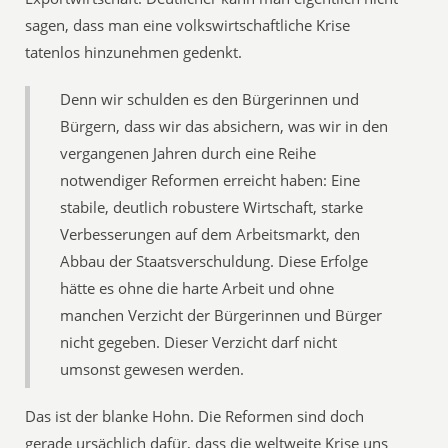
sagen, dass man eine volkswirtschaftliche Krise
tatenlos hinzunehmen gedenkt.
Denn wir schulden es den Bürgerinnen und
Bürgern, dass wir das absichern, was wir in den
vergangenen Jahren durch eine Reihe
notwendiger Reformen erreicht haben: Eine
stabile, deutlich robustere Wirtschaft, starke
Verbesserungen auf dem Arbeitsmarkt, den
Abbau der Staatsverschuldung. Diese Erfolge
hätte es ohne die harte Arbeit und ohne
manchen Verzicht der Bürgerinnen und Bürger
nicht gegeben. Dieser Verzicht darf nicht
umsonst gewesen werden.
Das ist der blanke Hohn. Die Reformen sind doch
gerade ursächlich dafür, dass die weltweite Krise uns