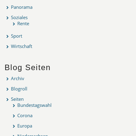
Panorama
Soziales
Rente
Sport
Wirtschaft
Blog Seiten
Archiv
Blogroll
Seiten
Bundestagswahl
Corona
Europa
Niedersachsen