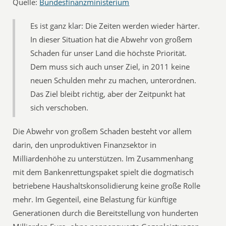
Quelle:
Bundesfinanzministerium
Es ist ganz klar: Die Zeiten werden wieder härter.
In dieser Situation hat die Abwehr von großem
Schaden für unser Land die höchste Priorität.
Dem muss sich auch unser Ziel, in 2011 keine
neuen Schulden mehr zu machen, unterordnen.
Das Ziel bleibt richtig, aber der Zeitpunkt hat
sich verschoben.
Die Abwehr von großem Schaden besteht vor allem
darin, den unproduktiven Finanzsektor in
Milliardenhöhe zu unterstützen. Im Zusammenhang
mit dem Bankenrettungspaket spielt die dogmatisch
betriebene Haushaltskonsolidierung keine große Rolle
mehr. Im Gegenteil, eine Belastung für künftige
Generationen durch die Bereitstellung von hunderten