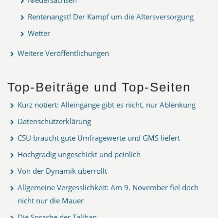
Rentenangst! Der Kampf um die Altersversorgung
Wetter
Weitere Veröffentlichungen
Top-Beiträge und Top-Seiten
Kurz notiert: Alleingänge gibt es nicht, nur Ablenkung
Datenschutzerklärung
CSU braucht gute Umfragewerte und GMS liefert
Hochgradig ungeschickt und peinlich
Von der Dynamik überrollt
Allgemeine Vergesslichkeit: Am 9. November fiel doch
nicht nur die Mauer
Die Sprache der Taliban