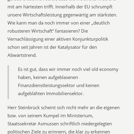
mit am härtesten trifft. Innerhalb der EU schrumpft
unsere Wirtschaftsleistung gegenwärtig am stärksten.
Wie kann man da noch immer von einer „deutlich
robusteren Wirtschaft“ fantasieren? Die
Vernachlässigung einer aktiven Konjunkturpolitik
schon seit Jahren ist der Katalysator für den
Abwärtstrend.
Es ist gut, dass wir immer noch viel old economy
haben, keinen aufgeblasenen
Finanzdienstleistungssektor und keinen
aufgeblähten Immobiliensektor.
Herr Steinbrück scheint sich nicht mehr an die eigenen
bzw. von seinem Kumpel im Ministerium,
Staatssekretär Asmussen schriftlich niedergelegten
politischen Ziele zu erinnern, die klar zu erkennen