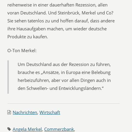
reihenweise in einer dauerhaften Rezession, allen
voran Deutschland. Und Steinbrück, Merkel und Co?
Sie sehen tatenlos zu und hoffen darauf, dass andere
ihre Hausaufgaben machen, um wieder deutsche
Produkte zu kaufen.
O-Ton Merkel:
Um Deutschland aus der Rezession zu führen,
brauche es „Ansätze, in Europa eine Belebung
herbeizuführen, aber vor allen Dingen auch in
den Schwellen- und Entwicklungsländern.“
Nachrichten
,
Wirtschaft
Angela Merkel
,
Commerzbank
,