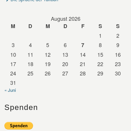
August 2026
M
D
M
D
F
S
S
1
2
3
4
5
6
8
9
7
10
11
12
13
14
15
16
17
18
19
20
21
22
23
24
25
26
27
28
29
30
31
« Juni
Spenden