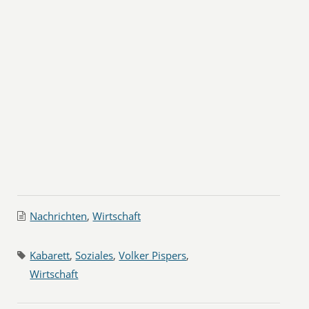
Nachrichten
,
Wirtschaft
Kabarett
,
Soziales
,
Volker Pispers
,
Wirtschaft