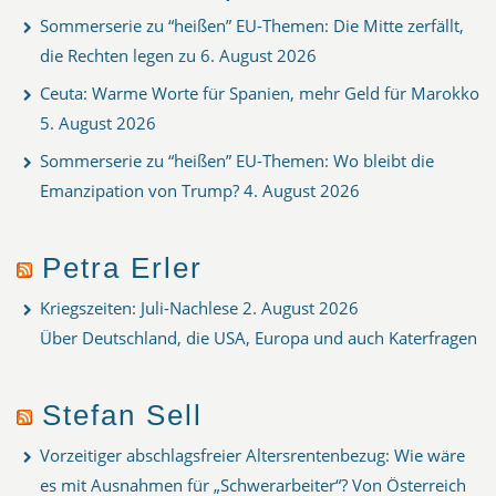
Sommerserie zu “heißen” EU-Themen: Die Mitte zerfällt,
die Rechten legen zu
6. August 2026
Ceuta: Warme Worte für Spanien, mehr Geld für Marokko
5. August 2026
Sommerserie zu “heißen” EU-Themen: Wo bleibt die
Emanzipation von Trump?
4. August 2026
Petra Erler
Kriegszeiten: Juli-Nachlese
2. August 2026
Über Deutschland, die USA, Europa und auch Katerfragen
Stefan Sell
Vorzeitiger abschlagsfreier Altersrentenbezug: Wie wäre
es mit Ausnahmen für „Schwerarbeiter“? Von Österreich