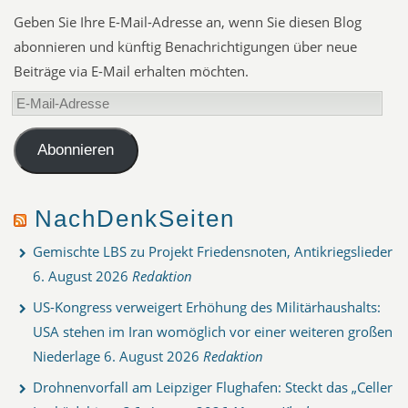
Geben Sie Ihre E-Mail-Adresse an, wenn Sie diesen Blog
abonnieren und künftig Benachrichtigungen über neue
Beiträge via E-Mail erhalten möchten.
E-
Mail-
Adresse
Abonnieren
NachDenkSeiten
Gemischte LBS zu Projekt Friedensnoten, Antikriegslieder
6. August 2026
Redaktion
US-Kongress verweigert Erhöhung des Militärhaushalts:
USA stehen im Iran womöglich vor einer weiteren großen
Niederlage
6. August 2026
Redaktion
Drohnenvorfall am Leipziger Flughafen: Steckt das „Celler