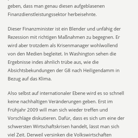
geben, dass man genau diesen aufgeblasenen
Finanzdienstleistungssektor herbeisehnte.
Dieser Finanzminister ist ein Blender und unfähig der
Rezession mit richtigen Maßnahmen zu begegnen. Er
wird aber trotzdem als Krisenmanager wohlwollend
von den Medien begleitet. In Washington sehen die
Ergebnisse indes ähnlich trübe aus, wie die
Absichtsbekundungen der G8 nach Heiligendamm in
Bezug auf das Klima.
Also selbst auf internationaler Ebene wird es so schnell
keine nachhaltigen Veränderungen geben. Erst im
Frühjahr 2009 will man sich wieder treffen und
Vorschläge diskutieren. Dafür, dass es sich um eine der
schwersten Wirtschaftskrisen handelt, lässt man sich
viel Zeit. Derweil versinken die Volkswirtschaften