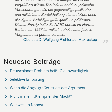
vergrößern würde. Deshalb braucht es politische
Vereinbarungen, die die gegenseitige politische
und militärische Zurückhaltung sicherstellen, ohne
die eigene Verteidigungsfähigkeit zu gefährden.
Dieses Prinzip hatte die NATO bereits im Harmel-
Bericht von 1967 formuliert, scheint aber jetzt in
Vergessenheit geraten zu sein.
Oberst a.D. Wolfgang Richter auf Makroskop
Neueste Beiträge
Deutschlands Problem heißt Glaubwürdigkeit
Selektive Empörung
Wenn die Angst größer ist als das Argument
Nicht mal ein „Klempner der Macht“
Wildwest in Nahost