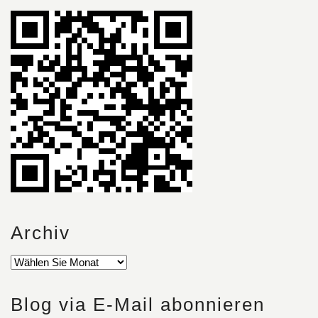
Archiv
Blog via E-Mail abonnieren