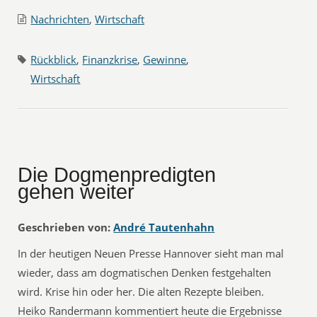
Nachrichten
,
Wirtschaft
Rückblick
,
Finanzkrise
,
Gewinne
,
Wirtschaft
Die Dogmenpredigten
gehen weiter
Geschrieben von:
André Tautenhahn
In der heutigen Neuen Presse Hannover sieht man mal
wieder, dass am dogmatischen Denken festgehalten
wird. Krise hin oder her. Die alten Rezepte bleiben.
Heiko Randermann kommentiert heute die Ergebnisse