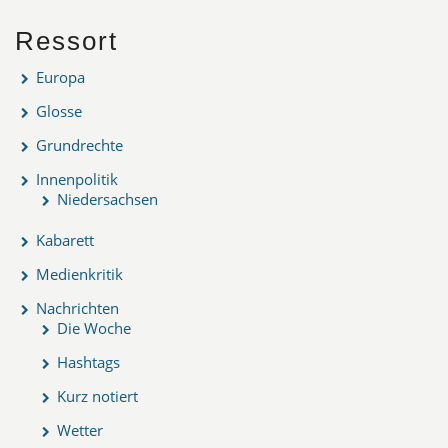
Ressort
Europa
Glosse
Grundrechte
Innenpolitik
Niedersachsen
Kabarett
Medienkritik
Nachrichten
Die Woche
Hashtags
Kurz notiert
Wetter