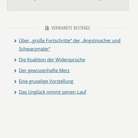
VERWANDTE BEITRÄGE
Über „große Fortschritte“ der „Angstmacher und
Schwarzmaler“
Die Koalition der Widersprüche
Der gewissenhafte Merz
Eine gruselige Vorstellung
Das Unglück nimmt seinen Lauf