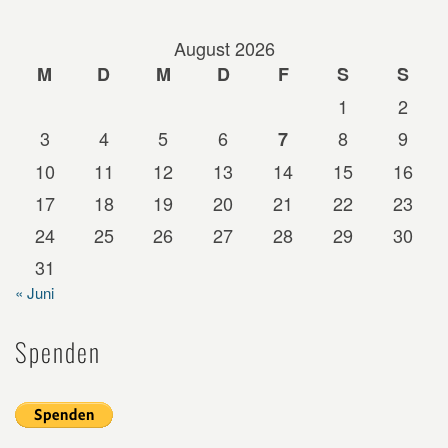
August 2026
M
D
M
D
F
S
S
1
2
3
4
5
6
8
9
7
10
11
12
13
14
15
16
17
18
19
20
21
22
23
24
25
26
27
28
29
30
31
« Juni
Spenden