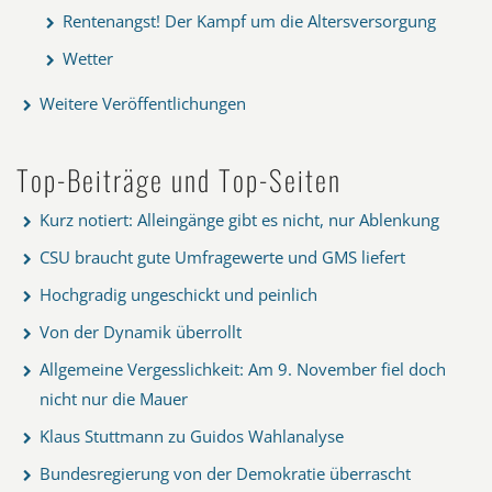
Rentenangst! Der Kampf um die Altersversorgung
Wetter
Weitere Veröffentlichungen
Top-Beiträge und Top-Seiten
Kurz notiert: Alleingänge gibt es nicht, nur Ablenkung
CSU braucht gute Umfragewerte und GMS liefert
Hochgradig ungeschickt und peinlich
Von der Dynamik überrollt
Allgemeine Vergesslichkeit: Am 9. November fiel doch
nicht nur die Mauer
Klaus Stuttmann zu Guidos Wahlanalyse
Bundesregierung von der Demokratie überrascht