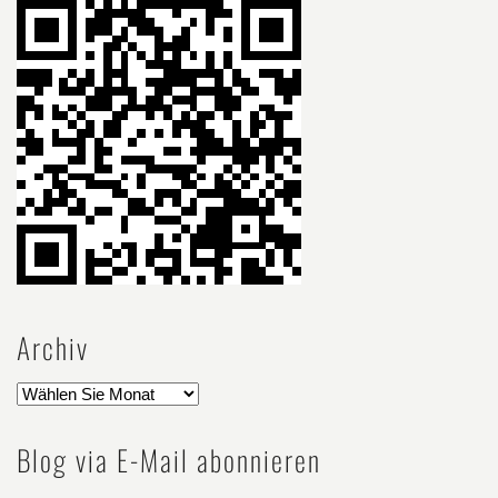
Archiv
Blog via E-Mail abonnieren