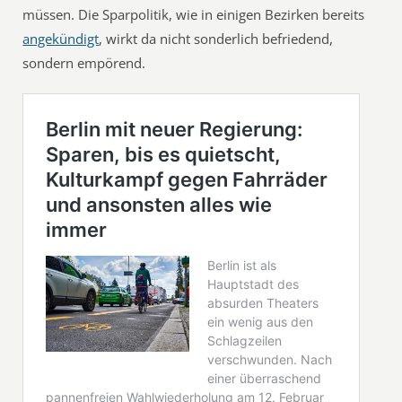
müssen. Die Sparpolitik, wie in einigen Bezirken bereits
angekündigt
, wirkt da nicht sonderlich befriedend,
sondern empörend.