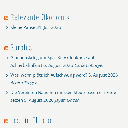
Relevante Ökonomik
Kleine Pause
31. Juli 2026
Surplus
Glaubenskrieg um SpaceX: Aktienkurse auf
Achterbahnfahrt
6. August 2026
Carla Coburger
Was, wenn plötzlich Aufschwung wäre?
5. August 2026
Achim Truger
Die Vereinten Nationen müssen Steueroasen ein Ende
setzen
5. August 2026
Jayati Ghosh
Lost in EUrope