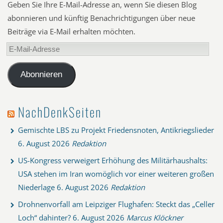
Geben Sie Ihre E-Mail-Adresse an, wenn Sie diesen Blog
abonnieren und künftig Benachrichtigungen über neue
Beiträge via E-Mail erhalten möchten.
E-
Mail-
Adresse
Abonnieren
NachDenkSeiten
Gemischte LBS zu Projekt Friedensnoten, Antikriegslieder
6. August 2026
Redaktion
US-Kongress verweigert Erhöhung des Militärhaushalts:
USA stehen im Iran womöglich vor einer weiteren großen
Niederlage
6. August 2026
Redaktion
Drohnenvorfall am Leipziger Flughafen: Steckt das „Celler
Loch“ dahinter?
6. August 2026
Marcus Klöckner