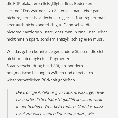
die FDP plakatieren ließ „Digital first. Bedenken
second.“ Das war noch zu Zeiten als man lieber gar
nicht regierte als schlecht zu regieren. Nun regiert man,
aber auch nicht sonderlich gut. Denn selbst die
bleierne Kanzlerin wusste, dass man in eine Krise lieber
nicht hinein spart, sondern antizyklisch agieren muss.
Wie das gehen könnte, zeigen andere Staaten, die sich
nicht mit ideologischen Dogmen zur
Staatsverschuldung beschäftigen, sondern
pragmatische Lösungen wählen und dabei auch
wissenschaftlichen Rückhalt genießen.
Die trotzige Ablehnung von allem, was irgendwie
nach öffentlicher Industriepolitik aussieht, wirkt
in der heutigen Welt befremdlich. Und das passt
nicht zur wachsenden Forschung dazu, wie