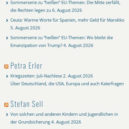
Sommerserie zu “heißen” EU-Themen: Die Mitte zerfällt,
die Rechten legen zu
6. August 2026
Ceuta: Warme Worte für Spanien, mehr Geld für Marokko
5. August 2026
Sommerserie zu “heißen” EU-Themen: Wo bleibt die
Emanzipation von Trump?
4. August 2026
Petra Erler
Kriegszeiten: Juli-Nachlese
2. August 2026
Über Deutschland, die USA, Europa und auch Katerfragen
Stefan Sell
Von solchen und anderen Kindern und Jugendlichen in
der Grundsicherung
4. August 2026