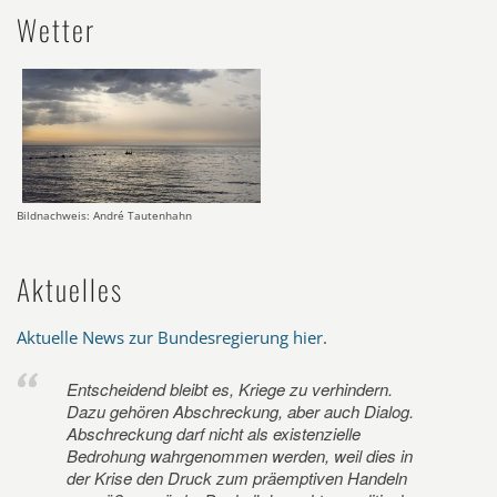
Wetter
Bildnachweis: André Tautenhahn
Aktuelles
Aktuelle News zur Bundesregierung hier
.
Entscheidend bleibt es, Kriege zu verhindern.
Dazu gehören Abschreckung, aber auch Dialog.
Abschreckung darf nicht als existenzielle
Bedrohung wahrgenommen werden, weil dies in
der Krise den Druck zum präemptiven Handeln