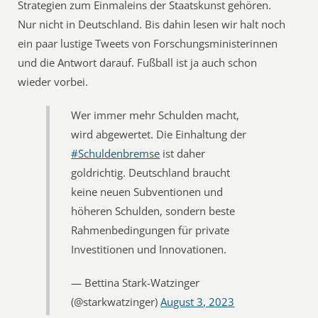
Strategien zum Einmaleins der Staatskunst gehören.
Nur nicht in Deutschland. Bis dahin lesen wir halt noch
ein paar lustige Tweets von Forschungsministerinnen
und die Antwort darauf. Fußball ist ja auch schon
wieder vorbei.
Wer immer mehr Schulden macht,
wird abgewertet. Die Einhaltung der
#Schuldenbremse
ist daher
goldrichtig. Deutschland braucht
keine neuen Subventionen und
höheren Schulden, sondern beste
Rahmenbedingungen für private
Investitionen und Innovationen.
— Bettina Stark-Watzinger
(@starkwatzinger)
August 3, 2023