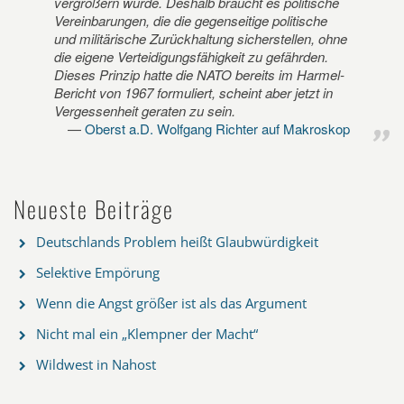
vergrößern würde. Deshalb braucht es politische
Vereinbarungen, die die gegenseitige politische
und militärische Zurückhaltung sicherstellen, ohne
die eigene Verteidigungsfähigkeit zu gefährden.
Dieses Prinzip hatte die NATO bereits im Harmel-
Bericht von 1967 formuliert, scheint aber jetzt in
Vergessenheit geraten zu sein.
Oberst a.D. Wolfgang Richter auf Makroskop
Neueste Beiträge
Deutschlands Problem heißt Glaubwürdigkeit
Selektive Empörung
Wenn die Angst größer ist als das Argument
Nicht mal ein „Klempner der Macht“
Wildwest in Nahost