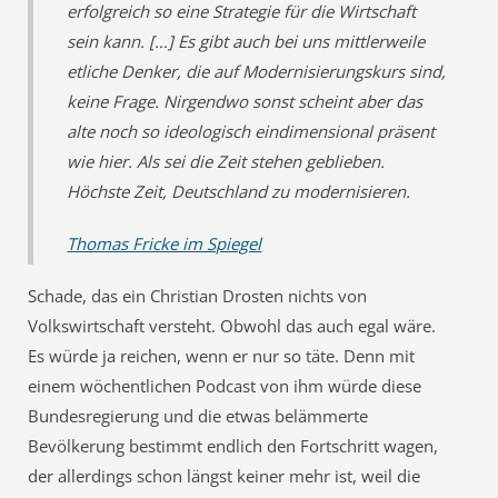
erfolgreich so eine Strategie für die Wirtschaft
sein kann. […] Es gibt auch bei uns mittlerweile
etliche Denker, die auf Modernisierungskurs sind,
keine Frage. Nirgendwo sonst scheint aber das
alte noch so ideologisch eindimensional präsent
wie hier. Als sei die Zeit stehen geblieben.
Höchste Zeit, Deutschland zu modernisieren.
Thomas Fricke im Spiegel
Schade, das ein Christian Drosten nichts von
Volkswirtschaft versteht. Obwohl das auch egal wäre.
Es würde ja reichen, wenn er nur so täte. Denn mit
einem wöchentlichen Podcast von ihm würde diese
Bundesregierung und die etwas belämmerte
Bevölkerung bestimmt endlich den Fortschritt wagen,
der allerdings schon längst keiner mehr ist, weil die