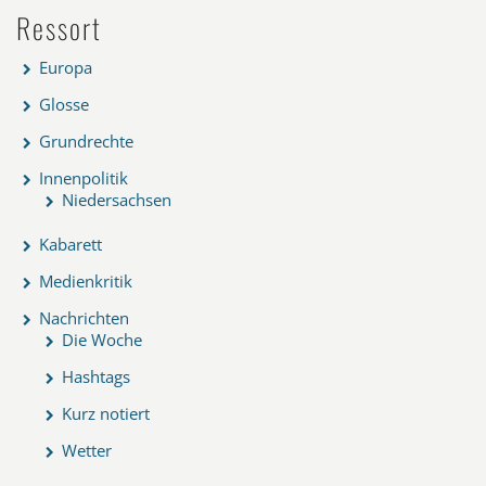
Ressort
Europa
Glosse
Grundrechte
Innenpolitik
Niedersachsen
Kabarett
Medienkritik
Nachrichten
Die Woche
Hashtags
Kurz notiert
Wetter