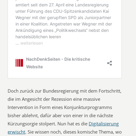
Doch zurück zur Bundesregierung mit dem Fortschritt,
die im Angesicht der Rezession eine massive
Intervention in Form eines Konjunkturprogramms
bisher ablehnt, dafür aber von einer in die nächste
Kürzungsorgie stolpert. Nun hat es die
Digitalisierung
erwischt
. Sie wissen noch, dieses komische Thema, wo