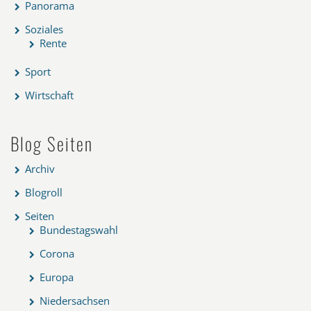
Panorama
Soziales
Rente
Sport
Wirtschaft
Blog Seiten
Archiv
Blogroll
Seiten
Bundestagswahl
Corona
Europa
Niedersachsen