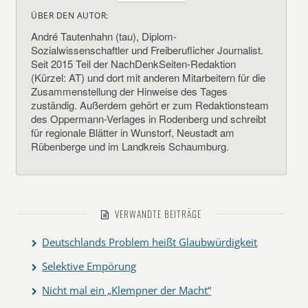
ÜBER DEN AUTOR:
André Tautenhahn (tau), Diplom-
Sozialwissenschaftler und Freiberuflicher Journalist.
Seit 2015 Teil der NachDenkSeiten-Redaktion
(Kürzel: AT) und dort mit anderen Mitarbeitern für die
Zusammenstellung der Hinweise des Tages
zuständig. Außerdem gehört er zum Redaktionsteam
des Oppermann-Verlages in Rodenberg und schreibt
für regionale Blätter in Wunstorf, Neustadt am
Rübenberge und im Landkreis Schaumburg.
VERWANDTE BEITRÄGE
Deutschlands Problem heißt Glaubwürdigkeit
Selektive Empörung
Nicht mal ein „Klempner der Macht“