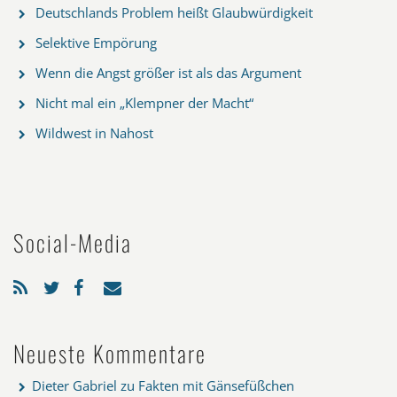
Deutschlands Problem heißt Glaubwürdigkeit
Selektive Empörung
Wenn die Angst größer ist als das Argument
Nicht mal ein „Klempner der Macht“
Wildwest in Nahost
Social-Media
Neueste Kommentare
Dieter Gabriel
zu
Fakten mit Gänsefüßchen