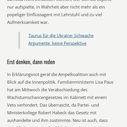
nur aufspielte, in Wahrheit aber nicht mehr als ein
popeliger Einflussagent mit Lehrstuhl und zu viel
Aufmerksamkeit war.
Taurus für die Ukraine: Schwache
Argumente, keine Perspektive
Erst denken, dann reden
In Erklärungsnot gerät die Ampelkoalition auch mit
Blick auf die Innenpolitik. Familienministerin Lisa Paus
hat am Mittwoch die Verabschiedung des
Wachstumschancengesetzes im Kabinett mit einem
Veto verhindert. Das überrascht, da Partei- und
Ministerkollege Robert Habeck das Gesetz mit
aushandelte und ihm zustimmte. Neu ist auch, dass