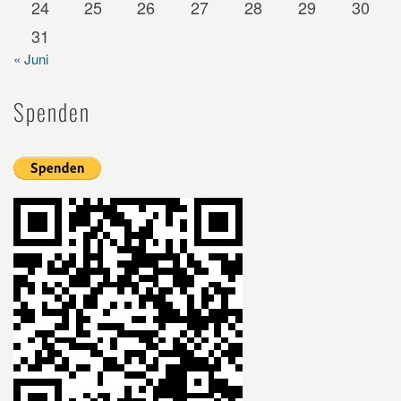
24
25
26
27
28
29
30
31
« Juni
Spenden