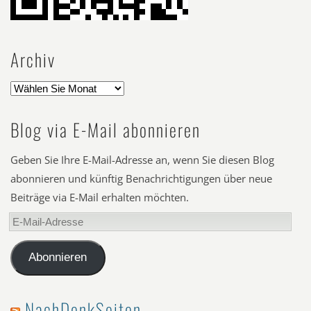
Archiv
Blog via E-Mail abonnieren
Geben Sie Ihre E-Mail-Adresse an, wenn Sie diesen Blog
abonnieren und künftig Benachrichtigungen über neue
Beiträge via E-Mail erhalten möchten.
E-
Mail-
Adresse
Abonnieren
NachDenkSeiten