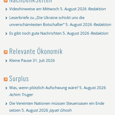
Videohinweise am Mittwoch
5. August 2026
Redaktion
Leserbriefe zu „Die Ukraine schickt uns die
unverschämtesten Botschafter“
5. August 2026
Redaktion
Es gibt noch gute Nachrichten
5. August 2026
Redaktion
Relevante Ökonomik
Kleine Pause
31. Juli 2026
Surplus
Was, wenn plötzlich Aufschwung wäre?
5. August 2026
Achim Truger
Die Vereinten Nationen müssen Steueroasen ein Ende
setzen
5. August 2026
Jayati Ghosh