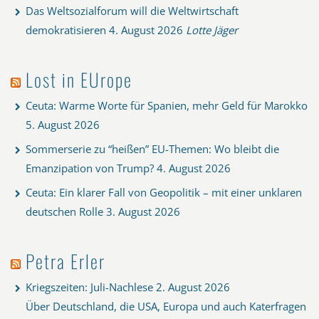
Das Weltsozialforum will die Weltwirtschaft
demokratisieren
4. August 2026
Lotte Jäger
Lost in EUrope
Ceuta: Warme Worte für Spanien, mehr Geld für Marokko
5. August 2026
Sommerserie zu “heißen” EU-Themen: Wo bleibt die
Emanzipation von Trump?
4. August 2026
Ceuta: Ein klarer Fall von Geopolitik – mit einer unklaren
deutschen Rolle
3. August 2026
Petra Erler
Kriegszeiten: Juli-Nachlese
2. August 2026
Über Deutschland, die USA, Europa und auch Katerfragen