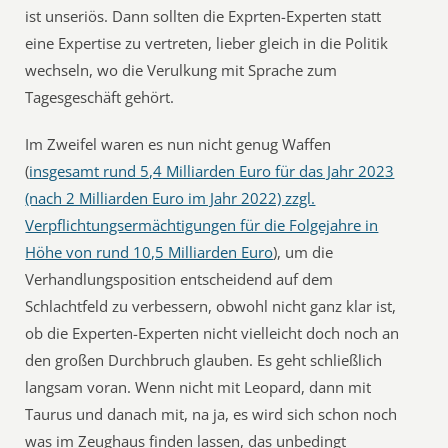
ist unseriös. Dann sollten die Exprten-Experten statt
eine Expertise zu vertreten, lieber gleich in die Politik
wechseln, wo die Verulkung mit Sprache zum
Tagesgeschäft gehört.
Im Zweifel waren es nun nicht genug Waffen
(
insgesamt rund 5,4 Milliarden Euro für das Jahr 2023
(nach 2 Milliarden Euro im Jahr 2022) zzgl.
Verpflichtungsermächtigungen für die Folgejahre in
Höhe von rund 10,5 Milliarden Euro
), um die
Verhandlungsposition entscheidend auf dem
Schlachtfeld zu verbessern, obwohl nicht ganz klar ist,
ob die Experten-Experten nicht vielleicht doch noch an
den großen Durchbruch glauben. Es geht schließlich
langsam voran. Wenn nicht mit Leopard, dann mit
Taurus und danach mit, na ja, es wird sich schon noch
was im Zeughaus finden lassen, das unbedingt