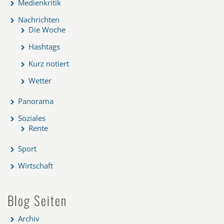
Medienkritik
Nachrichten
Die Woche
Hashtags
Kurz notiert
Wetter
Panorama
Soziales
Rente
Sport
Wirtschaft
Blog Seiten
Archiv