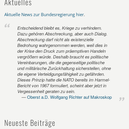
Aktuelles
Aktuelle News zur Bundesregierung hier
.
Entscheidend bleibt es, Kriege zu verhindern.
Dazu gehören Abschreckung, aber auch Dialog.
Abschreckung darf nicht als existenzielle
Bedrohung wahrgenommen werden, weil dies in
der Krise den Druck zum präemptiven Handeln
vergrößern würde. Deshalb braucht es politische
Vereinbarungen, die die gegenseitige politische
und militärische Zurückhaltung sicherstellen, ohne
die eigene Verteidigungsfähigkeit zu gefährden.
Dieses Prinzip hatte die NATO bereits im Harmel-
Bericht von 1967 formuliert, scheint aber jetzt in
Vergessenheit geraten zu sein.
Oberst a.D. Wolfgang Richter auf Makroskop
Neueste Beiträge