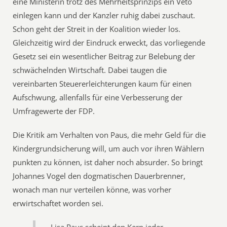
eine Ministerin trotz des Mehrheitsprinzips ein Veto
einlegen kann und der Kanzler ruhig dabei zuschaut.
Schon geht der Streit in der Koalition wieder los.
Gleichzeitig wird der Eindruck erweckt, das vorliegende
Gesetz sei ein wesentlicher Beitrag zur Belebung der
schwächelnden Wirtschaft. Dabei taugen die
vereinbarten Steuererleichterungen kaum für einen
Aufschwung, allenfalls für eine Verbesserung der
Umfragewerte der FDP.
Die Kritik am Verhalten von Paus, die mehr Geld für die
Kindergrundsicherung will, um auch vor ihren Wählern
punkten zu können, ist daher noch absurder. So bringt
Johannes Vogel den dogmatischen Dauerbrenner,
wonach man nur verteilen könne, was vorher
erwirtschaftet worden sei.