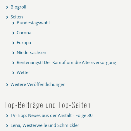
Blogroll
Seiten
Bundestagswahl
Corona
Europa
Niedersachsen
Rentenangst! Der Kampf um die Altersversorgung
Wetter
Weitere Veröffentlichungen
Top-Beiträge und Top-Seiten
TV-Tipp: Neues aus der Anstalt - Folge 30
Lena, Westerwelle und Schmickler