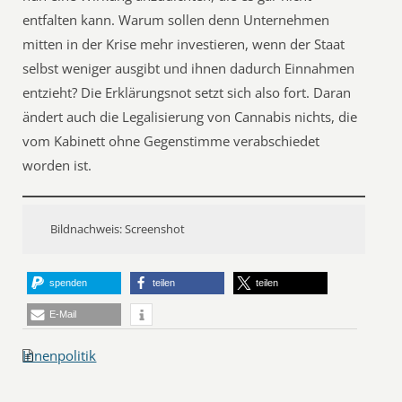
entfalten kann. Warum sollen denn Unternehmen
mitten in der Krise mehr investieren, wenn der Staat
selbst weniger ausgibt und ihnen dadurch Einnahmen
entzieht? Die Erklärungsnot setzt sich also fort. Daran
ändert auch die Legalisierung von Cannabis nichts, die
vom Kabinett ohne Gegenstimme verabschiedet
worden ist.
Bildnachweis: Screenshot
spenden
teilen
teilen
E-Mail
Innenpolitik