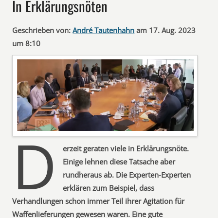
In Erklärungsnöten
Geschrieben von:
André Tautenhahn
am 17. Aug. 2023
um 8:10
D
erzeit geraten viele in Erklärungsnöte.
Einige lehnen diese Tatsache aber
rundheraus ab. Die Experten-Experten
erklären zum Beispiel, dass
Verhandlungen schon immer Teil ihrer Agitation für
Waffenlieferungen gewesen waren. Eine gute