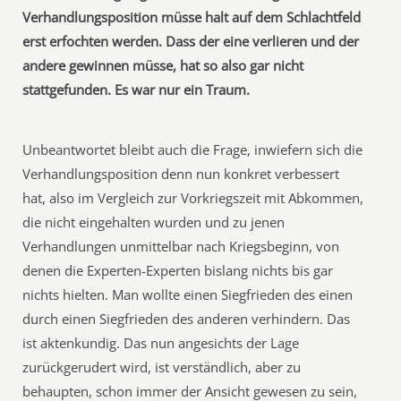
Verhandlungsposition müsse halt auf dem Schlachtfeld
erst erfochten werden. Dass der eine verlieren und der
andere gewinnen müsse, hat so also gar nicht
stattgefunden. Es war nur ein Traum.
Unbeantwortet bleibt auch die Frage, inwiefern sich die
Verhandlungsposition denn nun konkret verbessert
hat, also im Vergleich zur Vorkriegszeit mit Abkommen,
die nicht eingehalten wurden und zu jenen
Verhandlungen unmittelbar nach Kriegsbeginn, von
denen die Experten-Experten bislang nichts bis gar
nichts hielten. Man wollte einen Siegfrieden des einen
durch einen Siegfrieden des anderen verhindern. Das
ist aktenkundig. Das nun angesichts der Lage
zurückgerudert wird, ist verständlich, aber zu
behaupten, schon immer der Ansicht gewesen zu sein,