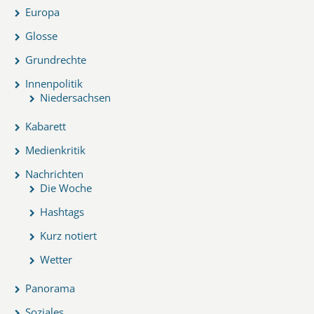
Europa
Glosse
Grundrechte
Innenpolitik
Niedersachsen
Kabarett
Medienkritik
Nachrichten
Die Woche
Hashtags
Kurz notiert
Wetter
Panorama
Soziales