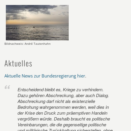
Bildnachweis: André Tautenhahn
Aktuelles
Aktuelle News zur Bundesregierung hier
.
Entscheidend bleibt es, Kriege zu verhindern.
Dazu gehören Abschreckung, aber auch Dialog.
Abschreckung darf nicht als existenzielle
Bedrohung wahrgenommen werden, weil dies in
der Krise den Druck zum präemptiven Handeln
vergrößern würde. Deshalb braucht es politische
Vereinbarungen, die die gegenseitige politische
und militärische Zurückhaltung sicherstellen, ohne