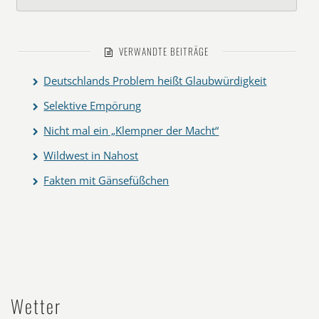
VERWANDTE BEITRÄGE
Deutschlands Problem heißt Glaubwürdigkeit
Selektive Empörung
Nicht mal ein „Klempner der Macht“
Wildwest in Nahost
Fakten mit Gänsefüßchen
Wetter