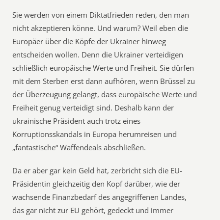
Sie werden von einem Diktatfrieden reden, den man
nicht akzeptieren könne. Und warum? Weil eben die
Europäer über die Köpfe der Ukrainer hinweg
entscheiden wollen. Denn die Ukrainer verteidigen
schließlich europäische Werte und Freiheit. Sie dürfen
mit dem Sterben erst dann aufhören, wenn Brüssel zu
der Überzeugung gelangt, dass europäische Werte und
Freiheit genug verteidigt sind. Deshalb kann der
ukrainische Präsident auch trotz eines
Korruptionsskandals in Europa herumreisen und
„fantastische“ Waffendeals abschließen.
Da er aber gar kein Geld hat, zerbricht sich die EU-
Präsidentin gleichzeitig den Kopf darüber, wie der
wachsende Finanzbedarf des angegriffenen Landes,
das gar nicht zur EU gehört, gedeckt und immer