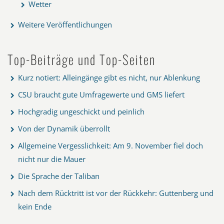
Wetter
Weitere Veröffentlichungen
Top-Beiträge und Top-Seiten
Kurz notiert: Alleingänge gibt es nicht, nur Ablenkung
CSU braucht gute Umfragewerte und GMS liefert
Hochgradig ungeschickt und peinlich
Von der Dynamik überrollt
Allgemeine Vergesslichkeit: Am 9. November fiel doch
nicht nur die Mauer
Die Sprache der Taliban
Nach dem Rücktritt ist vor der Rückkehr: Guttenberg und
kein Ende