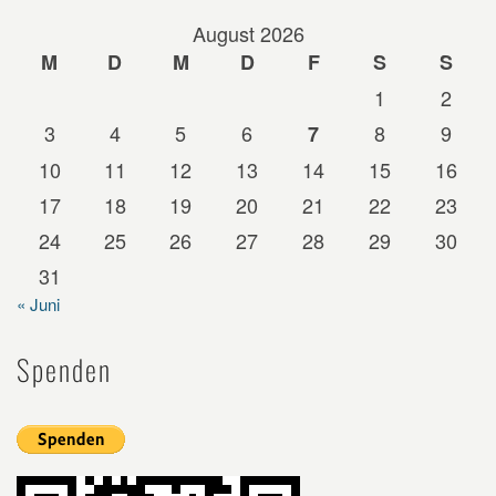
August 2026
M
D
M
D
F
S
S
1
2
3
4
5
6
8
9
7
10
11
12
13
14
15
16
17
18
19
20
21
22
23
24
25
26
27
28
29
30
31
« Juni
Spenden