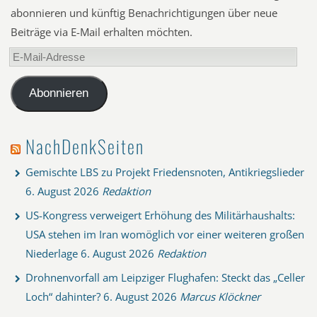
abonnieren und künftig Benachrichtigungen über neue
Beiträge via E-Mail erhalten möchten.
E-
Mail-
Adresse
Abonnieren
NachDenkSeiten
Gemischte LBS zu Projekt Friedensnoten, Antikriegslieder
6. August 2026
Redaktion
US-Kongress verweigert Erhöhung des Militärhaushalts:
USA stehen im Iran womöglich vor einer weiteren großen
Niederlage
6. August 2026
Redaktion
Drohnenvorfall am Leipziger Flughafen: Steckt das „Celler
Loch“ dahinter?
6. August 2026
Marcus Klöckner