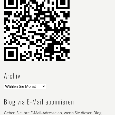
Archiv
Blog via E-Mail abonnieren
Geben Sie Ihre E-Mail-Adresse an, wenn Sie diesen Blog