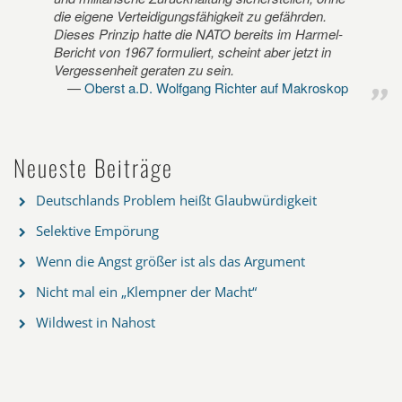
die eigene Verteidigungsfähigkeit zu gefährden.
Dieses Prinzip hatte die NATO bereits im Harmel-
Bericht von 1967 formuliert, scheint aber jetzt in
Vergessenheit geraten zu sein.
Oberst a.D. Wolfgang Richter auf Makroskop
Neueste Beiträge
Deutschlands Problem heißt Glaubwürdigkeit
Selektive Empörung
Wenn die Angst größer ist als das Argument
Nicht mal ein „Klempner der Macht“
Wildwest in Nahost