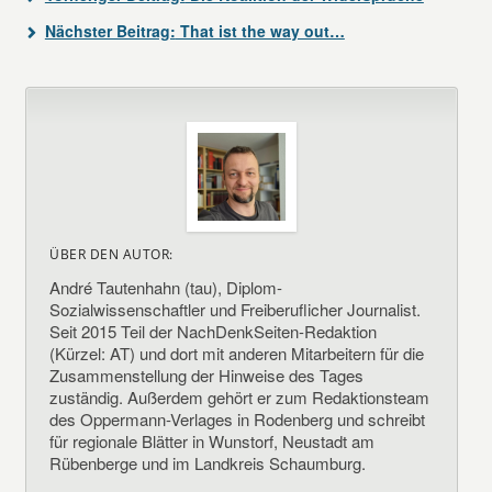
Nächster Beitrag:
That ist the way out…
ÜBER DEN AUTOR:
André Tautenhahn (tau), Diplom-
Sozialwissenschaftler und Freiberuflicher Journalist.
Seit 2015 Teil der NachDenkSeiten-Redaktion
(Kürzel: AT) und dort mit anderen Mitarbeitern für die
Zusammenstellung der Hinweise des Tages
zuständig. Außerdem gehört er zum Redaktionsteam
des Oppermann-Verlages in Rodenberg und schreibt
für regionale Blätter in Wunstorf, Neustadt am
Rübenberge und im Landkreis Schaumburg.