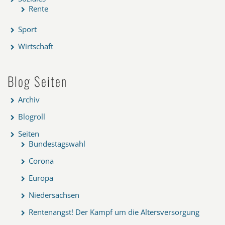
Rente
Sport
Wirtschaft
Blog Seiten
Archiv
Blogroll
Seiten
Bundestagswahl
Corona
Europa
Niedersachsen
Rentenangst! Der Kampf um die Altersversorgung