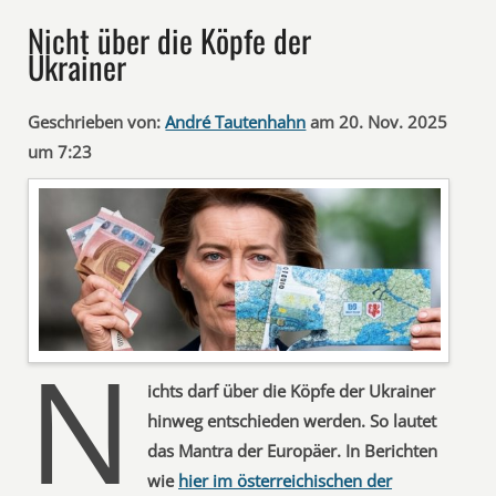
Nicht über die Köpfe der
Ukrainer
Geschrieben von:
André Tautenhahn
am 20. Nov. 2025
um 7:23
N
ichts darf über die Köpfe der Ukrainer
hinweg entschieden werden. So lautet
das Mantra der Europäer. In Berichten
wie
hier im österreichischen der