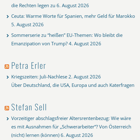
die Rechten legen zu
6. August 2026
Ceuta: Warme Worte für Spanien, mehr Geld für Marokko
5. August 2026
Sommerserie zu “heißen” EU-Themen: Wo bleibt die
Emanzipation von Trump?
4. August 2026
Petra Erler
Kriegszeiten: Juli-Nachlese
2. August 2026
Über Deutschland, die USA, Europa und auch Katerfragen
Stefan Sell
Vorzeitiger abschlagsfreier Altersrentenbezug: Wie wäre
es mit Ausnahmen für „Schwerarbeiter“? Von Österreich
(nicht) lernen (können)
6. August 2026