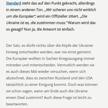
Standard
steht das auf den Punkt gebracht, allerdings
in einem anderen Ton.
„Wir scheren uns nicht wirklich
um die Europäer“
, wird ein Offizieller zitiert.
„Die
Ukraine ist es, die zustimmen muss.“
Warum wird das
so gesagt? Nun ja, die Antwort ist einfach.
Der Satz, es dürfe nichts über die Köpfe der Ukrainer
hinweg entschieden werden, war nie ernst gemeint.
Die Europäer wollten in Sachen Kriegsausgang immer
mitreden und mitentscheiden. Vermutlich werden sie
es auch dieses Mal wieder versuchen, wenn sich
abzeichnet, dass es zwischen Russland und den USA
tatsächlich zu einer Einigung kommt. Doch was können
sie schon sagen, wenn am Ende auch die Ukraine
einem Deal zustimmt? Auch diese Frage ist leicht zu
beantworten.