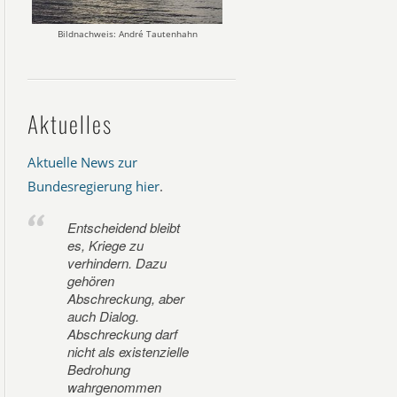
Bildnachweis: André Tautenhahn
Aktuelles
Aktuelle News zur
Bundesregierung hier
.
Entscheidend bleibt
es, Kriege zu
verhindern. Dazu
gehören
Abschreckung, aber
auch Dialog.
Abschreckung darf
nicht als existenzielle
Bedrohung
wahrgenommen