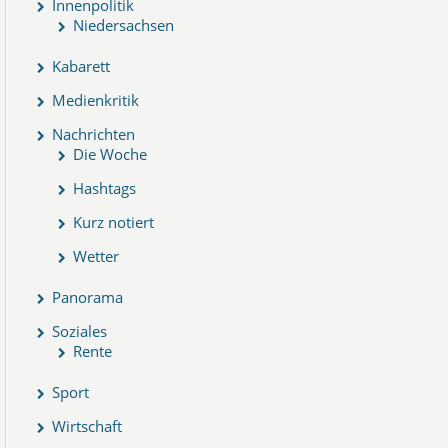
Innenpolitik
Niedersachsen
Kabarett
Medienkritik
Nachrichten
Die Woche
Hashtags
Kurz notiert
Wetter
Panorama
Soziales
Rente
Sport
Wirtschaft