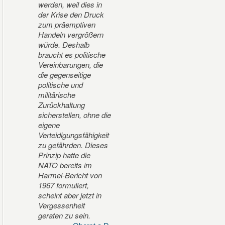
werden, weil dies in
der Krise den Druck
zum präemptiven
Handeln vergrößern
würde. Deshalb
braucht es politische
Vereinbarungen, die
die gegenseitige
politische und
militärische
Zurückhaltung
sicherstellen, ohne die
eigene
Verteidigungsfähigkeit
zu gefährden. Dieses
Prinzip hatte die
NATO bereits im
Harmel-Bericht von
1967 formuliert,
scheint aber jetzt in
Vergessenheit
geraten zu sein.