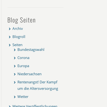
Blog Seiten
Archiv
Blogroll
Seiten
Bundestagswahl
Corona
Europa
Niedersachsen
Rentenangst! Der Kampf
um die Altersversorgung
Wetter
Weitere Veröffentlichungen