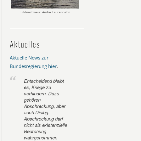
Bildnachweis: André Tautenhahn
Aktuelles
Aktuelle News zur
Bundesregierung hier
.
Entscheidend bleibt
es, Kriege zu
verhindern. Dazu
gehören
Abschreckung, aber
auch Dialog.
Abschreckung darf
nicht als existenzielle
Bedrohung
wahrgenommen