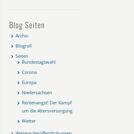
Blog Seiten
Archiv
Blogroll
Seiten
Bundestagswahl
Corona
Europa
Niedersachsen
Rentenangst! Der Kampf
um die Altersversorgung
Wetter
Weitere Veröffentlichungen