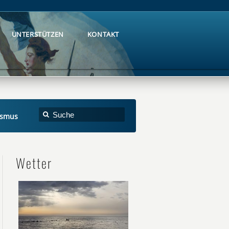
UNTERSTÜTZEN
KONTAKT
UNTERSTÜTZEN
KONTAKT
lismus
Wetter