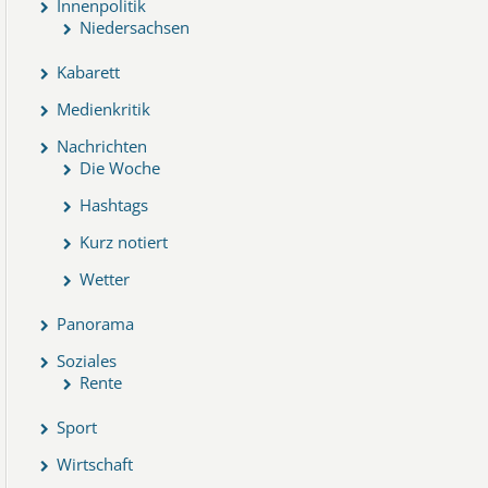
Innenpolitik
Niedersachsen
Kabarett
Medienkritik
Nachrichten
Die Woche
Hashtags
Kurz notiert
Wetter
Panorama
Soziales
Rente
Sport
Wirtschaft