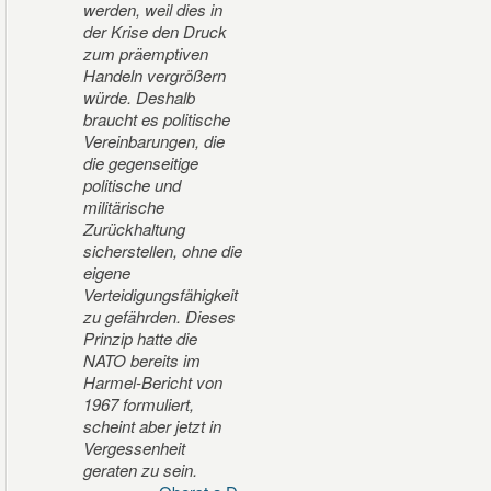
werden, weil dies in
der Krise den Druck
zum präemptiven
Handeln vergrößern
würde. Deshalb
braucht es politische
Vereinbarungen, die
die gegenseitige
politische und
militärische
Zurückhaltung
sicherstellen, ohne die
eigene
Verteidigungsfähigkeit
zu gefährden. Dieses
Prinzip hatte die
NATO bereits im
Harmel-Bericht von
1967 formuliert,
scheint aber jetzt in
Vergessenheit
geraten zu sein.