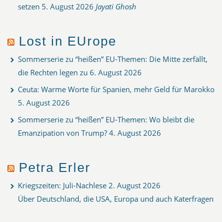
setzen
5. August 2026
Jayati Ghosh
Lost in EUrope
Sommerserie zu “heißen” EU-Themen: Die Mitte zerfällt,
die Rechten legen zu
6. August 2026
Ceuta: Warme Worte für Spanien, mehr Geld für Marokko
5. August 2026
Sommerserie zu “heißen” EU-Themen: Wo bleibt die
Emanzipation von Trump?
4. August 2026
Petra Erler
Kriegszeiten: Juli-Nachlese
2. August 2026
Über Deutschland, die USA, Europa und auch Katerfragen