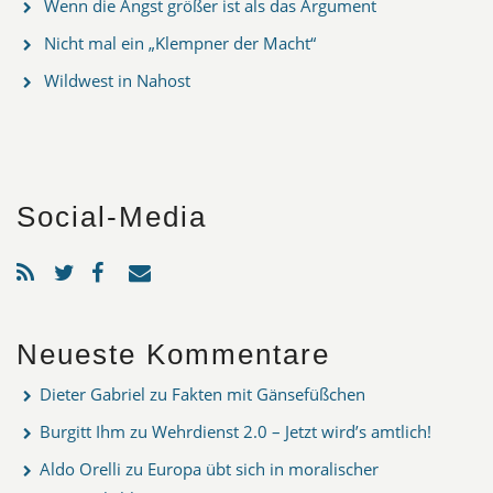
Wenn die Angst größer ist als das Argument
Nicht mal ein „Klempner der Macht“
Wildwest in Nahost
Social-Media
Neueste Kommentare
Dieter Gabriel
zu
Fakten mit Gänsefüßchen
Burgitt Ihm
zu
Wehrdienst 2.0 – Jetzt wird’s amtlich!
Aldo Orelli
zu
Europa übt sich in moralischer