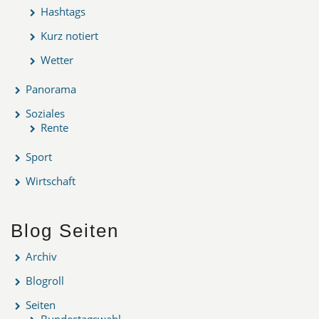
Hashtags
Kurz notiert
Wetter
Panorama
Soziales
Rente
Sport
Wirtschaft
Blog Seiten
Archiv
Blogroll
Seiten
Bundestagswahl