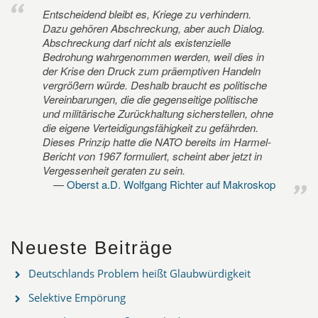
Entscheidend bleibt es, Kriege zu verhindern.
Dazu gehören Abschreckung, aber auch Dialog.
Abschreckung darf nicht als existenzielle
Bedrohung wahrgenommen werden, weil dies in
der Krise den Druck zum präemptiven Handeln
vergrößern würde. Deshalb braucht es politische
Vereinbarungen, die die gegenseitige politische
und militärische Zurückhaltung sicherstellen, ohne
die eigene Verteidigungsfähigkeit zu gefährden.
Dieses Prinzip hatte die NATO bereits im Harmel-
Bericht von 1967 formuliert, scheint aber jetzt in
Vergessenheit geraten zu sein.
Oberst a.D. Wolfgang Richter auf Makroskop
Neueste Beiträge
Deutschlands Problem heißt Glaubwürdigkeit
Selektive Empörung