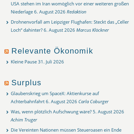
USA stehen im Iran womöglich vor einer weiteren großen
Niederlage
6. August 2026
Redaktion
Drohnenvorfall am Leipziger Flughafen: Steckt das „Celler
Loch“ dahinter?
6. August 2026
Marcus Klöckner
Relevante Ökonomik
Kleine Pause
31. Juli 2026
Surplus
Glaubenskrieg um SpaceX: Aktienkurse auf
Achterbahnfahrt
6. August 2026
Carla Coburger
Was, wenn plötzlich Aufschwung wäre?
5. August 2026
Achim Truger
Die Vereinten Nationen müssen Steueroasen ein Ende