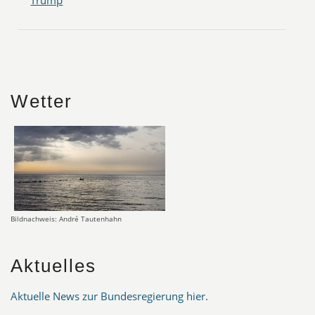
Trump
Wetter
Bildnachweis: André Tautenhahn
Aktuelles
Aktuelle News zur Bundesregierung hier
.