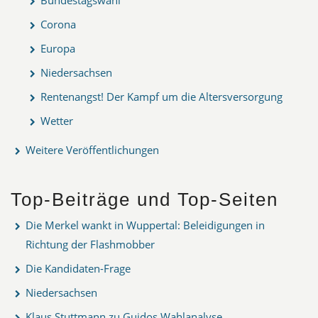
Corona
Europa
Niedersachsen
Rentenangst! Der Kampf um die Altersversorgung
Wetter
Weitere Veröffentlichungen
Top-Beiträge und Top-Seiten
Die Merkel wankt in Wuppertal: Beleidigungen in
Richtung der Flashmobber
Die Kandidaten-Frage
Niedersachsen
Klaus Stuttmann zu Guidos Wahlanalyse