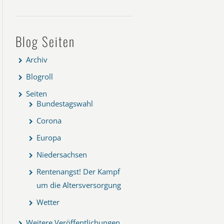
Blog Seiten
Archiv
Blogroll
Seiten
Bundestagswahl
Corona
Europa
Niedersachsen
Rentenangst! Der Kampf
um die Altersversorgung
Wetter
Weitere Veröffentlichungen