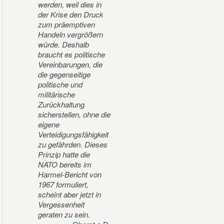
werden, weil dies in
der Krise den Druck
zum präemptiven
Handeln vergrößern
würde. Deshalb
braucht es politische
Vereinbarungen, die
die gegenseitige
politische und
militärische
Zurückhaltung
sicherstellen, ohne die
eigene
Verteidigungsfähigkeit
zu gefährden. Dieses
Prinzip hatte die
NATO bereits im
Harmel-Bericht von
1967 formuliert,
scheint aber jetzt in
Vergessenheit
geraten zu sein.