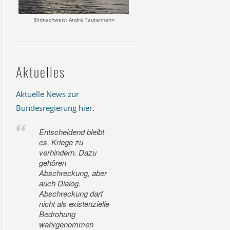
Bildnachweis: André Tautenhahn
Aktuelles
Aktuelle News zur
Bundesregierung hier
.
Entscheidend bleibt
es, Kriege zu
verhindern. Dazu
gehören
Abschreckung, aber
auch Dialog.
Abschreckung darf
nicht als existenzielle
Bedrohung
wahrgenommen