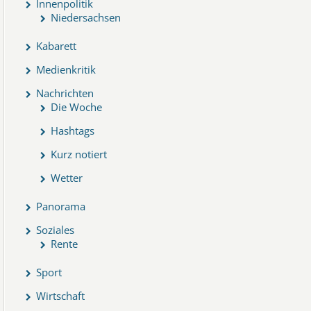
Innenpolitik
Niedersachsen
Kabarett
Medienkritik
Nachrichten
Die Woche
Hashtags
Kurz notiert
Wetter
Panorama
Soziales
Rente
Sport
Wirtschaft