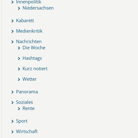
Innenpolitik
Niedersachsen
Kabarett
Medienkritik
Nachrichten
Die Woche
Hashtags
Kurz notiert
Wetter
Panorama
Soziales
Rente
Sport
Wirtschaft