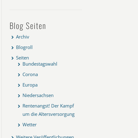
Blog Seiten
Archiv
Blogroll
Seiten
Bundestagswahl
Corona
Europa
Niedersachsen
Rentenangst! Der Kampf
um die Altersversorgung
Wetter
Weitere Veröffentlichungen