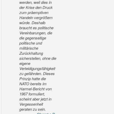
werden, weil dies in
der Krise den Druck
zum präemptiven
Handeln vergrößern
würde. Deshalb
braucht es politische
Vereinbarungen, die
die gegenseitige
politische und
militärische
Zurückhaltung
sicherstellen, ohne die
eigene
Verteidigungsfähigkeit
zu gefährden. Dieses
Prinzip hatte die
NATO bereits im
Harmel-Bericht von
1967 formuliert,
scheint aber jetzt in
Vergessenheit
geraten zu sein.