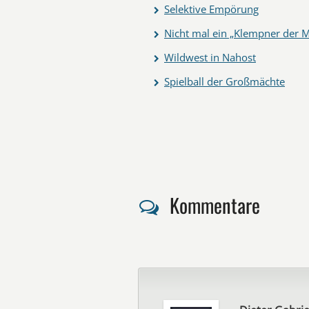
Selektive Empörung
Nicht mal ein „Klempner der M
Wildwest in Nahost
Spielball der Großmächte
Kommentare