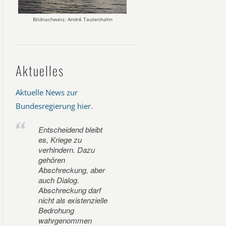
Bildnachweis: André Tautenhahn
Aktuelles
Aktuelle News zur
Bundesregierung hier
.
Entscheidend bleibt
es, Kriege zu
verhindern. Dazu
gehören
Abschreckung, aber
auch Dialog.
Abschreckung darf
nicht als existenzielle
Bedrohung
wahrgenommen