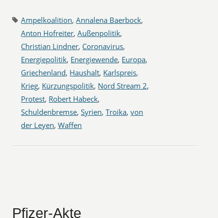
Ampelkoalition
,
Annalena Baerbock
,
Anton Hofreiter
,
Außenpolitik
,
Christian Lindner
,
Coronavirus
,
Energiepolitik
,
Energiewende
,
Europa
,
Griechenland
,
Haushalt
,
Karlspreis
,
Krieg
,
Kürzungspolitik
,
Nord Stream 2
,
Protest
,
Robert Habeck
,
Schuldenbremse
,
Syrien
,
Troika
,
von
der Leyen
,
Waffen
Pfizer-Akte