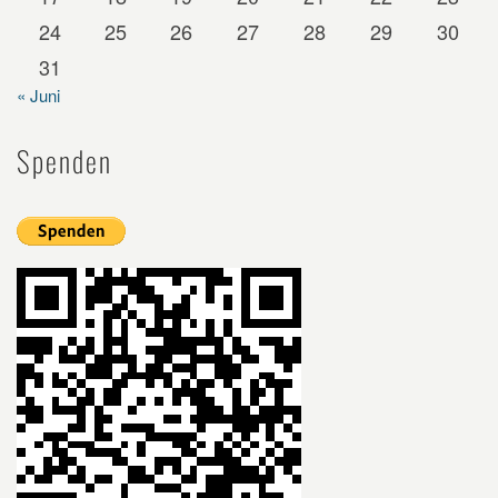
24
25
26
27
28
29
30
31
« Juni
Spenden