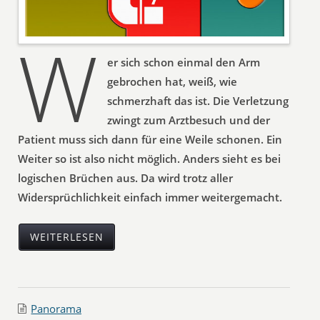
W
er sich schon einmal den Arm
gebrochen hat, weiß, wie
schmerzhaft das ist. Die Verletzung
zwingt zum Arztbesuch und der
Patient muss sich dann für eine Weile schonen. Ein
Weiter so ist also nicht möglich. Anders sieht es bei
logischen Brüchen aus. Da wird trotz aller
Widersprüchlichkeit einfach immer weitergemacht.
WEITERLESEN
Panorama