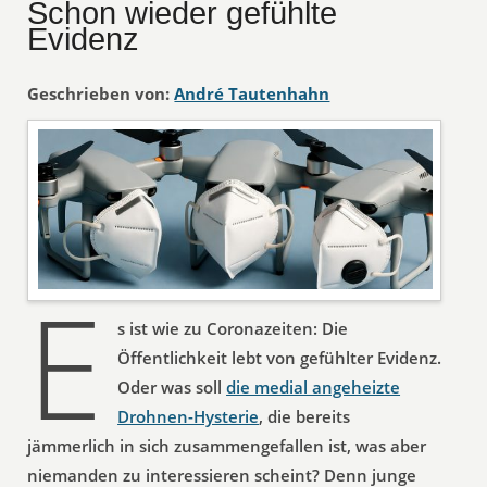
Schon wieder gefühlte
Evidenz
Geschrieben von:
André Tautenhahn
E
s ist wie zu Coronazeiten: Die
Öffentlichkeit lebt von gefühlter Evidenz.
Oder was soll
die medial angeheizte
Drohnen-Hysterie
, die bereits
jämmerlich in sich zusammengefallen ist, was aber
niemanden zu interessieren scheint? Denn junge