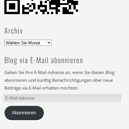
Archiv
Blog via E-Mail abonnieren
Geben Sie Ihre E-Mail-Adresse an, wenn Sie diesen Blog
abonnieren und künftig Benachrichtigungen über neue
Beiträge via E-Mail erhalten möchten.
E-
Mail-
Adresse
Abonnieren