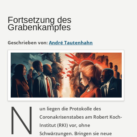
Fortsetzung des
Grabenkampfes
Geschrieben von:
André Tautenhahn
N
un liegen die Protokolle des
Coronakrisenstabes am Robert Koch-
Institut (RKI) vor, ohne
Schwärzungen. Bringen sie neue