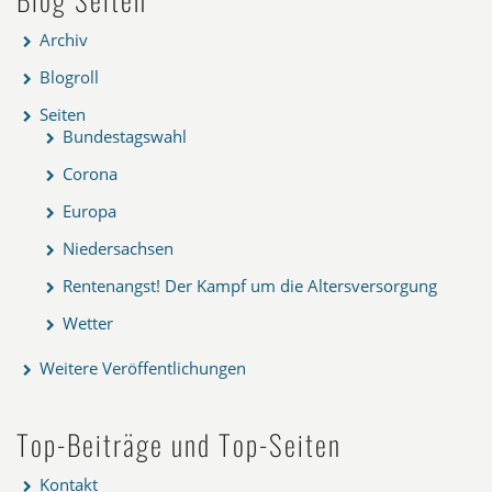
Archiv
Blogroll
Seiten
Bundestagswahl
Corona
Europa
Niedersachsen
Rentenangst! Der Kampf um die Altersversorgung
Wetter
Weitere Veröffentlichungen
Top-Beiträge und Top-Seiten
Kontakt