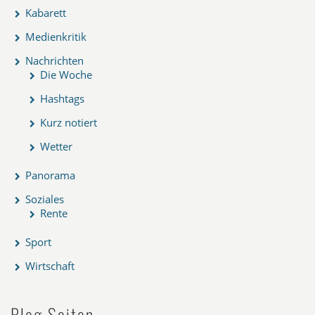
Kabarett
Medienkritik
Nachrichten
Die Woche
Hashtags
Kurz notiert
Wetter
Panorama
Soziales
Rente
Sport
Wirtschaft
Blog Seiten