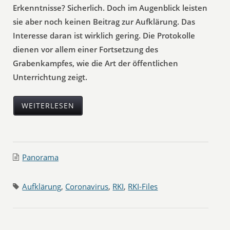
Erkenntnisse? Sicherlich. Doch im Augenblick leisten
sie aber noch keinen Beitrag zur Aufklärung. Das
Interesse daran ist wirklich gering. Die Protokolle
dienen vor allem einer Fortsetzung des
Grabenkampfes, wie die Art der öffentlichen
Unterrichtung zeigt.
WEITERLESEN
Panorama
Aufklärung
,
Coronavirus
,
RKI
,
RKI-Files