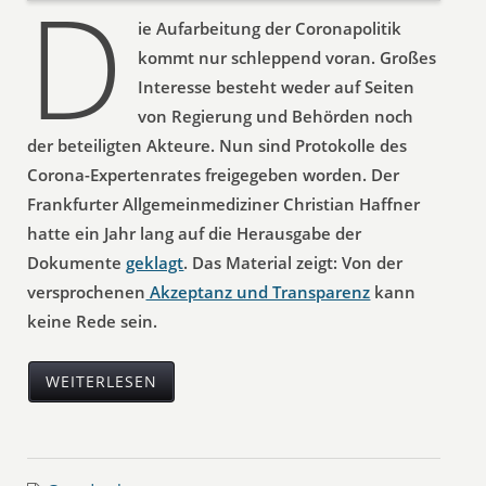
D
ie Aufarbeitung der Coronapolitik
kommt nur schleppend voran. Großes
Interesse besteht weder auf Seiten
von Regierung und Behörden noch
der beteiligten Akteure. Nun sind Protokolle des
Corona-Expertenrates freigegeben worden. Der
Frankfurter Allgemeinmediziner Christian Haffner
hatte ein Jahr lang auf die Herausgabe der
Dokumente
geklagt
. Das Material zeigt: Von der
versprochenen
Akzeptanz und Transparenz
kann
keine Rede sein.
WEITERLESEN