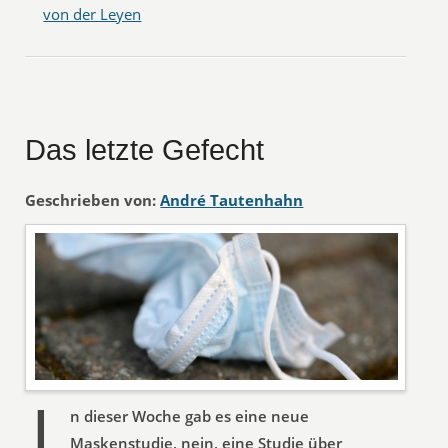
von der Leyen
Das letzte Gefecht
Geschrieben von:
André Tautenhahn
n dieser Woche gab es eine neue
Maskenstudie, nein, eine Studie über