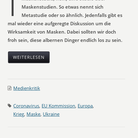
I
Maskenstudien. So etwas nennt sich
Metastudie oder so ähnlich. Jedenfalls gibt es
mal wieder eine aufgeregte Diskussion um die
Wirksamkeit von Masken. Dabei sollten wir doch
froh sein, diese albernen Dinger endlich los zu sein.
WEITERLESEN
Medienkritik
Coronavirus
,
EU Kommission
,
Europa
,
Krieg
,
Maske
,
Ukraine