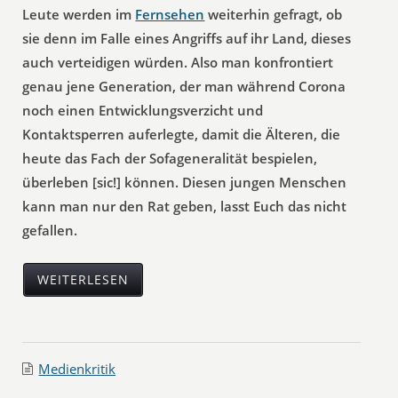
Leute werden im
Fernsehen
weiterhin gefragt, ob
sie denn im Falle eines Angriffs auf ihr Land, dieses
auch verteidigen würden. Also man konfrontiert
genau jene Generation, der man während Corona
noch einen Entwicklungsverzicht und
Kontaktsperren auferlegte, damit die Älteren, die
heute das Fach der Sofageneralität bespielen,
überleben [sic!] können. Diesen jungen Menschen
kann man nur den Rat geben, lasst Euch das nicht
gefallen.
WEITERLESEN
Medienkritik