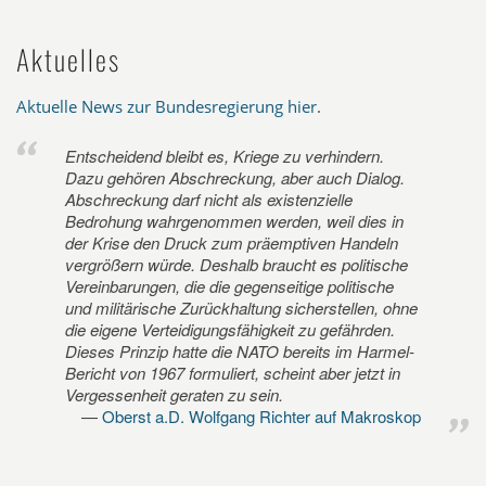
Aktuelles
Aktuelle News zur Bundesregierung hier
.
Entscheidend bleibt es, Kriege zu verhindern.
Dazu gehören Abschreckung, aber auch Dialog.
Abschreckung darf nicht als existenzielle
Bedrohung wahrgenommen werden, weil dies in
der Krise den Druck zum präemptiven Handeln
vergrößern würde. Deshalb braucht es politische
Vereinbarungen, die die gegenseitige politische
und militärische Zurückhaltung sicherstellen, ohne
die eigene Verteidigungsfähigkeit zu gefährden.
Dieses Prinzip hatte die NATO bereits im Harmel-
Bericht von 1967 formuliert, scheint aber jetzt in
Vergessenheit geraten zu sein.
Oberst a.D. Wolfgang Richter auf Makroskop