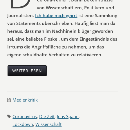
von Wissenschaftlern, Politikern und
Journalisten.
Ich habe mich geirrt
ist eine Sammlung
von Statements überschrieben. Häufig liest man da
heraus, dass man im Nachhinein klüger geworden
sei, eine beliebte Floskel, um dem Eingeständnis des
Irrtums die Angriffsfläche zu nehmen, um das
eigene schuldhafte Verhalten zu relativieren.
WEITERLESEN
Medienkritik
Coronavirus
,
Die Zeit
,
Jens Spahn
,
Lockdown
,
Wissenschaft