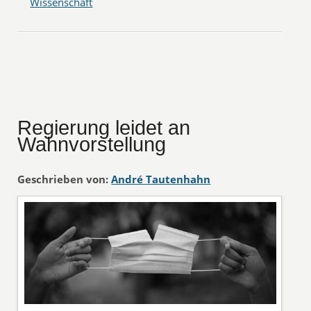
Wissenschaft
Regierung leidet an
Wahnvorstellung
Geschrieben von:
André Tautenhahn