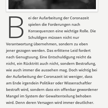
B
ei der Aufarbeitung der Coronazeit
spielen die Forderungen nach
Konsequenzen eine wichtige Rolle. Die
Schuldigen müssen nicht nur
Verantwortung übernehmen, sondern zu eben
jener gezogen werden. Das erlittene Leid fordert
nach Genugtuung. Eine Entschuldigung reicht da
nicht, ein Rücktritt auch nicht, sondern Bestrafung,
wie auch immer die aussehen mag. Doch wichtig bei
der Aufarbeitung der Coronazeit ist weniger, dass
am Ende irgendein Politiker oder Wissenschaftler
bestraft wird, sondern dass ein offenbar gewordener
Mangel im System der Gewaltenteilung behoben
wird. Denn deren Versagen wird immer deutlicher.