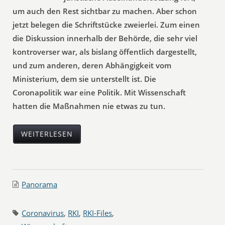
um auch den Rest sichtbar zu machen. Aber schon
jetzt belegen die Schriftstücke zweierlei. Zum einen
die Diskussion innerhalb der Behörde, die sehr viel
kontroverser war, als bislang öffentlich dargestellt,
und zum anderen, deren Abhängigkeit vom
Ministerium, dem sie unterstellt ist. Die
Coronapolitik war eine Politik. Mit Wissenschaft
hatten die Maßnahmen nie etwas zu tun.
WEITERLESEN
Panorama
Coronavirus
,
RKI
,
RKI-Files
,