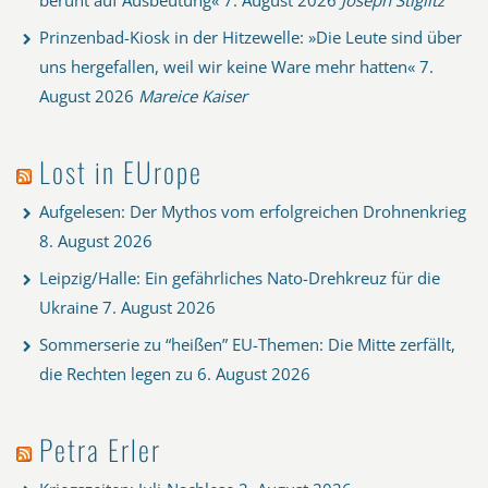
Prinzenbad-Kiosk in der Hitzewelle: »Die Leute sind über
uns hergefallen, weil wir keine Ware mehr hatten«
7.
August 2026
Mareice Kaiser
Lost in EUrope
Aufgelesen: Der Mythos vom erfolgreichen Drohnenkrieg
8. August 2026
Leipzig/Halle: Ein gefährliches Nato-Drehkreuz für die
Ukraine
7. August 2026
Sommerserie zu “heißen” EU-Themen: Die Mitte zerfällt,
die Rechten legen zu
6. August 2026
Petra Erler