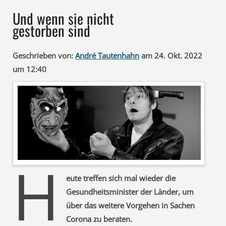
Und wenn sie nicht
gestorben sind
Geschrieben von:
André Tautenhahn
am 24. Okt. 2022
um 12:40
H
eute treffen sich mal wieder die
Gesundheitsminister der Länder, um
über das weitere Vorgehen in Sachen
Corona zu beraten.