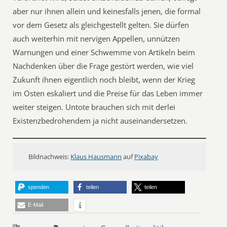
aber nur ihnen allein und keinesfalls jenen, die formal
vor dem Gesetz als gleichgestellt gelten. Sie dürfen
auch weiterhin mit nervigen Appellen, unnützen
Warnungen und einer Schwemme von Artikeln beim
Nachdenken über die Frage gestört werden, wie viel
Zukunft ihnen eigentlich noch bleibt, wenn der Krieg
im Osten eskaliert und die Preise für das Leben immer
weiter steigen. Untote brauchen sich mit derlei
Existenzbedrohendem ja nicht auseinandersetzen.
Bildnachweis:
Klaus Hausmann
auf
Pixabay
spenden
teilen
teilen
E-Mail