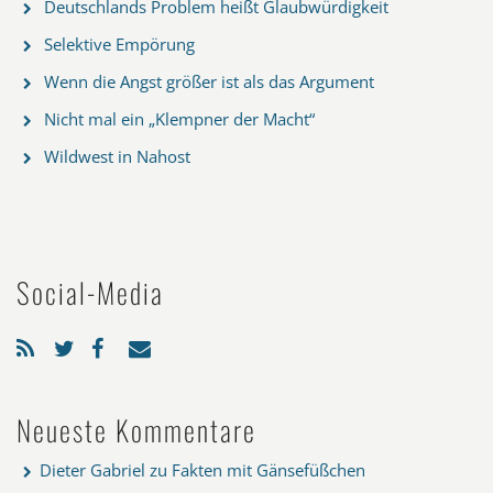
Deutschlands Problem heißt Glaubwürdigkeit
Selektive Empörung
Wenn die Angst größer ist als das Argument
Nicht mal ein „Klempner der Macht“
Wildwest in Nahost
Social-Media
Neueste Kommentare
Dieter Gabriel
zu
Fakten mit Gänsefüßchen