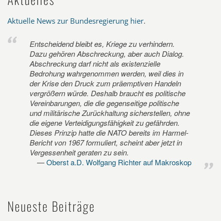
Aktuelle News zur Bundesregierung hier
.
Entscheidend bleibt es, Kriege zu verhindern.
Dazu gehören Abschreckung, aber auch Dialog.
Abschreckung darf nicht als existenzielle
Bedrohung wahrgenommen werden, weil dies in
der Krise den Druck zum präemptiven Handeln
vergrößern würde. Deshalb braucht es politische
Vereinbarungen, die die gegenseitige politische
und militärische Zurückhaltung sicherstellen, ohne
die eigene Verteidigungsfähigkeit zu gefährden.
Dieses Prinzip hatte die NATO bereits im Harmel-
Bericht von 1967 formuliert, scheint aber jetzt in
Vergessenheit geraten zu sein.
Oberst a.D. Wolfgang Richter auf Makroskop
Neueste Beiträge