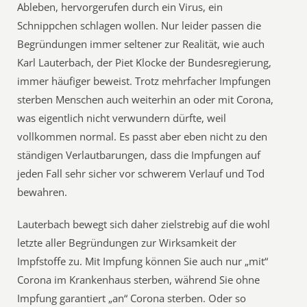
Ableben, hervorgerufen durch ein Virus, ein
Schnippchen schlagen wollen. Nur leider passen die
Begründungen immer seltener zur Realität, wie auch
Karl Lauterbach, der Piet Klocke der Bundesregierung,
immer häufiger beweist. Trotz mehrfacher Impfungen
sterben Menschen auch weiterhin an oder mit Corona,
was eigentlich nicht verwundern dürfte, weil
vollkommen normal. Es passt aber eben nicht zu den
ständigen Verlautbarungen, dass die Impfungen auf
jeden Fall sehr sicher vor schwerem Verlauf und Tod
bewahren.
Lauterbach bewegt sich daher zielstrebig auf die wohl
letzte aller Begründungen zur Wirksamkeit der
Impfstoffe zu. Mit Impfung können Sie auch nur „mit“
Corona im Krankenhaus sterben, während Sie ohne
Impfung garantiert „an“ Corona sterben. Oder so