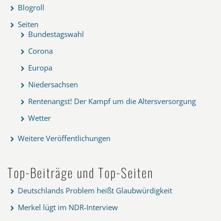
Blogroll
Seiten
Bundestagswahl
Corona
Europa
Niedersachsen
Rentenangst! Der Kampf um die Altersversorgung
Wetter
Weitere Veröffentlichungen
Top-Beiträge und Top-Seiten
Deutschlands Problem heißt Glaubwürdigkeit
Merkel lügt im NDR-Interview