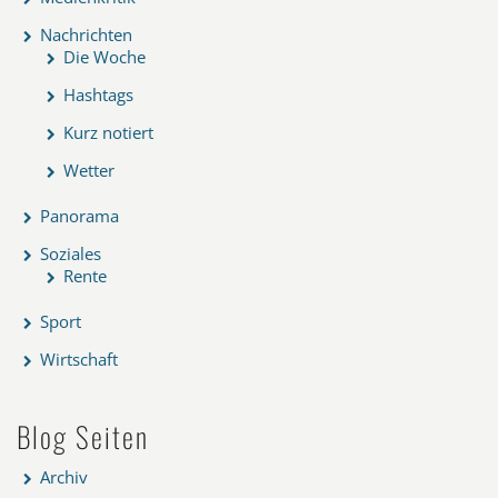
Nachrichten
Die Woche
Hashtags
Kurz notiert
Wetter
Panorama
Soziales
Rente
Sport
Wirtschaft
Blog Seiten
Archiv