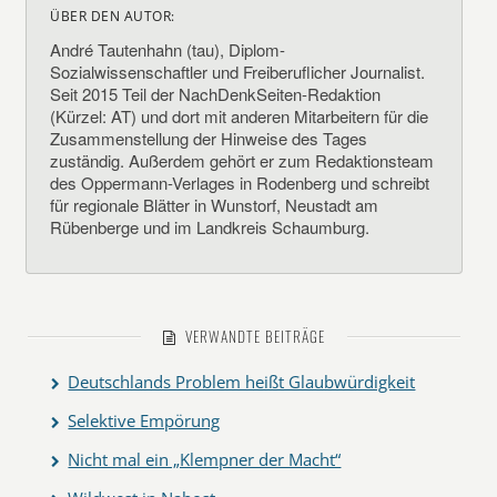
ÜBER DEN AUTOR:
André Tautenhahn (tau), Diplom-
Sozialwissenschaftler und Freiberuflicher Journalist.
Seit 2015 Teil der NachDenkSeiten-Redaktion
(Kürzel: AT) und dort mit anderen Mitarbeitern für die
Zusammenstellung der Hinweise des Tages
zuständig. Außerdem gehört er zum Redaktionsteam
des Oppermann-Verlages in Rodenberg und schreibt
für regionale Blätter in Wunstorf, Neustadt am
Rübenberge und im Landkreis Schaumburg.
VERWANDTE BEITRÄGE
Deutschlands Problem heißt Glaubwürdigkeit
Selektive Empörung
Nicht mal ein „Klempner der Macht“