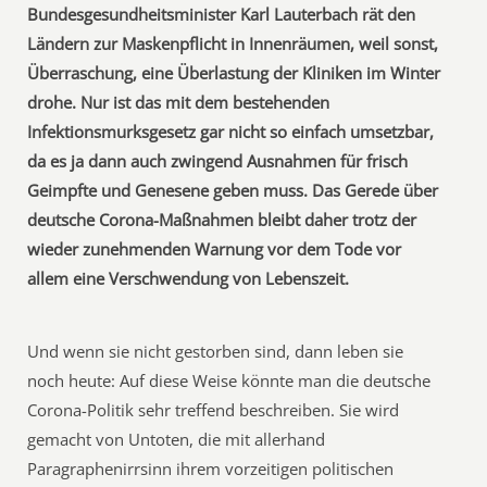
Bundesgesundheitsminister Karl Lauterbach rät den
Ländern zur Maskenpflicht in Innenräumen, weil sonst,
Überraschung, eine Überlastung der Kliniken im Winter
drohe. Nur ist das mit dem bestehenden
Infektionsmurksgesetz gar nicht so einfach umsetzbar,
da es ja dann auch zwingend Ausnahmen für frisch
Geimpfte und Genesene geben muss. Das Gerede über
deutsche Corona-Maßnahmen bleibt daher trotz der
wieder zunehmenden Warnung vor dem Tode vor
allem eine Verschwendung von Lebenszeit.
Und wenn sie nicht gestorben sind, dann leben sie
noch heute: Auf diese Weise könnte man die deutsche
Corona-Politik sehr treffend beschreiben. Sie wird
gemacht von Untoten, die mit allerhand
Paragraphenirrsinn ihrem vorzeitigen politischen