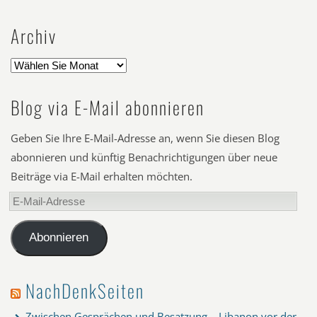
Archiv
Blog via E-Mail abonnieren
Geben Sie Ihre E-Mail-Adresse an, wenn Sie diesen Blog
abonnieren und künftig Benachrichtigungen über neue
Beiträge via E-Mail erhalten möchten.
E-
Mail-
Adresse
Abonnieren
NachDenkSeiten
Zwischen Gesprächen und Besatzung – Libanon vor der