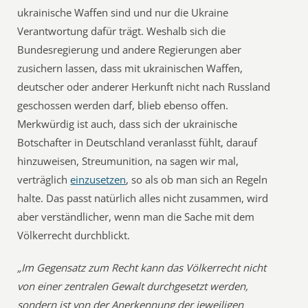
ukrainische Waffen sind und nur die Ukraine
Verantwortung dafür trägt. Weshalb sich die
Bundesregierung und andere Regierungen aber
zusichern lassen, dass mit ukrainischen Waffen,
deutscher oder anderer Herkunft nicht nach Russland
geschossen werden darf, blieb ebenso offen.
Merkwürdig ist auch, dass sich der ukrainische
Botschafter in Deutschland veranlasst fühlt, darauf
hinzuweisen, Streumunition, na sagen wir mal,
verträglich
einzusetzen
, so als ob man sich an Regeln
halte. Das passt natürlich alles nicht zusammen, wird
aber verständlicher, wenn man die Sache mit dem
Völkerrecht durchblickt.
„Im Gegensatz zum Recht kann das Völkerrecht nicht
von einer zentralen Gewalt durchgesetzt werden,
sondern ist von der Anerkennung der jeweiligen