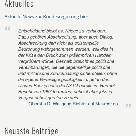
Aktuelles
Aktuelle News zur Bundesregierung hier
.
Entscheidend bleibt es, Kriege zu verhindern.
Dazu gehören Abschreckung, aber auch Dialog.
Abschreckung darf nicht als existenzielle
Bedrohung wahrgenommen werden, weil dies in
der Krise den Druck zum präemptiven Handeln
vergrößern würde. Deshalb braucht es politische
Vereinbarungen, die die gegenseitige politische
und militärische Zurückhaltung sicherstellen, ohne
die eigene Verteidigungsfähigkeit zu gefährden.
Dieses Prinzip hatte die NATO bereits im Harmel-
Bericht von 1967 formuliert, scheint aber jetzt in
Vergessenheit geraten zu sein.
Oberst a.D. Wolfgang Richter auf Makroskop
Neueste Beiträge