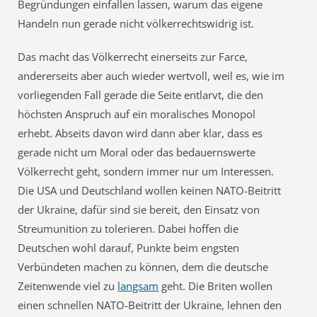
Begründungen einfallen lassen, warum das eigene
Handeln nun gerade nicht völkerrechtswidrig ist.
Das macht das Völkerrecht einerseits zur Farce,
andererseits aber auch wieder wertvoll, weil es, wie im
vorliegenden Fall gerade die Seite entlarvt, die den
höchsten Anspruch auf ein moralisches Monopol
erhebt. Abseits davon wird dann aber klar, dass es
gerade nicht um Moral oder das bedauernswerte
Völkerrecht geht, sondern immer nur um Interessen.
Die USA und Deutschland wollen keinen NATO-Beitritt
der Ukraine, dafür sind sie bereit, den Einsatz von
Streumunition zu tolerieren. Dabei hoffen die
Deutschen wohl darauf, Punkte beim engsten
Verbündeten machen zu können, dem die deutsche
Zeitenwende viel zu
langsam
geht. Die Briten wollen
einen schnellen NATO-Beitritt der Ukraine, lehnen den