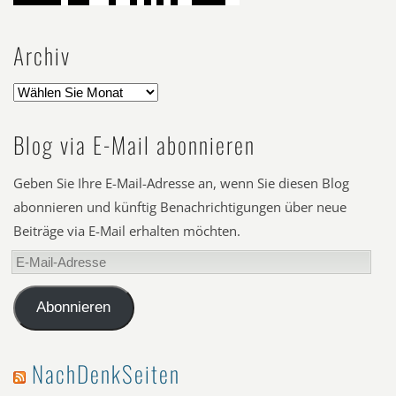
Archiv
Blog via E-Mail abonnieren
Geben Sie Ihre E-Mail-Adresse an, wenn Sie diesen Blog
abonnieren und künftig Benachrichtigungen über neue
Beiträge via E-Mail erhalten möchten.
E-
Mail-
Adresse
Abonnieren
NachDenkSeiten