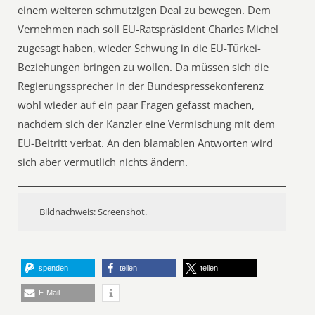
einem weiteren schmutzigen Deal zu bewegen. Dem
Vernehmen nach soll EU-Ratspräsident Charles Michel
zugesagt haben, wieder Schwung in die EU-Türkei-
Beziehungen bringen zu wollen. Da müssen sich die
Regierungssprecher in der Bundespressekonferenz
wohl wieder auf ein paar Fragen gefasst machen,
nachdem sich der Kanzler eine Vermischung mit dem
EU-Beitritt verbat. An den blamablen Antworten wird
sich aber vermutlich nichts ändern.
Bildnachweis: Screenshot.
spenden
teilen
teilen
E-Mail