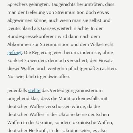
Sprechers gelangten, Taugenichts herumtröten, dass
man der Lieferung von Streumunition doch etwas
abgewinnen könne, auch wenn man sie selbst und
Deutschland als Ganzes weiterhin ächte. In der
Bundespressekonferenz wird dann nach dem
Abkommen zur Streumunition und dem Völkerrecht
gefragt
. Die Regierung eiert herum, indem sie, ohne
konkret zu werden, dennoch versichert, den Einsatz
dieser Waffen auch weiterhin pflichtgemäß zu ächten.
Nur wie, blieb irgendwie offen.
Jedenfalls
stellte
das Verteidigungsministerium
umgehend klar, dass die Munition keinesfalls mit
deutschen Waffen verschossen würde, da die
deutschen Waffen in der Ukraine keine deutschen
Waffen in der Ukraine, sondern ukrainische Waffen,
deutscher Herkunft, in der Ukraine seien, es also