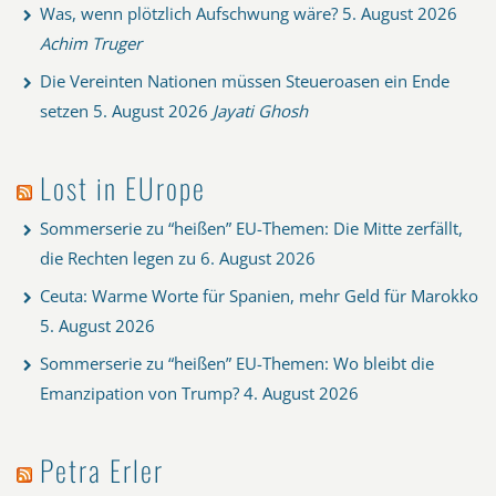
Was, wenn plötzlich Aufschwung wäre?
5. August 2026
Achim Truger
Die Vereinten Nationen müssen Steueroasen ein Ende
setzen
5. August 2026
Jayati Ghosh
Lost in EUrope
Sommerserie zu “heißen” EU-Themen: Die Mitte zerfällt,
die Rechten legen zu
6. August 2026
Ceuta: Warme Worte für Spanien, mehr Geld für Marokko
5. August 2026
Sommerserie zu “heißen” EU-Themen: Wo bleibt die
Emanzipation von Trump?
4. August 2026
Petra Erler