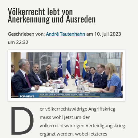
Völkerrecht lebt von
Anerkennung und Ausreden
Geschrieben von:
André Tautenhahn
am 10. Juli 2023
um 22:32
D
er völkerrechtswidrige Angriffskrieg
muss wohl jetzt um den
völkerrechtswidrigen Verteidigungskrieg
ergänzt werden, wobei letzteres