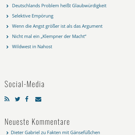
Deutschlands Problem heißt Glaubwürdigkeit
Selektive Empörung
Wenn die Angst größer ist als das Argument
Nicht mal ein „Klempner der Macht“
Wildwest in Nahost
Social-Media
Neueste Kommentare
Dieter Gabriel
zu
Fakten mit Gänsefüßchen