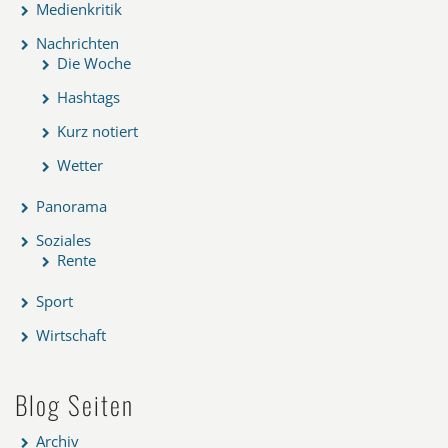
Medienkritik
Nachrichten
Die Woche
Hashtags
Kurz notiert
Wetter
Panorama
Soziales
Rente
Sport
Wirtschaft
Blog Seiten
Archiv