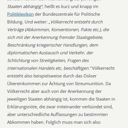
Staaten abhängig“
, heißt es kurz und knapp im
Politiklexikon
der Bundeszentrale für Politische
Bildung. Und weiter:
„Völkerrecht entsteht durch
Verträge (Abkommen, Konventionen, Pakte etc.), die
sich mit der Anerkennung fremder Staatsgebiete,
Beschränkung kriegerischer Handlungen, dem
diplomatischen Austausch und Verkehr, der
Schlichtung von Streitigkeiten, Fragen des
internationalen Handels etc. beschäftigen.“
Völkerrecht
entsteht also beispielsweise durch das Osloer
Übereinkommen zur Ächtung von Streumunition. Da
Völkerrecht aber auch von der Anerkennung der
jeweiligen Staaten abhängig ist, kommen die Staaten in
Erklärungsnöte, die zwar miteinander verbündet sind,
aber unterschiedliche Auffassungen zu bestimmten
Abkommen haben. Folglich muss man sich also