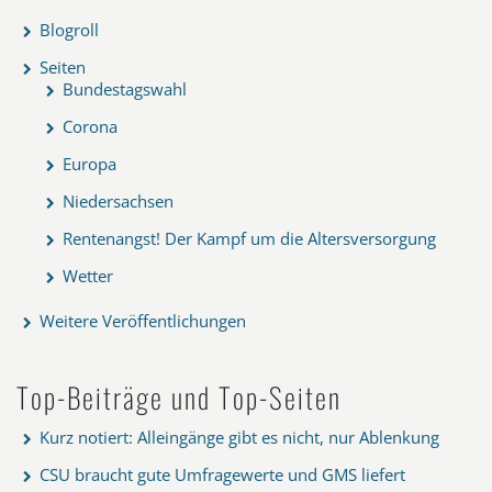
Blogroll
Seiten
Bundestagswahl
Corona
Europa
Niedersachsen
Rentenangst! Der Kampf um die Altersversorgung
Wetter
Weitere Veröffentlichungen
Top-Beiträge und Top-Seiten
Kurz notiert: Alleingänge gibt es nicht, nur Ablenkung
CSU braucht gute Umfragewerte und GMS liefert