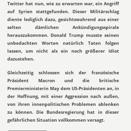
Twitter hat nun, wie zu erwarten war, ein Angriff
auf Syrien stattgefunden. Dieser Militärschlag
diente lediglich dazu, gesichtswahrend aus einer
selten dämlichen Ankündigungsspirale
herauszukommen. Donald Trump musste seinen
unbedachten Worten natürlich Taten folgen
lassen, um nicht als ein noch größerer Idiot
dazustehen.
Gleichzeitig schlossen sich der französische
Präsident Macron und die britische
Premierministerin May dem US-Präsidenten an, in
der Hoffnung, mit einer Aggression nach außen,
von ihren innenpolitischen Problemen ablenken
zu können. Die Bundesregierung hat in dieser
gefährlichen Situation vollkommen versagt.