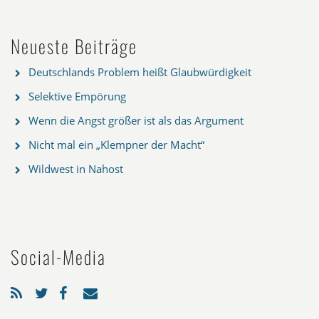
Neueste Beiträge
Deutschlands Problem heißt Glaubwürdigkeit
Selektive Empörung
Wenn die Angst größer ist als das Argument
Nicht mal ein „Klempner der Macht“
Wildwest in Nahost
Social-Media