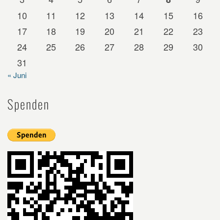
10
11
12
13
14
15
16
17
18
19
20
21
22
23
24
25
26
27
28
29
30
31
« Juni
Spenden