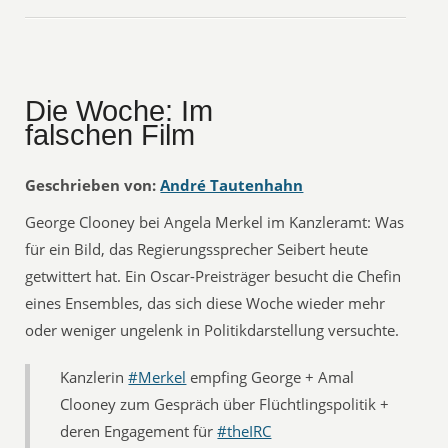
Die Woche: Im
falschen Film
Geschrieben von:
André Tautenhahn
George Clooney bei Angela Merkel im Kanzleramt: Was
für ein Bild, das Regierungssprecher Seibert heute
getwittert hat. Ein Oscar-Preisträger besucht die Chefin
eines Ensembles, das sich diese Woche wieder mehr
oder weniger ungelenk in Politikdarstellung versuchte.
Kanzlerin
#Merkel
empfing George + Amal
Clooney zum Gespräch über Flüchtlingspolitik +
deren Engagement für
#theIRC