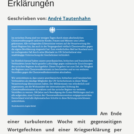
Erklärungen
Geschrieben von:
André Tautenhahn
Am Ende
einer turbulenten Woche mit gegenseitigen
Wortgefechten und einer Kriegserklärung per