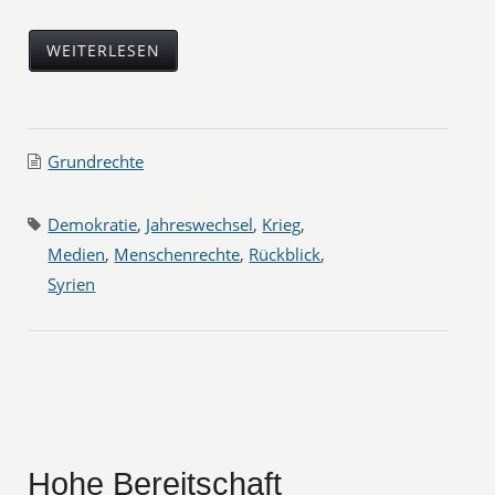
WEITERLESEN
Grundrechte
Demokratie
,
Jahreswechsel
,
Krieg
,
Medien
,
Menschenrechte
,
Rückblick
,
Syrien
Hohe Bereitschaft