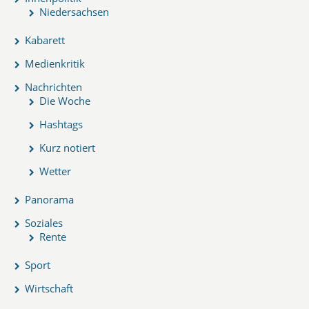
Niedersachsen
Kabarett
Medienkritik
Nachrichten
Die Woche
Hashtags
Kurz notiert
Wetter
Panorama
Soziales
Rente
Sport
Wirtschaft