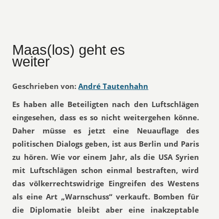
Maas(los) geht es
weiter
Geschrieben von:
André Tautenhahn
Es haben alle Beteiligten nach den Luftschlägen
eingesehen, dass es so nicht weitergehen könne.
Daher müsse es jetzt eine Neuauflage des
politischen Dialogs geben, ist aus Berlin und Paris
zu hören. Wie vor einem Jahr, als die USA Syrien
mit Luftschlägen schon einmal bestraften, wird
das völkerrechtswidrige Eingreifen des Westens
als eine Art „Warnschuss“ verkauft. Bomben für
die Diplomatie bleibt aber eine inakzeptable