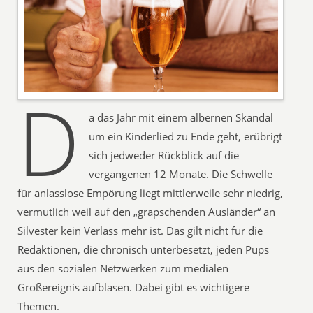
D
a das Jahr mit einem albernen Skandal
um ein Kinderlied zu Ende geht, erübrigt
sich jedweder Rückblick auf die
vergangenen 12 Monate. Die Schwelle
für anlasslose Empörung liegt mittlerweile sehr niedrig,
vermutlich weil auf den „grapschenden Ausländer“ an
Silvester kein Verlass mehr ist. Das gilt nicht für die
Redaktionen, die chronisch unterbesetzt, jeden Pups
aus den sozialen Netzwerken zum medialen
Großereignis aufblasen. Dabei gibt es wichtigere
Themen.