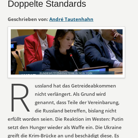
Doppelte Standards
Geschrieben von:
André Tautenhahn
R
ussland hat das Getreideabkommen
nicht verlängert. Als Grund wird
genannt, dass Teile der Vereinbarung,
die Russland betreffen, bislang nicht
erfüllt worden seien. Die Reaktion im Westen: Putin
setzt den Hunger wieder als Waffe ein. Die Ukraine
greift die Krim-Brücke an und beschädigt diese. Es