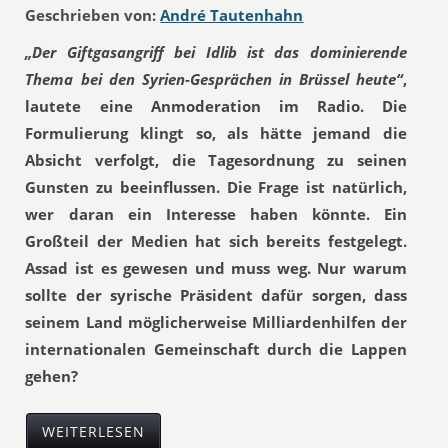
Geschrieben von:
André Tautenhahn
„Der Giftgasangriff bei Idlib ist das dominierende
Thema bei den Syrien-Gesprächen in Brüssel heute“
,
lautete eine Anmoderation im Radio. Die
Formulierung klingt so, als hätte jemand die
Absicht verfolgt, die Tagesordnung zu seinen
Gunsten zu beeinflussen. Die Frage ist natürlich,
wer daran ein Interesse haben könnte. Ein
Großteil der Medien hat sich bereits festgelegt.
Assad ist es gewesen und muss weg. Nur warum
sollte der syrische Präsident dafür sorgen, dass
seinem Land möglicherweise Milliardenhilfen der
internationalen Gemeinschaft durch die Lappen
gehen?
WEITERLESEN