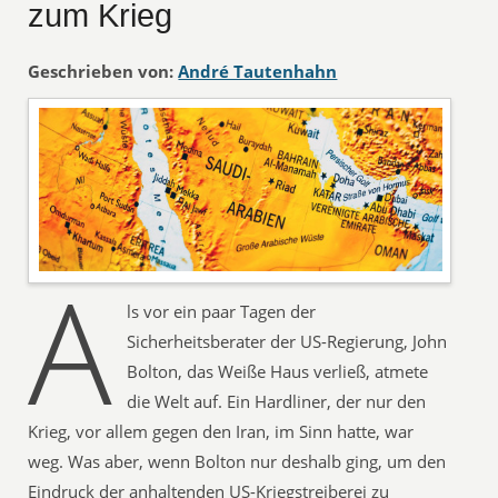
zum Krieg
Geschrieben von:
André Tautenhahn
A
ls vor ein paar Tagen der
Sicherheitsberater der US-Regierung, John
Bolton, das Weiße Haus verließ, atmete
die Welt auf. Ein Hardliner, der nur den
Krieg, vor allem gegen den Iran, im Sinn hatte, war
weg. Was aber, wenn Bolton nur deshalb ging, um den
Eindruck der anhaltenden US-Kriegstreiberei zu