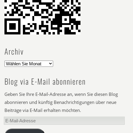
Archiv
Blog via E-Mail abonnieren
Geben Sie Ihre E-Mail-Adresse an, wenn Sie diesen Blog
abonnieren und künftig Benachrichtigungen über neue
Beiträge via E-Mail erhalten möchten.
E-
Mail-