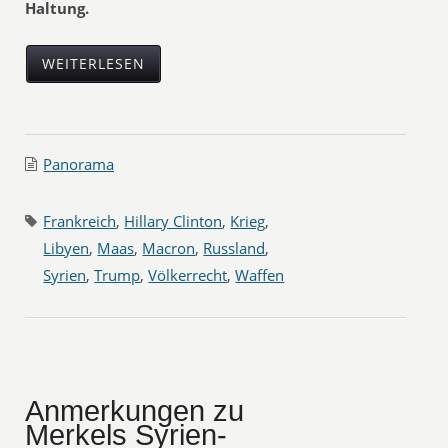
Haltung.
WEITERLESEN
Panorama
Frankreich
,
Hillary Clinton
,
Krieg
,
Libyen
,
Maas
,
Macron
,
Russland
,
Syrien
,
Trump
,
Völkerrecht
,
Waffen
Anmerkungen zu
Merkels Syrien-