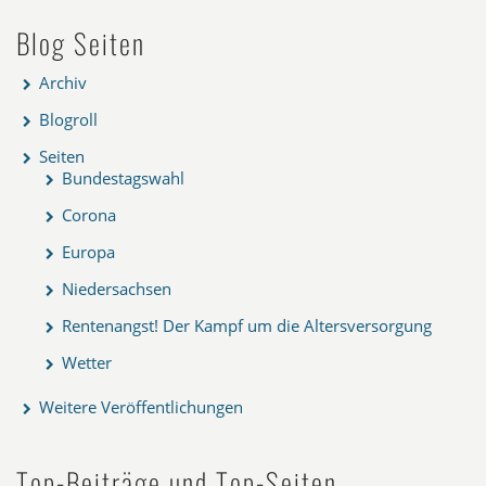
Blog Seiten
Archiv
Blogroll
Seiten
Bundestagswahl
Corona
Europa
Niedersachsen
Rentenangst! Der Kampf um die Altersversorgung
Wetter
Weitere Veröffentlichungen
Top-Beiträge und Top-Seiten