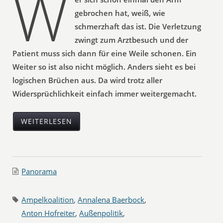
W
gebrochen hat, weiß, wie
schmerzhaft das ist. Die Verletzung
zwingt zum Arztbesuch und der
Patient muss sich dann für eine Weile schonen. Ein
Weiter so ist also nicht möglich. Anders sieht es bei
logischen Brüchen aus. Da wird trotz aller
Widersprüchlichkeit einfach immer weitergemacht.
WEITERLESEN
Panorama
Ampelkoalition
,
Annalena Baerbock
,
Anton Hofreiter
,
Außenpolitik
,