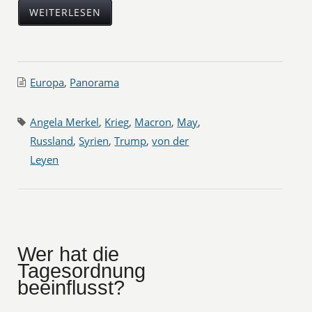
WEITERLESEN
Europa
,
Panorama
Angela Merkel
,
Krieg
,
Macron
,
May
,
Russland
,
Syrien
,
Trump
,
von der
Leyen
Wer hat die
Tagesordnung
beeinflusst?