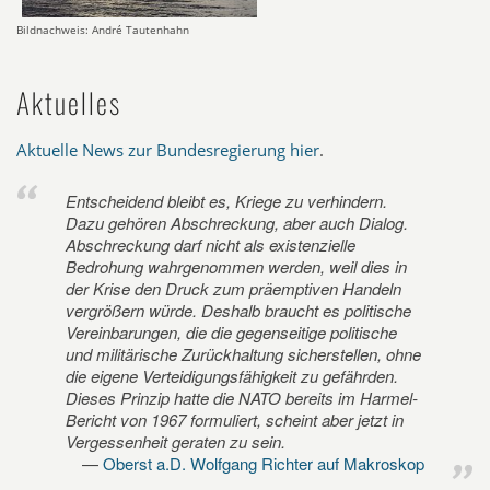
Bildnachweis: André Tautenhahn
Aktuelles
Aktuelle News zur Bundesregierung hier
.
Entscheidend bleibt es, Kriege zu verhindern.
Dazu gehören Abschreckung, aber auch Dialog.
Abschreckung darf nicht als existenzielle
Bedrohung wahrgenommen werden, weil dies in
der Krise den Druck zum präemptiven Handeln
vergrößern würde. Deshalb braucht es politische
Vereinbarungen, die die gegenseitige politische
und militärische Zurückhaltung sicherstellen, ohne
die eigene Verteidigungsfähigkeit zu gefährden.
Dieses Prinzip hatte die NATO bereits im Harmel-
Bericht von 1967 formuliert, scheint aber jetzt in
Vergessenheit geraten zu sein.
Oberst a.D. Wolfgang Richter auf Makroskop