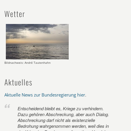
Wetter
Bildnachweis: André Tautenhahn
Aktuelles
Aktuelle News zur Bundesregierung hier
.
Entscheidend bleibt es, Kriege zu verhindern.
Dazu gehören Abschreckung, aber auch Dialog.
Abschreckung darf nicht als existenzielle
Bedrohung wahrgenommen werden, weil dies in