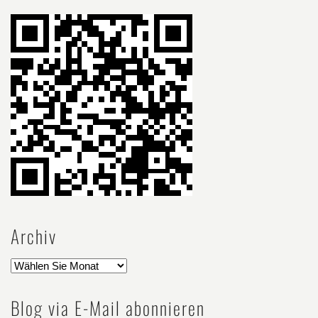
Archiv
Blog via E-Mail abonnieren