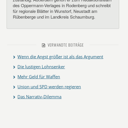
des Oppermann-Verlages in Rodenberg und schreibt
für regionale Blätter in Wunstorf, Neustadt am
Rübenberge und im Landkreis Schaumburg.
VERWANDTE BEITRÄGE
Wenn die Angst größer ist als das Argument
Die lustigen Lohnsenker
Mehr Geld für Waffen
Union und SPD werden regieren
Das Narrativ-Dilemma