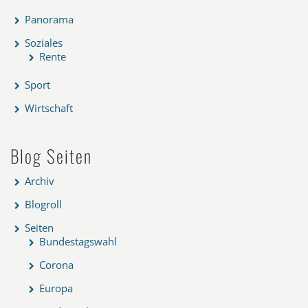
Panorama
Soziales
Rente
Sport
Wirtschaft
Blog Seiten
Archiv
Blogroll
Seiten
Bundestagswahl
Corona
Europa