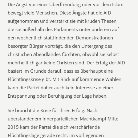
Die Angst vor einer Überfremdung oder vor dem Islam
bewegt viele Menschen. Diese Ängste hat die AfD
aufgenommen und verstärkt sie mit kruden Thesen,
die sie außerhalb des Parlaments unter anderem auf
den wöchentlich stattfindenden Demonstrationen
besorgter Bürger vorträgt, die den Untergang des
christlichen Abendlandes fürchten, obwohl sie selbst
mehrheitlich gar keine Christen sind. Der Erfolg der AfD
basiert im Grunde darauf, dass es überhaupt eine
Flüchtlingskrise gibt. Mit Blick auf kommende Wahlen
kann die Partei daher auch kein Interesse an einer
Entspannung oder Beruhigung der Lage haben.
Sie braucht die Krise für ihren Erfolg. Nach
überstandenem innerparteilichen Machtkampf Mitte
2015 kam der Partei die sich verschärfende
Flüchtlingslage gerade recht. Im vorliegenden