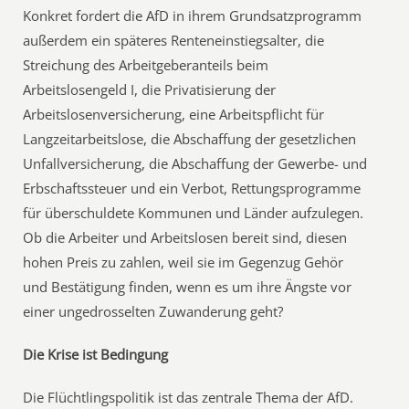
Konkret fordert die AfD in ihrem Grundsatzprogramm
außerdem ein späteres Renteneinstiegsalter, die
Streichung des Arbeitgeberanteils beim
Arbeitslosengeld I, die Privatisierung der
Arbeitslosenversicherung, eine Arbeitspflicht für
Langzeitarbeitslose, die Abschaffung der gesetzlichen
Unfallversicherung, die Abschaffung der Gewerbe- und
Erbschaftssteuer und ein Verbot, Rettungsprogramme
für überschuldete Kommunen und Länder aufzulegen.
Ob die Arbeiter und Arbeitslosen bereit sind, diesen
hohen Preis zu zahlen, weil sie im Gegenzug Gehör
und Bestätigung finden, wenn es um ihre Ängste vor
einer ungedrosselten Zuwanderung geht?
Die Krise ist Bedingung
Die Flüchtlingspolitik ist das zentrale Thema der AfD.