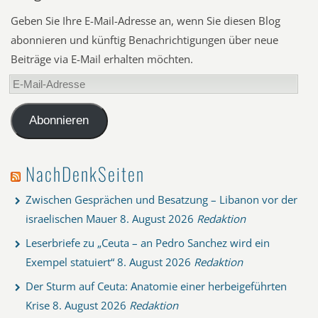
Geben Sie Ihre E-Mail-Adresse an, wenn Sie diesen Blog
abonnieren und künftig Benachrichtigungen über neue
Beiträge via E-Mail erhalten möchten.
E-
Mail-
Adresse
Abonnieren
NachDenkSeiten
Zwischen Gesprächen und Besatzung – Libanon vor der
israelischen Mauer
8. August 2026
Redaktion
Leserbriefe zu „Ceuta – an Pedro Sanchez wird ein
Exempel statuiert“
8. August 2026
Redaktion
Der Sturm auf Ceuta: Anatomie einer herbeigeführten
Krise
8. August 2026
Redaktion