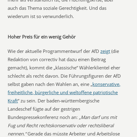
auch das Thema soziale Gerechtigkeit. Und das
wiederum ist so verwunderlich.
Hoher Preis für ein wenig Gehör
Wie der aktuelle Programmentwurf der AfD
zeigt
(die
Redaktion von correctiv hat dazu einen Beitrag
gemacht), kommt die „klassische“ Wählerklientel eher
schlecht als recht davon. Die Führungsfiguren der AfD
selbst gaben nach den Wahlen an, eine „
konservative,
freiheitliche, bürgerliche und weltoffene patriotische
Kraft
“ zu sein. Der baden-württembergische
Landeschef fügte auf der gestrigen
Bundespressekonferenz noch an:
„Man darf uns mit
Fug und Recht rechtskonservativ oder rechtsliberal
nennen.“
Gerade das müsste Arbeiter und Arbeitslose