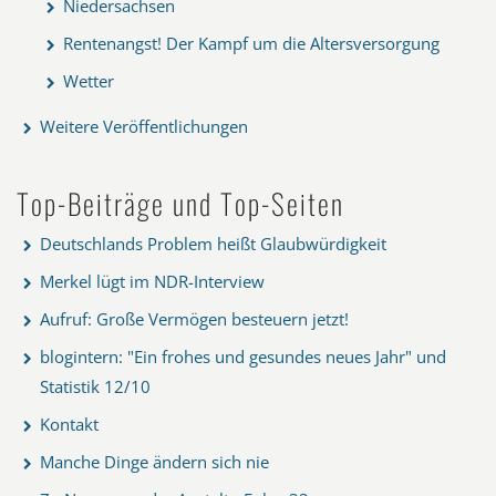
Niedersachsen
Rentenangst! Der Kampf um die Altersversorgung
Wetter
Weitere Veröffentlichungen
Top-Beiträge und Top-Seiten
Deutschlands Problem heißt Glaubwürdigkeit
Merkel lügt im NDR-Interview
Aufruf: Große Vermögen besteuern jetzt!
blogintern: "Ein frohes und gesundes neues Jahr" und
Statistik 12/10
Kontakt
Manche Dinge ändern sich nie