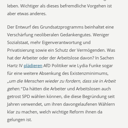
leben. Wichtiger als dieses befremdliche Vorgehen ist
aber etwas anderes.
Der Entwurf des Grundsatzprogramms beinhaltet eine
Verschärfung neoliberalen Gedankengutes. Weniger
Sozialstaat, mehr Eigenverantwortung und
Privatisierung sowie ein Schutz der Vermögenden. Was
hat der Arbeiter oder der Arbeitslose davon? In Sachen
Hartz IV
plädieren
AfD Politiker wie Lydia Funke sogar
für eine weitere Absenkung des Existenzminimums,
„um die Menschen wieder zu fordern, dass sie in Arbeit
gehen.“
Da hätten die Arbeiter und Arbeitslosen auch
getrost SPD wählen können, die diese Begründung seit
Jahren verwendet, um ihren davongelaufenen Wählern
klar zu machen, welch wichtige Reform ihnen da
gelungen ist.