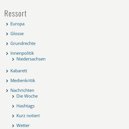
Ressort
Europa
Glosse
Grundrechte
Innenpolitik
Niedersachsen
Kabarett
Medienkritik
Nachrichten
Die Woche
Hashtags
Kurz notiert
Wetter