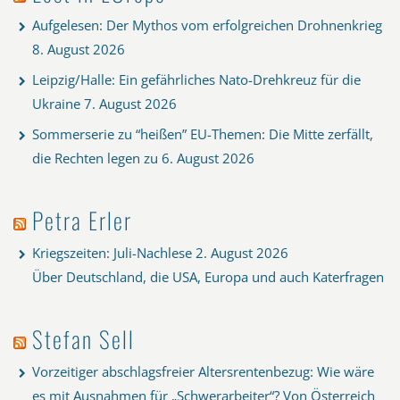
Aufgelesen: Der Mythos vom erfolgreichen Drohnenkrieg
8. August 2026
Leipzig/Halle: Ein gefährliches Nato-Drehkreuz für die
Ukraine
7. August 2026
Sommerserie zu “heißen” EU-Themen: Die Mitte zerfällt,
die Rechten legen zu
6. August 2026
Petra Erler
Kriegszeiten: Juli-Nachlese
2. August 2026
Über Deutschland, die USA, Europa und auch Katerfragen
Stefan Sell
Vorzeitiger abschlagsfreier Altersrentenbezug: Wie wäre
es mit Ausnahmen für „Schwerarbeiter“? Von Österreich