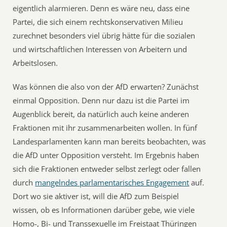
eigentlich alarmieren. Denn es wäre neu, dass eine
Partei, die sich einem rechtskonservativen Milieu
zurechnet besonders viel übrig hätte für die sozialen
und wirtschaftlichen Interessen von Arbeitern und
Arbeitslosen.
Was können die also von der AfD erwarten? Zunächst
einmal Opposition. Denn nur dazu ist die Partei im
Augenblick bereit, da natürlich auch keine anderen
Fraktionen mit ihr zusammenarbeiten wollen. In fünf
Landesparlamenten kann man bereits beobachten, was
die AfD unter Opposition versteht. Im Ergebnis haben
sich die Fraktionen entweder selbst zerlegt oder fallen
durch
mangelndes parlamentarisches Engagement
auf.
Dort wo sie aktiver ist, will die AfD zum Beispiel
wissen, ob es Informationen darüber gebe, wie viele
Homo-, Bi- und Transsexuelle im Freistaat Thüringen