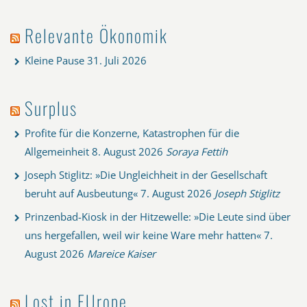
Relevante Ökonomik
Kleine Pause
31. Juli 2026
Surplus
Profite für die Konzerne, Katastrophen für die
Allgemeinheit
8. August 2026
Soraya Fettih
Joseph Stiglitz: »Die Ungleichheit in der Gesellschaft
beruht auf Ausbeutung«
7. August 2026
Joseph Stiglitz
Prinzenbad-Kiosk in der Hitzewelle: »Die Leute sind über
uns hergefallen, weil wir keine Ware mehr hatten«
7.
August 2026
Mareice Kaiser
Lost in EUrope