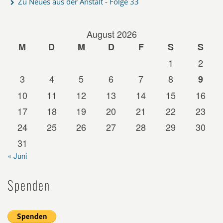
Zu Neues aus der Anstalt - Folge 33
August 2026
M
D
M
D
F
S
S
1
2
3
4
5
6
7
8
9
10
11
12
13
14
15
16
17
18
19
20
21
22
23
24
25
26
27
28
29
30
31
« Juni
Spenden