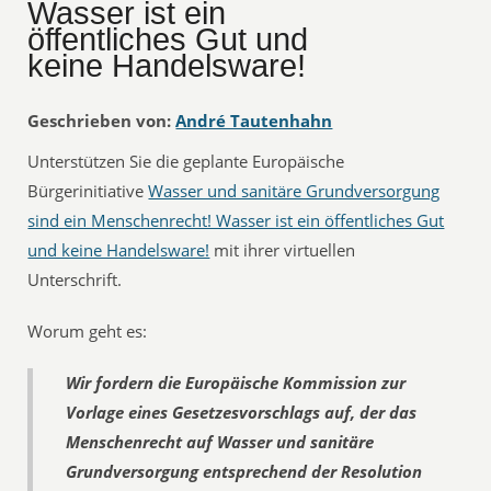
Wasser ist ein
öffentliches Gut und
keine Handelsware!
Geschrieben von:
André Tautenhahn
Unterstützen Sie die geplante Europäische
Bürgerinitiative 
Wasser und sanitäre Grundversorgung
sind ein Menschenrecht! Wasser ist ein öffentliches Gut
und keine Handelsware!
 mit ihrer virtuellen
Unterschrift.
Worum geht es:
Wir fordern die Europäische Kommission zur
Vorlage eines Gesetzesvorschlags auf, der das
Menschenrecht auf Wasser und sanitäre
Grundversorgung entsprechend der Resolution