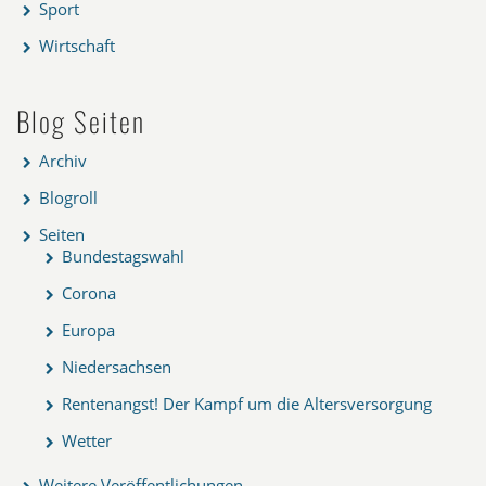
Sport
Wirtschaft
Blog Seiten
Archiv
Blogroll
Seiten
Bundestagswahl
Corona
Europa
Niedersachsen
Rentenangst! Der Kampf um die Altersversorgung
Wetter
Weitere Veröffentlichungen