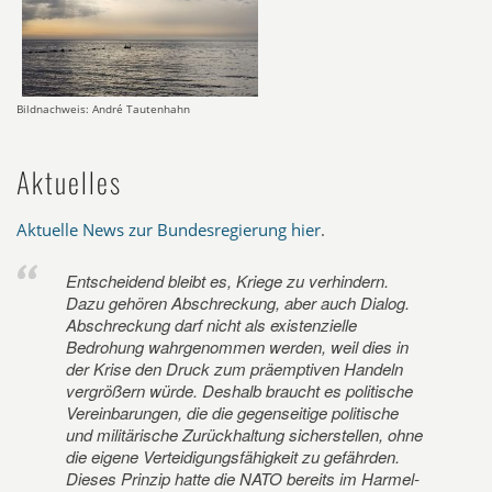
Bildnachweis: André Tautenhahn
Aktuelles
Aktuelle News zur Bundesregierung hier
.
Entscheidend bleibt es, Kriege zu verhindern.
Dazu gehören Abschreckung, aber auch Dialog.
Abschreckung darf nicht als existenzielle
Bedrohung wahrgenommen werden, weil dies in
der Krise den Druck zum präemptiven Handeln
vergrößern würde. Deshalb braucht es politische
Vereinbarungen, die die gegenseitige politische
und militärische Zurückhaltung sicherstellen, ohne
die eigene Verteidigungsfähigkeit zu gefährden.
Dieses Prinzip hatte die NATO bereits im Harmel-