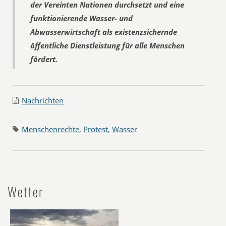
der Vereinten Nationen durchsetzt und eine
funktionierende Wasser- und
Abwasserwirtschaft als existenzsichernde
öffentliche Dienstleistung für alle Menschen
fördert.
Nachrichten
Menschenrechte
,
Protest
,
Wasser
Wetter