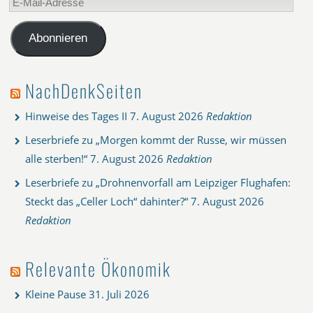
Mail-
Adresse
Abonnieren
NachDenkSeiten
Hinweise des Tages II
7. August 2026
Redaktion
Leserbriefe zu „Morgen kommt der Russe, wir müssen
alle sterben!“
7. August 2026
Redaktion
Leserbriefe zu „Drohnenvorfall am Leipziger Flughafen:
Steckt das „Celler Loch“ dahinter?“
7. August 2026
Redaktion
Relevante Ökonomik
Kleine Pause
31. Juli 2026