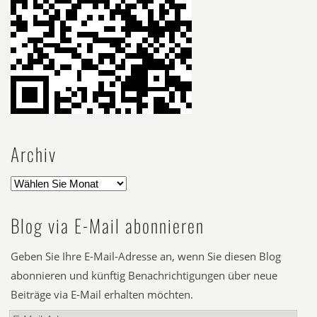
Archiv
Blog via E-Mail abonnieren
Geben Sie Ihre E-Mail-Adresse an, wenn Sie diesen Blog
abonnieren und künftig Benachrichtigungen über neue
Beiträge via E-Mail erhalten möchten.
E-