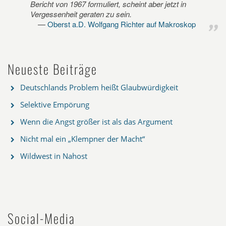
Bericht von 1967 formuliert, scheint aber jetzt in
Vergessenheit geraten zu sein.
Oberst a.D. Wolfgang Richter auf Makroskop
Neueste Beiträge
Deutschlands Problem heißt Glaubwürdigkeit
Selektive Empörung
Wenn die Angst größer ist als das Argument
Nicht mal ein „Klempner der Macht“
Wildwest in Nahost
Social-Media