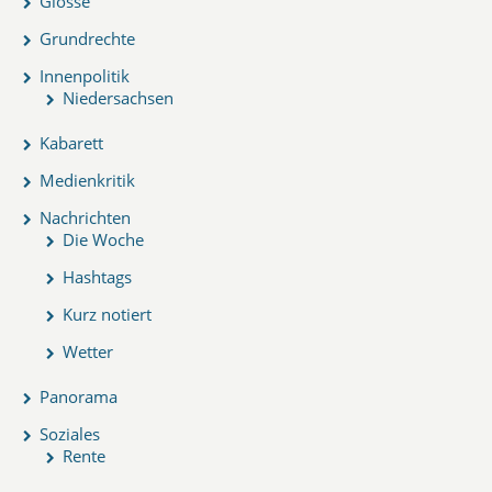
Glosse
Grundrechte
Innenpolitik
Niedersachsen
Kabarett
Medienkritik
Nachrichten
Die Woche
Hashtags
Kurz notiert
Wetter
Panorama
Soziales
Rente