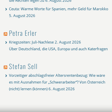
die Rechten legen zu
6. August 2026
Ceuta: Warme Worte für Spanien, mehr Geld für Marokko
5. August 2026
Petra Erler
Kriegszeiten: Juli-Nachlese
2. August 2026
Über Deutschland, die USA, Europa und auch Katerfragen
Stefan Sell
Vorzeitiger abschlagsfreier Altersrentenbezug: Wie wäre
es mit Ausnahmen für „Schwerarbeiter“? Von Österreich
(nicht) lernen (können)
6. August 2026