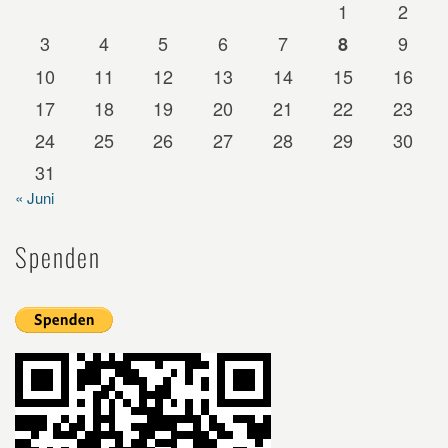
1
2
3
4
5
6
7
9
8
10
11
12
13
14
15
16
17
18
19
20
21
22
23
24
25
26
27
28
29
30
31
« Juni
Spenden