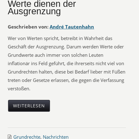
Werte dienen der
Ausgrenzung
Geschrieben von:
André Tautenhahn
Wer von Werten spricht, betreibt in Wahrheit das
Geschäft der Ausgrenzung. Darum werden Werte oder
Grundwerte auch immer von solchen Leuten
inflationär ins Feld geführt, die ihrerseits nicht viel von
Grundrechten halten, diese bei Bedarf lieber mit Füßen
treten oder Gesetze erlassen, die gegen die Verfassung
verstoßen.
WEITERLESEN
Grundrechte
,
Nachrichten