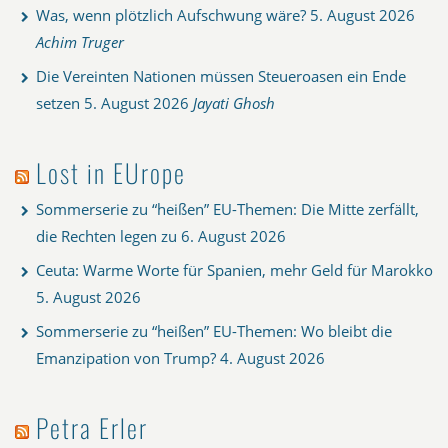
Was, wenn plötzlich Aufschwung wäre?
5. August 2026
Achim Truger
Die Vereinten Nationen müssen Steueroasen ein Ende
setzen
5. August 2026
Jayati Ghosh
Lost in EUrope
Sommerserie zu “heißen” EU-Themen: Die Mitte zerfällt,
die Rechten legen zu
6. August 2026
Ceuta: Warme Worte für Spanien, mehr Geld für Marokko
5. August 2026
Sommerserie zu “heißen” EU-Themen: Wo bleibt die
Emanzipation von Trump?
4. August 2026
Petra Erler