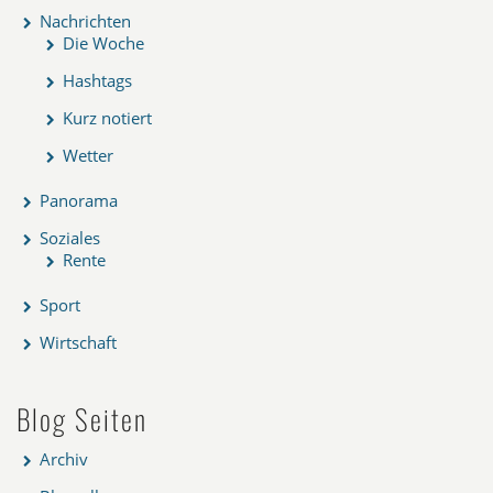
Nachrichten
Die Woche
Hashtags
Kurz notiert
Wetter
Panorama
Soziales
Rente
Sport
Wirtschaft
Blog Seiten
Archiv