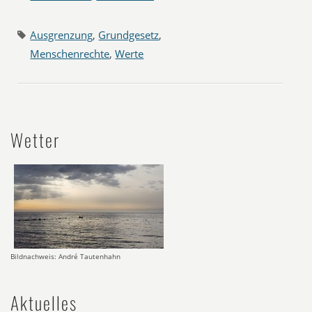
Ausgrenzung
,
Grundgesetz
,
Menschenrechte
,
Werte
Wetter
Bildnachweis: André Tautenhahn
Aktuelles