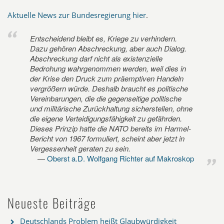
Aktuelle News zur Bundesregierung hier
.
Entscheidend bleibt es, Kriege zu verhindern.
Dazu gehören Abschreckung, aber auch Dialog.
Abschreckung darf nicht als existenzielle
Bedrohung wahrgenommen werden, weil dies in
der Krise den Druck zum präemptiven Handeln
vergrößern würde. Deshalb braucht es politische
Vereinbarungen, die die gegenseitige politische
und militärische Zurückhaltung sicherstellen, ohne
die eigene Verteidigungsfähigkeit zu gefährden.
Dieses Prinzip hatte die NATO bereits im Harmel-
Bericht von 1967 formuliert, scheint aber jetzt in
Vergessenheit geraten zu sein.
Oberst a.D. Wolfgang Richter auf Makroskop
Neueste Beiträge
Deutschlands Problem heißt Glaubwürdigkeit