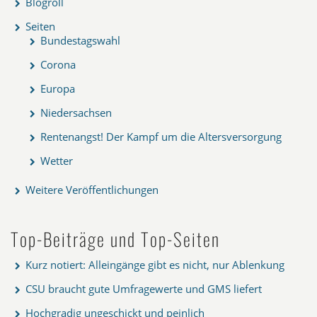
Blogroll
Seiten
Bundestagswahl
Corona
Europa
Niedersachsen
Rentenangst! Der Kampf um die Altersversorgung
Wetter
Weitere Veröffentlichungen
Top-Beiträge und Top-Seiten
Kurz notiert: Alleingänge gibt es nicht, nur Ablenkung
CSU braucht gute Umfragewerte und GMS liefert
Hochgradig ungeschickt und peinlich