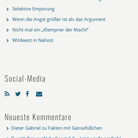
Selektive Empörung
Wenn die Angst größer ist als das Argument
Nicht mal ein „Klempner der Macht“
Wildwest in Nahost
Social-Media
Neueste Kommentare
Dieter Gabriel
zu
Fakten mit Gänsefüßchen