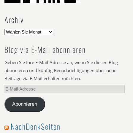
Archiv
Blog via E-Mail abonnieren
Geben Sie Ihre E-Mail-Adresse an, wenn Sie diesen Blog
abonnieren und künftig Benachrichtigungen über neue
Beiträge via E-Mail erhalten möchten.
E-
Mail-
Adresse
Abonnieren
NachDenkSeiten