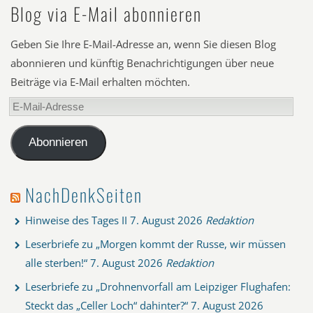
Blog via E-Mail abonnieren
Geben Sie Ihre E-Mail-Adresse an, wenn Sie diesen Blog
abonnieren und künftig Benachrichtigungen über neue
Beiträge via E-Mail erhalten möchten.
E-
Mail-
Adresse
Abonnieren
NachDenkSeiten
Hinweise des Tages II
7. August 2026
Redaktion
Leserbriefe zu „Morgen kommt der Russe, wir müssen
alle sterben!“
7. August 2026
Redaktion
Leserbriefe zu „Drohnenvorfall am Leipziger Flughafen:
Steckt das „Celler Loch“ dahinter?“
7. August 2026