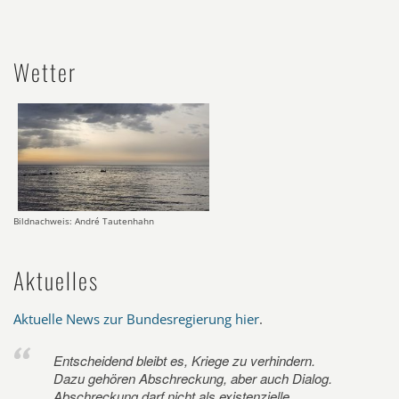
Wetter
Bildnachweis: André Tautenhahn
Aktuelles
Aktuelle News zur Bundesregierung hier
.
Entscheidend bleibt es, Kriege zu verhindern.
Dazu gehören Abschreckung, aber auch Dialog.
Abschreckung darf nicht als existenzielle