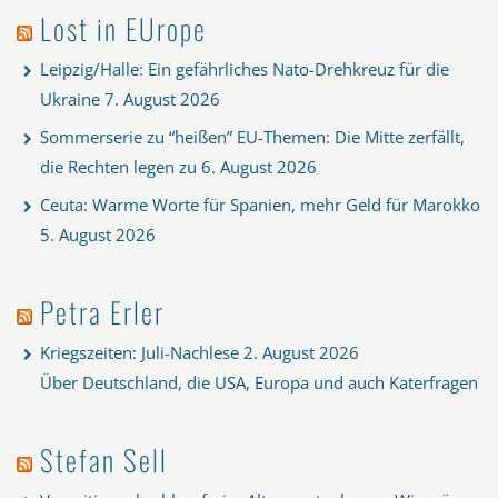
Lost in EUrope
Leipzig/Halle: Ein gefährliches Nato-Drehkreuz für die
Ukraine
7. August 2026
Sommerserie zu “heißen” EU-Themen: Die Mitte zerfällt,
die Rechten legen zu
6. August 2026
Ceuta: Warme Worte für Spanien, mehr Geld für Marokko
5. August 2026
Petra Erler
Kriegszeiten: Juli-Nachlese
2. August 2026
Über Deutschland, die USA, Europa und auch Katerfragen
Stefan Sell