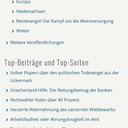
Europa
Niedersachsen
Rentenangst! Der Kampf um die Altersversorgung
Wetter
Weitere Veröffentlichungen
Top-Beiträge und Top-Seiten
Volker Pispers über den politischen Todesengel aus der
Uckermark
Griechenland-Hilfe: Der Rettungsbeitrag der Banken
Nichtwähler holen über 40 Prozent
Verzerrte Wahrnehmung des verzerrten Wettbewerbs
Arbeitsfaulheit oder Ahnungslosigkeit im Amt