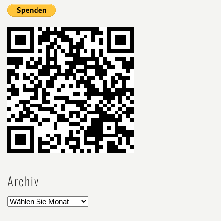
Archiv