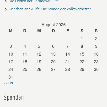
Die Leiden der Lockdown-Elite
Griechenland-Hilfe: Die Stunde der Volksverhetzer
August 2026
M
D
M
D
F
S
S
1
2
3
4
5
6
7
9
8
10
11
12
13
14
15
16
17
18
19
20
21
22
23
24
25
26
27
28
29
30
31
« Juni
Spenden