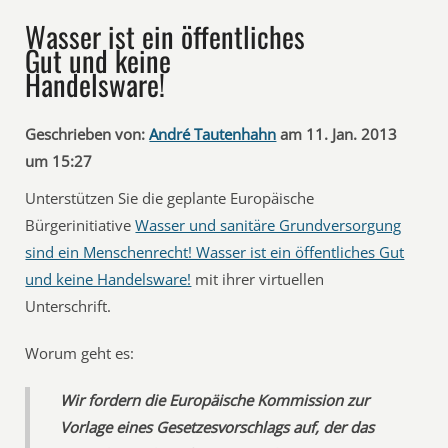
Wasser ist ein öffentliches
Gut und keine
Handelsware!
Geschrieben von:
André Tautenhahn
am 11. Jan. 2013
um 15:27
Unterstützen Sie die geplante Europäische
Bürgerinitiative 
Wasser und sanitäre Grundversorgung
sind ein Menschenrecht! Wasser ist ein öffentliches Gut
und keine Handelsware!
 mit ihrer virtuellen
Unterschrift.
Worum geht es:
Wir fordern die Europäische Kommission zur
Vorlage eines Gesetzesvorschlags auf, der das