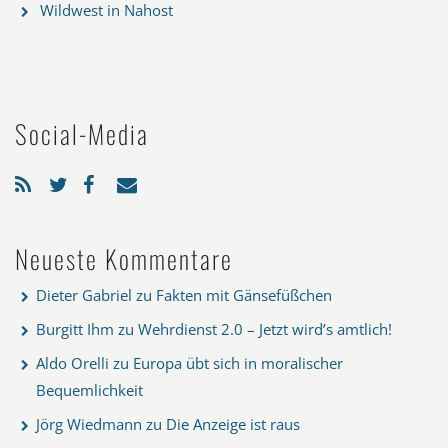
Wildwest in Nahost
Social-Media
Neueste Kommentare
Dieter Gabriel
zu
Fakten mit Gänsefüßchen
Burgitt Ihm
zu
Wehrdienst 2.0 – Jetzt wird’s amtlich!
Aldo Orelli
zu
Europa übt sich in moralischer
Bequemlichkeit
Jörg Wiedmann
zu
Die Anzeige ist raus