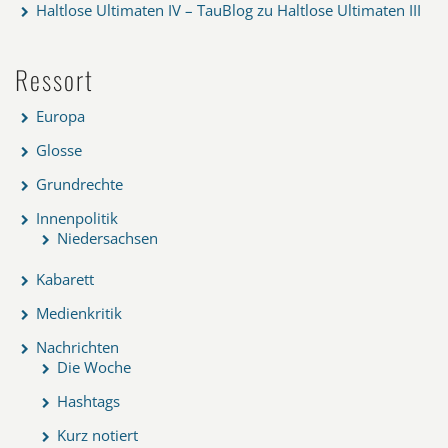
Haltlose Ultimaten IV – TauBlog
zu
Haltlose Ultimaten III
Ressort
Europa
Glosse
Grundrechte
Innenpolitik
Niedersachsen
Kabarett
Medienkritik
Nachrichten
Die Woche
Hashtags
Kurz notiert