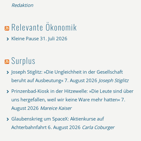
Redaktion
Relevante Ökonomik
Kleine Pause
31. Juli 2026
Surplus
Joseph Stiglitz: »Die Ungleichheit in der Gesellschaft
beruht auf Ausbeutung«
7. August 2026
Joseph Stiglitz
Prinzenbad-Kiosk in der Hitzewelle: »Die Leute sind über
uns hergefallen, weil wir keine Ware mehr hatten«
7.
August 2026
Mareice Kaiser
Glaubenskrieg um SpaceX: Aktienkurse auf
Achterbahnfahrt
6. August 2026
Carla Coburger