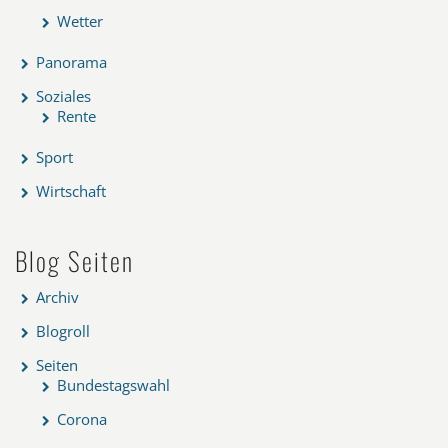
Wetter
Panorama
Soziales
Rente
Sport
Wirtschaft
Blog Seiten
Archiv
Blogroll
Seiten
Bundestagswahl
Corona