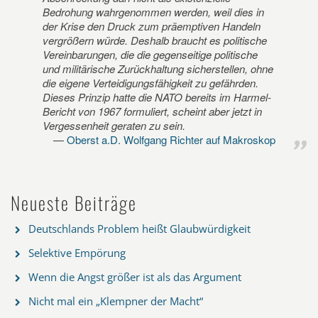
Bedrohung wahrgenommen werden, weil dies in
der Krise den Druck zum präemptiven Handeln
vergrößern würde. Deshalb braucht es politische
Vereinbarungen, die die gegenseitige politische
und militärische Zurückhaltung sicherstellen, ohne
die eigene Verteidigungsfähigkeit zu gefährden.
Dieses Prinzip hatte die NATO bereits im Harmel-
Bericht von 1967 formuliert, scheint aber jetzt in
Vergessenheit geraten zu sein.
Oberst a.D. Wolfgang Richter auf Makroskop
Neueste Beiträge
Deutschlands Problem heißt Glaubwürdigkeit
Selektive Empörung
Wenn die Angst größer ist als das Argument
Nicht mal ein „Klempner der Macht“