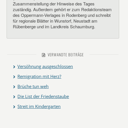
Zusammenstellung der Hinweise des Tages
zuständig. Außerdem gehört er zum Redaktionsteam
des Oppermann-Verlages in Rodenberg und schreibt
für regionale Blätter in Wunstorf, Neustadt am
Rübenberge und im Landkreis Schaumburg.
VERWANDTE BEITRÄGE
Versöhnung ausgeschlossen
Remigration mit Herz?
Brüche tun weh
Die List der Friedenstaube
Streit im Kindergarten