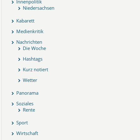
Innenpolitik
Niedersachsen
Kabarett
Medienkritik
Nachrichten
Die Woche
Hashtags
Kurz notiert
Wetter
Panorama
Soziales
Rente
Sport
Wirtschaft