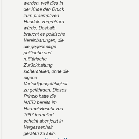
werden, weil dies in
der Krise den Druck
zum präemptiven
Handeln vergrößern
würde. Deshalb
braucht es politische
Vereinbarungen, die
die gegenseitige
politische und
militärische
Zurückhaltung
sicherstellen, ohne die
eigene
Verteidigungsfähigkeit
zu gefährden. Dieses
Prinzip hatte die
NATO bereits im
Harmel-Bericht von
1967 formuliert,
scheint aber jetzt in
Vergessenheit
geraten zu sein.