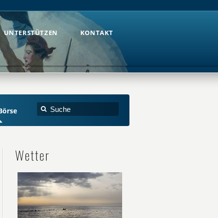
UNTERSTÜTZEN
KONTAKT
UNTERSTÜTZEN
KONTAKT
Börse
Wetter