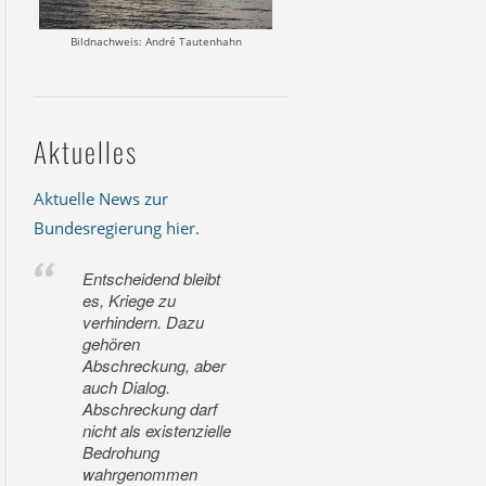
Bildnachweis: André Tautenhahn
Aktuelles
Aktuelle News zur
Bundesregierung hier
.
Entscheidend bleibt
es, Kriege zu
verhindern. Dazu
gehören
Abschreckung, aber
auch Dialog.
Abschreckung darf
nicht als existenzielle
Bedrohung
wahrgenommen