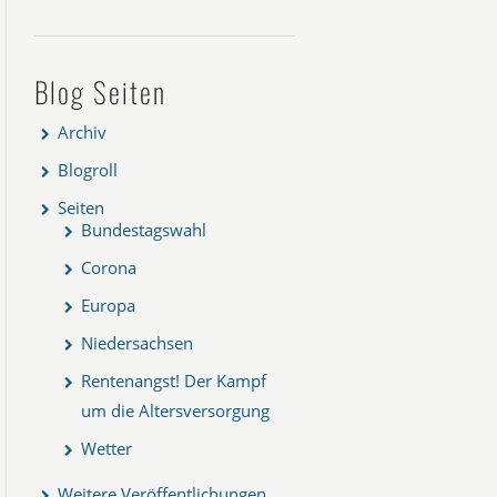
Blog Seiten
Archiv
Blogroll
Seiten
Bundestagswahl
Corona
Europa
Niedersachsen
Rentenangst! Der Kampf
um die Altersversorgung
Wetter
Weitere Veröffentlichungen