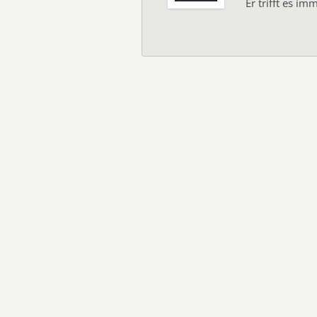
Er trifft es i