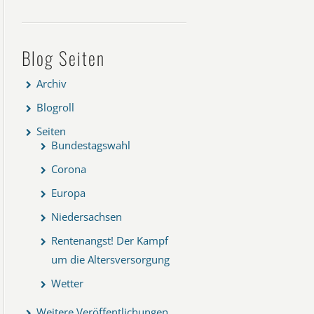
Blog Seiten
Archiv
Blogroll
Seiten
Bundestagswahl
Corona
Europa
Niedersachsen
Rentenangst! Der Kampf
um die Altersversorgung
Wetter
Weitere Veröffentlichungen