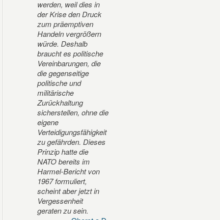
werden, weil dies in
der Krise den Druck
zum präemptiven
Handeln vergrößern
würde. Deshalb
braucht es politische
Vereinbarungen, die
die gegenseitige
politische und
militärische
Zurückhaltung
sicherstellen, ohne die
eigene
Verteidigungsfähigkeit
zu gefährden. Dieses
Prinzip hatte die
NATO bereits im
Harmel-Bericht von
1967 formuliert,
scheint aber jetzt in
Vergessenheit
geraten zu sein.