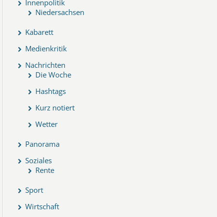
Innenpolitik
Niedersachsen
Kabarett
Medienkritik
Nachrichten
Die Woche
Hashtags
Kurz notiert
Wetter
Panorama
Soziales
Rente
Sport
Wirtschaft