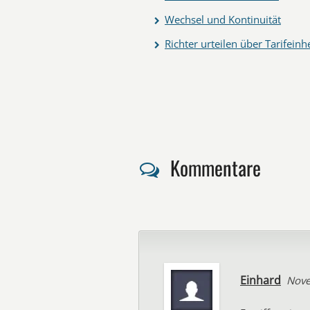
Wechsel und Kontinuität
Richter urteilen über Tarifeinh
Kommentare
Einhard
Nove