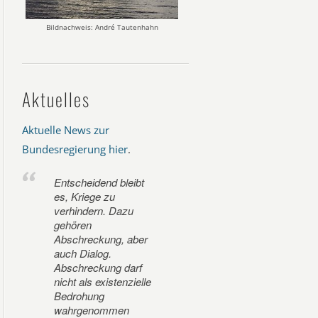
Bildnachweis: André Tautenhahn
Aktuelles
Aktuelle News zur
Bundesregierung hier
.
Entscheidend bleibt
es, Kriege zu
verhindern. Dazu
gehören
Abschreckung, aber
auch Dialog.
Abschreckung darf
nicht als existenzielle
Bedrohung
wahrgenommen