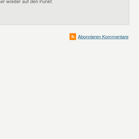
mmer wieder auf den Punkt
Abonnieren Kommentare