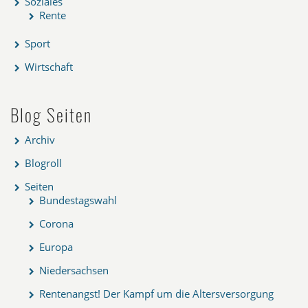
Soziales
Rente
Sport
Wirtschaft
Blog Seiten
Archiv
Blogroll
Seiten
Bundestagswahl
Corona
Europa
Niedersachsen
Rentenangst! Der Kampf um die Altersversorgung