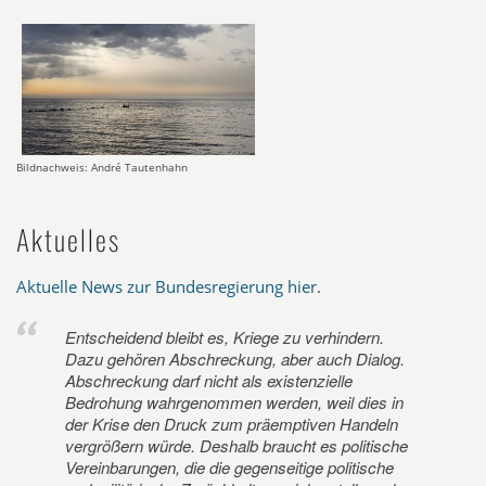
Bildnachweis: André Tautenhahn
Aktuelles
Aktuelle News zur Bundesregierung hier
.
Entscheidend bleibt es, Kriege zu verhindern.
Dazu gehören Abschreckung, aber auch Dialog.
Abschreckung darf nicht als existenzielle
Bedrohung wahrgenommen werden, weil dies in
der Krise den Druck zum präemptiven Handeln
vergrößern würde. Deshalb braucht es politische
Vereinbarungen, die die gegenseitige politische