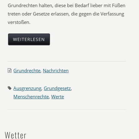
Grundrechten halten, diese bei Bedarf lieber mit Füßen
treten oder Gesetze erlassen, die gegen die Verfassung
verstoßen.
WEITERLESEN
Grundrechte
,
Nachrichten
Ausgrenzung
,
Grundgesetz
,
Menschenrechte
,
Werte
Wetter