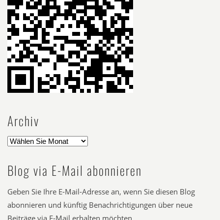
Archiv
Blog via E-Mail abonnieren
Geben Sie Ihre E-Mail-Adresse an, wenn Sie diesen Blog
abonnieren und künftig Benachrichtigungen über neue
Beiträge via E-Mail erhalten möchten.