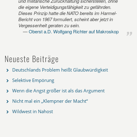
und militärische Zurückhaltung sicherstellen, ohne
die eigene Verteidigungsfähigkeit zu gefährden.
Dieses Prinzip hatte die NATO bereits im Harmel-
Bericht von 1967 formuliert, scheint aber jetzt in
Vergessenheit geraten zu sein.
Oberst a.D. Wolfgang Richter auf Makroskop
Neueste Beiträge
Deutschlands Problem heißt Glaubwürdigkeit
Selektive Empörung
Wenn die Angst größer ist als das Argument
Nicht mal ein „Klempner der Macht“
Wildwest in Nahost