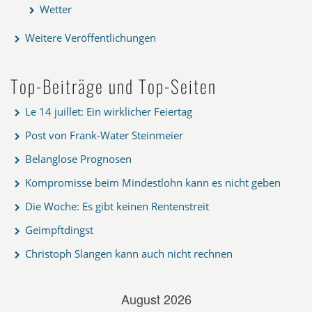
Wetter
Weitere Veröffentlichungen
Top-Beiträge und Top-Seiten
Le 14 juillet: Ein wirklicher Feiertag
Post von Frank-Water Steinmeier
Belanglose Prognosen
Kompromisse beim Mindestlohn kann es nicht geben
Die Woche: Es gibt keinen Rentenstreit
Geimpftdingst
Christoph Slangen kann auch nicht rechnen
August 2026