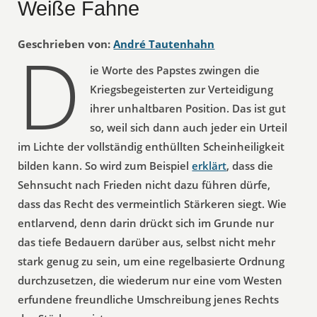
Weiße Fahne
D
Geschrieben von:
André Tautenhahn
ie Worte des Papstes zwingen die
Kriegsbegeisterten zur Verteidigung
ihrer unhaltbaren Position. Das ist gut
so, weil sich dann auch jeder ein Urteil
im Lichte der vollständig enthüllten Scheinheiligkeit
bilden kann. So wird zum Beispiel
erklärt
, dass die
Sehnsucht nach Frieden nicht dazu führen dürfe,
dass das Recht des vermeintlich Stärkeren siegt. Wie
entlarvend, denn darin drückt sich im Grunde nur
das tiefe Bedauern darüber aus, selbst nicht mehr
stark genug zu sein, um eine regelbasierte Ordnung
durchzusetzen, die wiederum nur eine vom Westen
erfundene freundliche Umschreibung jenes Rechts