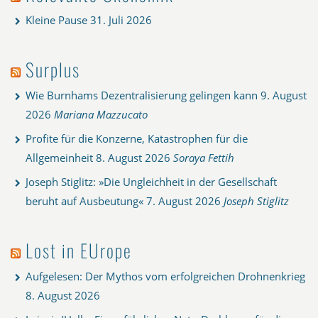
Kleine Pause
31. Juli 2026
Surplus
Wie Burnhams Dezentralisierung gelingen kann
9. August
2026
Mariana Mazzucato
Profite für die Konzerne, Katastrophen für die
Allgemeinheit
8. August 2026
Soraya Fettih
Joseph Stiglitz: »Die Ungleichheit in der Gesellschaft
beruht auf Ausbeutung«
7. August 2026
Joseph Stiglitz
Lost in EUrope
Aufgelesen: Der Mythos vom erfolgreichen Drohnenkrieg
8. August 2026