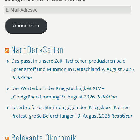
E-
Mail-
Adresse
Abonnieren
NachDenkSeiten
Das passt in unsere Zeit: Tschechen produzieren bald
Sprengstoff und Munition in Deutschland
9. August 2026
Redaktion
Das Wörterbuch der Kriegstüchtigkeit XLV –
„Goldgräberstimmung“
9. August 2026
Redaktion
Leserbriefe zu „Stimmen gegen den Kriegskurs: Kleiner
Protest, große Befürchtungen“
9. August 2026
Redakteur
Relevante Ökonomik