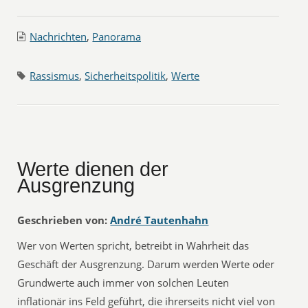
Nachrichten
,
Panorama
Rassismus
,
Sicherheitspolitik
,
Werte
Werte dienen der
Ausgrenzung
Geschrieben von:
André Tautenhahn
Wer von Werten spricht, betreibt in Wahrheit das
Geschäft der Ausgrenzung. Darum werden Werte oder
Grundwerte auch immer von solchen Leuten
inflationär ins Feld geführt, die ihrerseits nicht viel von