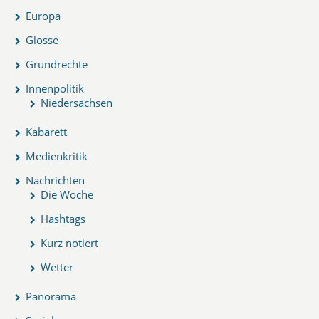
Europa
Glosse
Grundrechte
Innenpolitik
Niedersachsen
Kabarett
Medienkritik
Nachrichten
Die Woche
Hashtags
Kurz notiert
Wetter
Panorama