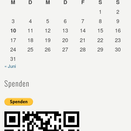
M
D
M
D
F
S
S
1
2
3
4
5
6
7
8
9
11
12
13
14
15
16
10
17
18
19
20
21
22
23
24
25
26
27
28
29
30
31
« Juni
Spenden