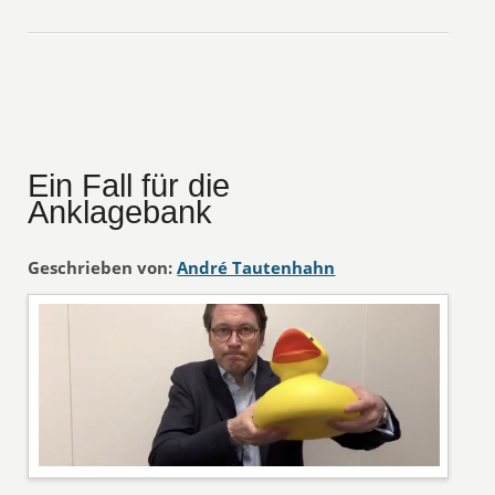
Ein Fall für die
Anklagebank
Geschrieben von:
André Tautenhahn