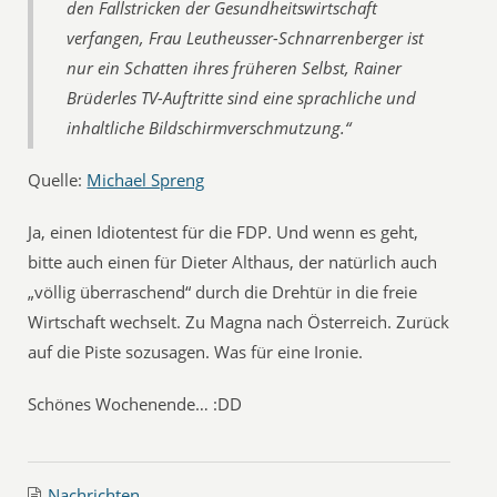
den Fallstricken der Gesundheitswirtschaft
verfangen, Frau Leutheusser-Schnarrenberger ist
nur ein Schatten ihres früheren Selbst, Rainer
Brüderles TV-Auftritte sind eine sprachliche und
inhaltliche Bildschirmverschmutzung.“
Quelle:
Michael Spreng
Ja, einen Idiotentest für die FDP. Und wenn es geht,
bitte auch einen für Dieter Althaus, der natürlich auch
„völlig überraschend“ durch die Drehtür in die freie
Wirtschaft wechselt. Zu Magna nach Österreich. Zurück
auf die Piste sozusagen. Was für eine Ironie.
Schönes Wochenende… :DD
Nachrichten