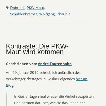
Dobrindt
,
PKW-Maut
,
Schuldenbremse
,
Wolfgang Schäuble
Kontraste: Die PKW-
Maut wird kommen
Geschrieben von:
André Tautenhahn
Am 29. Januar 2010 schrieb ich anlässlich des
Verkehrsgerichtstages in Goslar Folgendes
hier im
Blog
:
In Goslar tagen mal wieder die Verkehrsexperten
und beraten darüber, wie sie das Leben der