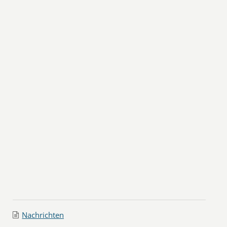
Nachrichten