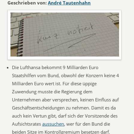
Geschrieben von:
André Tautenhahn
Die Lufthansa bekommt 9 Milliarden Euro
Staatshilfen vom Bund, obwohl der Konzern keine 4
Milliarden Euro wert ist. Für diese üppige
Zuwendung musste die Regierung dem
Unternehmen aber versprechen, keinen Einfluss auf
Geschäftsentscheidungen zu nehmen. Damit es da
auch kein Vertun gibt, darf sich der Vorsitzende des
Aufsichtsrates
aussuchen
, wer für den Bund die
beiden Sitze im Kontrollgremium besetzen darf.