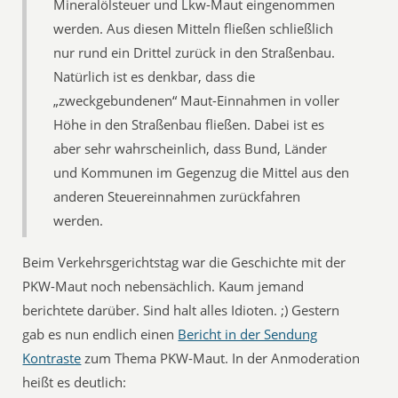
Mineralölsteuer und Lkw-Maut eingenommen
werden. Aus diesen Mitteln fließen schließlich
nur rund ein Drittel zurück in den Straßenbau.
Natürlich ist es denkbar, dass die
„zweckgebundenen“ Maut-Einnahmen in voller
Höhe in den Straßenbau fließen. Dabei ist es
aber sehr wahrscheinlich, dass Bund, Länder
und Kommunen im Gegenzug die Mittel aus den
anderen Steuereinnahmen zurückfahren
werden.
Beim Verkehrsgerichtstag war die Geschichte mit der
PKW-Maut noch nebensächlich. Kaum jemand
berichtete darüber. Sind halt alles Idioten. ;) Gestern
gab es nun endlich einen
Bericht in der Sendung
Kontraste
zum Thema PKW-Maut. In der Anmoderation
heißt es deutlich: