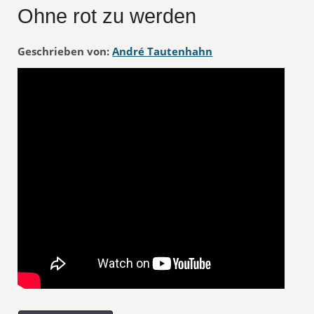
Ohne rot zu werden
Geschrieben von:
André Tautenhahn