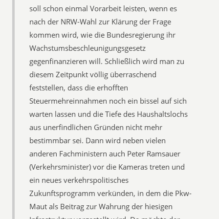
soll schon einmal Vorarbeit leisten, wenn es
nach der NRW-Wahl zur Klärung der Frage
kommen wird, wie die Bundesregierung ihr
Wachstumsbeschleunigungsgesetz
gegenfinanzieren will. Schließlich wird man zu
diesem Zeitpunkt völlig überraschend
feststellen, dass die erhofften
Steuermehreinnahmen noch ein bissel auf sich
warten lassen und die Tiefe des Haushaltslochs
aus unerfindlichen Gründen nicht mehr
bestimmbar sei. Dann wird neben vielen
anderen Fachministern auch Peter Ramsauer
(Verkehrsminister) vor die Kameras treten und
ein neues verkehrspolitisches
Zukunftsprogramm verkünden, in dem die Pkw-
Maut als Beitrag zur Wahrung der hiesigen