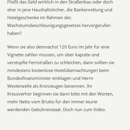
Fließt das Geld wirklich in den Straßenbau oder doch
eher in jene Haushaltslöcher, die Bankenrettung und
Hotelgeschenke im Rahmen des
Wachstumsbeschleunigungsgesetzes hervorgerufen
haben?
Wenn sie also demnächst 120 Euro im Jahr für eine
Vignette zahlen müssen, um über kaputte und
verstopfte Fernstraßen zu schleichen, dann sollten sie
mindestens kostenlose Hotelübernachtungen beim
Bundesfinanzminister einklagen und Herrn
Westerwelle als Kronzeugen benennen. Ihr
Kreuzverhör beginnen sie dann bitte mit den Worten,
mehr Netto vom Brutto für den immer teurer
werdenden Gebührenstaat. Doch nun zum Video.