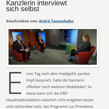
Kanzlerin interviewt
sich selbst
Geschrieben von:
André Tautenhahn
E
inen Tag nach dem Impfgipfel, pardon
Impf-Gespräch, hatte die Kanzlerin
offenbar noch weiteren Redebedarf. So
etwas kann sich die ARD-
Hauptstadtredaktion natürlich nicht entgehen lassen
und verkündete stolz, das Programm zur Primetime