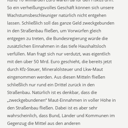
So ein verheißungsvolles Geschäft können sich unsere
Wachstumsbeschleuniger natürlich nicht entgehen
lassen. Schließlich soll das ganze Geld zweckgebunden
in den Straßenbau fließen, um Vorwürfen gleich
entgegen zu treten, die Bundesregierung würde die
zusätzlichen Einnahmen in das tiefe Haushaltsloch
verfüllen. Man fragt sich nur verdutzt, was eigentlich
mit den über 50 Mrd. Euro geschieht, die bereits jetzt
durch Kfz-Steuer, Mineralölsteuer und Lkw-Maut
eingenommen werden. Aus diesen Mitteln fließen
schließlich nur rund ein Drittel zurück in den
Straßenbau. Natürlich ist es denkbar, dass die
„zweckgebundenen“ Maut-Einnahmen in voller Höhe in
den Straßenbau fließen. Dabei ist es aber sehr
wahrscheinlich, dass Bund, Länder und Kommunen im
Gegenzug die Mittel aus den anderen