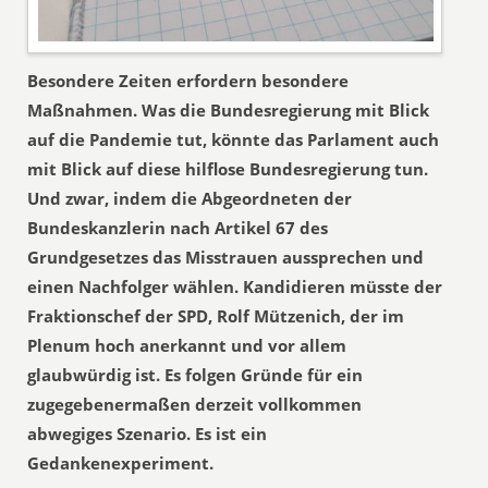
Besondere Zeiten erfordern besondere
Maßnahmen. Was die Bundesregierung mit Blick
auf die Pandemie tut, könnte das Parlament auch
mit Blick auf diese hilflose Bundesregierung tun.
Und zwar, indem die Abgeordneten der
Bundeskanzlerin nach Artikel 67 des
Grundgesetzes das Misstrauen aussprechen und
einen Nachfolger wählen. Kandidieren müsste der
Fraktionschef der SPD, Rolf Mützenich, der im
Plenum hoch anerkannt und vor allem
glaubwürdig ist. Es folgen Gründe für ein
zugegebenermaßen derzeit vollkommen
abwegiges Szenario. Es ist ein
Gedankenexperiment.