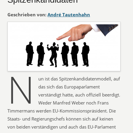
Geschrieben von:
André Tautenhahn
N
un ist das Spitzenkandidatenmodell, auf
das sich das Europaparlament
verständigt hatte, auch offiziell beerdigt.
Weder Manfred Weber noch Frans
Timmermans werden EU-Kommissionspräsident. Die
Staats- und Regierungschefs können sich auf keinen
von beiden verständigen und auch das EU-Parlament