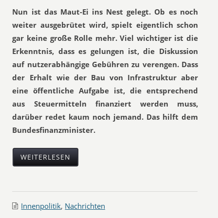
Nun ist das Maut-Ei ins Nest gelegt. Ob es noch
weiter ausgebrütet wird, spielt eigentlich schon
gar keine große Rolle mehr. Viel wichtiger ist die
Erkenntnis, dass es gelungen ist, die Diskussion
auf nutzerabhängige Gebühren zu verengen. Dass
der Erhalt wie der Bau von Infrastruktur aber
eine öffentliche Aufgabe ist, die entsprechend
aus Steuermitteln finanziert werden muss,
darüber redet kaum noch jemand. Das hilft dem
Bundesfinanzminister.
WEITERLESEN
Innenpolitik
,
Nachrichten