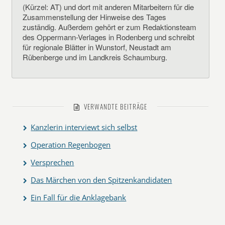
(Kürzel: AT) und dort mit anderen Mitarbeitern für die
Zusammenstellung der Hinweise des Tages
zuständig. Außerdem gehört er zum Redaktionsteam
des Oppermann-Verlages in Rodenberg und schreibt
für regionale Blätter in Wunstorf, Neustadt am
Rübenberge und im Landkreis Schaumburg.
VERWANDTE BEITRÄGE
Kanzlerin interviewt sich selbst
Operation Regenbogen
Versprechen
Das Märchen von den Spitzenkandidaten
Ein Fall für die Anklagebank