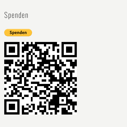
Spenden