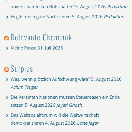
unverschämtesten Botschafter“
5. August 2026
Redaktion
Es gibt noch gute Nachrichten
5. August 2026
Redaktion
Relevante Ökonomik
Kleine Pause
31. Juli 2026
Surplus
Was, wenn plötzlich Aufschwung wäre?
5. August 2026
Achim Truger
Die Vereinten Nationen müssen Steueroasen ein Ende
setzen
5. August 2026
Jayati Ghosh
Das Weltsozialforum will die Weltwirtschaft
demokratisieren
4. August 2026
Lotte Jäger