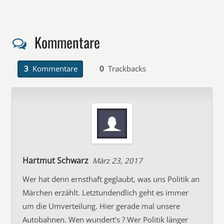
Kommentare
3
Kommentare
0
Trackbacks
Hartmut Schwarz
März 23, 2017
Wer hat denn ernsthaft geglaubt, was uns Politik an
Märchen erzählt. Letztundendlich geht es immer
um die Umverteilung. Hier gerade mal unsere
Autobahnen. Wen wundert’s ? Wer Politik länger