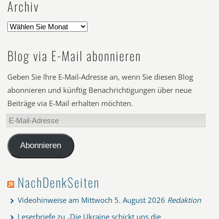
Archiv
Blog via E-Mail abonnieren
Geben Sie Ihre E-Mail-Adresse an, wenn Sie diesen Blog
abonnieren und künftig Benachrichtigungen über neue
Beiträge via E-Mail erhalten möchten.
E-
Mail-
Adresse
Abonnieren
NachDenkSeiten
Videohinweise am Mittwoch
5. August 2026
Redaktion
Leserbriefe zu „Die Ukraine schickt uns die