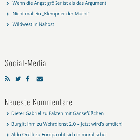
Wenn die Angst größer ist als das Argument
Nicht mal ein „Klempner der Macht“
Wildwest in Nahost
Social-Media
Neueste Kommentare
Dieter Gabriel
zu
Fakten mit Gänsefüßchen
Burgitt Ihm
zu
Wehrdienst 2.0 – Jetzt wird’s amtlich!
Aldo Orelli
zu
Europa übt sich in moralischer