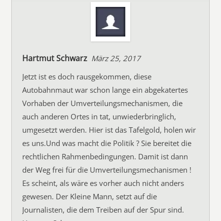
Hartmut Schwarz
März 25, 2017
Jetzt ist es doch rausgekommen, diese
Autobahnmaut war schon lange ein abgekatertes
Vorhaben der Umverteilungsmechanismen, die
auch anderen Ortes in tat, unwiederbringlich,
umgesetzt werden. Hier ist das Tafelgold, holen wir
es uns.Und was macht die Politik ? Sie bereitet die
rechtlichen Rahmenbedingungen. Damit ist dann
der Weg frei für die Umverteilungsmechanismen !
Es scheint, als wäre es vorher auch nicht anders
gewesen. Der Kleine Mann, setzt auf die
Journalisten, die dem Treiben auf der Spur sind.