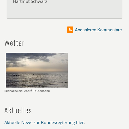
Hartmut Schwarz
Abonnieren Kommentare
Wetter
Bildnachweis: André Tautenhahn
Aktuelles
Aktuelle News zur Bundesregierung hier
.