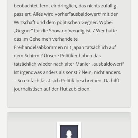
beobachtet, lernt eindringlich, das nichts zufällig
passiert. Alles wird vorher“ausbaldowert“ mit der
Wirtschaft und dem politischen Gegner. Wobei
„Gegner“ für die Show notwendig ist. / Wer hatte
das im Geheimen verhandelte
Freihandelsabkommen mit Japan tatsächlich auf
dem Schirm ? Unsere Politiker haben das
tatsächlich wieder nach alter Manier „ausbaldowert“
Ist irgendwas anders als sonst ? Nein, nicht anders.
– So einfach lässt sich Politik beschreiben. Da hilft
journalistisch auf der Hut zubleiben.