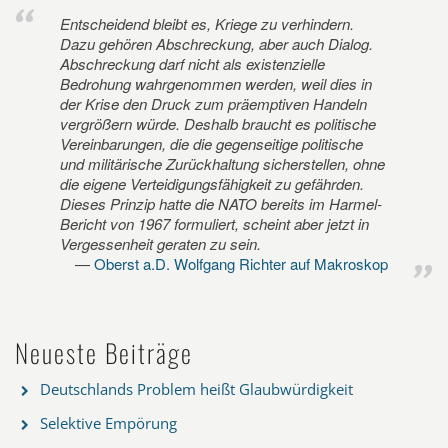
Entscheidend bleibt es, Kriege zu verhindern.
Dazu gehören Abschreckung, aber auch Dialog.
Abschreckung darf nicht als existenzielle
Bedrohung wahrgenommen werden, weil dies in
der Krise den Druck zum präemptiven Handeln
vergrößern würde. Deshalb braucht es politische
Vereinbarungen, die die gegenseitige politische
und militärische Zurückhaltung sicherstellen, ohne
die eigene Verteidigungsfähigkeit zu gefährden.
Dieses Prinzip hatte die NATO bereits im Harmel-
Bericht von 1967 formuliert, scheint aber jetzt in
Vergessenheit geraten zu sein.
Oberst a.D. Wolfgang Richter auf Makroskop
Neueste Beiträge
Deutschlands Problem heißt Glaubwürdigkeit
Selektive Empörung