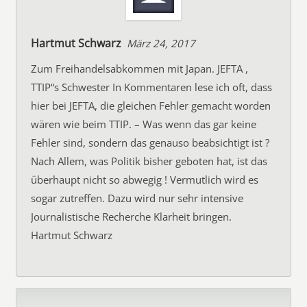
Hartmut Schwarz
März 24, 2017
Zum Freihandelsabkommen mit Japan. JEFTA ,
TTIP“s Schwester In Kommentaren lese ich oft, dass
hier bei JEFTA, die gleichen Fehler gemacht worden
wären wie beim TTIP. – Was wenn das gar keine
Fehler sind, sondern das genauso beabsichtigt ist ?
Nach Allem, was Politik bisher geboten hat, ist das
überhaupt nicht so abwegig ! Vermutlich wird es
sogar zutreffen. Dazu wird nur sehr intensive
Journalistische Recherche Klarheit bringen.
Hartmut Schwarz