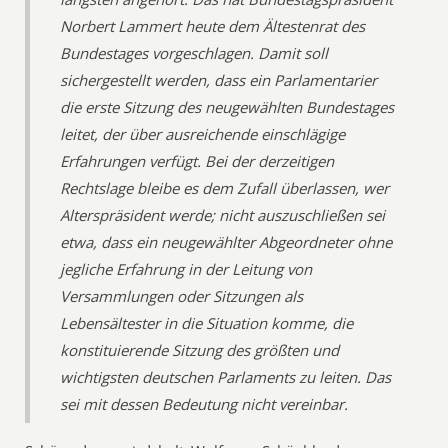
Norbert Lammert heute dem Ältestenrat des
Bundestages vorgeschlagen. Damit soll
sichergestellt werden, dass ein Parlamentarier
die erste Sitzung des neugewählten Bundestages
leitet, der über ausreichende einschlägige
Erfahrungen verfügt. Bei der derzeitigen
Rechtslage bleibe es dem Zufall überlassen, wer
Alterspräsident werde; nicht auszuschließen sei
etwa, dass ein neugewählter Abgeordneter ohne
jegliche Erfahrung in der Leitung von
Versammlungen oder Sitzungen als
Lebensältester in die Situation komme, die
konstituierende Sitzung des größten und
wichtigsten deutschen Parlaments zu leiten. Das
sei mit dessen Bedeutung nicht vereinbar.