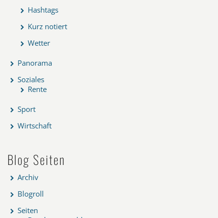
Hashtags
Kurz notiert
Wetter
Panorama
Soziales
Rente
Sport
Wirtschaft
Blog Seiten
Archiv
Blogroll
Seiten