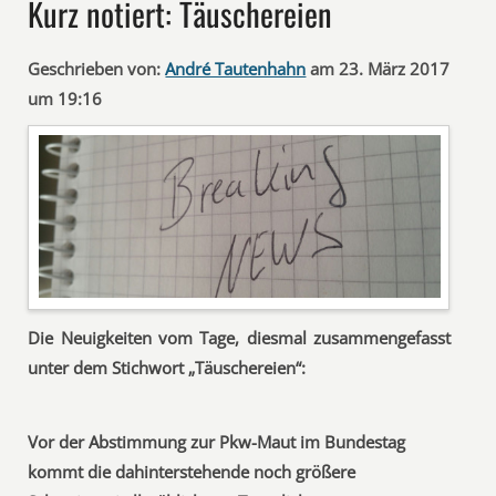
Kurz notiert: Täuschereien
Geschrieben von:
André Tautenhahn
am 23. März 2017
um 19:16
Die Neuigkeiten vom Tage, diesmal zusammengefasst
unter dem Stichwort „Täuschereien“:
Vor der Abstimmung zur Pkw-Maut im Bundestag
kommt die dahinterstehende noch größere