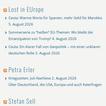
Lost in EUrope
Ceuta: Warme Worte für Spanien, mehr Geld für Marokko
5. August 2026
Sommerserie zu “heißen” EU-Themen: Wo bleibt die
Emanzipation von Trump?
4. August 2026
Ceuta: Ein klarer Fall von Geopolitik – mit einer unklaren
deutschen Rolle
3. August 2026
Petra Erler
Kriegszeiten: Juli-Nachlese
2. August 2026
Über Deutschland, die USA, Europa und auch Katerfragen
Stefan Sell