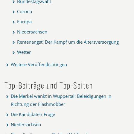
Bundestagswahl
Corona
Europa
Niedersachsen
Rentenangst! Der Kampf um die Altersversorgung
Wetter
Weitere Veröffentlichungen
Top-Beiträge und Top-Seiten
Die Merkel wankt in Wuppertal: Beleidigungen in
Richtung der Flashmobber
Die Kandidaten-Frage
Niedersachsen