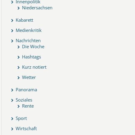
Innenpolitik
Niedersachsen
Kabarett
Medienkritik
Nachrichten
Die Woche
Hashtags
Kurz notiert
Wetter
Panorama
Soziales
Rente
Sport
Wirtschaft