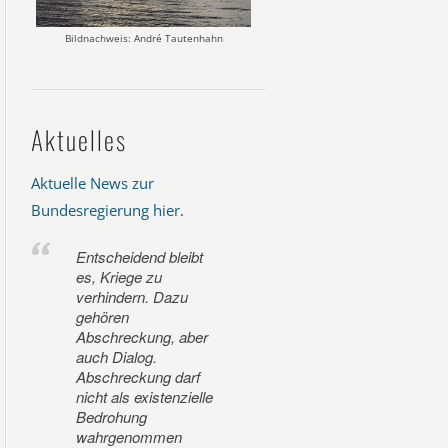
Bildnachweis: André Tautenhahn
Aktuelles
Aktuelle News zur
Bundesregierung hier
.
Entscheidend bleibt
es, Kriege zu
verhindern. Dazu
gehören
Abschreckung, aber
auch Dialog.
Abschreckung darf
nicht als existenzielle
Bedrohung
wahrgenommen