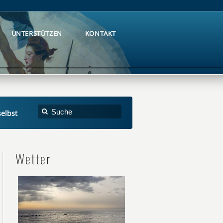
UNTERSTÜTZEN
KONTAKT
UNTERSTÜTZEN
KONTAKT
selbst
Wetter