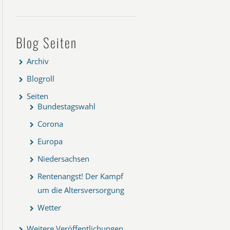
Blog Seiten
Archiv
Blogroll
Seiten
Bundestagswahl
Corona
Europa
Niedersachsen
Rentenangst! Der Kampf
um die Altersversorgung
Wetter
Weitere Veröffentlichungen