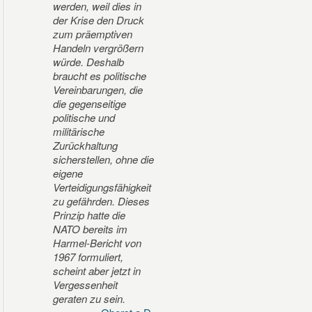
werden, weil dies in
der Krise den Druck
zum präemptiven
Handeln vergrößern
würde. Deshalb
braucht es politische
Vereinbarungen, die
die gegenseitige
politische und
militärische
Zurückhaltung
sicherstellen, ohne die
eigene
Verteidigungsfähigkeit
zu gefährden. Dieses
Prinzip hatte die
NATO bereits im
Harmel-Bericht von
1967 formuliert,
scheint aber jetzt in
Vergessenheit
geraten zu sein.