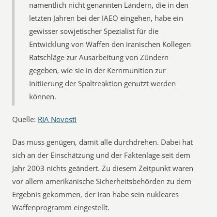
namentlich nicht genannten Ländern, die in den
letzten Jahren bei der IAEO eingehen, habe ein
gewisser sowjetischer Spezialist für die
Entwicklung von Waffen den iranischen Kollegen
Ratschläge zur Ausarbeitung von Zündern
gegeben, wie sie in der Kernmunition zur
Initiierung der Spaltreaktion genutzt werden
können.
Quelle:
RIA Novosti
Das muss genügen, damit alle durchdrehen. Dabei hat
sich an der Einschätzung und der Faktenlage seit dem
Jahr 2003 nichts geändert. Zu diesem Zeitpunkt waren
vor allem amerikanische Sicherheitsbehörden zu dem
Ergebnis gekommen, der Iran habe sein nukleares
Waffenprogramm eingestellt.