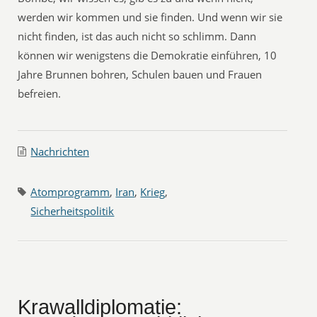
werden wir kommen und sie finden. Und wenn wir sie
nicht finden, ist das auch nicht so schlimm. Dann
können wir wenigstens die Demokratie einführen, 10
Jahre Brunnen bohren, Schulen bauen und Frauen
befreien.
Nachrichten
Atomprogramm
,
Iran
,
Krieg
,
Sicherheitspolitik
Krawalldiplomatie: