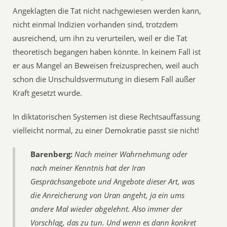
Angeklagten die Tat nicht nachgewiesen werden kann,
nicht einmal Indizien vorhanden sind, trotzdem
ausreichend, um ihn zu verurteilen, weil er die Tat
theoretisch begangen haben könnte. In keinem Fall ist
er aus Mangel an Beweisen freizusprechen, weil auch
schon die Unschuldsvermutung in diesem Fall außer
Kraft gesetzt wurde.
In diktatorischen Systemen ist diese Rechtsauffassung
vielleicht normal, zu einer Demokratie passt sie nicht!
Barenberg:
Nach meiner Wahrnehmung oder
nach meiner Kenntnis hat der Iran
Gesprächsangebote und Angebote dieser Art, was
die Anreicherung von Uran angeht, ja ein ums
andere Mal wieder abgelehnt. Also immer der
Vorschlag, das zu tun. Und wenn es dann konkret