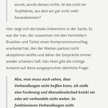
wurde, wurde daraus nichts. Ist das nicht ein
Teufelskreis, aus dem wir gar nicht mehr
herauskommen?
Hier zeigt sich die totale Unkenntnis in der Sache. Es
war der Iran, der zusammen mit den Vermittlern
Brasilien und Türkei einen Kompromissvorschlag
erarbeitet hat, den der Westen partout nicht
akzeptieren wollte und daher die Gespräche immer
wieder scheitern ließ. Van Aken gibt die richtige
Antwort auf diese ausgesprochen dämliche Frage:
Also, man muss auch sehen, dass
Verhandlungen nicht heißen kann, ich stelle
eine Forderung und Ahmadinedschad knickt ein
oder wir verhandeln nicht weiter. So
funktionieren Verhandlungen nicht.