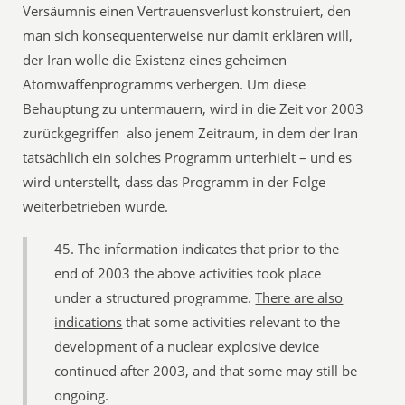
Versäumnis einen Vertrauensverlust konstruiert, den
man sich konsequenterweise nur damit erklären will,
der Iran wolle die Existenz eines geheimen
Atomwaffenprogramms verbergen. Um diese
Behauptung zu untermauern, wird in die Zeit vor 2003
zurückgegriffen  also jenem Zeitraum, in dem der Iran
tatsächlich ein solches Programm unterhielt – und es
wird unterstellt, dass das Programm in der Folge
weiterbetrieben wurde.
45. The information indicates that prior to the
end of 2003 the above activities took place
under a structured programme.
There are also
indications
that some activities relevant to the
development of a nuclear explosive device
continued after 2003, and that some may still be
ongoing.