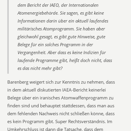
dem Bericht der IAEO, der Internationalen
Atomenergiebehörde. Sie sagen, es gibt keine
Informationen darin über ein aktuell laufendes
militärisches Atomprogramm. Sie haben aber
gleichwohl gesagt, es gibt gute Hinweise, gute
Belege für ein solches Programm in der
Vergangenheit. Aber dass es keine Indizien für
laufende Programme gibt, heißt doch nicht, dass
es das nicht mehr gibt?
Barenberg weigert sich zur Kenntnis zu nehmen, dass
in dem aktuell diskutierten IAEA-Bericht keinerlei
Belege über ein iranisches Atomwaffenprogramm zu
finden sind und behauptet stattdessen, dass man aus
dem fehlenden Nachweis nicht schließen könne, dass
es kein Programm gibt. Super Rechtsverständnis. Im
Umkehrschluss ist dann die Tatsache, dass dem