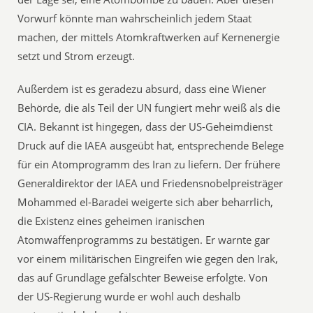
Vorwurf könnte man wahrscheinlich jedem Staat
machen, der mittels Atomkraftwerken auf Kernenergie
setzt und Strom erzeugt.
Außerdem ist es geradezu absurd, dass eine Wiener
Behörde, die als Teil der UN fungiert mehr weiß als die
CIA. Bekannt ist hingegen, dass der US-Geheimdienst
Druck auf die IAEA ausgeübt hat, entsprechende Belege
für ein Atomprogramm des Iran zu liefern. Der frühere
Generaldirektor der IAEA und Friedensnobelpreisträger
Mohammed el-Baradei weigerte sich aber beharrlich,
die Existenz eines geheimen iranischen
Atomwaffenprogramms zu bestätigen. Er warnte gar
vor einem militärischen Eingreifen wie gegen den Irak,
das auf Grundlage gefälschter Beweise erfolgte. Von
der US-Regierung wurde er wohl auch deshalb