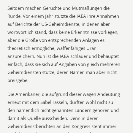
Seitdem machen Gerüchte und Mutmaßungen die
Runde. Vor einem Jahr stützte die IAEA ihre Annahmen
auf Berichte der US-Geheimdienste, in denen aber
wortwörtlich stand, dass keine Erkenntnisse vorliegen,
aber die Größe von entsprechenden Anlagen es
theoretisch ermögliche, waffenfähiges Uran
anzureichern. Nun ist die IAEA schlauer und behauptet
einfach, dass sie sich auf Angaben von gleich mehreren
Geheimdiensten stütze, deren Namen man aber nicht
preisgebe.
Die Amerikaner, die aufgrund dieser wagen Andeutung
erneut mit dem Säbel rasseln, dürften wohl nicht zu
den namentlich nicht genannten Ländern gehören und
damit als Quelle ausscheiden. Denn in deren
Geheimdienstberichten an den Kongress steht immer