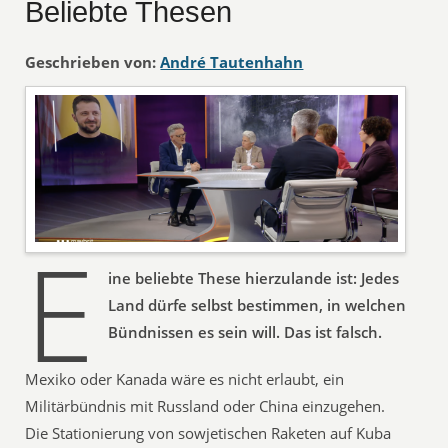
Beliebte Thesen
Geschrieben von:
André Tautenhahn
E
ine beliebte These hierzulande ist: Jedes
Land dürfe selbst bestimmen, in welchen
Bündnissen es sein will. Das ist falsch.
Mexiko oder Kanada wäre es nicht erlaubt, ein
Militärbündnis mit Russland oder China einzugehen.
Die Stationierung von sowjetischen Raketen auf Kuba