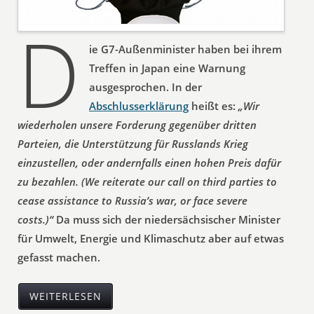
D
ie G7-Außenminister haben bei ihrem
Treffen in Japan eine Warnung
ausgesprochen. In der
Abschlusserklärung
heißt es:
„Wir
wiederholen unsere Forderung gegenüber dritten
Parteien, die Unterstützung für Russlands Krieg
einzustellen, oder andernfalls einen hohen Preis dafür
zu bezahlen. (We reiterate our call on third parties to
cease assistance to Russia’s war, or face severe
costs.)“
Da muss sich der niedersächsischer Minister
für Umwelt, Energie und Klimaschutz aber auf etwas
gefasst machen.
WEITERLESEN