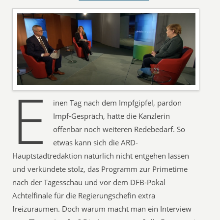
E
inen Tag nach dem Impfgipfel, pardon
Impf-Gespräch, hatte die Kanzlerin
offenbar noch weiteren Redebedarf. So
etwas kann sich die ARD-
Hauptstadtredaktion natürlich nicht entgehen lassen
und verkündete stolz, das Programm zur Primetime
nach der Tagesschau und vor dem DFB-Pokal
Achtelfinale für die Regierungschefin extra
freizuräumen. Doch warum macht man ein Interview