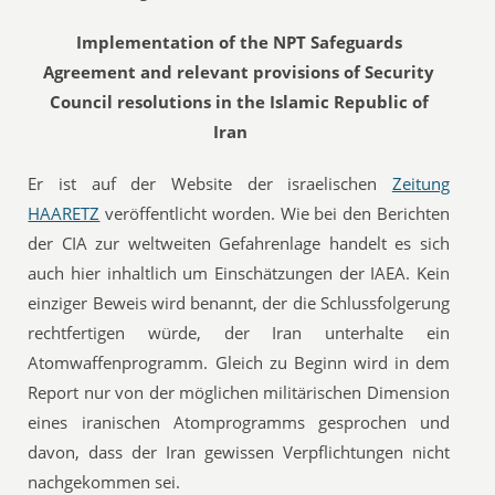
Implementation of the NPT Safeguards
Agreement and relevant provisions of Security
Council resolutions in the Islamic Republic of
Iran
Er ist auf der Website der israelischen
Zeitung
HAARETZ
veröffentlicht worden. Wie bei den Berichten
der CIA zur weltweiten Gefahrenlage handelt es sich
auch hier inhaltlich um Einschätzungen der IAEA. Kein
einziger Beweis wird benannt, der die Schlussfolgerung
rechtfertigen würde, der Iran unterhalte ein
Atomwaffenprogramm. Gleich zu Beginn wird in dem
Report nur von der möglichen militärischen Dimension
eines iranischen Atomprogramms gesprochen und
davon, dass der Iran gewissen Verpflichtungen nicht
nachgekommen sei.