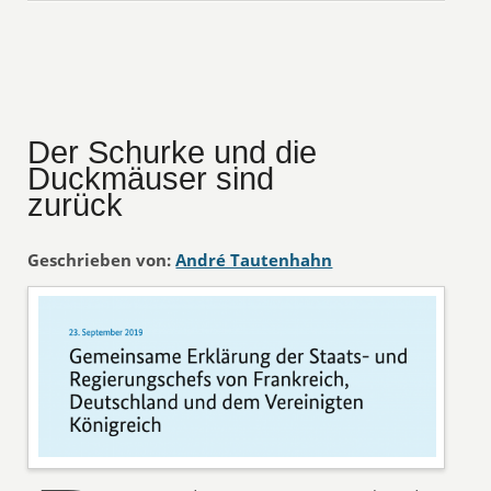
Der Schurke und die
Duckmäuser sind
zurück
Geschrieben von:
André Tautenhahn