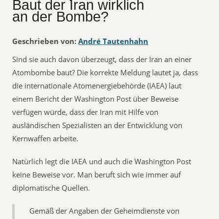
Baut der Iran wirklich
an der Bombe?
Geschrieben von:
André Tautenhahn
Sind sie auch davon überzeugt, dass der Iran an einer
Atombombe baut? Die korrekte Meldung lautet ja, dass
die internationale Atomenergiebehörde (IAEA) laut
einem Bericht der Washington Post über Beweise
verfügen würde, dass der Iran mit Hilfe von
ausländischen Spezialisten an der Entwicklung von
Kernwaffen arbeite.
Natürlich legt die IAEA und auch die Washington Post
keine Beweise vor. Man beruft sich wie immer auf
diplomatische Quellen.
Gemäß der Angaben der Geheimdienste von