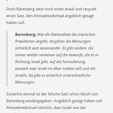
Doch Barenberg setzt noch einen drauf und recycelt
einen Satz, den Ahmadinedschad angeblich gesagt
haben soll.
Barenberg:
Was die Rationalität des iranischen
Präsidenten angeht, da gehen die Meinungen
sicherlich weit auseinander. Es gibt andere, die
immer wieder verweisen auf die Anwürfe, die es in
Richtung Israel gibt, auf die Formulierung,
wonach man Israel ins Meer treiben will und die
Israelis. Da gibt es sicherlich unterschiedliche
Meinungen.
Zunächst einmal ist der falsche Satz schon falsch von
Barenberg wiedergegeben. Angeblich gesagt haben soll
Ahmadinedschad nämlich, dass Israel von der