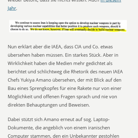
Jahr
.
Nun erklärt aber die IAEA, dass CIA und Co. etwas
übersehen haben müssen. Ein starkes Stück. Aber in
Wirklichkeit haben die Medien mehr gedichtet als
berichtet und schlichtweg die Rhetorik des neuen IAEA
Chefs Yukiya Amano übersehen, der mit Blick auf den
Bau eines Sprengkopfes für eine Rakete nur von einer
Möglichkeit und offenen Fragen sprach und nie von
direkten Behauptungen und Beweisen.
Dabei stützt sich Amano erneut auf sog. Laptop-
Dokumente, die angeblich von einem iranischen
Computer stammen, den ein Unbekannter gestohlen