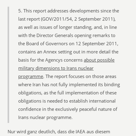
5. This report addresses developments since the
last report (GOV/2011/54, 2 September 2011),
as well as issues of longer standing, and, in line
with the Director Generals opening remarks to
the Board of Governors on 12 September 2011,
contains an Annex setting out in more detail the
basis for the Agencys concerns
about possible
military dimensions to Irans nuclear
programme
. The report focuses on those areas
where Iran has not fully implemented its binding
obligations, as the full implementation of these
obligations is needed to establish international
confidence in the exclusively peaceful nature of
Irans nuclear programme.
Nur wird ganz deutlich, dass die IAEA aus diesem