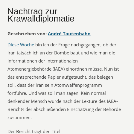
Nachtrag zur
Krawalldiplomatie
Geschrieben von:
André Tautenhahn
Diese Woche
bin ich der Frage nachgegangen, ob der
Iran tatsächlich an der Bombe baut und wie man die
Informationen der internationalen
Atomenergiebehörde (IAEA) einordnen müsse. Nun ist
das entsprechende Papier aufgetaucht, das belegen
soll, dass der Iran sein Atomwaffenprogramm
fortführe. Und was soll man sagen. Kein normal
denkender Mensch würde nach der Lektüre des IAEA-
Berichts der abschließenden Einschätzung der Behörde
zustimmen.
Der Bericht trägt den Titel: