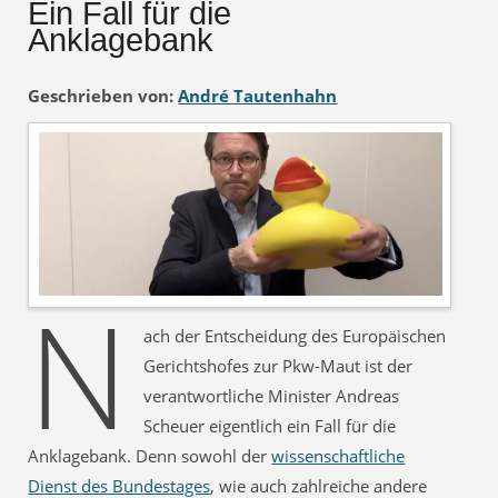
Ein Fall für die
Anklagebank
Geschrieben von:
André Tautenhahn
N
ach der Entscheidung des Europäischen
Gerichtshofes zur Pkw-Maut ist der
verantwortliche Minister Andreas
Scheuer eigentlich ein Fall für die
Anklagebank. Denn sowohl der
wissenschaftliche
Dienst des Bundestages
, wie auch zahlreiche andere