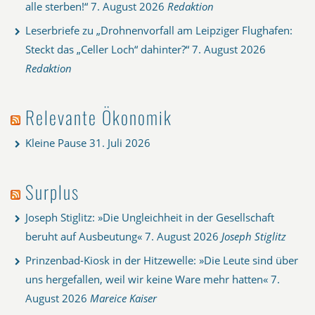
alle sterben!“
7. August 2026
Redaktion
Leserbriefe zu „Drohnenvorfall am Leipziger Flughafen:
Steckt das „Celler Loch“ dahinter?“
7. August 2026
Redaktion
Relevante Ökonomik
Kleine Pause
31. Juli 2026
Surplus
Joseph Stiglitz: »Die Ungleichheit in der Gesellschaft
beruht auf Ausbeutung«
7. August 2026
Joseph Stiglitz
Prinzenbad-Kiosk in der Hitzewelle: »Die Leute sind über
uns hergefallen, weil wir keine Ware mehr hatten«
7.
August 2026
Mareice Kaiser