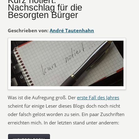
Kurz notiert:
Nachschlag für die
Besorgten Bürger
Geschrieben von:
André Tautenhahn
Was ist die Aufregung groß. Der
erste Fall des Jahres
scheint für einige Leser dieses Blogs doch noch nicht
oder falsch gelöst worden zu sein. Ein paar Zuschriften
erreichten mich. In der letzten stand unter anderem: