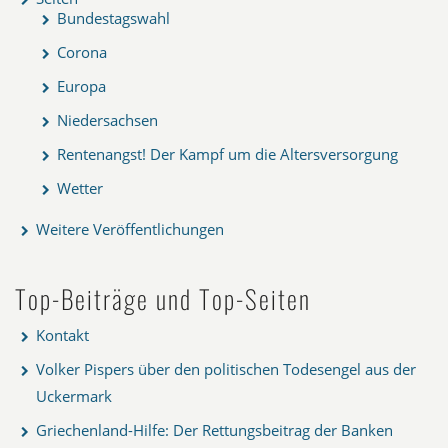
Bundestagswahl
Corona
Europa
Niedersachsen
Rentenangst! Der Kampf um die Altersversorgung
Wetter
Weitere Veröffentlichungen
Top-Beiträge und Top-Seiten
Kontakt
Volker Pispers über den politischen Todesengel aus der
Uckermark
Griechenland-Hilfe: Der Rettungsbeitrag der Banken