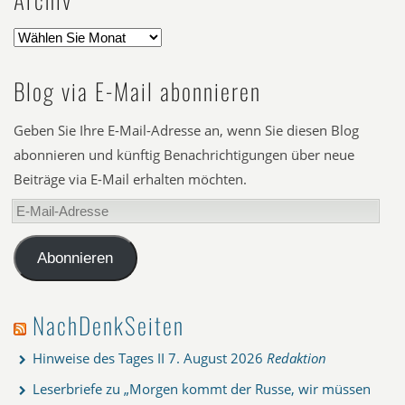
Blog via E-Mail abonnieren
Geben Sie Ihre E-Mail-Adresse an, wenn Sie diesen Blog
abonnieren und künftig Benachrichtigungen über neue
Beiträge via E-Mail erhalten möchten.
E-
Mail-
Adresse
Abonnieren
NachDenkSeiten
Hinweise des Tages II
7. August 2026
Redaktion
Leserbriefe zu „Morgen kommt der Russe, wir müssen