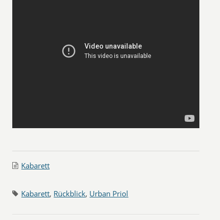
Kabarett
Kabarett
,
Rückblick
,
Urban Priol