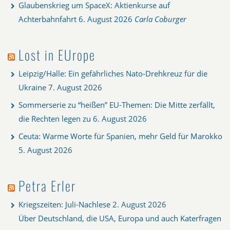
Glaubenskrieg um SpaceX: Aktienkurse auf
Achterbahnfahrt
6. August 2026
Carla Coburger
Lost in EUrope
Leipzig/Halle: Ein gefährliches Nato-Drehkreuz für die
Ukraine
7. August 2026
Sommerserie zu “heißen” EU-Themen: Die Mitte zerfällt,
die Rechten legen zu
6. August 2026
Ceuta: Warme Worte für Spanien, mehr Geld für Marokko
5. August 2026
Petra Erler
Kriegszeiten: Juli-Nachlese
2. August 2026
Über Deutschland, die USA, Europa und auch Katerfragen