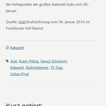
die Höhepunkte der großen Kabarett-Gala vom 30.
Januar.
Quelle:
3sat
(Aufzeichnung vom 30. Januar 2016 im
Frankfurter Hof Mainz)
Kabarett
3sat
,
Erwin Pelzig
,
Georg Schramm
,
Kabarett
,
Malmsheimer
,
TV Tipp
,
Urban Priol