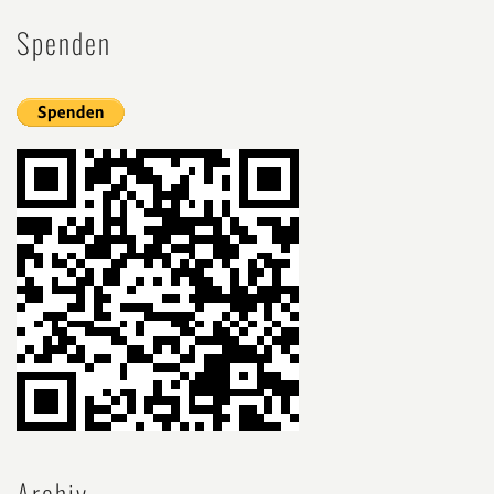
Spenden
Archiv