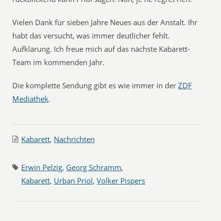
Vielen Dank für sieben Jahre Neues aus der Anstalt. Ihr
habt das versucht, was immer deutlicher fehlt.
Aufklärung. Ich freue mich auf das nächste Kabarett-
Team im kommenden Jahr.
Die komplette Sendung gibt es wie immer in der
ZDF
Mediathek
.
Kabarett
,
Nachrichten
Erwin Pelzig
,
Georg Schramm
,
Kabarett
,
Urban Priol
,
Volker Pispers