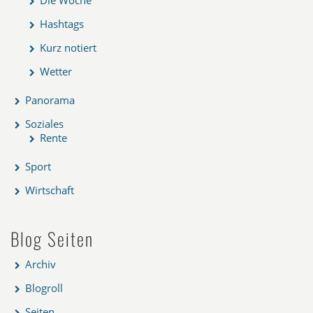
Hashtags
Kurz notiert
Wetter
Panorama
Soziales
Rente
Sport
Wirtschaft
Blog Seiten
Archiv
Blogroll
Seiten