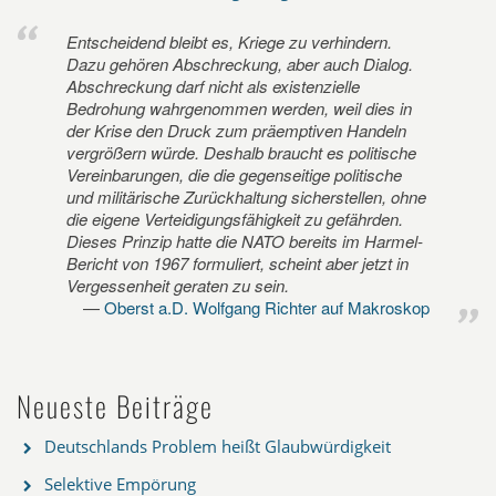
Entscheidend bleibt es, Kriege zu verhindern.
Dazu gehören Abschreckung, aber auch Dialog.
Abschreckung darf nicht als existenzielle
Bedrohung wahrgenommen werden, weil dies in
der Krise den Druck zum präemptiven Handeln
vergrößern würde. Deshalb braucht es politische
Vereinbarungen, die die gegenseitige politische
und militärische Zurückhaltung sicherstellen, ohne
die eigene Verteidigungsfähigkeit zu gefährden.
Dieses Prinzip hatte die NATO bereits im Harmel-
Bericht von 1967 formuliert, scheint aber jetzt in
Vergessenheit geraten zu sein.
Oberst a.D. Wolfgang Richter auf Makroskop
Neueste Beiträge
Deutschlands Problem heißt Glaubwürdigkeit
Selektive Empörung