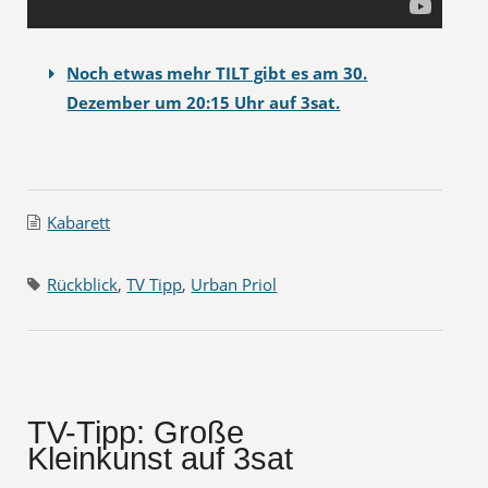
Noch etwas mehr TILT gibt es am 30.
Dezember um 20:15 Uhr auf 3sat.
Kabarett
Rückblick
,
TV Tipp
,
Urban Priol
TV-Tipp: Große
Kleinkunst auf 3sat