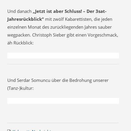
Und danach
„Jetzt ist aber Schluss! – Der 3sat-
Jahresrückblick“
mit zwölf Kabarettisten, die jeden
einzelnen Monat des zurückliegenden Jahres sauber
wegpacken. Christoph Sieber gibt einen Vorgeschmack,
äh Rückblick:
Und Serdar Somuncu über die Bedrohung unserer
(Tanz-)kultur: