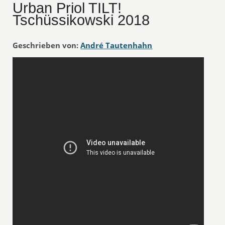
Urban Priol TILT!
Tschüssikowski 2018
Geschrieben von:
André Tautenhahn