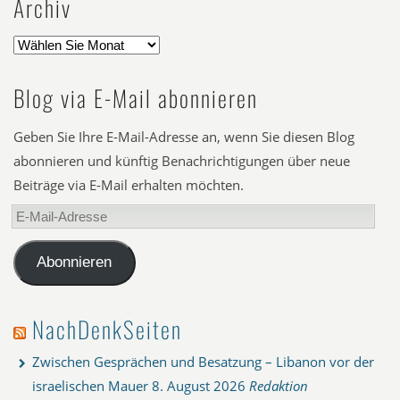
Archiv
Blog via E-Mail abonnieren
Geben Sie Ihre E-Mail-Adresse an, wenn Sie diesen Blog
abonnieren und künftig Benachrichtigungen über neue
Beiträge via E-Mail erhalten möchten.
E-
Mail-
Adresse
Abonnieren
NachDenkSeiten
Zwischen Gesprächen und Besatzung – Libanon vor der
israelischen Mauer
8. August 2026
Redaktion