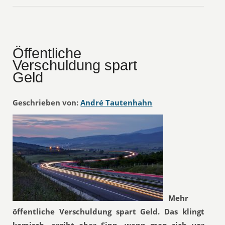
Öffentliche
Verschuldung spart
Geld
Geschrieben von:
André Tautenhahn
Mehr
öffentliche Verschuldung spart Geld. Das klingt