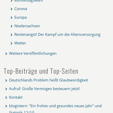
Corona
Europa
Niedersachsen
Rentenangst! Der Kampf um die Altersversorgung
Wetter
Weitere Veröffentlichungen
Top-Beiträge und Top-Seiten
Deutschlands Problem heißt Glaubwürdigkeit
Aufruf: Große Vermögen besteuern jetzt!
Kontakt
blogintern: "Ein frohes und gesundes neues Jahr" und
Statistik 12/10