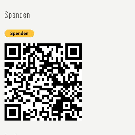
Spenden