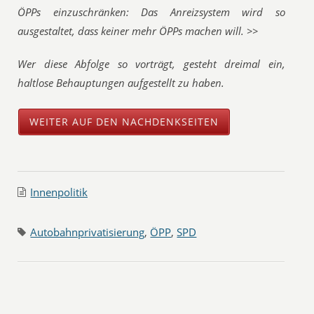
ÖPPs einzuschränken: Das Anreizsystem wird so
ausgestaltet, dass keiner mehr ÖPPs machen will. >>
Wer diese Abfolge so vorträgt, gesteht dreimal ein,
haltlose Behauptungen aufgestellt zu haben.
WEITER AUF DEN NACHDENKSEITEN
Innenpolitik
Autobahnprivatisierung
,
ÖPP
,
SPD