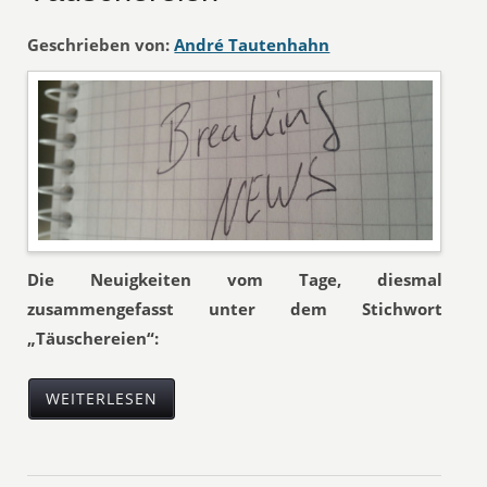
Geschrieben von:
André Tautenhahn
Die Neuigkeiten vom Tage, diesmal
zusammengefasst unter dem Stichwort
„Täuschereien“:
WEITERLESEN