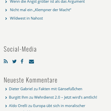
Wenn die Angst größer ist als das Argument
Nicht mal ein „Klempner der Macht“
Wildwest in Nahost
Social-Media
Neueste Kommentare
Dieter Gabriel
zu
Fakten mit Gänsefüßchen
Burgitt Ihm
zu
Wehrdienst 2.0 – Jetzt wird’s amtlich!
Aldo Orelli
zu
Europa übt sich in moralischer