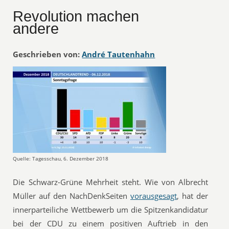
Revolution machen
andere
Geschrieben von:
André Tautenhahn
Quelle: Tagesschau, 6. Dezember 2018
Die Schwarz-Grüne Mehrheit steht. Wie von Albrecht
Müller auf den NachDenkSeiten
vorausgesagt
, hat der
innerparteiliche Wettbewerb um die Spitzenkandidatur
bei der CDU zu einem positiven Auftrieb in den