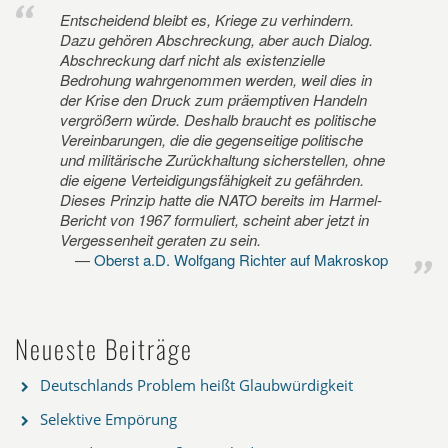
Entscheidend bleibt es, Kriege zu verhindern.
Dazu gehören Abschreckung, aber auch Dialog.
Abschreckung darf nicht als existenzielle
Bedrohung wahrgenommen werden, weil dies in
der Krise den Druck zum präemptiven Handeln
vergrößern würde. Deshalb braucht es politische
Vereinbarungen, die die gegenseitige politische
und militärische Zurückhaltung sicherstellen, ohne
die eigene Verteidigungsfähigkeit zu gefährden.
Dieses Prinzip hatte die NATO bereits im Harmel-
Bericht von 1967 formuliert, scheint aber jetzt in
Vergessenheit geraten zu sein.
Oberst a.D. Wolfgang Richter auf Makroskop
Neueste Beiträge
Deutschlands Problem heißt Glaubwürdigkeit
Selektive Empörung