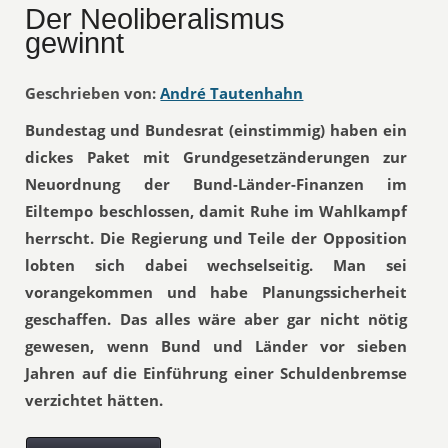
Der Neoliberalismus
gewinnt
Geschrieben von:
André Tautenhahn
Bundestag und Bundesrat (einstimmig) haben ein
dickes Paket mit Grundgesetzänderungen zur
Neuordnung der Bund-Länder-Finanzen im
Eiltempo beschlossen, damit Ruhe im Wahlkampf
herrscht. Die Regierung und Teile der Opposition
lobten sich dabei wechselseitig. Man sei
vorangekommen und habe Planungssicherheit
geschaffen. Das alles wäre aber gar nicht nötig
gewesen, wenn Bund und Länder vor sieben
Jahren auf die Einführung einer Schuldenbremse
verzichtet hätten.