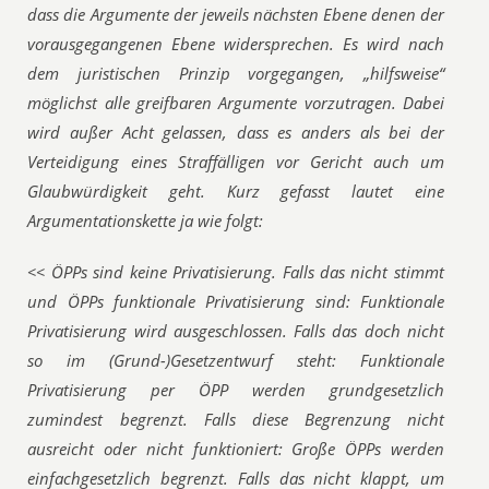
dass die Argumente der jeweils nächsten Ebene denen der
vorausgegangenen Ebene widersprechen. Es wird nach
dem juristischen Prinzip vorgegangen, „hilfsweise“
möglichst alle greifbaren Argumente vorzutragen. Dabei
wird außer Acht gelassen, dass es anders als bei der
Verteidigung eines Straffälligen vor Gericht auch um
Glaubwürdigkeit geht. Kurz gefasst lautet eine
Argumentationskette ja wie folgt:
<< ÖPPs sind keine Privatisierung. Falls das nicht stimmt
und ÖPPs funktionale Privatisierung sind: Funktionale
Privatisierung wird ausgeschlossen. Falls das doch nicht
so im (Grund-)Gesetzentwurf steht: Funktionale
Privatisierung per ÖPP werden grundgesetzlich
zumindest begrenzt. Falls diese Begrenzung nicht
ausreicht oder nicht funktioniert: Große ÖPPs werden
einfachgesetzlich begrenzt. Falls das nicht klappt, um