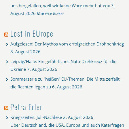
uns hergefallen, weil wir keine Ware mehr hatten«
7.
August 2026
Mareice Kaiser
Lost in EUrope
Aufgelesen: Der Mythos vom erfolgreichen Drohnenkrieg
8. August 2026
Leipzig/Halle: Ein gefährliches Nato-Drehkreuz für die
Ukraine
7. August 2026
Sommerserie zu “heißen” EU-Themen: Die Mitte zerfällt,
die Rechten legen zu
6. August 2026
Petra Erler
Kriegszeiten: Juli-Nachlese
2. August 2026
Über Deutschland, die USA, Europa und auch Katerfragen