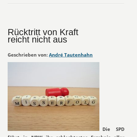
Rücktritt von Kraft
reicht nicht aus
Geschrieben von:
André Tautenhahn
Die SPD