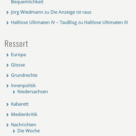
Bequemlichkeit
Jörg Wiedmann
zu
Die Anzeige ist raus
Haltlose Ultimaten IV – TauBlog
zu
Haltlose Ultimaten III
Ressort
Europa
Glosse
Grundrechte
Innenpolitik
Niedersachsen
Kabarett
Medienkritik
Nachrichten
Die Woche