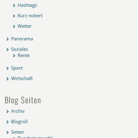
Hashtags
Kurz notiert
Wetter
Panorama
Soziales
Rente
Sport
Wirtschaft
Blog Seiten
Archiv
Blogroll
Seiten
Bundestagswahl