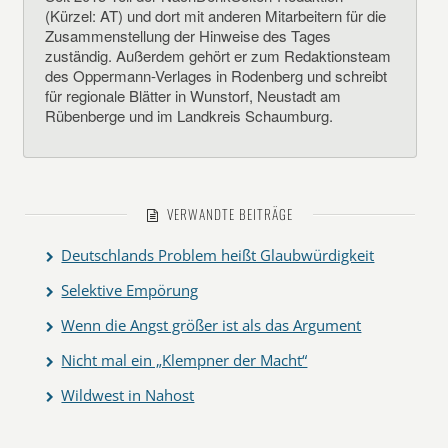
(Kürzel: AT) und dort mit anderen Mitarbeitern für die
Zusammenstellung der Hinweise des Tages
zuständig. Außerdem gehört er zum Redaktionsteam
des Oppermann-Verlages in Rodenberg und schreibt
für regionale Blätter in Wunstorf, Neustadt am
Rübenberge und im Landkreis Schaumburg.
VERWANDTE BEITRÄGE
Deutschlands Problem heißt Glaubwürdigkeit
Selektive Empörung
Wenn die Angst größer ist als das Argument
Nicht mal ein „Klempner der Macht“
Wildwest in Nahost