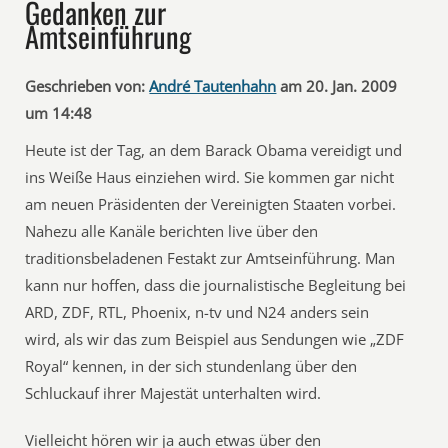
Gedanken zur
Amtseinführung
Geschrieben von:
André Tautenhahn
am 20. Jan. 2009
um 14:48
Heute ist der Tag, an dem Barack Obama vereidigt und
ins Weiße Haus einziehen wird. Sie kommen gar nicht
am neuen Präsidenten der Vereinigten Staaten vorbei.
Nahezu alle Kanäle berichten live über den
traditionsbeladenen Festakt zur Amtseinführung. Man
kann nur hoffen, dass die journalistische Begleitung bei
ARD, ZDF, RTL, Phoenix, n-tv und N24 anders sein
wird, als wir das zum Beispiel aus Sendungen wie „ZDF
Royal“ kennen, in der sich stundenlang über den
Schluckauf ihrer Majestät unterhalten wird.
Vielleicht hören wir ja auch etwas über den