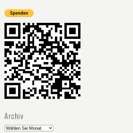
Archiv