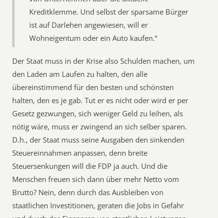
Kreditklemme. Und selbst der sparsame Bürger
ist auf Darlehen angewiesen, will er
Wohneigentum oder ein Auto kaufen.“
Der Staat muss in der Krise also Schulden machen, um
den Laden am Laufen zu halten, den alle
übereinstimmend für den besten und schönsten
halten, den es je gab. Tut er es nicht oder wird er per
Gesetz gezwungen, sich weniger Geld zu leihen, als
nötig wäre, muss er zwingend an sich selber sparen.
D.h., der Staat muss seine Ausgaben den sinkenden
Steuereinnahmen anpassen, denn breite
Steuersenkungen will die FDP ja auch. Und die
Menschen freuen sich dann über mehr Netto vom
Brutto? Nein, denn durch das Ausbleiben von
staatlichen Investitionen, geraten die Jobs in Gefahr