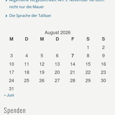
nicht nur die Mauer
Die Sprache der Taliban
August 2026
M
D
M
D
F
S
S
1
2
3
4
5
6
8
9
7
10
11
12
13
14
15
16
17
18
19
20
21
22
23
24
25
26
27
28
29
30
31
« Juni
Spenden