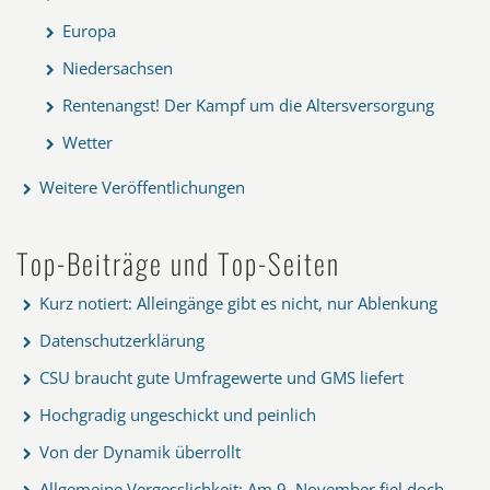
Europa
Niedersachsen
Rentenangst! Der Kampf um die Altersversorgung
Wetter
Weitere Veröffentlichungen
Top-Beiträge und Top-Seiten
Kurz notiert: Alleingänge gibt es nicht, nur Ablenkung
Datenschutzerklärung
CSU braucht gute Umfragewerte und GMS liefert
Hochgradig ungeschickt und peinlich
Von der Dynamik überrollt
Allgemeine Vergesslichkeit: Am 9. November fiel doch