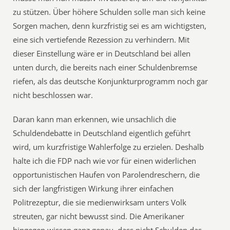
zu stützen. Über höhere Schulden solle man sich keine
Sorgen machen, denn kurzfristig sei es am wichtigsten,
eine sich vertiefende Rezession zu verhindern. Mit
dieser Einstellung wäre er in Deutschland bei allen
unten durch, die bereits nach einer Schuldenbremse
riefen, als das deutsche Konjunkturprogramm noch gar
nicht beschlossen war.
Daran kann man erkennen, wie unsachlich die
Schuldendebatte in Deutschland eigentlich geführt
wird, um kurzfristige Wahlerfolge zu erzielen. Deshalb
halte ich die FDP nach wie vor für einen widerlichen
opportunistischen Haufen von Parolendreschern, die
sich der langfristigen Wirkung ihrer einfachen
Politrezeptur, die sie medienwirksam unters Volk
streuten, gar nicht bewusst sind. Die Amerikaner