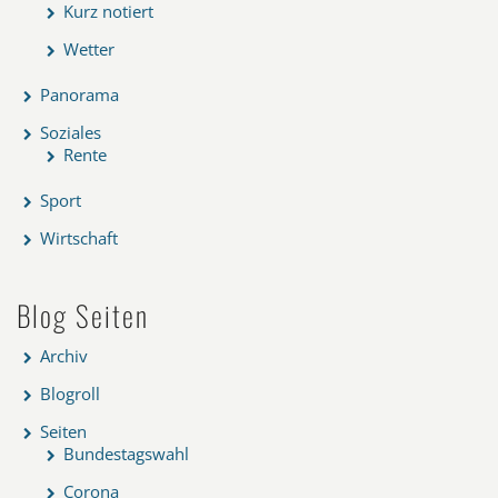
Kurz notiert
Wetter
Panorama
Soziales
Rente
Sport
Wirtschaft
Blog Seiten
Archiv
Blogroll
Seiten
Bundestagswahl
Corona