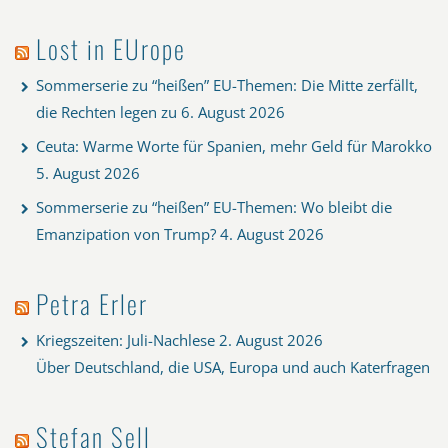
Lost in EUrope
Sommerserie zu “heißen” EU-Themen: Die Mitte zerfällt,
die Rechten legen zu
6. August 2026
Ceuta: Warme Worte für Spanien, mehr Geld für Marokko
5. August 2026
Sommerserie zu “heißen” EU-Themen: Wo bleibt die
Emanzipation von Trump?
4. August 2026
Petra Erler
Kriegszeiten: Juli-Nachlese
2. August 2026
Über Deutschland, die USA, Europa und auch Katerfragen
Stefan Sell