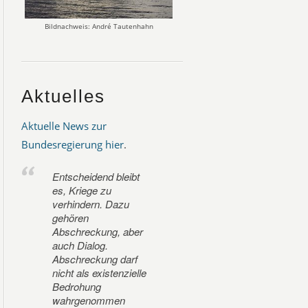
Bildnachweis: André Tautenhahn
Aktuelles
Aktuelle News zur
Bundesregierung hier
.
Entscheidend bleibt
es, Kriege zu
verhindern. Dazu
gehören
Abschreckung, aber
auch Dialog.
Abschreckung darf
nicht als existenzielle
Bedrohung
wahrgenommen