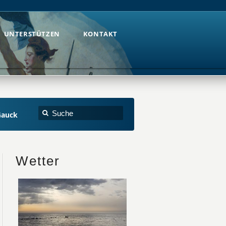
UNTERSTÜTZEN
KONTAKT
UNTERSTÜTZEN
KONTAKT
Gauck
Wetter