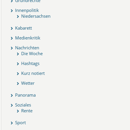
Grundrechte
Innenpolitik
Niedersachsen
Kabarett
Medienkritik
Nachrichten
Die Woche
Hashtags
Kurz notiert
Wetter
Panorama
Soziales
Rente
Sport