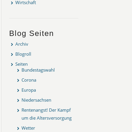
Wirtschaft
Blog Seiten
Archiv
Blogroll
Seiten
Bundestagswahl
Corona
Europa
Niedersachsen
Rentenangst! Der Kampf
um die Altersversorgung
Wetter