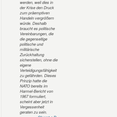
werden, weil dies in
der Krise den Druck
zum präemptiven
Handeln vergrößern
würde. Deshalb
braucht es politische
Vereinbarungen, die
die gegenseitige
politische und
militärische
Zurückhaltung
sicherstellen, ohne die
eigene
Verteidigungsfähigkeit
zu gefährden. Dieses
Prinzip hatte die
NATO bereits im
Harmel-Bericht von
1967 formuliert,
scheint aber jetzt in
Vergessenheit
geraten zu sein.