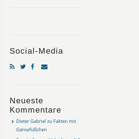
Social-Media
Neueste
Kommentare
Dieter Gabriel
zu
Fakten mit
Gänsefüßchen