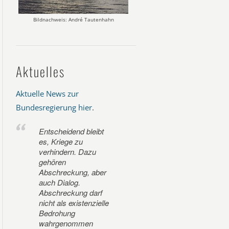
Bildnachweis: André Tautenhahn
Aktuelles
Aktuelle News zur
Bundesregierung hier
.
Entscheidend bleibt
es, Kriege zu
verhindern. Dazu
gehören
Abschreckung, aber
auch Dialog.
Abschreckung darf
nicht als existenzielle
Bedrohung
wahrgenommen