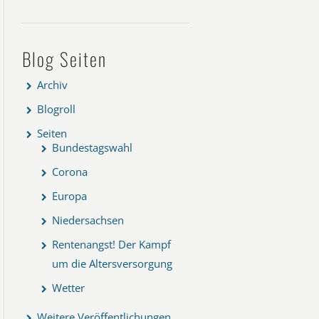
Blog Seiten
Archiv
Blogroll
Seiten
Bundestagswahl
Corona
Europa
Niedersachsen
Rentenangst! Der Kampf
um die Altersversorgung
Wetter
Weitere Veröffentlichungen