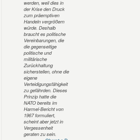
werden, weil dies in
der Krise den Druck
zum präemptiven
Handeln vergrößern
würde. Deshalb
braucht es politische
Vereinbarungen, die
die gegenseitige
politische und
militärische
Zurückhaltung
sicherstellen, ohne die
eigene
Verteidigungsfähigkeit
zu gefährden. Dieses
Prinzip hatte die
NATO bereits im
Harmel-Bericht von
1967 formuliert,
scheint aber jetzt in
Vergessenheit
geraten zu sein.