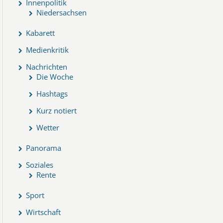
Innenpolitik
Niedersachsen
Kabarett
Medienkritik
Nachrichten
Die Woche
Hashtags
Kurz notiert
Wetter
Panorama
Soziales
Rente
Sport
Wirtschaft