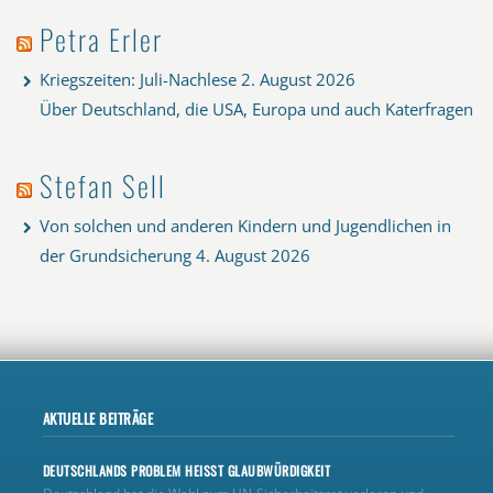
Petra Erler
Kriegszeiten: Juli-Nachlese
2. August 2026
Über Deutschland, die USA, Europa und auch Katerfragen
Stefan Sell
Von solchen und anderen Kindern und Jugendlichen in
der Grundsicherung
4. August 2026
AKTUELLE BEITRÄGE
DEUTSCHLANDS PROBLEM HEISST GLAUBWÜRDIGKEIT