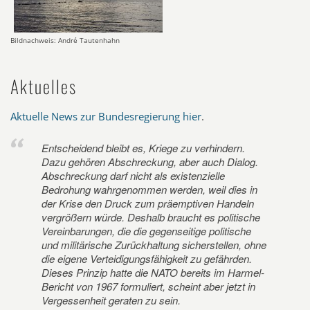
Bildnachweis: André Tautenhahn
Aktuelles
Aktuelle News zur Bundesregierung hier
.
Entscheidend bleibt es, Kriege zu verhindern.
Dazu gehören Abschreckung, aber auch Dialog.
Abschreckung darf nicht als existenzielle
Bedrohung wahrgenommen werden, weil dies in
der Krise den Druck zum präemptiven Handeln
vergrößern würde. Deshalb braucht es politische
Vereinbarungen, die die gegenseitige politische
und militärische Zurückhaltung sicherstellen, ohne
die eigene Verteidigungsfähigkeit zu gefährden.
Dieses Prinzip hatte die NATO bereits im Harmel-
Bericht von 1967 formuliert, scheint aber jetzt in
Vergessenheit geraten zu sein.