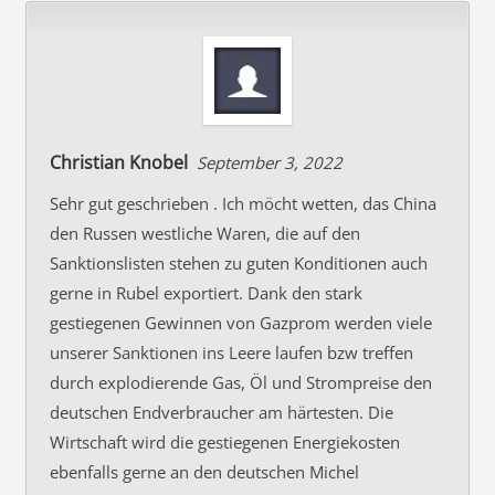
Christian Knobel
September 3, 2022
Sehr gut geschrieben . Ich möcht wetten, das China
den Russen westliche Waren, die auf den
Sanktionslisten stehen zu guten Konditionen auch
gerne in Rubel exportiert. Dank den stark
gestiegenen Gewinnen von Gazprom werden viele
unserer Sanktionen ins Leere laufen bzw treffen
durch explodierende Gas, Öl und Strompreise den
deutschen Endverbraucher am härtesten. Die
Wirtschaft wird die gestiegenen Energiekosten
ebenfalls gerne an den deutschen Michel