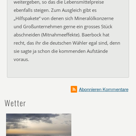
weitergeben, so das die Lebensmittelpreise
ebenfalls steigen. Zum Ausgleich gibt es
„Hilfspakete“ von denen sich Mineralölkonzerne
und Großunternehmen gerne ein grosses Stück
abschneiden (Mitnahmeeffekte). Baerbock hat
recht, das ihr die deutschen Wähler egal sind, denn
sie sagte ja schon die kommenden Aufstände
voraus.
Abonnieren Kommentare
Wetter