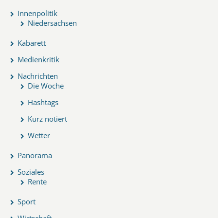
Innenpolitik
Niedersachsen
Kabarett
Medienkritik
Nachrichten
Die Woche
Hashtags
Kurz notiert
Wetter
Panorama
Soziales
Rente
Sport