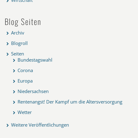
Wirtschaft
Blog Seiten
Archiv
Blogroll
Seiten
Bundestagswahl
Corona
Europa
Niedersachsen
Rentenangst! Der Kampf um die Altersversorgung
Wetter
Weitere Veröffentlichungen