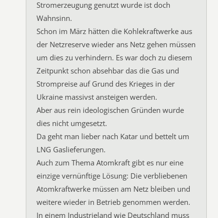
Stromerzeugung genutzt wurde ist doch
Wahnsinn.
Schon im März hätten die Kohlekraftwerke aus
der Netzreserve wieder ans Netz gehen müssen
um dies zu verhindern. Es war doch zu diesem
Zeitpunkt schon absehbar das die Gas und
Strompreise auf Grund des Krieges in der
Ukraine massivst ansteigen werden.
Aber aus rein ideologischen Gründen wurde
dies nicht umgesetzt.
Da geht man lieber nach Katar und bettelt um
LNG Gaslieferungen.
Auch zum Thema Atomkraft gibt es nur eine
einzige vernünftige Lösung: Die verbliebenen
Atomkraftwerke müssen am Netz bleiben und
weitere wieder in Betrieb genommen werden.
In einem Industrieland wie Deutschland muss