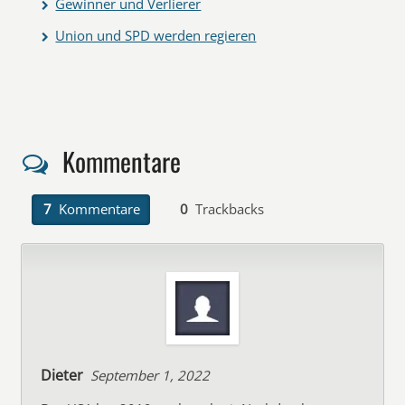
Gewinner und Verlierer
Union und SPD werden regieren
Kommentare
7
Kommentare
0
Trackbacks
Dieter
September 1, 2022