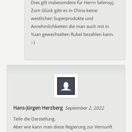
Dies gilt insbesondere für Herrn Selensyj.
Zum Glück gibt es in China keine
westlichen Superprodukte und
Annehmlichkeiten die man auch mit in
Yuan gewechselten Rubel bezahlen kann.
:-)
Hans-Jürgen Herzberg
September 2, 2022
Teile die Darstellung.
Aber wie kann man diese Regierung zur Vernunft