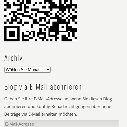
Archiv
Blog via E-Mail abonnieren
Geben Sie Ihre E-Mail-Adresse an, wenn Sie diesen Blog
abonnieren und künftig Benachrichtigungen über neue
Beiträge via E-Mail erhalten möchten.
E-