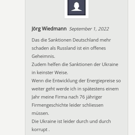
Jörg Wiedmann
September 1, 2022
Das die Sanktionen Deutschland mehr
schaden als Russland ist ein offenes
Geheimnis.
Zudem helfen die Sanktionen der Ukraine
in keinster Weise.
Wenn die Entwicklung der Energiepreise so
weiter geht werde ich in spätestens einem
Jahr meine Firma nach 76 jähriger
Firmengeschichte leider schliessen
müssen.
Die Ukraine ist leider durch und durch
korrupt .