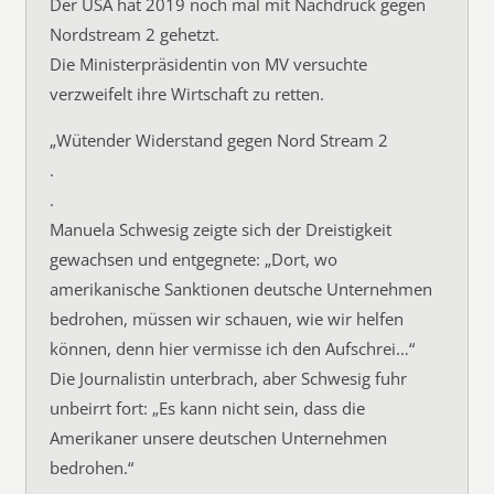
Der USA hat 2019 noch mal mit Nachdruck gegen
Nordstream 2 gehetzt.
Die Ministerpräsidentin von MV versuchte
verzweifelt ihre Wirtschaft zu retten.
„Wütender Widerstand gegen Nord Stream 2
.
.
Manuela Schwesig zeigte sich der Dreistigkeit
gewachsen und entgegnete: „Dort, wo
amerikanische Sanktionen deutsche Unternehmen
bedrohen, müssen wir schauen, wie wir helfen
können, denn hier vermisse ich den Aufschrei…“
Die Journalistin unterbrach, aber Schwesig fuhr
unbeirrt fort: „Es kann nicht sein, dass die
Amerikaner unsere deutschen Unternehmen
bedrohen.“