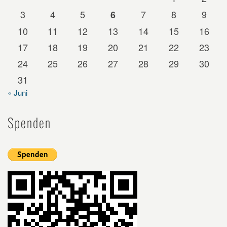
3
4
5
7
8
9
6
10
11
12
13
14
15
16
17
18
19
20
21
22
23
24
25
26
27
28
29
30
31
« Juni
Spenden