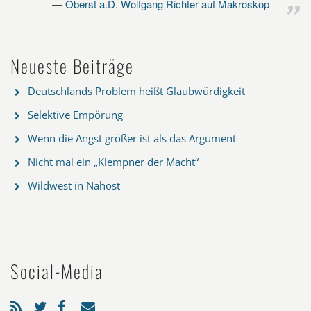
Oberst a.D. Wolfgang Richter auf Makroskop
Neueste Beiträge
Deutschlands Problem heißt Glaubwürdigkeit
Selektive Empörung
Wenn die Angst größer ist als das Argument
Nicht mal ein „Klempner der Macht“
Wildwest in Nahost
Social-Media