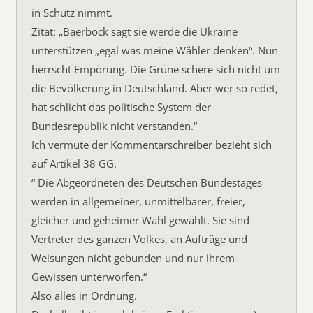
in Schutz nimmt.
Zitat: „Baerbock sagt sie werde die Ukraine
unterstützen „egal was meine Wähler denken“. Nun
herrscht Empörung. Die Grüne schere sich nicht um
die Bevölkerung in Deutschland. Aber wer so redet,
hat schlicht das politische System der
Bundesrepublik nicht verstanden.“
Ich vermute der Kommentarschreiber bezieht sich
auf Artikel 38 GG.
“ Die Abgeordneten des Deutschen Bundestages
werden in allgemeiner, unmittelbarer, freier,
gleicher und geheimer Wahl gewählt. Sie sind
Vertreter des ganzen Volkes, an Aufträge und
Weisungen nicht gebunden und nur ihrem
Gewissen unterworfen.“
Also alles in Ordnung.