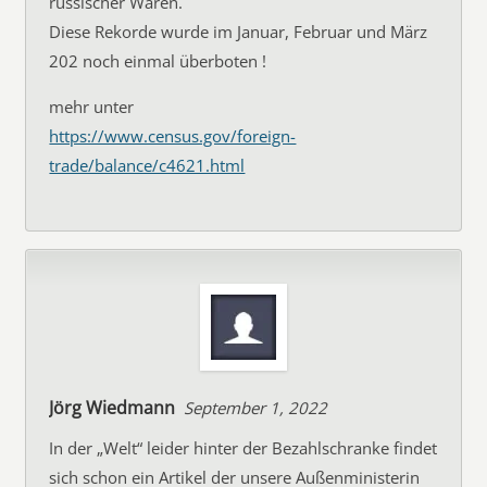
russischer Waren.
Diese Rekorde wurde im Januar, Februar und März
202 noch einmal überboten !
mehr unter
https://www.census.gov/foreign-
trade/balance/c4621.html
Jörg Wiedmann
September 1, 2022
In der „Welt“ leider hinter der Bezahlschranke findet
sich schon ein Artikel der unsere Außenministerin