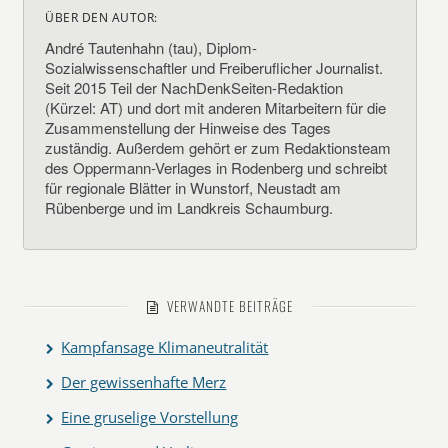
ÜBER DEN AUTOR:
André Tautenhahn (tau), Diplom-
Sozialwissenschaftler und Freiberuflicher Journalist.
Seit 2015 Teil der NachDenkSeiten-Redaktion
(Kürzel: AT) und dort mit anderen Mitarbeitern für die
Zusammenstellung der Hinweise des Tages
zuständig. Außerdem gehört er zum Redaktionsteam
des Oppermann-Verlages in Rodenberg und schreibt
für regionale Blätter in Wunstorf, Neustadt am
Rübenberge und im Landkreis Schaumburg.
VERWANDTE BEITRÄGE
Kampfansage Klimaneutralität
Der gewissenhafte Merz
Eine gruselige Vorstellung