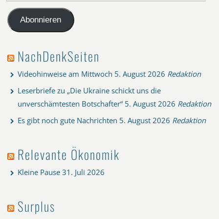
Mail-
Adresse
Abonnieren
NachDenkSeiten
Videohinweise am Mittwoch
5. August 2026
Redaktion
Leserbriefe zu „Die Ukraine schickt uns die
unverschämtesten Botschafter“
5. August 2026
Redaktion
Es gibt noch gute Nachrichten
5. August 2026
Redaktion
Relevante Ökonomik
Kleine Pause
31. Juli 2026
Surplus