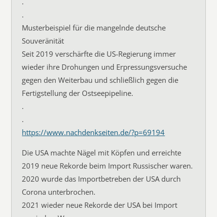
.
.
Musterbeispiel für die mangelnde deutsche
Souveränität
Seit 2019 verschärfte die US-Regierung immer
wieder ihre Drohungen und Erpressungsversuche
gegen den Weiterbau und schließlich gegen die
Fertigstellung der Ostseepipeline.
.
.
https://www.nachdenkseiten.de/?p=69194
Die USA machte Nägel mit Köpfen und erreichte
2019 neue Rekorde beim Import Russischer waren.
2020 wurde das Importbetreben der USA durch
Corona unterbrochen.
2021 wieder neue Rekorde der USA bei Import