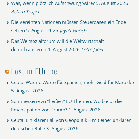
Was, wenn plötzlich Aufschwung wäre?
5. August 2026
Achim Truger
Die Vereinten Nationen müssen Steueroasen ein Ende
setzen
5. August 2026
Jayati Ghosh
Das Weltsozialforum will die Weltwirtschaft
demokratisieren
4. August 2026
Lotte Jäger
Lost in EUrope
Ceuta: Warme Worte für Spanien, mehr Geld für Marokko
5. August 2026
Sommerserie zu “heißen” EU-Themen: Wo bleibt die
Emanzipation von Trump?
4. August 2026
Ceuta: Ein klarer Fall von Geopolitik – mit einer unklaren
deutschen Rolle
3. August 2026