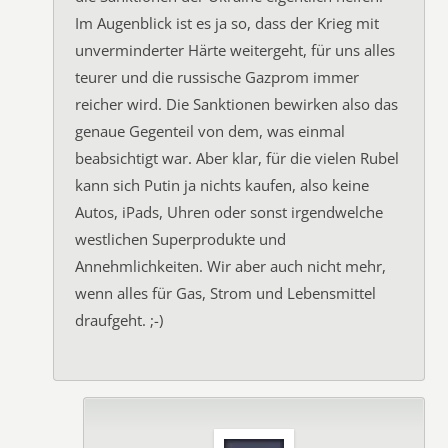
Im Augenblick ist es ja so, dass der Krieg mit
unverminderter Härte weitergeht, für uns alles
teurer und die russische Gazprom immer
reicher wird. Die Sanktionen bewirken also das
genaue Gegenteil von dem, was einmal
beabsichtigt war. Aber klar, für die vielen Rubel
kann sich Putin ja nichts kaufen, also keine
Autos, iPads, Uhren oder sonst irgendwelche
westlichen Superprodukte und
Annehmlichkeiten. Wir aber auch nicht mehr,
wenn alles für Gas, Strom und Lebensmittel
draufgeht. ;-)