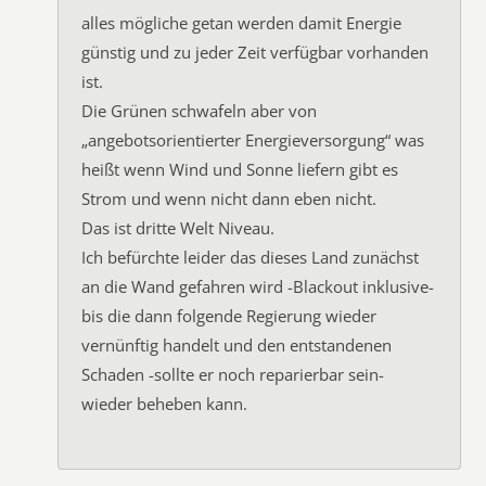
alles mögliche getan werden damit Energie
günstig und zu jeder Zeit verfügbar vorhanden
ist.
Die Grünen schwafeln aber von
„angebotsorientierter Energieversorgung“ was
heißt wenn Wind und Sonne liefern gibt es
Strom und wenn nicht dann eben nicht.
Das ist dritte Welt Niveau.
Ich befürchte leider das dieses Land zunächst
an die Wand gefahren wird -Blackout inklusive-
bis die dann folgende Regierung wieder
vernünftig handelt und den entstandenen
Schaden -sollte er noch reparierbar sein-
wieder beheben kann.