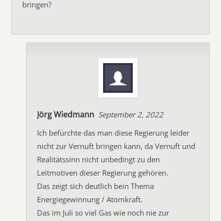
bringen?
Jörg Wiedmann
September 2, 2022
Ich befürchte das man diese Regierung leider
nicht zur Vernuft bringen kann, da Vernuft und
Realitätssinn nicht unbedingt zu den
Leitmotiven dieser Regierung gehören.
Das zeigt sich deutlich bein Thema
Energiegewinnung / Atomkraft.
Das im Juli so viel Gas wie noch nie zur