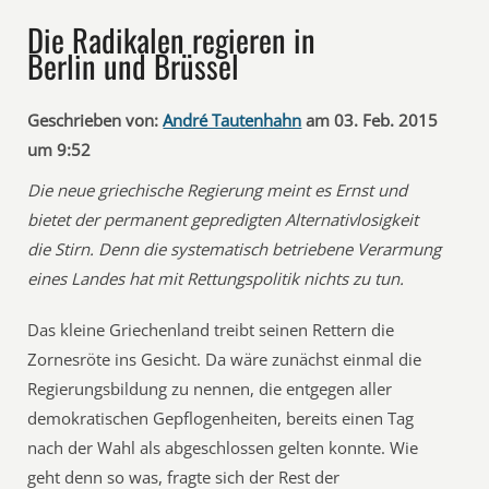
Die Radikalen regieren in
Berlin und Brüssel
Geschrieben von:
André Tautenhahn
am 03. Feb. 2015
um 9:52
Die neue griechische Regierung meint es Ernst und
bietet der permanent gepredigten Alternativlosigkeit
die Stirn. Denn die systematisch betriebene Verarmung
eines Landes hat mit Rettungspolitik nichts zu tun.
Das kleine Griechenland treibt seinen Rettern die
Zornesröte ins Gesicht. Da wäre zunächst einmal die
Regierungsbildung zu nennen, die entgegen aller
demokratischen Gepflogenheiten, bereits einen Tag
nach der Wahl als abgeschlossen gelten konnte. Wie
geht denn so was, fragte sich der Rest der