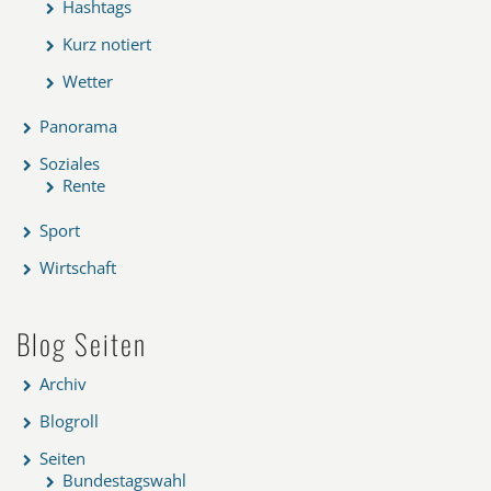
Hashtags
Kurz notiert
Wetter
Panorama
Soziales
Rente
Sport
Wirtschaft
Blog Seiten
Archiv
Blogroll
Seiten
Bundestagswahl