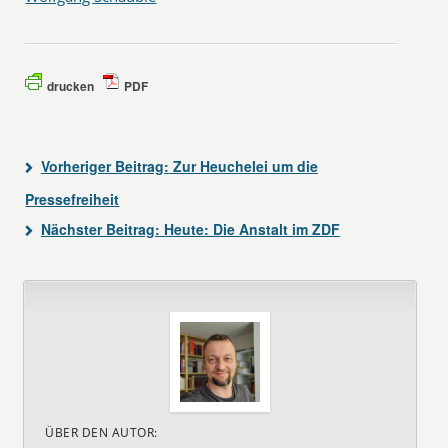
drucken
PDF
Vorheriger Beitrag:
Zur Heuchelei um die
Pressefreiheit
Nächster Beitrag:
Heute: Die Anstalt im ZDF
ÜBER DEN AUTOR: