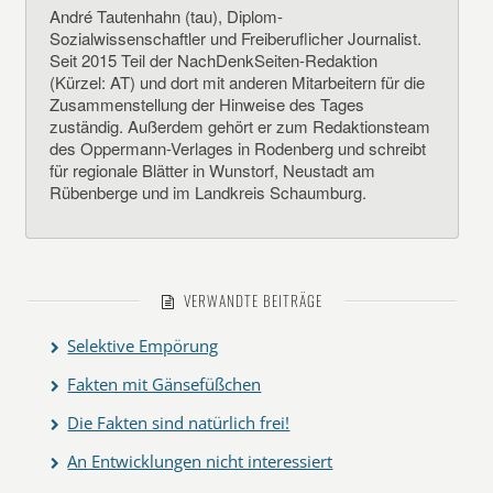
André Tautenhahn (tau), Diplom-
Sozialwissenschaftler und Freiberuflicher Journalist.
Seit 2015 Teil der NachDenkSeiten-Redaktion
(Kürzel: AT) und dort mit anderen Mitarbeitern für die
Zusammenstellung der Hinweise des Tages
zuständig. Außerdem gehört er zum Redaktionsteam
des Oppermann-Verlages in Rodenberg und schreibt
für regionale Blätter in Wunstorf, Neustadt am
Rübenberge und im Landkreis Schaumburg.
VERWANDTE BEITRÄGE
Selektive Empörung
Fakten mit Gänsefüßchen
Die Fakten sind natürlich frei!
An Entwicklungen nicht interessiert