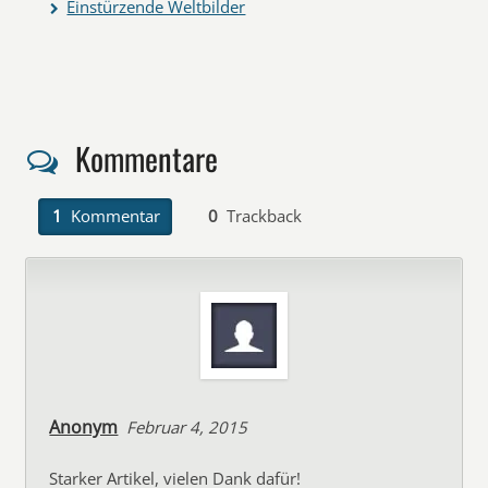
Einstürzende Weltbilder
Kommentare
1
Kommentar
0
Trackback
Anonym
Februar 4, 2015
Starker Artikel, vielen Dank dafür!