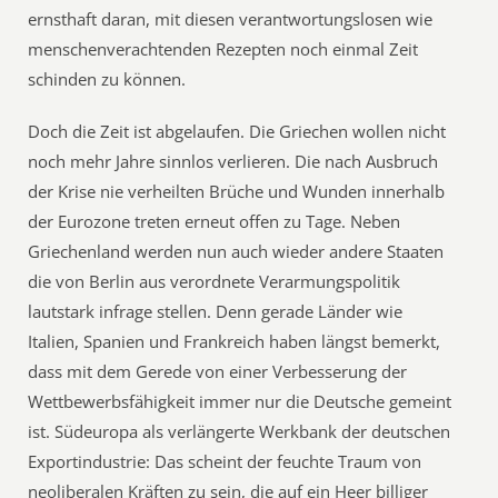
ernsthaft daran, mit diesen verantwortungslosen wie
menschenverachtenden Rezepten noch einmal Zeit
schinden zu können.
Doch die Zeit ist abgelaufen. Die Griechen wollen nicht
noch mehr Jahre sinnlos verlieren. Die nach Ausbruch
der Krise nie verheilten Brüche und Wunden innerhalb
der Eurozone treten erneut offen zu Tage. Neben
Griechenland werden nun auch wieder andere Staaten
die von Berlin aus verordnete Verarmungspolitik
lautstark infrage stellen. Denn gerade Länder wie
Italien, Spanien und Frankreich haben längst bemerkt,
dass mit dem Gerede von einer Verbesserung der
Wettbewerbsfähigkeit immer nur die Deutsche gemeint
ist. Südeuropa als verlängerte Werkbank der deutschen
Exportindustrie: Das scheint der feuchte Traum von
neoliberalen Kräften zu sein, die auf ein Heer billiger