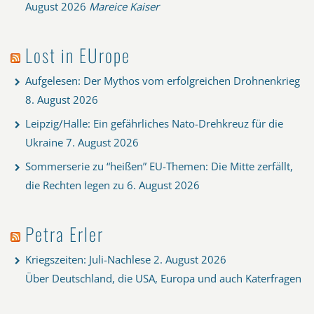
August 2026
Mareice Kaiser
Lost in EUrope
Aufgelesen: Der Mythos vom erfolgreichen Drohnenkrieg
8. August 2026
Leipzig/Halle: Ein gefährliches Nato-Drehkreuz für die
Ukraine
7. August 2026
Sommerserie zu “heißen” EU-Themen: Die Mitte zerfällt,
die Rechten legen zu
6. August 2026
Petra Erler
Kriegszeiten: Juli-Nachlese
2. August 2026
Über Deutschland, die USA, Europa und auch Katerfragen