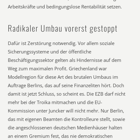
Arbeitskräfte und bedingungslose Rentabilität setzen.
Radikaler Umbau vorerst gestoppt
Dafür ist Zerstörung notwendig. Vor allem soziale
Sicherungssysteme und der öffentliche
Beschäftigungssektor gelten als Hindernisse auf dem
Weg zum maximalen Profit. Griechenland war
Modellregion für diese Art des brutalen Umbaus im
Auftrage Berlins, das auf seine Finanzeliten hört. Doch
damit ist jetzt Schluss, so scheint es. Die EZB darf nicht
mehr bei der Troika mitmachen und die EU-
Kommission unter Juncker will nicht mehr. Nur Berlin,
das mit eigenen Beamten die Kontrolleure stellt, sowie
die angeschlossenen deutschen Medienhäuser halten
an einem Gremium fest, das nie demokratischen