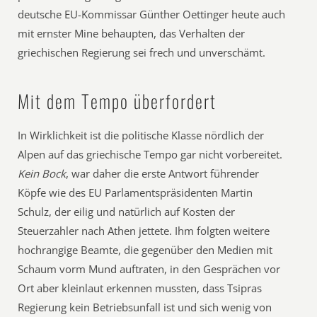
deutsche EU-Kommissar Günther Oettinger heute auch
mit ernster Mine behaupten, das Verhalten der
griechischen Regierung sei frech und unverschämt.
Mit dem Tempo überfordert
In Wirklichkeit ist die politische Klasse nördlich der
Alpen auf das griechische Tempo gar nicht vorbereitet.
Kein Bock
, war daher die erste Antwort führender
Köpfe wie des EU Parlamentspräsidenten Martin
Schulz, der eilig und natürlich auf Kosten der
Steuerzahler nach Athen jettete. Ihm folgten weitere
hochrangige Beamte, die gegenüber den Medien mit
Schaum vorm Mund auftraten, in den Gesprächen vor
Ort aber kleinlaut erkennen mussten, dass Tsipras
Regierung kein Betriebsunfall ist und sich wenig von