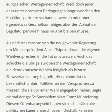
europäischen Wertegemeinschaft. Weiß doch jeder,
dass unter normalen Bedingungen lange zwischen den
Koalitionspartnern verhandelt werden oder aber
irgendetwas Geschäftsunfähiges über den Ablauf der
Legislaturperiode hinaus im Amt bleiben müsse.
Als nächstes machte sich die neugewählte Regierung
um Ministerpräsident Alexis Tsipras daran, die eigenen
Wahlversprechen in die Tat umzusetzen. Auch das
schockte die übrige europäische Wertegemeinschaft,
die demokratische Wahlen lediglich als bizarre
Showveranstaltung begreift. Hierzulande ist es
bekanntlich unfair, Politiker an den Versprechen zu
messen, die sie vor einer Wahl abgegeben haben, sagte
einmal der große Spezialdemokrat Franz Müntefering.
Diesem Offenbarungseid haben sich schließlich alle
politischen Lager angeschlossen. Deshalb kann der