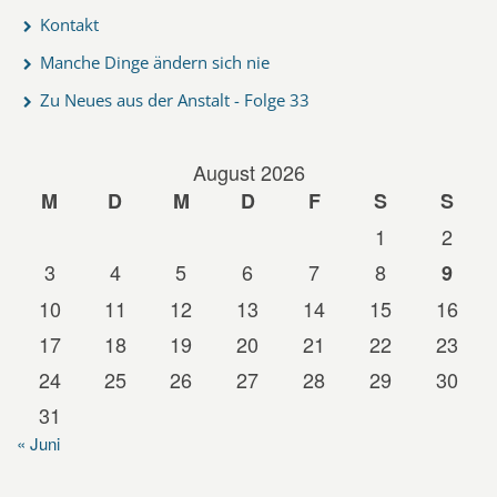
Kontakt
Manche Dinge ändern sich nie
Zu Neues aus der Anstalt - Folge 33
August 2026
M
D
M
D
F
S
S
1
2
3
4
5
6
7
8
9
10
11
12
13
14
15
16
17
18
19
20
21
22
23
24
25
26
27
28
29
30
31
« Juni