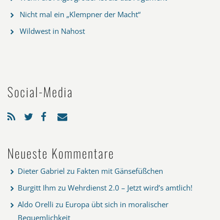
Nicht mal ein „Klempner der Macht“
Wildwest in Nahost
Social-Media
Neueste Kommentare
Dieter Gabriel
zu
Fakten mit Gänsefüßchen
Burgitt Ihm
zu
Wehrdienst 2.0 – Jetzt wird’s amtlich!
Aldo Orelli
zu
Europa übt sich in moralischer
Bequemlichkeit