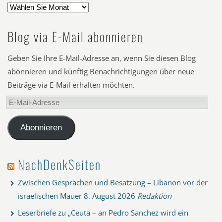
Blog via E-Mail abonnieren
Geben Sie Ihre E-Mail-Adresse an, wenn Sie diesen Blog
abonnieren und künftig Benachrichtigungen über neue
Beiträge via E-Mail erhalten möchten.
E-
Mail-
Adresse
Abonnieren
NachDenkSeiten
Zwischen Gesprächen und Besatzung – Libanon vor der
israelischen Mauer
8. August 2026
Redaktion
Leserbriefe zu „Ceuta – an Pedro Sanchez wird ein