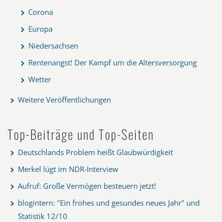
Corona
Europa
Niedersachsen
Rentenangst! Der Kampf um die Altersversorgung
Wetter
Weitere Veröffentlichungen
Top-Beiträge und Top-Seiten
Deutschlands Problem heißt Glaubwürdigkeit
Merkel lügt im NDR-Interview
Aufruf: Große Vermögen besteuern jetzt!
blogintern: "Ein frohes und gesundes neues Jahr" und
Statistik 12/10