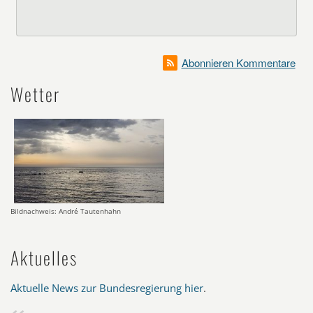
Abonnieren Kommentare
Wetter
Bildnachweis: André Tautenhahn
Aktuelles
Aktuelle News zur Bundesregierung hier
.