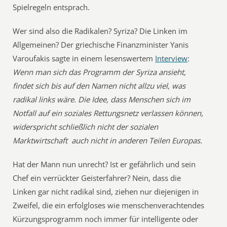
Spielregeln entsprach.
Wer sind also die Radikalen? Syriza? Die Linken im
Allgemeinen? Der griechische Finanzminister Yanis
Varoufakis sagte in einem lesenswertem
Interview
:
Wenn man sich das Programm der Syriza ansieht,
findet sich bis auf den Namen nicht allzu viel, was
radikal links wäre. Die Idee, dass Menschen sich im
Notfall auf ein soziales Rettungsnetz verlassen können,
widerspricht schließlich nicht der sozialen
Marktwirtschaft  auch nicht in anderen Teilen Europas.
Hat der Mann nun unrecht? Ist er gefährlich und sein
Chef ein verrückter Geisterfahrer? Nein, dass die
Linken gar nicht radikal sind, ziehen nur diejenigen in
Zweifel, die ein erfolgloses wie menschenverachtendes
Kürzungsprogramm noch immer für intelligente oder