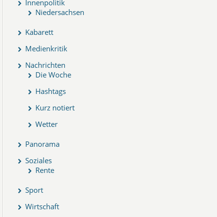
Innenpolitik
Niedersachsen
Kabarett
Medienkritik
Nachrichten
Die Woche
Hashtags
Kurz notiert
Wetter
Panorama
Soziales
Rente
Sport
Wirtschaft