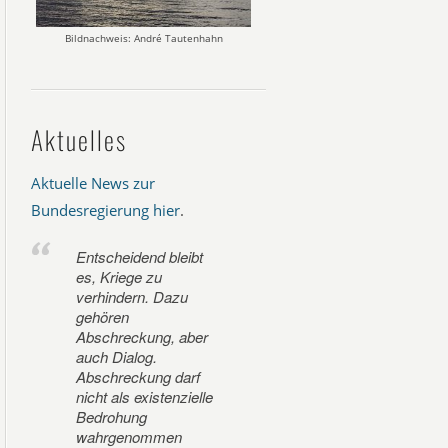
Bildnachweis: André Tautenhahn
Aktuelles
Aktuelle News zur
Bundesregierung hier
.
Entscheidend bleibt
es, Kriege zu
verhindern. Dazu
gehören
Abschreckung, aber
auch Dialog.
Abschreckung darf
nicht als existenzielle
Bedrohung
wahrgenommen