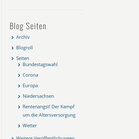
Blog Seiten
Archiv
Blogroll
Seiten
Bundestagswahl
Corona
Europa
Niedersachsen
Rentenangst! Der Kampf
um die Altersversorgung
Wetter
Weitere Veröffentlichungen