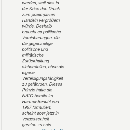
werden, weil dies in
der Krise den Druck
zum präemptiven
Handeln vergrößern
würde. Deshalb
braucht es politische
Vereinbarungen, die
die gegenseitige
politische und
militärische
Zurückhaltung
sicherstellen, ohne die
eigene
Verteidigungsfähigkeit
zu gefährden. Dieses
Prinzip hatte die
NATO bereits im
Harmel-Bericht von
1967 formuliert,
scheint aber jetzt in
Vergessenheit
geraten zu sein.